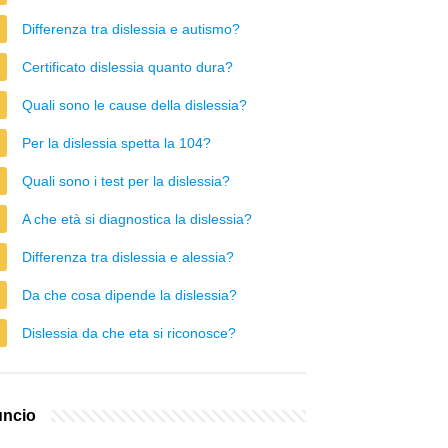
Differenza tra dislessia e autismo?
Certificato dislessia quanto dura?
Quali sono le cause della dislessia?
Per la dislessia spetta la 104?
Quali sono i test per la dislessia?
A che età si diagnostica la dislessia?
Differenza tra dislessia e alessia?
Da che cosa dipende la dislessia?
Dislessia da che eta si riconosce?
ncio