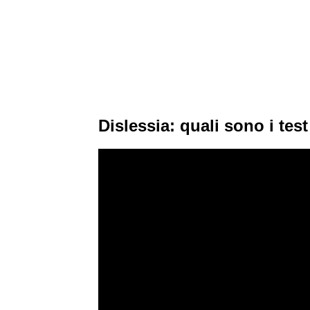
Dislessia: quali sono i tes