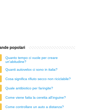
nde popolari
Quanto tempo ci vuole per creare
un'abitudine?
Quanti autovelox ci sono in italia?
Cosa significa rifiuto secco non riciclabile?
Quale antibiotico per faringite?
Come viene fatta la ceretta all'inguine?
Come controllare un auto a distanza?