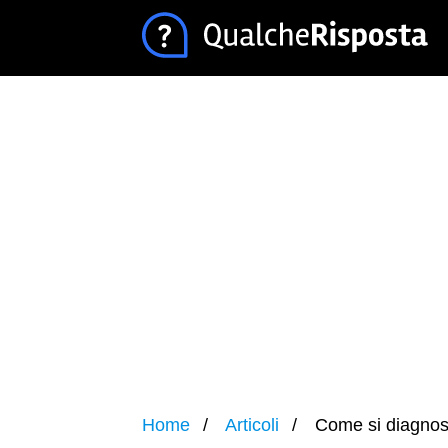
Home
Articoli
Come si diagnost