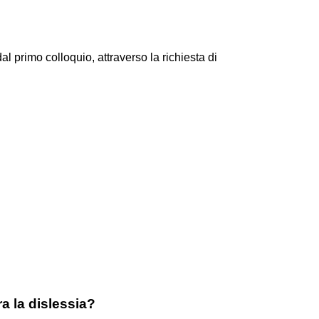
l primo colloquio, attraverso la richiesta di
a la dislessia?