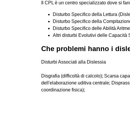
Il CPL è un centro specializzato dove si fann
Disturbo Specifico della Lettura (Disle
Disturbo Specifico della Compitazione 
Disturbo Specifico delle Abilità Aritme
Altri disturbi Evolutivi delle Capacità
Che problemi hanno i disl
Disturbi Associati alla Dislessia
Disgrafia (difficoltà di calcolo); Scarsa ca
dell'elaborazione uditiva centrale; Disprass
coordinazione fisica);