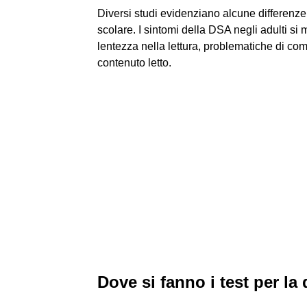
Diversi studi evidenziano alcune differenze n
scolare. I sintomi della DSA negli adulti si m
lentezza nella lettura, problematiche di com
contenuto letto.
Dove si fanno i test per la 