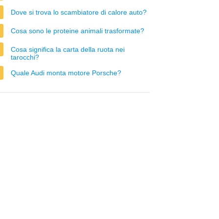
Dove si trova lo scambiatore di calore auto?
Cosa sono le proteine animali trasformate?
Cosa significa la carta della ruota nei
tarocchi?
Quale Audi monta motore Porsche?