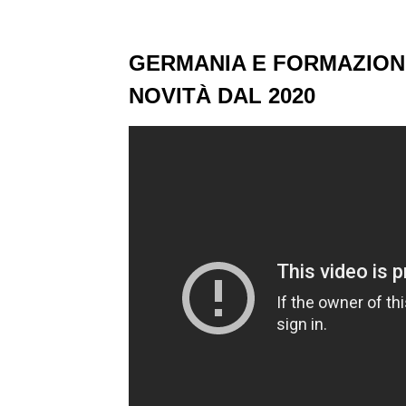
GERMANIA E FORMAZIONE
NOVITÀ DAL 2020