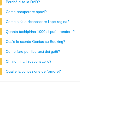
Perché si fa la DAD?
Come recuperare spazi?
Come si fa a riconoscere l'ape regina?
Quanta tachipirina 1000 si può prendere?
Cos'è lo sconto Genius su Booking?
Come fare per liberarsi dei gatti?
Chi nomina il responsabile?
Qual è la concezione dell'amore?