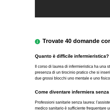
Trovate 40 domande cor
Quanto è difficile infermieristica?
Il corso di laurea di infermieristica ha una str
presenza di un tirocinio pratico che si inseris
due grossi blocchi uno mentale e uno fisico
Come diventare infermiera senza
Professioni sanitarie senza laurea: l'assist
medico sanitario è sufficiente frequentare 