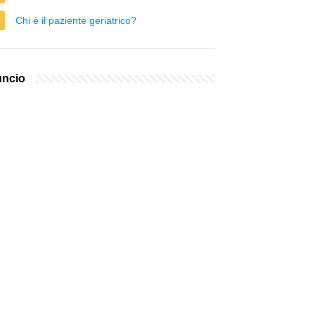
Chi è il paziente geriatrico?
ncio