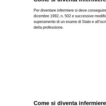
Per diventare infermiere si deve conseguire 
dicembre 1992, n. 502 e successive modificaz
superamento di un esame di Stato e all'iscriz
della professione.
Come si diventa infermiere