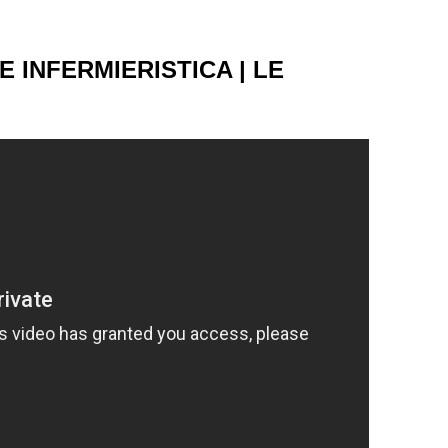
 INFERMIERISTICA | LE