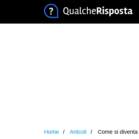
Home
Articoli
Come si diventa i