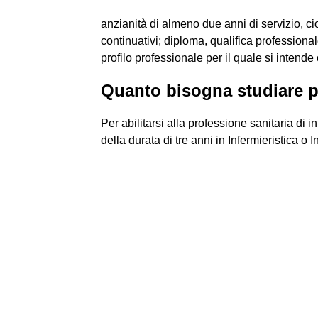
anzianità di almeno due anni di servizio, c
continuativi; diploma, qualifica professionale 
profilo professionale per il quale si intende
Quanto bisogna studiare p
Per abilitarsi alla professione sanitaria di 
della durata di tre anni in Infermieristica o I