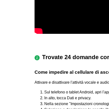
Trovate 24 domande cor
Come impedire al cellulare di asco
Attivare e disattivare l'attività vocale e audi
Sul telefono o tablet Android, apri l'a
In alto, tocca Dati e privacy.
Nella sezione "Impostazioni cronologia