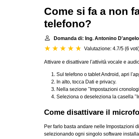
Come si fa a non fa
telefono?
Domanda di: Ing. Antonino D'angelo
Valutazione: 4.7/5
(
6 voti
Attivare e disattivare l'attività vocale e audi
Sul telefono o tablet Android, apri l'a
In alto, tocca Dati e privacy.
Nella sezione "Impostazioni cronologia
Seleziona o deseleziona la casella "In
Come disattivare il microf
Per farlo basta andare nelle Impostazioni di
selezionando ogni singolo software installa