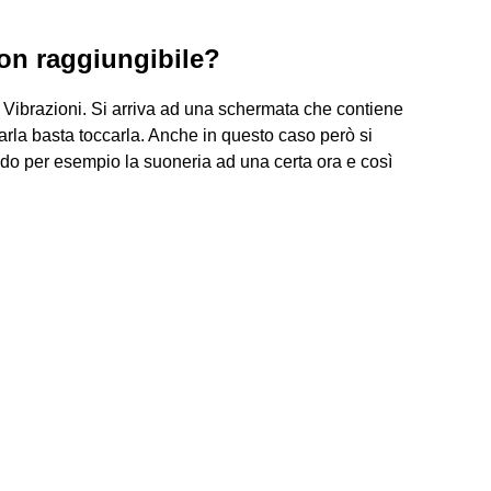
non raggiungibile?
Vibrazioni. Si arriva ad una schermata che contiene
arla basta toccarla. Anche in questo caso però si
ndo per esempio la suoneria ad una certa ora e così