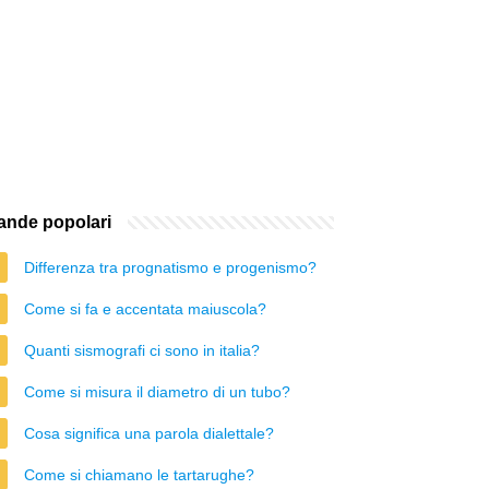
nde popolari
Differenza tra prognatismo e progenismo?
Come si fa e accentata maiuscola?
Quanti sismografi ci sono in italia?
Come si misura il diametro di un tubo?
Cosa significa una parola dialettale?
Come si chiamano le tartarughe?