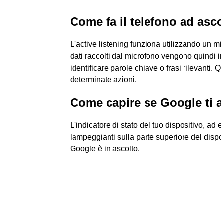
Come fa il telefono ad asco
L'active listening funziona utilizzando un m
dati raccolti dal microfono vengono quindi inv
identificare parole chiave o frasi rilevanti.
determinate azioni.
Come capire se Google ti 
L'indicatore di stato del tuo dispositivo, 
lampeggianti sulla parte superiore del dispo
Google è in ascolto.