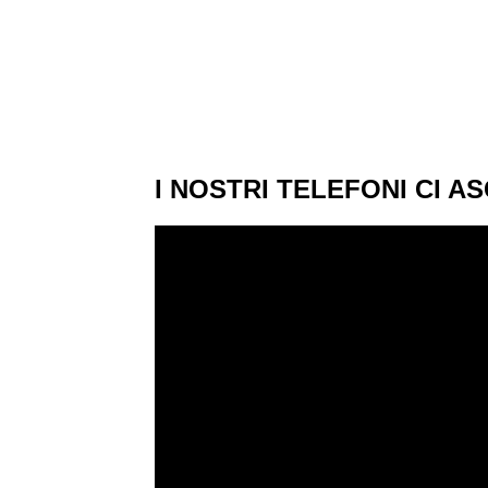
I NOSTRI TELEFONI CI 