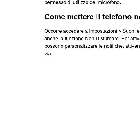
permesso di utilizzo del microfono.
Come mettere il telefono 
Occorre accedere a Impostazioni > Suoni e 
anche la funzione Non Disturbare. Per attiv
possono personalizzare le notifiche, attiva
via.