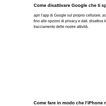
Come disattivare Google che ti s
apri l'app di Google sul proprio cellulare, 
fino alle opzioni di privacy e dati. disattiva
tracciamento delle nostre attività.
Come fare in modo che l'iPhone 