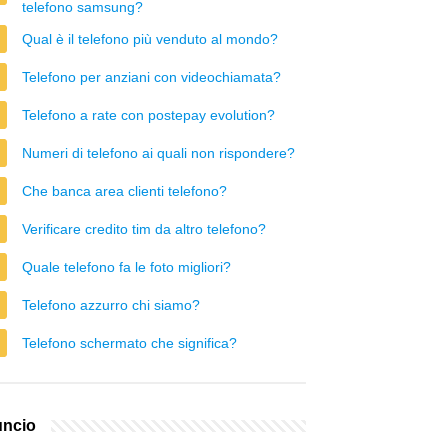
telefono samsung?
Qual è il telefono più venduto al mondo?
Telefono per anziani con videochiamata?
Telefono a rate con postepay evolution?
Numeri di telefono ai quali non rispondere?
Che banca area clienti telefono?
Verificare credito tim da altro telefono?
Quale telefono fa le foto migliori?
Telefono azzurro chi siamo?
Telefono schermato che significa?
ncio