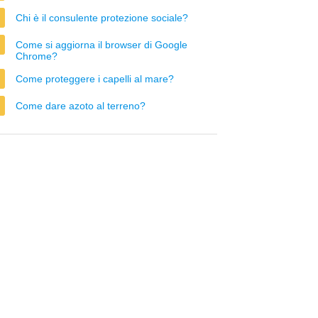
Chi è il consulente protezione sociale?
Come si aggiorna il browser di Google
Chrome?
Come proteggere i capelli al mare?
Come dare azoto al terreno?