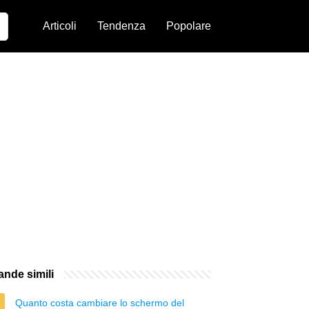
Articoli
Tendenza
Popolare
nde simili
Quanto costa cambiare lo schermo del