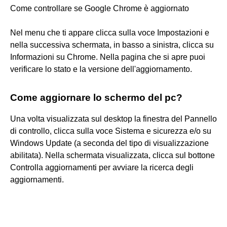
Come controllare se Google Chrome è aggiornato
Nel menu che ti appare clicca sulla voce Impostazioni e
nella successiva schermata, in basso a sinistra, clicca su
Informazioni su Chrome. Nella pagina che si apre puoi
verificare lo stato e la versione dell'aggiornamento.
Come aggiornare lo schermo del pc?
Una volta visualizzata sul desktop la finestra del Pannello
di controllo, clicca sulla voce Sistema e sicurezza e/o su
Windows Update (a seconda del tipo di visualizzazione
abilitata). Nella schermata visualizzata, clicca sul bottone
Controlla aggiornamenti per avviare la ricerca degli
aggiornamenti.