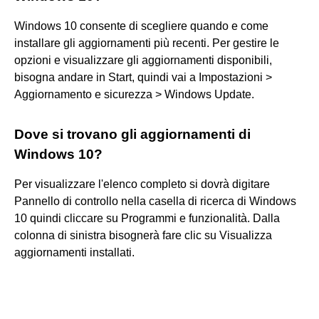
Windows 10 consente di scegliere quando e come
installare gli aggiornamenti più recenti. Per gestire le
opzioni e visualizzare gli aggiornamenti disponibili,
bisogna andare in Start, quindi vai a Impostazioni >
Aggiornamento e sicurezza > Windows Update.
Dove si trovano gli aggiornamenti di
Windows 10?
Per visualizzare l'elenco completo si dovrà digitare
Pannello di controllo nella casella di ricerca di Windows
10 quindi cliccare su Programmi e funzionalità. Dalla
colonna di sinistra bisognerà fare clic su Visualizza
aggiornamenti installati.