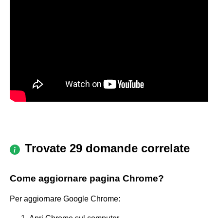
Trovate 29 domande correlate
Come aggiornare pagina Chrome?
Per aggiornare Google Chrome: