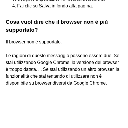
Fai clic su Salva in fondo alla pagina.
Cosa vuol dire che il browser non è più
supportato?
Il browser non è supportato.
Le ragioni di questo messaggio possono essere due: Se
stai utilizzando Google Chrome, la versione del browser
è troppo datata. ... Se stai utilizzando un altro browser, la
funzionalità che stai tentando di utilizzare non è
disponibile su browser diversi da Google Chrome.