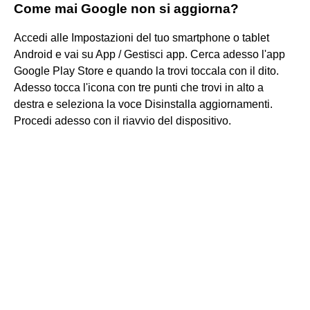
Come mai Google non si aggiorna?
Accedi alle Impostazioni del tuo smartphone o tablet
Android e vai su App / Gestisci app. Cerca adesso l'app
Google Play Store e quando la trovi toccala con il dito.
Adesso tocca l'icona con tre punti che trovi in alto a
destra e seleziona la voce Disinstalla aggiornamenti.
Procedi adesso con il riavvio del dispositivo.