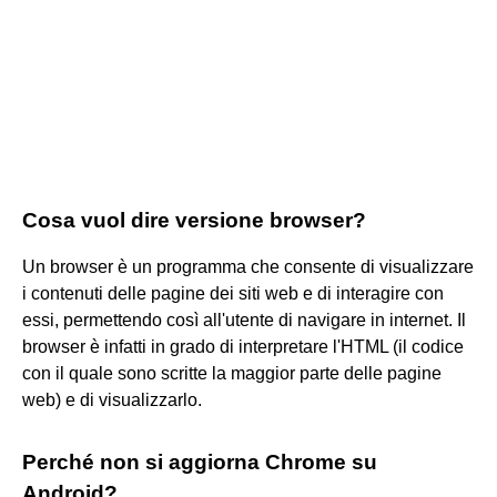
Cosa vuol dire versione browser?
Un browser è un programma che consente di visualizzare
i contenuti delle pagine dei siti web e di interagire con
essi, permettendo così all'utente di navigare in internet. Il
browser è infatti in grado di interpretare l'HTML (il codice
con il quale sono scritte la maggior parte delle pagine
web) e di visualizzarlo.
Perché non si aggiorna Chrome su
Android?