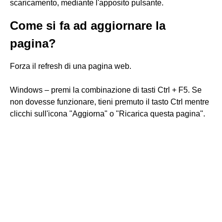
scaricamento, mediante l'apposito pulsante.
Come si fa ad aggiornare la
pagina?
Forza il refresh di una pagina web.
Windows – premi la combinazione di tasti Ctrl + F5. Se
non dovesse funzionare, tieni premuto il tasto Ctrl mentre
clicchi sull'icona "Aggiorna" o "Ricarica questa pagina".