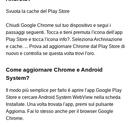
Svuota la cache del Play Store
Chiudi Google Chrome sul tuo dispositivo e segui i
passaggi seguenti. Tocca e tieni premuta l'icona dell'app
Play Store e tocca l'icona info?. Seleziona Archiviazione
e cache. ... Prova ad aggiornare Chrome dal Play Store di
nuovo e controlla se questa volta trovi l'oro.
Come aggiornare Chrome e Android
System?
Il modo più semplice per farlo è aprire l'app Google Play
Store e cercare Android System WebView nella scheda
Installate. Una volta trovata l'app, premi sul pulsante
Aggiorna. Fai lo stesso anche per il browser Google
Chrome.