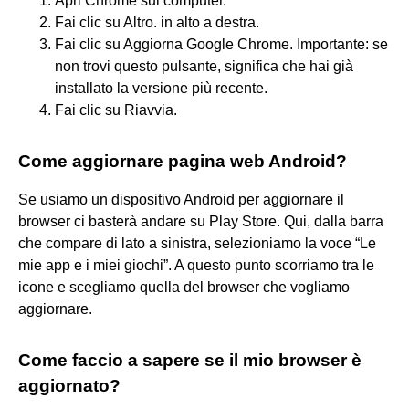
Apri Chrome sul computer.
Fai clic su Altro. in alto a destra.
Fai clic su Aggiorna Google Chrome. Importante: se
non trovi questo pulsante, significa che hai già
installato la versione più recente.
Fai clic su Riavvia.
Come aggiornare pagina web Android?
Se usiamo un dispositivo Android per aggiornare il
browser ci basterà andare su Play Store. Qui, dalla barra
che compare di lato a sinistra, selezioniamo la voce “Le
mie app e i miei giochi”. A questo punto scorriamo tra le
icone e scegliamo quella del browser che vogliamo
aggiornare.
Come faccio a sapere se il mio browser è
aggiornato?