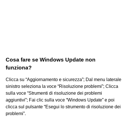
Cosa fare se Windows Update non
funziona?
Clicca su “Aggiornamento e sicurezza”; Dal menu laterale
sinistro seleziona la voce “Risoluzione problemi”; Clicca
sulla voce “Strumenti di risoluzione dei problemi
aggiuntivi”; Fai clic sulla voce “Windows Update” e poi
clicca sul pulsante “Esegui lo strumento di risoluzione dei
problemi”.