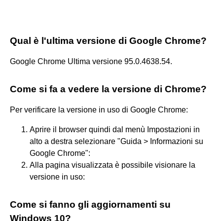
Qual è l'ultima versione di Google Chrome?
Google Chrome Ultima versione 95.0.4638.54.
Come si fa a vedere la versione di Chrome?
Per verificare la versione in uso di Google Chrome:
Aprire il browser quindi dal menù Impostazioni in
alto a destra selezionare "Guida > Informazioni su
Google Chrome":
Alla pagina visualizzata è possibile visionare la
versione in uso:
Come si fanno gli aggiornamenti su
Windows 10?