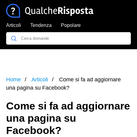
Articoli
Tendenza
Popolare
Home
Articoli
Come si fa ad aggiornare
una pagina su Facebook?
Come si fa ad aggiornare
una pagina su
Facebook?