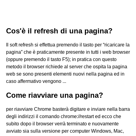
Cos'è il refresh di una pagina?
Il soft refresh si effettua premendo il tasto per “ricaricare la
pagina” che è praticamente presente in tutti i web browser
(oppure premendo il tasto F5); in pratica con questo
metodo il browser richiede al server che ospita la pagina
web se sono presenti elementi nuovi nella pagina ed in
caso affermativo vengono ...
Come riavviare una pagina?
per riavviare Chrome basterà digitare e inviare nella barra
degli indirizzi il comando chrome://restart ed ecco che
subito dopo il browser verrà terminato e nuovamente
avviato sia sulla versione per computer Windows, Mac,