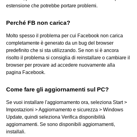
estensione che potrebbe portare problemi.
Perché FB non carica?
Molto spesso il problema per cui Facebook non carica
completamente è generato da un bug del browser
predefinito che si sta utilizzando. Se non si è ancora
risolto il problema si consiglia di reinstallare o cambiare il
browser per provare ad accedere nuovamente alla
pagina Facebook.
Come fare gli aggiornamenti sul PC?
Se vuoi installare l'aggiornamento ora, seleziona Start >
Impostazioni > Aggiornamento e sicurezza > Windows
Update, quindi seleziona Verifica disponibilità
aggiornamenti. Se sono disponibili aggiornamenti,
installali.