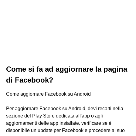
Come si fa ad aggiornare la pagina
di Facebook?
Come aggiornare Facebook su Android
Per aggiornare Facebook su Android, devi recarti nella
sezione del Play Store dedicata all'app o agli
aggiornamenti delle app installate, verificare se è
disponibile un update per Facebook e procedere al suo