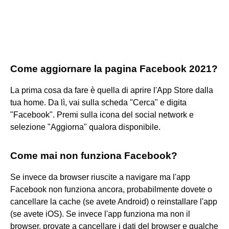
Come aggiornare la pagina Facebook 2021?
La prima cosa da fare è quella di aprire l'App Store dalla
tua home. Da lì, vai sulla scheda "Cerca" e digita
"Facebook". Premi sulla icona del social network e
selezione "Aggiorna" qualora disponibile.
Come mai non funziona Facebook?
Se invece da browser riuscite a navigare ma l'app
Facebook non funziona ancora, probabilmente dovete o
cancellare la cache (se avete Android) o reinstallare l'app
(se avete iOS). Se invece l'app funziona ma non il
browser, provate a cancellare i dati del browser e qualche