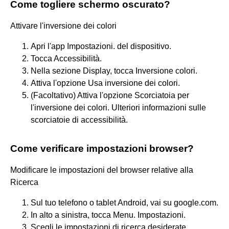
Come togliere schermo oscurato?
Attivare l'inversione dei colori
Apri l'app Impostazioni. del dispositivo.
Tocca Accessibilità.
Nella sezione Display, tocca Inversione colori.
Attiva l'opzione Usa inversione dei colori.
(Facoltativo) Attiva l'opzione Scorciatoia per
l'inversione dei colori. Ulteriori informazioni sulle
scorciatoie di accessibilità.
Come verificare impostazioni browser?
Modificare le impostazioni del browser relative alla
Ricerca
Sul tuo telefono o tablet Android, vai su google.com.
In alto a sinistra, tocca Menu. Impostazioni.
Scegli le impostazioni di ricerca desiderate.