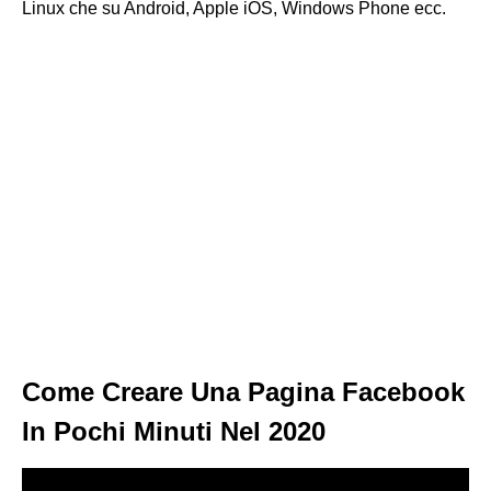
Linux che su Android, Apple iOS, Windows Phone ecc.
Come Creare Una Pagina Facebook
In Pochi Minuti Nel 2020