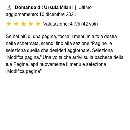
Domanda di: Ursula Milani
| Ultimo
aggiornamento: 10 dicembre 2021
Valutazione: 4.7/5
(
42 voti
)
Se hai più di una pagina, tocca il menù in alto a destra
nella schermata, scendi fino alla sezione “Pagine” e
seleziona quella che desideri aggiornare. Seleziona
“Modifca pagina.” Una volta che arrivi sulla bacheca della
tua Pagina, apri nuovamente il menù e seleziona
“Modifica pagina”.