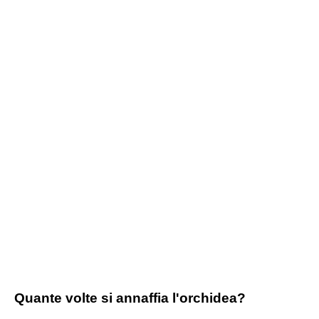
Quante volte si annaffia l'orchidea?