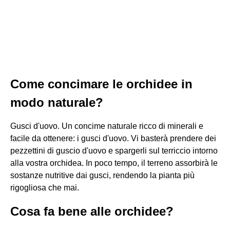
Come concimare le orchidee in
modo naturale?
Gusci d'uovo. Un concime naturale ricco di minerali e
facile da ottenere: i gusci d'uovo. Vi basterà prendere dei
pezzettini di guscio d'uovo e spargerli sul terriccio intorno
alla vostra orchidea. In poco tempo, il terreno assorbirà le
sostanze nutritive dai gusci, rendendo la pianta più
rigogliosa che mai.
Cosa fa bene alle orchidee?