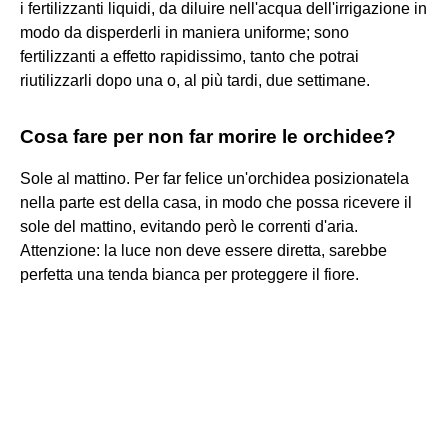
i fertilizzanti liquidi, da diluire nell'acqua dell'irrigazione in
modo da disperderli in maniera uniforme; sono
fertilizzanti a effetto rapidissimo, tanto che potrai
riutilizzarli dopo una o, al più tardi, due settimane.
Cosa fare per non far morire le orchidee?
Sole al mattino. Per far felice un'orchidea posizionatela
nella parte est della casa, in modo che possa ricevere il
sole del mattino, evitando però le correnti d'aria.
Attenzione: la luce non deve essere diretta, sarebbe
perfetta una tenda bianca per proteggere il fiore.