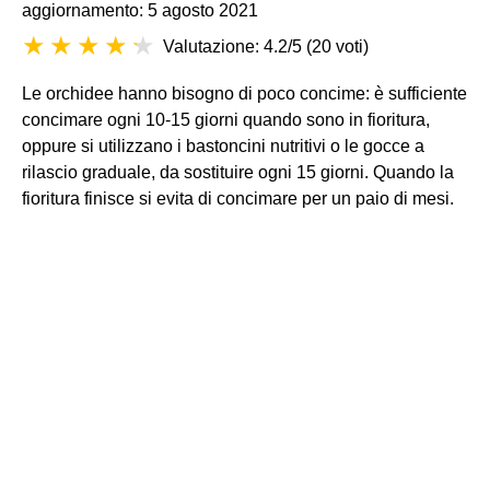
aggiornamento: 5 agosto 2021
Valutazione: 4.2/5
(
20 voti
)
Le orchidee hanno bisogno di poco concime: è sufficiente
concimare ogni 10-15 giorni quando sono in fioritura,
oppure si utilizzano i bastoncini nutritivi o le gocce a
rilascio graduale, da sostituire ogni 15 giorni. Quando la
fioritura finisce si evita di concimare per un paio di mesi.