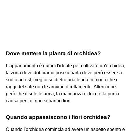
Dove mettere la pianta di orchidea?
L'appartamento è quindi l'ideale per coltivare un'orchidea,
la zona dove dobbiamo posizionarla deve però essere a
sud o ad est, meglio se dietro una tenda in modo che i
raggi del sole non le arrivino direttamente. Attenzione
però che il sole le arrivi, la mancanza di luce è la prima
causa per cui non si hanno fiori.
Quando appassiscono i fiori orchidea?
Quando l'orchidea comincia ad avere un aspetto spento e