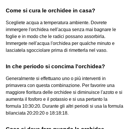
Come si cura le orchidee in casa?
Scegliete acqua a temperatura ambiente. Dovrete
immergere l'orchidea nell'acqua senza mai bagnare le
foglie e in modo che le radici possano assorbirla.
Immergete nell'acqua l'orchidea per qualche minuto e
lasciatela sgocciolare prima di rimetterla nel vaso.
In che periodo si concima l'orchidea?
Generalmente si effettuano uno o più interventi in
primavera con questa combinazione. Per favorire una
maggiore fioritura delle orchidee si diminuisce l'azoto e si
aumenta il fosforo e il potassio e si usa pertanto la
formula 10:30:20. Durante gli altri periodi si usa la formula
bilanciata 20:20:20 o 18:18:18.