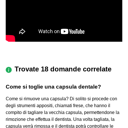
Trovate 18 domande correlate
Come si toglie una capsula dentale?
Come si rimuove una capsula? Di solito si procede con
degli strumenti appositi, chiamati frese, che hanno il
compito di tagliare la vecchia capsula, permettendone la
rimozione che effettua il dentista. Una volta tagliata, la
capsula verrà rimossa e il dentista potrà controllare le