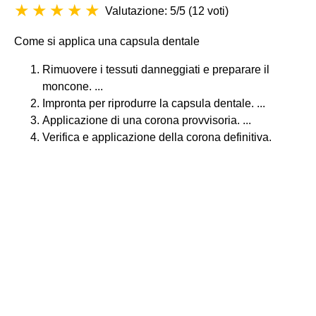
Valutazione: 5/5
(
12 voti
)
Come si applica una capsula dentale
Rimuovere i tessuti danneggiati e preparare il
moncone. ...
Impronta per riprodurre la capsula dentale. ...
Applicazione di una corona provvisoria. ...
Verifica e applicazione della corona definitiva.