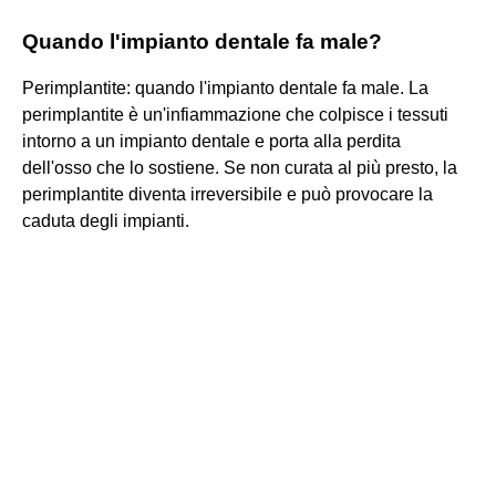
Quando l'impianto dentale fa male?
Perimplantite: quando l'impianto dentale fa male. La
perimplantite è un'infiammazione che colpisce i tessuti
intorno a un impianto dentale e porta alla perdita
dell'osso che lo sostiene. Se non curata al più presto, la
perimplantite diventa irreversibile e può provocare la
caduta degli impianti.