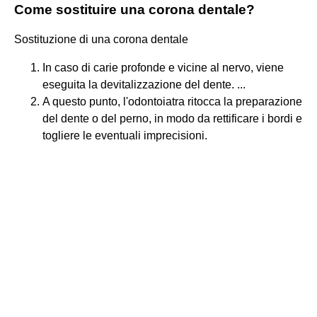
Come sostituire una corona dentale?
Sostituzione di una corona dentale
In caso di carie profonde e vicine al nervo, viene
eseguita la devitalizzazione del dente. ...
A questo punto, l'odontoiatra ritocca la preparazione
del dente o del perno, in modo da rettificare i bordi e
togliere le eventuali imprecisioni.