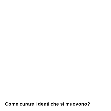
Come curare i denti che si muovono?