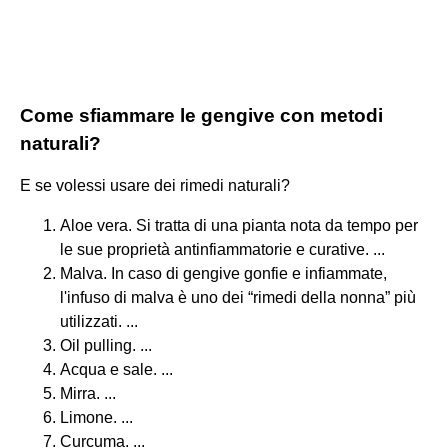
Come sfiammare le gengive con metodi
naturali?
E se volessi usare dei rimedi naturali?
Aloe vera. Si tratta di una pianta nota da tempo per
le sue proprietà antinfiammatorie e curative. ...
Malva. In caso di gengive gonfie e infiammate,
l'infuso di malva è uno dei “rimedi della nonna” più
utilizzati. ...
Oil pulling. ...
Acqua e sale. ...
Mirra. ...
Limone. ...
Curcuma. ...