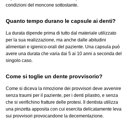
condizioni del moncone sottostante.
Quanto tempo durano le capsule ai denti?
La durata dipende prima di tutto dal materiale utilizzato
per la sua realizzazione, ma anche dalle abitudini
alimentari e igienico-orali del paziente. Una capsula può
avere una durata che varia dai 5 ai 10 anni a seconda del
singolo caso.
Come si toglie un dente provvisorio?
Come si diceva la rimozione dei provvisori deve avvenire
senza traumi per il paziente, per i denti pilastro, e senza
che si verifichino fratture delle protesi. Il dentista utilizza
una pinzetta apposita con cui esercita delicatamente leva
sui provvisori provocandone la decementazione.