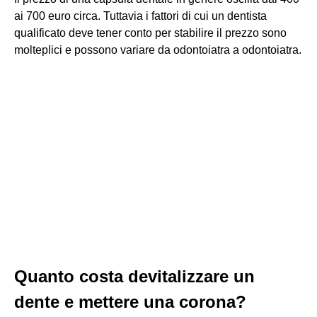
ai 700 euro circa. Tuttavia i fattori di cui un dentista
qualificato deve tener conto per stabilire il prezzo sono
molteplici e possono variare da odontoiatra a odontoiatra.
Quanto costa devitalizzare un
dente e mettere una corona?