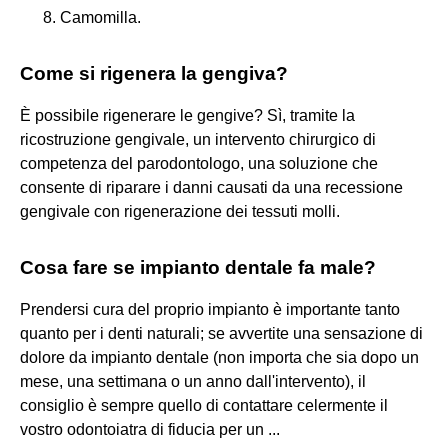
Camomilla.
Come si rigenera la gengiva?
È possibile rigenerare le gengive? Sì, tramite la
ricostruzione gengivale, un intervento chirurgico di
competenza del parodontologo, una soluzione che
consente di riparare i danni causati da una recessione
gengivale con rigenerazione dei tessuti molli.
Cosa fare se impianto dentale fa male?
Prendersi cura del proprio impianto è importante tanto
quanto per i denti naturali; se avvertite una sensazione di
dolore da impianto dentale (non importa che sia dopo un
mese, una settimana o un anno dall'intervento), il
consiglio è sempre quello di contattare celermente il
vostro odontoiatra di fiducia per un ...