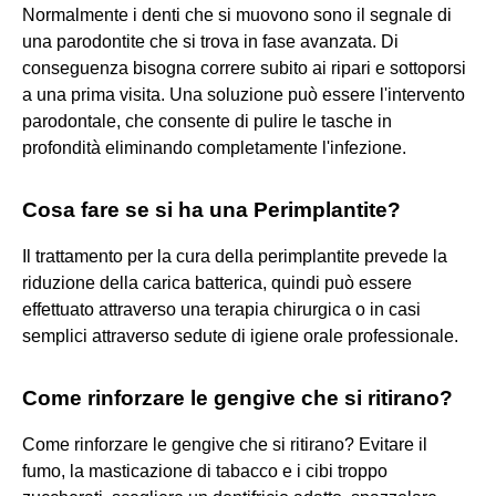
Normalmente i denti che si muovono sono il segnale di
una parodontite che si trova in fase avanzata. Di
conseguenza bisogna correre subito ai ripari e sottoporsi
a una prima visita. Una soluzione può essere l'intervento
parodontale, che consente di pulire le tasche in
profondità eliminando completamente l'infezione.
Cosa fare se si ha una Perimplantite?
Il trattamento per la cura della perimplantite prevede la
riduzione della carica batterica, quindi può essere
effettuato attraverso una terapia chirurgica o in casi
semplici attraverso sedute di igiene orale professionale.
Come rinforzare le gengive che si ritirano?
Come rinforzare le gengive che si ritirano? Evitare il
fumo, la masticazione di tabacco e i cibi troppo