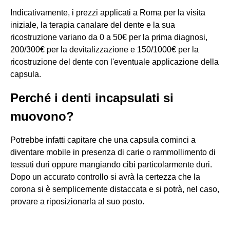
Indicativamente, i prezzi applicati a Roma per la visita
iniziale, la terapia canalare del dente e la sua
ricostruzione variano da 0 a 50€ per la prima diagnosi,
200/300€ per la devitalizzazione e 150/1000€ per la
ricostruzione del dente con l'eventuale applicazione della
capsula.
Perché i denti incapsulati si
muovono?
Potrebbe infatti capitare che una capsula cominci a
diventare mobile in presenza di carie o rammollimento di
tessuti duri oppure mangiando cibi particolarmente duri.
Dopo un accurato controllo si avrà la certezza che la
corona si è semplicemente distaccata e si potrà, nel caso,
provare a riposizionarla al suo posto.