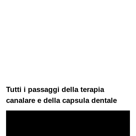
Tutti i passaggi della terapia
canalare e della capsula dentale