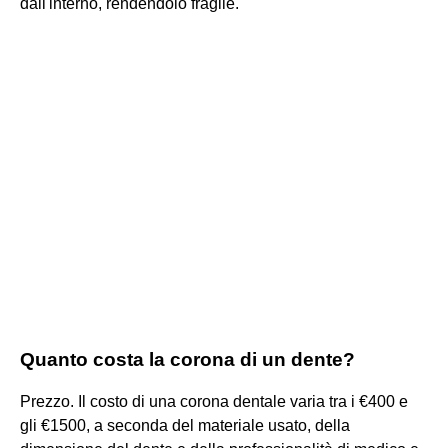
dall'interno, rendendolo fragile.
Quanto costa la corona di un dente?
Prezzo. Il costo di una corona dentale varia tra i €400 e
gli €1500, a seconda del materiale usato, della