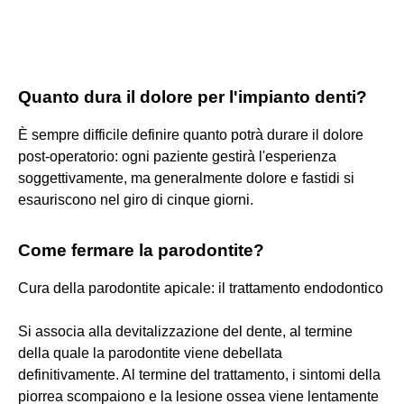
Quanto dura il dolore per l'impianto denti?
È sempre difficile definire quanto potrà durare il dolore
post-operatorio: ogni paziente gestirà l'esperienza
soggettivamente, ma generalmente dolore e fastidi si
esauriscono nel giro di cinque giorni.
Come fermare la parodontite?
Cura della parodontite apicale: il trattamento endodontico
Si associa alla devitalizzazione del dente, al termine
della quale la parodontite viene debellata
definitivamente. Al termine del trattamento, i sintomi della
piorrea scompaiono e la lesione ossea viene lentamente