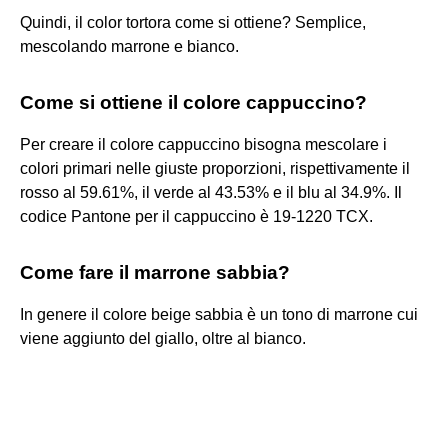
Quindi, il color tortora come si ottiene? Semplice,
mescolando marrone e bianco.
Come si ottiene il colore cappuccino?
Per creare il colore cappuccino bisogna mescolare i
colori primari nelle giuste proporzioni, rispettivamente il
rosso al 59.61%, il verde al 43.53% e il blu al 34.9%. Il
codice Pantone per il cappuccino è 19-1220 TCX.
Come fare il marrone sabbia?
In genere il colore beige sabbia è un tono di marrone cui
viene aggiunto del giallo, oltre al bianco.