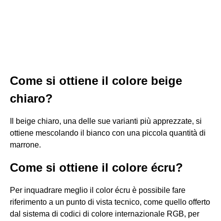
Come si ottiene il colore beige
chiaro?
Il beige chiaro, una delle sue varianti più apprezzate, si
ottiene mescolando il bianco con una piccola quantità di
marrone.
Come si ottiene il colore écru?
Per inquadrare meglio il color écru è possibile fare
riferimento a un punto di vista tecnico, come quello offerto
dal sistema di codici di colore internazionale RGB, per