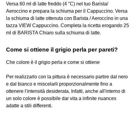
Versa 60 ml di latte freddo (4 °C) nel tuo Barista/
Aeroccino e prepara la schiuma per il Cappuccino. Versa
la schiuma di latte ottenuta con Barista / Aeroccino in una
tazza VIEW Cappuccino. Completa la ricetta erogando 25
ml di BARISTA Chiaro sulla schiuma di latte.
Come si ottiene il grigio perla per pareti?
Che colore è il grigio perla e come si ottiene
Per realizzarlo con la pittura è necessario partire dal nero
e dal bianco e miscelarli proporzionalmente fino a
ottenere l'intensità desiderata. Infatti, anche all'interno di
un solo colore è possibile dar vita a infinite nuances
adatte a stili differenti.