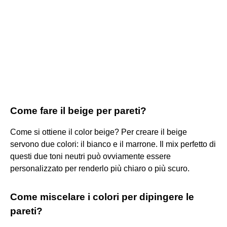
Come fare il beige per pareti?
Come si ottiene il color beige? Per creare il beige
servono due colori: il bianco e il marrone. Il mix perfetto di
questi due toni neutri può ovviamente essere
personalizzato per renderlo più chiaro o più scuro.
Come miscelare i colori per dipingere le
pareti?