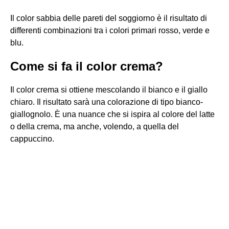
Il color sabbia delle pareti del soggiorno è il risultato di
differenti combinazioni tra i colori primari rosso, verde e
blu.
Come si fa il color crema?
Il color crema si ottiene mescolando il bianco e il giallo
chiaro. Il risultato sarà una colorazione di tipo bianco-
giallognolo. È una nuance che si ispira al colore del latte
o della crema, ma anche, volendo, a quella del
cappuccino.