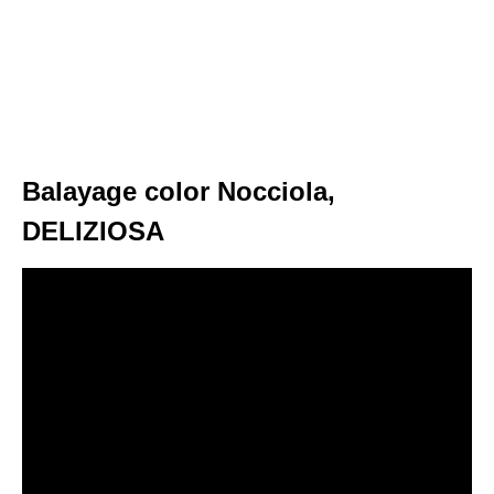
Balayage color Nocciola,
DELIZIOSA