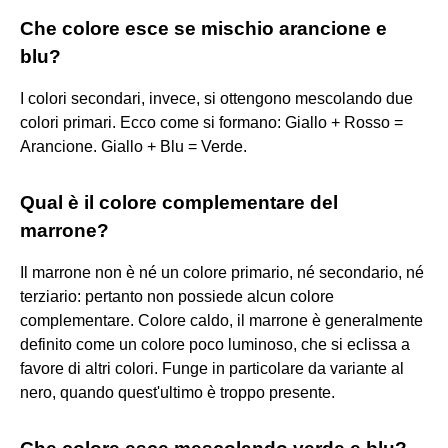
Che colore esce se mischio arancione e
blu?
I colori secondari, invece, si ottengono mescolando due
colori primari. Ecco come si formano: Giallo + Rosso =
Arancione. Giallo + Blu = Verde.
Qual è il colore complementare del
marrone?
Il marrone non è né un colore primario, né secondario, né
terziario: pertanto non possiede alcun colore
complementare. Colore caldo, il marrone è generalmente
definito come un colore poco luminoso, che si eclissa a
favore di altri colori. Funge in particolare da variante al
nero, quando quest'ultimo è troppo presente.