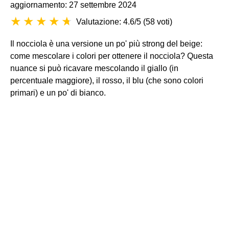
aggiornamento: 27 settembre 2024
Valutazione: 4.6/5
(
58 voti
)
Il nocciola è una versione un po' più strong del beige:
come mescolare i colori per ottenere il nocciola? Questa
nuance si può ricavare mescolando il giallo (in
percentuale maggiore), il rosso, il blu (che sono colori
primari) e un po' di bianco.