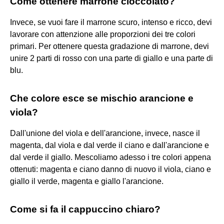
Come ottenere marrone cioccolato?
Invece, se vuoi fare il marrone scuro, intenso e ricco, devi
lavorare con attenzione alle proporzioni dei tre colori
primari. Per ottenere questa gradazione di marrone, devi
unire 2 parti di rosso con una parte di giallo e una parte di
blu.
Che colore esce se mischio arancione e
viola?
Dall'unione del viola e dell'arancione, invece, nasce il
magenta, dal viola e dal verde il ciano e dall'arancione e
dal verde il giallo. Mescoliamo adesso i tre colori appena
ottenuti: magenta e ciano danno di nuovo il viola, ciano e
giallo il verde, magenta e giallo l'arancione.
Come si fa il cappuccino chiaro?