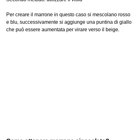
Per creare il marrone in questo caso si mescolano rosso
e blu, successivamente si aggiunge una puntina di giallo
che può essere aumentata per virare verso il beige.