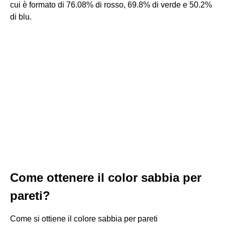
cui è formato di 76.08% di rosso, 69.8% di verde e 50.2%
di blu.
Come ottenere il color sabbia per
pareti?
Come si ottiene il colore sabbia per pareti