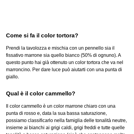
Come si fa il color tortora?
Prendi la tavolozza e mischia con un pennello sia il
fissativo marrone sia quello bianco (50% di ognuno). A
questo punto hai già ottenuto un color tortora che va nel
marroncino. Per dare luce può aiutarti con una punta di
giallo.
Qual è il color cammello?
Il color cammello è un color marrone chiaro con una
punta di rosso e, data la sua bassa saturazione,
possiamo classificarlo nella famiglia delle tonalità neutre,
insieme ai bianchi ai grigi caldi, grigi freddi e tutte quelle