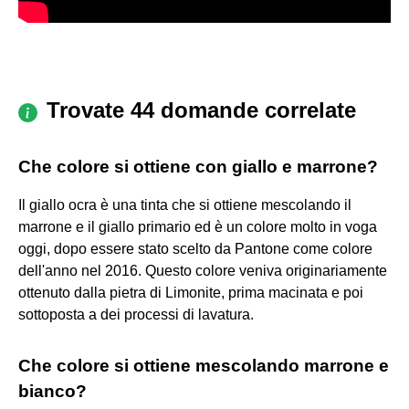
Trovate 44 domande correlate
Che colore si ottiene con giallo e marrone?
Il giallo ocra è una tinta che si ottiene mescolando il
marrone e il giallo primario ed è un colore molto in voga
oggi, dopo essere stato scelto da Pantone come colore
dell'anno nel 2016. Questo colore veniva originariamente
ottenuto dalla pietra di Limonite, prima macinata e poi
sottoposta a dei processi di lavatura.
Che colore si ottiene mescolando marrone e
bianco?