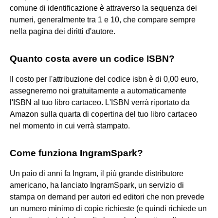
comune di identificazione è attraverso la sequenza dei
numeri, generalmente tra 1 e 10, che compare sempre
nella pagina dei diritti d'autore.
Quanto costa avere un codice ISBN?
Il costo per l'attribuzione del codice isbn è di 0,00 euro,
assegneremo noi gratuitamente a automaticamente
l'ISBN al tuo libro cartaceo. L'ISBN verrà riportato da
Amazon sulla quarta di copertina del tuo libro cartaceo
nel momento in cui verrà stampato.
Come funziona IngramSpark?
Un paio di anni fa Ingram, il più grande distributore
americano, ha lanciato IngramSpark, un servizio di
stampa on demand per autori ed editori che non prevede
un numero minimo di copie richieste (e quindi richiede un