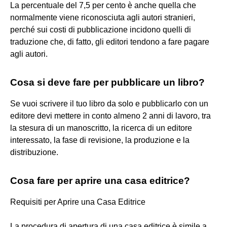
La percentuale del 7,5 per cento è anche quella che
normalmente viene riconosciuta agli autori stranieri,
perché sui costi di pubblicazione incidono quelli di
traduzione che, di fatto, gli editori tendono a fare pagare
agli autori.
Cosa si deve fare per pubblicare un libro?
Se vuoi scrivere il tuo libro da solo e pubblicarlo con un
editore devi mettere in conto almeno 2 anni di lavoro, tra
la stesura di un manoscritto, la ricerca di un editore
interessato, la fase di revisione, la produzione e la
distribuzione.
Cosa fare per aprire una casa editrice?
Requisiti per Aprire una Casa Editrice
La procedura di apertura di una casa editrice è simile a