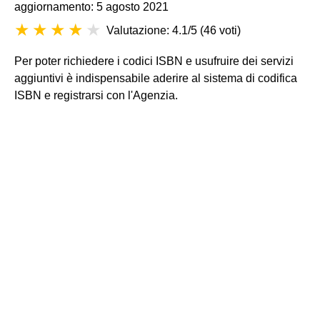
aggiornamento: 5 agosto 2021
Valutazione: 4.1/5
(
46 voti
)
Per poter richiedere i codici ISBN e usufruire dei servizi
aggiuntivi è indispensabile aderire al sistema di codifica
ISBN e registrarsi con l'Agenzia.