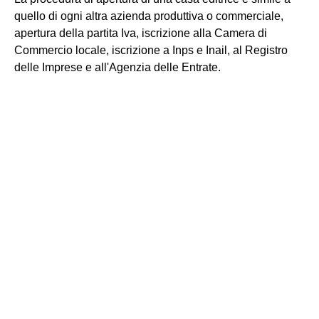
quello di ogni altra azienda produttiva o commerciale,
apertura della partita Iva, iscrizione alla Camera di
Commercio locale, iscrizione a Inps e Inail, al Registro
delle Imprese e all'Agenzia delle Entrate.