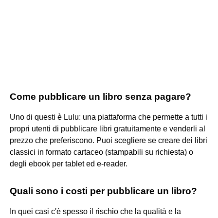
Come pubblicare un libro senza pagare?
Uno di questi è Lulu: una piattaforma che permette a tutti i
propri utenti di pubblicare libri gratuitamente e venderli al
prezzo che preferiscono. Puoi scegliere se creare dei libri
classici in formato cartaceo (stampabili su richiesta) o
degli ebook per tablet ed e-reader.
Quali sono i costi per pubblicare un libro?
In quei casi c'è spesso il rischio che la qualità e la