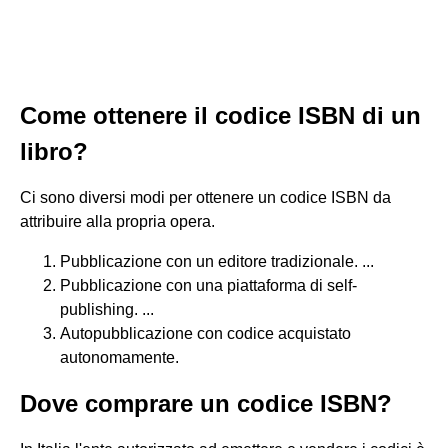
Come ottenere il codice ISBN di un
libro?
Ci sono diversi modi per ottenere un codice ISBN da
attribuire alla propria opera.
Pubblicazione con un editore tradizionale. ...
Pubblicazione con una piattaforma di self-
publishing. ...
Autopubblicazione con codice acquistato
autonomamente.
Dove comprare un codice ISBN?