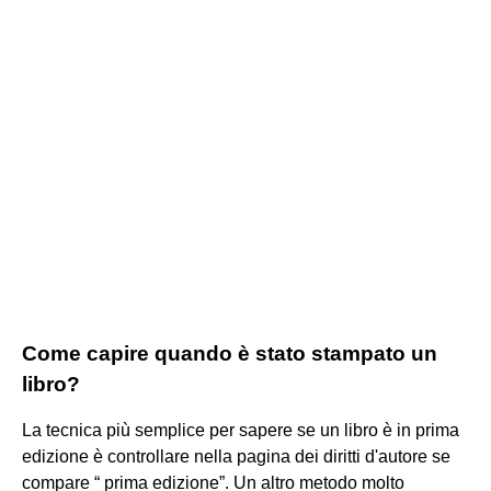
Come capire quando è stato stampato un
libro?
La tecnica più semplice per sapere se un libro è in prima
edizione è controllare nella pagina dei diritti d'autore se
compare “ prima edizione”. Un altro metodo molto