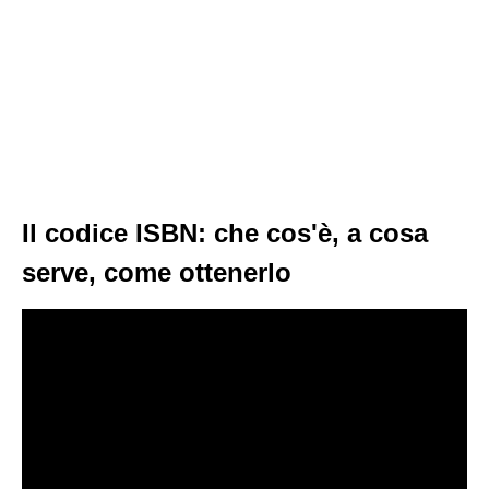
Il codice ISBN: che cos'è, a cosa
serve, come ottenerlo