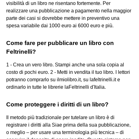
visibilità di un libro ne risentano fortemente. Per
realizzare una pubblicazione a pagamento nella maggior
parte dei casi si dovrebbe mettere in preventivo una
spesa variabile dai 1000 euro ai 6000 euro e più.
Come fare per pubblicare un libro con
Feltrinelli?
1 - Crea un vero libro. Stampi anche una sola copia al
costo di pochi euro. 2 - Metti in vendita il tuo libro. I lettori
potranno comprarlo su ilmiolibro.it, su lafeltrinelli.it e
ordinarlo in tutte le librerie laFeltrinelli d'Italia.
Come proteggere i diritti di un libro?
Il metodo più tradizionale per tutelare un libro è di
registrare i diritti alla Siae prima della sua pubblicazione,
o meglio – per usare una terminologia più tecnica – di