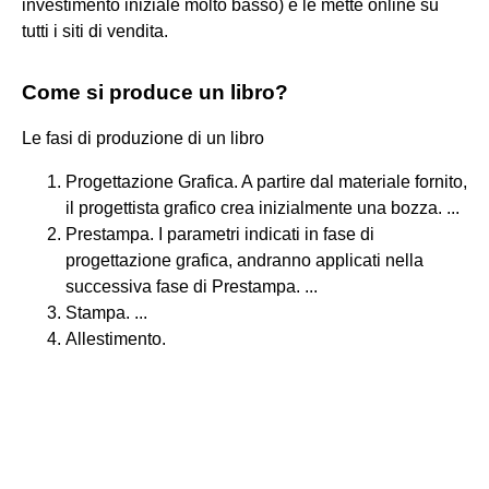
investimento iniziale molto basso) e le mette online su
tutti i siti di vendita.
Come si produce un libro?
Le fasi di produzione di un libro
Progettazione Grafica. A partire dal materiale fornito,
il progettista grafico crea inizialmente una bozza. ...
Prestampa. I parametri indicati in fase di
progettazione grafica, andranno applicati nella
successiva fase di Prestampa. ...
Stampa. ...
Allestimento.