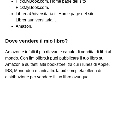
PickMyBook.com. Home page del sito
PickMyBook.com.
LibreriaUniversitaria.it. Home page del sito
Libreriauniversitaria.it.
Amazon.
Dove vendere il mio libro?
Amazon è infatti il più rilevante canale di vendita di libri al
mondo. Con ilmiolibro.it puoi pubblicare il tuo libro su
Amazon e su tanti altri bookstore, tra cui iTunes di Apple,
IBS, Mondadori e tanti altri: la più completa offerta di
distribuzione per vendere il tuo libro ovunque.