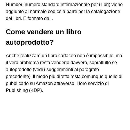
Number: numero standard internazionale per i libri) viene
aggiunto al normale codice a barre per la catalogazione
dei libri. È formato da...
Come vendere un libro
autoprodotto?
Anche realizzare un libro cartaceo non è impossibile, ma
il vero problema resta venderlo davvero, soprattutto se
autoprodotto (vedi i suggerimenti al paragrafo
precedente). Il modo più diretto resta comunque quello di
pubblicarlo su Amazon attraverso il loro servizio di
Publishing (KDP).