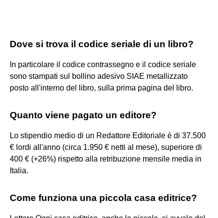
Dove si trova il codice seriale di un libro?
In particolare il codice contrassegno e il codice seriale
sono stampati sul bollino adesivo SIAE metallizzato
posto all'interno del libro, sulla prima pagina del libro.
Quanto viene pagato un editore?
Lo stipendio medio di un Redattore Editoriale è di 37.500
€ lordi all'anno (circa 1.950 € netti al mese), superiore di
400 € (+26%) rispetto alla retribuzione mensile media in
Italia.
Come funziona una piccola casa editrice?