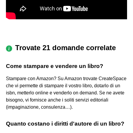
Trovate 21 domande correlate
Come stampare e vendere un libro?
Stampare con Amazon? Su Amazon trovate CreateSpace
che vi permette di stampare il vostro libro, dotarlo di un
isbn, metterlo online e venderlo on demand. Se ne avete
bisogno, vi fornisce anche i soliti servizi editoriali
(impaginazione, consulenza…).
Quanto costano i diritti d'autore di un libro?