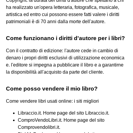
Copyright: la durata dei diritti d'autore che spettano a chi
ha realizzato un'opera letteraria, fotografica, musicale,
artistica ed entro cui possono essere fatti valere i diritti
patrimoniali è di 70 anni dalla morte dell'autore.
Come funzionano i diritti d'autore per i libri?
Con il contratto di edizione: l'autore cede in cambio di
denaro i propri diritti esclusivi di utilizzazione economica
e. l'editore si impegna a pubblicare il libro e a garantirne
la disponibilità all'acquisto da parte del cliente.
Come posso vendere il mio libro?
Come vendere libri usati online: i siti migliori
Libraccio.it. Home page del sito Libraccio.it.
ComproVendoLibri.it. Home page del sito
Comprovendolibri.it.