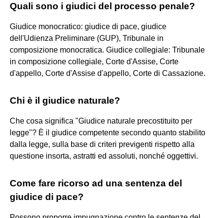
Quali sono i giudici del processo penale?
Giudice monocratico: giudice di pace, giudice
dell'Udienza Preliminare (GUP), Tribunale in
composizione monocratica. Giudice collegiale: Tribunale
in composizione collegiale, Corte d'Assise, Corte
d'appello, Corte d'Assise d'appello, Corte di Cassazione.
Chi è il giudice naturale?
Che cosa significa "Giudice naturale precostituito per
legge"? È il giudice competente secondo quanto stabilito
dalla legge, sulla base di criteri previgenti rispetto alla
questione insorta, astratti ed assoluti, nonché oggettivi.
Come fare ricorso ad una sentenza del
giudice di pace?
Possono proporre impugnazione contro le sentenze del