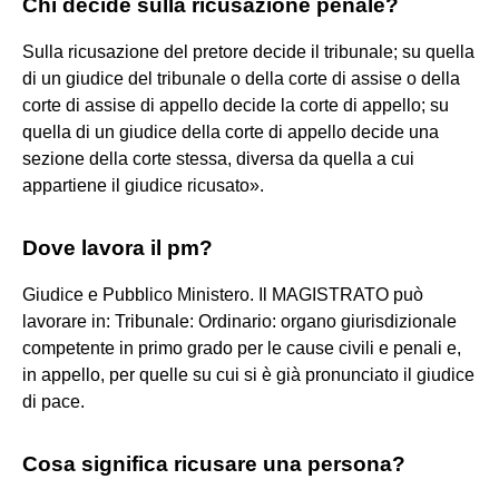
Chi decide sulla ricusazione penale?
Sulla ricusazione del pretore decide il tribunale; su quella
di un giudice del tribunale o della corte di assise o della
corte di assise di appello decide la corte di appello; su
quella di un giudice della corte di appello decide una
sezione della corte stessa, diversa da quella a cui
appartiene il giudice ricusato».
Dove lavora il pm?
Giudice e Pubblico Ministero. Il MAGISTRATO può
lavorare in: Tribunale: Ordinario: organo giurisdizionale
competente in primo grado per le cause civili e penali e,
in appello, per quelle su cui si è già pronunciato il giudice
di pace.
Cosa significa ricusare una persona?