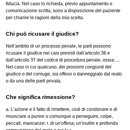
fiducia. Nel caso lo richieda, previo appuntamento o
comunicazione scritta, sono a disposizione del paziente
per chiarire le ragioni della mia scelta.
Chi può ricusare il giudice?
Nell'ambito di un processo penale, le parti possono
ricusare il giudice nei casi previsti dall'articolo 36 e
dall'articolo 37 del codice di procedura penale, ossia: ...
Nel caso in cui qualcuno, dei prossimi congiunti del
giudice o del coniuge, sia offeso o danneggiato dal reato
o da una delle parti privata.
Che significa rimessione?
a. L'azione e il fatto di rimettere, cioè di condonare e di
rinunciare a punire o comunque a perseguire, colpe,
peccati, mancanze: r. di un'offesa; un'inutile e profonda