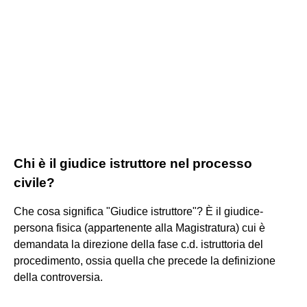
Chi è il giudice istruttore nel processo
civile?
Che cosa significa "Giudice istruttore"? È il giudice-
persona fisica (appartenente alla Magistratura) cui è
demandata la direzione della fase c.d. istruttoria del
procedimento, ossia quella che precede la definizione
della controversia.