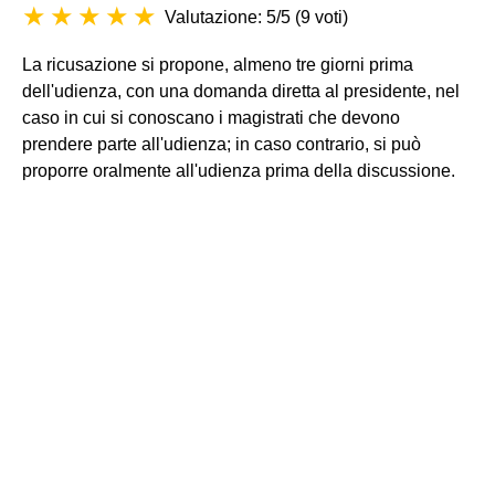
Valutazione: 5/5
(
9 voti
)
La ricusazione si propone, almeno tre giorni prima
dell'udienza, con una domanda diretta al presidente, nel
caso in cui si conoscano i magistrati che devono
prendere parte all'udienza; in caso contrario, si può
proporre oralmente all'udienza prima della discussione.