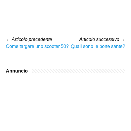
←
Articolo precedente
Articolo successivo
→
Come targare uno scooter 50?
Quali sono le porte sante?
Annuncio