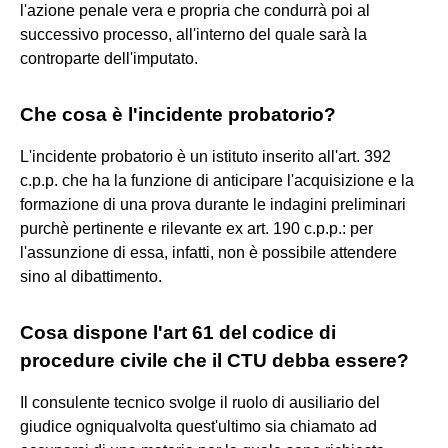
l'azione penale vera e propria che condurrà poi al
successivo processo, all'interno del quale sarà la
controparte dell'imputato.
Che cosa è l'incidente probatorio?
L'incidente probatorio è un istituto inserito all'art. 392
c.p.p. che ha la funzione di anticipare l'acquisizione e la
formazione di una prova durante le indagini preliminari
purchè pertinente e rilevante ex art. 190 c.p.p.: per
l'assunzione di essa, infatti, non è possibile attendere
sino al dibattimento.
Cosa dispone l'art 61 del codice di
procedure civile che il CTU debba essere?
Il consulente tecnico svolge il ruolo di ausiliario del
giudice ogniqualvolta quest'ultimo sia chiamato ad