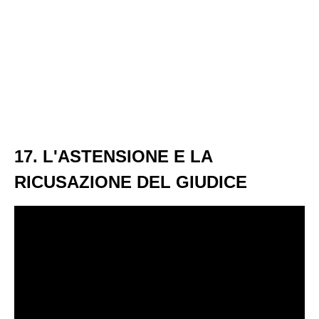
17. L'ASTENSIONE E LA
RICUSAZIONE DEL GIUDICE