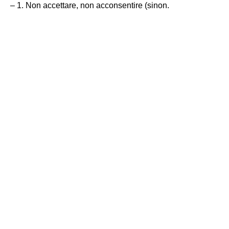
– 1. Non accettare, non acconsentire (sinon.