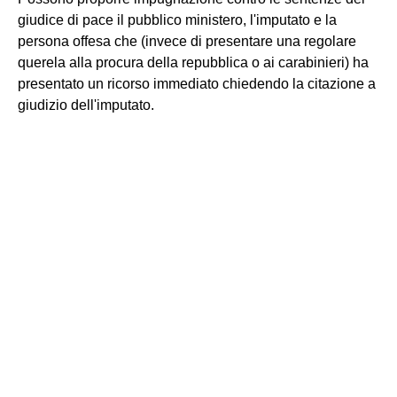
giudice di pace il pubblico ministero, l'imputato e la
persona offesa che (invece di presentare una regolare
querela alla procura della repubblica o ai carabinieri) ha
presentato un ricorso immediato chiedendo la citazione a
giudizio dell'imputato.