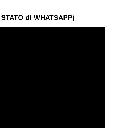
(LO STATO di WHATSAPP)