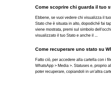
Come scoprire chi guarda il tuo
Ebbene, se vuoi vedere chi visualizza il tu
Stato che è situata in alto, dopodiché fai ta
viene mostrata, premi sul simbolo dell'occhi
visualizzato il tuo Stato e anche il ...
Come recuperare uno stato su 
Fatto ciò, per accedere alla cartella con i 
WhatsApp > Media >. Statuses e, proprio al s
poter recuperare, copiandoli in un'altra cart