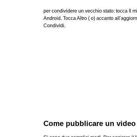
per condividere un vecchio stato: tocca Il mi
Android. Tocca Altro ( o) accanto all'aggior
Condividi.
Come pubblicare un video