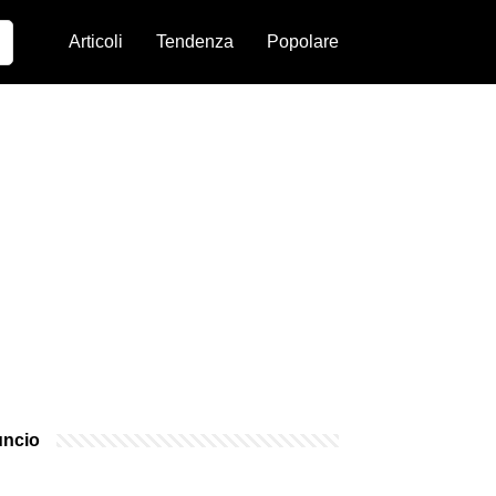
Articoli
Tendenza
Popolare
ncio