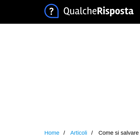
Home
Articoli
Come si salvare 