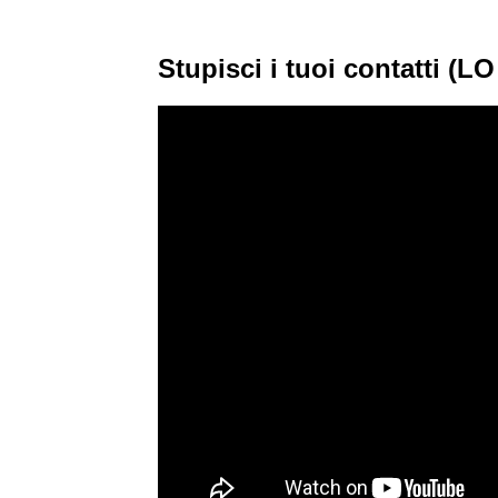
Stupisci i tuoi contatti 