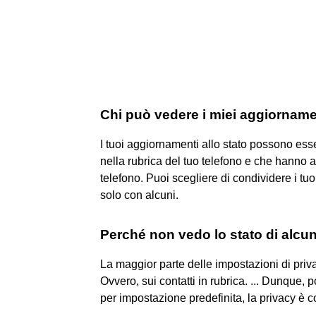
Chi può vedere i miei aggiornamen
I tuoi aggiornamenti allo stato possono esser
nella rubrica del tuo telefono e che hanno a 
telefono. Puoi scegliere di condividere i tuoi
solo con alcuni.
Perché non vedo lo stato di alcu
La maggior parte delle impostazioni di priv
Ovvero, sui contatti in rubrica. ... Dunque, 
per impostazione predefinita, la privacy è con