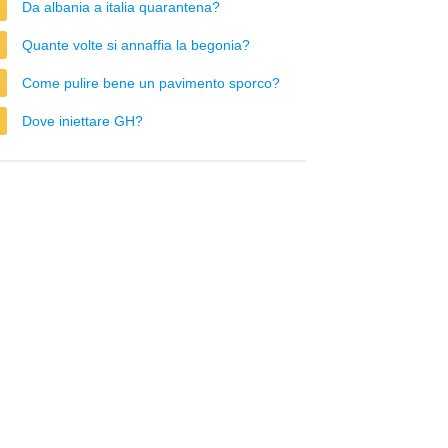
Da albania a italia quarantena?
Quante volte si annaffia la begonia?
Come pulire bene un pavimento sporco?
Dove iniettare GH?