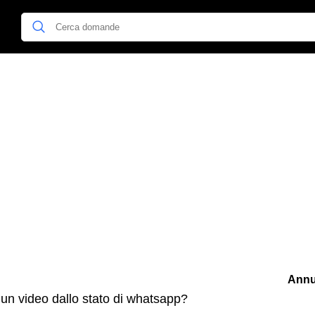
Annu
un video dallo stato di whatsapp?