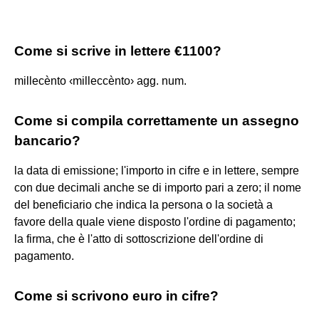
Come si scrive in lettere €1100?
millecènto ‹milleccènto› agg. num.
Come si compila correttamente un assegno
bancario?
la data di emissione; l'importo in cifre e in lettere, sempre
con due decimali anche se di importo pari a zero; il nome
del beneficiario che indica la persona o la società a
favore della quale viene disposto l'ordine di pagamento;
la firma, che è l'atto di sottoscrizione dell'ordine di
pagamento.
Come si scrivono euro in cifre?