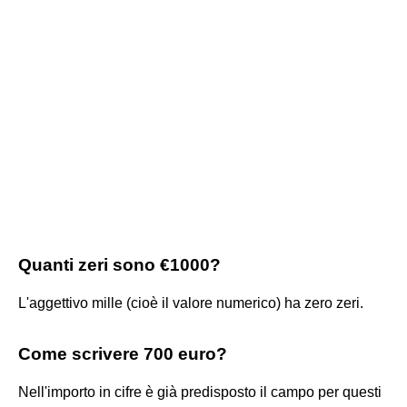
Quanti zeri sono €1000?
L'aggettivo mille (cioè il valore numerico) ha zero zeri.
Come scrivere 700 euro?
Nell'importo in cifre è già predisposto il campo per questi