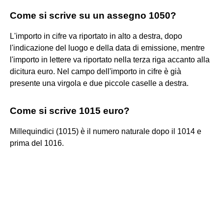
Come si scrive su un assegno 1050?
L'importo in cifre va riportato in alto a destra, dopo
l'indicazione del luogo e della data di emissione, mentre
l'importo in lettere va riportato nella terza riga accanto alla
dicitura euro. Nel campo dell'importo in cifre è già
presente una virgola e due piccole caselle a destra.
Come si scrive 1015 euro?
Millequindici (1015) è il numero naturale dopo il 1014 e
prima del 1016.