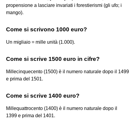
propensione a lasciare invariati i forestierismi (gli ufo; i
mango).
Come si scrivono 1000 euro?
Un migliaio = mille unità (1.000).
Come si scrive 1500 euro in cifre?
Millecinquecento (1500) è il numero naturale dopo il 1499
e prima del 1501.
Come si scrive 1400 euro?
Millequattrocento (1400) è il numero naturale dopo il
1399 e prima del 1401.