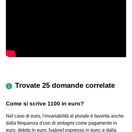
Trovate 25 domande correlate
Come si scrive 1100 in euro?
Nel caso di euro, l'invariabilità al plurale è favorita anche
dalla frequenza d'uso di sintagmi come pagamento in
euro, debito in euro, [valore] espresso in euro; e dalla