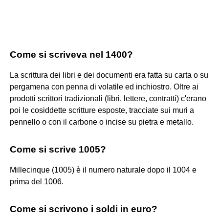
Come si scriveva nel 1400?
La scrittura dei libri e dei documenti era fatta su carta o su
pergamena con penna di volatile ed inchiostro. Oltre ai
prodotti scrittori tradizionali (libri, lettere, contratti) c'erano
poi le cosiddette scritture esposte, tracciate sui muri a
pennello o con il carbone o incise su pietra e metallo.
Come si scrive 1005?
Millecinque (1005) è il numero naturale dopo il 1004 e
prima del 1006.
Come si scrivono i soldi in euro?