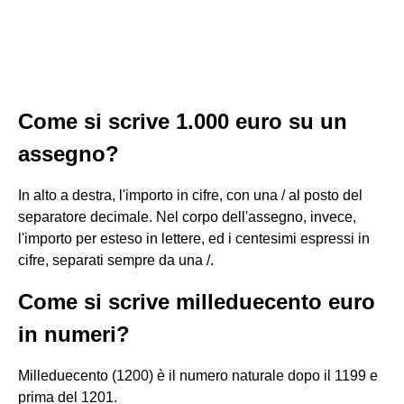
Come si scrive 1.000 euro su un
assegno?
In alto a destra, l'importo in cifre, con una / al posto del
separatore decimale. Nel corpo dell'assegno, invece,
l'importo per esteso in lettere, ed i centesimi espressi in
cifre, separati sempre da una /.
Come si scrive milleduecento euro
in numeri?
Milleduecento (1200) è il numero naturale dopo il 1199 e
prima del 1201.