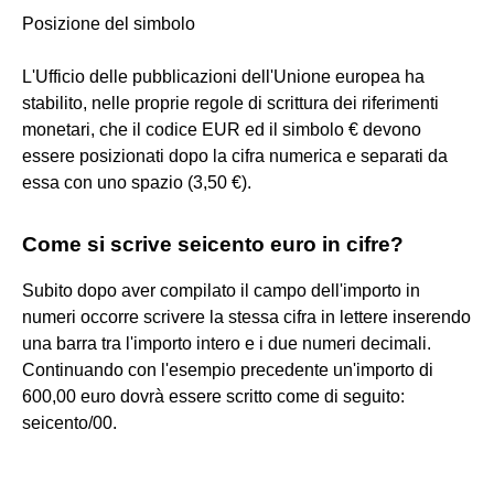
Posizione del simbolo
L'Ufficio delle pubblicazioni dell'Unione europea ha
stabilito, nelle proprie regole di scrittura dei riferimenti
monetari, che il codice EUR ed il simbolo € devono
essere posizionati dopo la cifra numerica e separati da
essa con uno spazio (3,50 €).
Come si scrive seicento euro in cifre?
Subito dopo aver compilato il campo dell'importo in
numeri occorre scrivere la stessa cifra in lettere inserendo
una barra tra l'importo intero e i due numeri decimali.
Continuando con l'esempio precedente un'importo di
600,00 euro dovrà essere scritto come di seguito:
seicento/00.