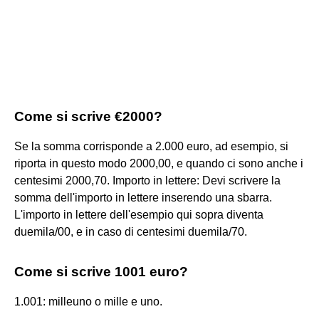
Come si scrive €2000?
Se la somma corrisponde a 2.000 euro, ad esempio, si
riporta in questo modo 2000,00, e quando ci sono anche i
centesimi 2000,70. Importo in lettere: Devi scrivere la
somma dell'importo in lettere inserendo una sbarra.
L'importo in lettere dell'esempio qui sopra diventa
duemila/00, e in caso di centesimi duemila/70.
Come si scrive 1001 euro?
1.001: milleuno o mille e uno.