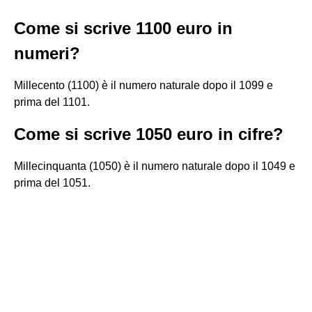
Come si scrive 1100 euro in
numeri?
Millecento (1100) è il numero naturale dopo il 1099 e
prima del 1101.
Come si scrive 1050 euro in cifre?
Millecinquanta (1050) è il numero naturale dopo il 1049 e
prima del 1051.