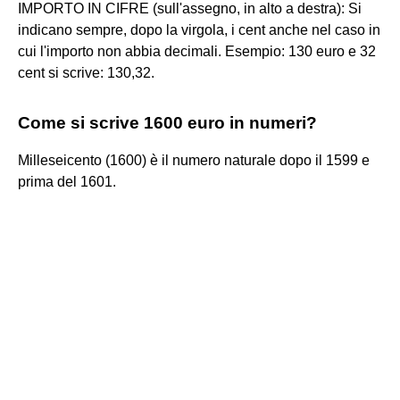
IMPORTO IN CIFRE (sull'assegno, in alto a destra): Si
indicano sempre, dopo la virgola, i cent anche nel caso in
cui l'importo non abbia decimali. Esempio: 130 euro e 32
cent si scrive: 130,32.
Come si scrive 1600 euro in numeri?
Milleseicento (1600) è il numero naturale dopo il 1599 e
prima del 1601.