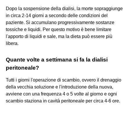
Dopo la sospensione della dialisi, la morte sopraggiunge
in circa 2-14 giorni a secondo delle condizioni del
paziente. Si accumulano progressivamente sostanze
tossiche e liquidi. Per questo motivo è bene limitare
l'apporto di liquidi e sale, ma la dieta può essere più
libera.
Quante volte a settimana si fa la dialisi
peritoneale?
Tutti i giorni l'operazione di scambio, ovvero il drenaggio
della vecchia soluzione e l'introduzione della nuova,
avviene con una frequenza 4 o 5 volte al giorno e ogni
scambio staziona in cavità peritoneale per circa 4-6 ore.