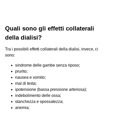
Quali sono gli effetti collaterali
della dialisi?
Tra i possibili effetti collaterali della dialisi, invece, ci
sono:
sindrome delle gambe senza riposo;
prurito;
nausea e vomito;
mal di testa;
ipotensione (bassa pressione arteriosa);
indebolimento delle ossa;
stanchezza e spossatezza;
anemia;