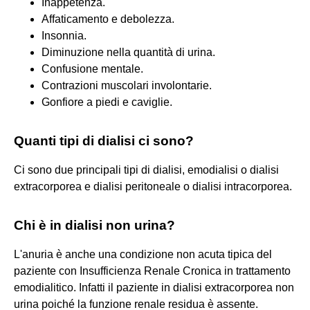
Inappetenza.
Affaticamento e debolezza.
Insonnia.
Diminuzione nella quantità di urina.
Confusione mentale.
Contrazioni muscolari involontarie.
Gonfiore a piedi e caviglie.
Quanti tipi di dialisi ci sono?
Ci sono due principali tipi di dialisi, emodialisi o dialisi
extracorporea e dialisi peritoneale o dialisi intracorporea.
Chi è in dialisi non urina?
L'anuria è anche una condizione non acuta tipica del
paziente con Insufficienza Renale Cronica in trattamento
emodialitico. Infatti il paziente in dialisi extracorporea non
urina poiché la funzione renale residua è assente.