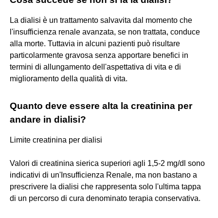
La dialisi è un trattamento salvavita dal momento che
l'insufficienza renale avanzata, se non trattata, conduce
alla morte. Tuttavia in alcuni pazienti può risultare
particolarmente gravosa senza apportare benefici in
termini di allungamento dell'aspettativa di vita e di
miglioramento della qualità di vita.
Quanto deve essere alta la creatinina per
andare in dialisi?
Limite creatinina per dialisi
Valori di creatinina sierica superiori agli 1,5-2 mg/dl sono
indicativi di un'Insufficienza Renale, ma non bastano a
prescrivere la dialisi che rappresenta solo l'ultima tappa
di un percorso di cura denominato terapia conservativa.