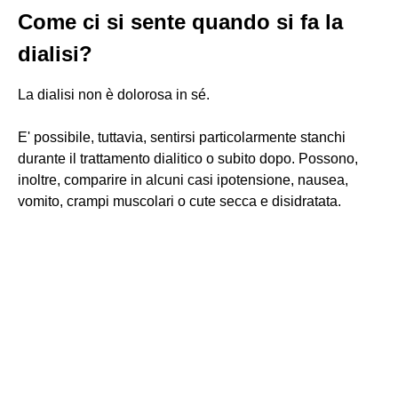
Come ci si sente quando si fa la
dialisi?
La dialisi non è dolorosa in sé.
E' possibile, tuttavia, sentirsi particolarmente stanchi
durante il trattamento dialitico o subito dopo. Possono,
inoltre, comparire in alcuni casi ipotensione, nausea,
vomito, crampi muscolari o cute secca e disidratata.