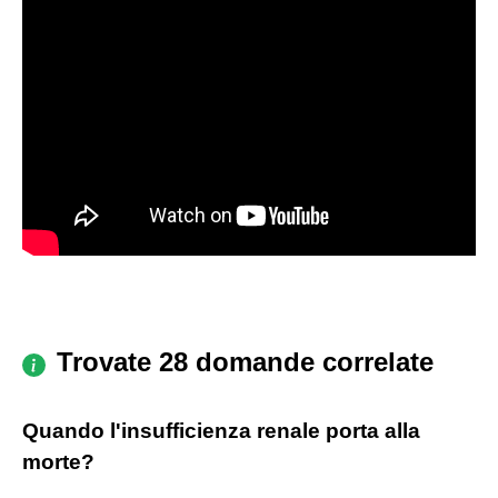
Trovate 28 domande correlate
Quando l'insufficienza renale porta alla
morte?