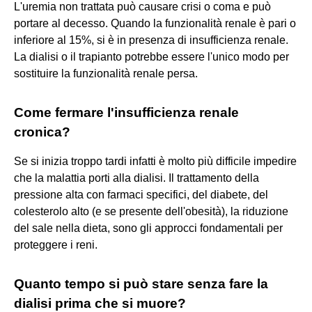
L'uremia non trattata può causare crisi o coma e può
portare al decesso. Quando la funzionalità renale è pari o
inferiore al 15%, si è in presenza di insufficienza renale.
La dialisi o il trapianto potrebbe essere l'unico modo per
sostituire la funzionalità renale persa.
Come fermare l'insufficienza renale
cronica?
Se si inizia troppo tardi infatti è molto più difficile impedire
che la malattia porti alla dialisi. Il trattamento della
pressione alta con farmaci specifici, del diabete, del
colesterolo alto (e se presente dell'obesità), la riduzione
del sale nella dieta, sono gli approcci fondamentali per
proteggere i reni.
Quanto tempo si può stare senza fare la
dialisi prima che si muore?