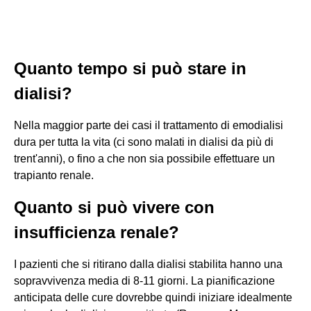
Quanto tempo si può stare in
dialisi?
Nella maggior parte dei casi il trattamento di emodialisi
dura per tutta la vita (ci sono malati in dialisi da più di
trent'anni), o fino a che non sia possibile effettuare un
trapianto renale.
Quanto si può vivere con
insufficienza renale?
I pazienti che si ritirano dalla dialisi stabilita hanno una
sopravvivenza media di 8-11 giorni. La pianificazione
anticipata delle cure dovrebbe quindi iniziare idealmente