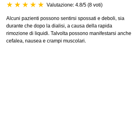
Valutazione: 4.8/5
(
8 voti
)
Alcuni pazienti possono sentirsi spossati e deboli, sia
durante che dopo la dialisi, a causa della rapida
rimozione di liquidi. Talvolta possono manifestarsi anche
cefalea, nausea e crampi muscolari.