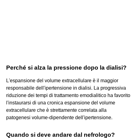
Perché si alza la pressione dopo la dialisi?
L'espansione del volume extracellulare è il maggior
responsabile dell'ipertensione in dialisi. La progressiva
riduzione dei tempi di trattamento emodialitico ha favorito
l'instaurarsi di una cronica espansione del volume
extracellulare che è strettamente correlata alla
patogenesi volume-dipendente dell'ipertensione.
Quando si deve andare dal nefrologo?