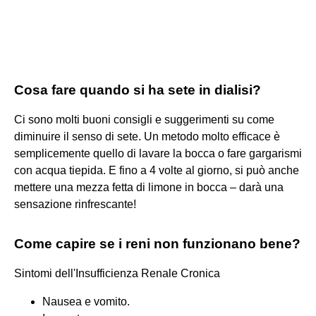
Cosa fare quando si ha sete in dialisi?
Ci sono molti buoni consigli e suggerimenti su come
diminuire il senso di sete. Un metodo molto efficace è
semplicemente quello di lavare la bocca o fare gargarismi
con acqua tiepida. E fino a 4 volte al giorno, si può anche
mettere una mezza fetta di limone in bocca – darà una
sensazione rinfrescante!
Come capire se i reni non funzionano bene?
Sintomi dell'Insufficienza Renale Cronica
Nausea e vomito.