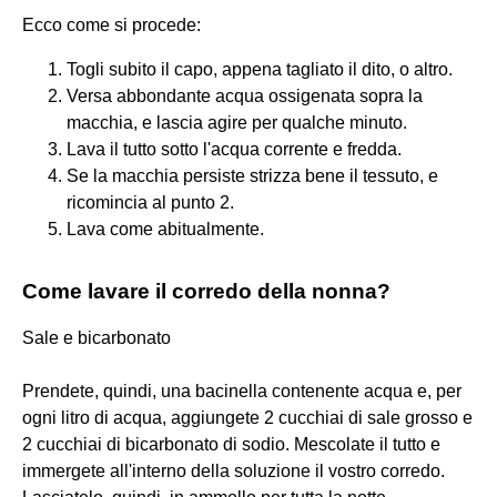
Ecco come si procede:
Togli subito il capo, appena tagliato il dito, o altro.
Versa abbondante acqua ossigenata sopra la
macchia, e lascia agire per qualche minuto.
Lava il tutto sotto l'acqua corrente e fredda.
Se la macchia persiste strizza bene il tessuto, e
ricomincia al punto 2.
Lava come abitualmente.
Come lavare il corredo della nonna?
Sale e bicarbonato
Prendete, quindi, una bacinella contenente acqua e, per
ogni litro di acqua, aggiungete 2 cucchiai di sale grosso e
2 cucchiai di bicarbonato di sodio. Mescolate il tutto e
immergete all'interno della soluzione il vostro corredo.