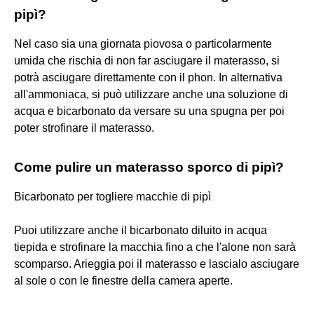
pipì?
Nel caso sia una giornata piovosa o particolarmente
umida che rischia di non far asciugare il materasso, si
potrà asciugare direttamente con il phon. In alternativa
all'ammoniaca, si può utilizzare anche una soluzione di
acqua e bicarbonato da versare su una spugna per poi
poter strofinare il materasso.
Come pulire un materasso sporco di pipì?
Bicarbonato per togliere macchie di pipì
Puoi utilizzare anche il bicarbonato diluito in acqua
tiepida e strofinare la macchia fino a che l'alone non sarà
scomparso. Arieggia poi il materasso e lascialo asciugare
al sole o con le finestre della camera aperte.