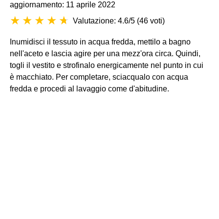
aggiornamento: 11 aprile 2022
Valutazione: 4.6/5
(
46 voti
)
Inumidisci il tessuto in acqua fredda, mettilo a bagno
nell'aceto e lascia agire per una mezz'ora circa. Quindi,
togli il vestito e strofinalo energicamente nel punto in cui
è macchiato. Per completare, sciacqualo con acqua
fredda e procedi al lavaggio come d'abitudine.