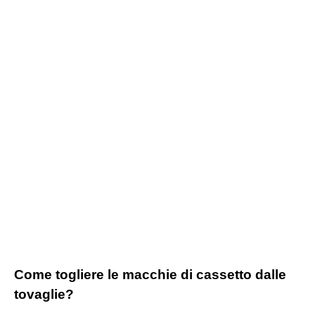
Come togliere le macchie di cassetto dalle
tovaglie?