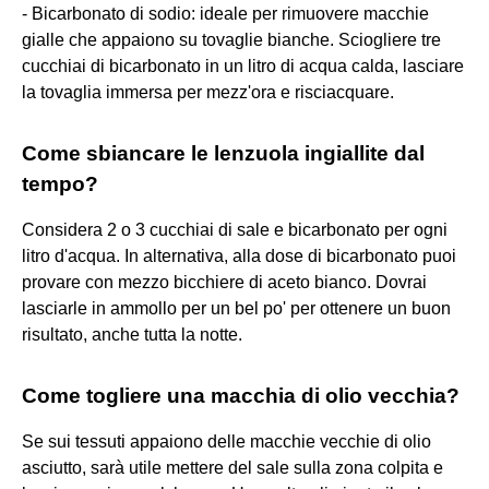
- Bicarbonato di sodio: ideale per rimuovere macchie
gialle che appaiono su tovaglie bianche. Sciogliere tre
cucchiai di bicarbonato in un litro di acqua calda, lasciare
la tovaglia immersa per mezz'ora e risciacquare.
Come sbiancare le lenzuola ingiallite dal
tempo?
Considera 2 o 3 cucchiai di sale e bicarbonato per ogni
litro d'acqua. In alternativa, alla dose di bicarbonato puoi
provare con mezzo bicchiere di aceto bianco. Dovrai
lasciarle in ammollo per un bel po' per ottenere un buon
risultato, anche tutta la notte.
Come togliere una macchia di olio vecchia?
Se sui tessuti appaiono delle macchie vecchie di olio
asciutto, sarà utile mettere del sale sulla zona colpita e