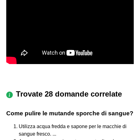
Trovate 28 domande correlate
Come pulire le mutande sporche di sangue?
Utilizza acqua fredda e sapone per le macchie di
sangue fresco. ...