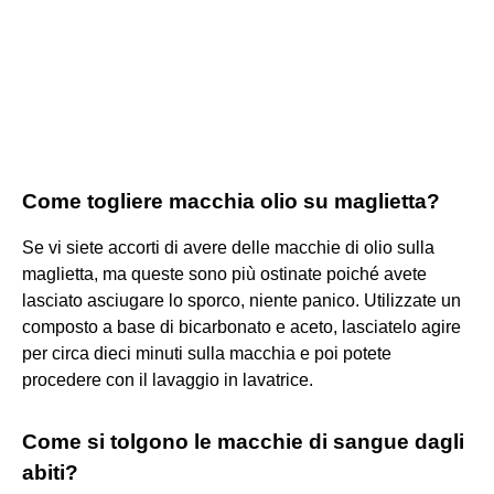
Come togliere macchia olio su maglietta?
Se vi siete accorti di avere delle macchie di olio sulla
maglietta, ma queste sono più ostinate poiché avete
lasciato asciugare lo sporco, niente panico. Utilizzate un
composto a base di bicarbonato e aceto, lasciatelo agire
per circa dieci minuti sulla macchia e poi potete
procedere con il lavaggio in lavatrice.
Come si tolgono le macchie di sangue dagli
abiti?