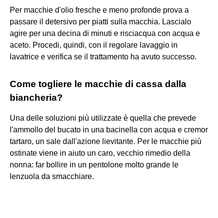
Per macchie d'olio fresche e meno profonde prova a
passare il detersivo per piatti sulla macchia. Lascialo
agire per una decina di minuti e risciacqua con acqua e
aceto. Procedi, quindi, con il regolare lavaggio in
lavatrice e verifica se il trattamento ha avuto successo.
Come togliere le macchie di cassa dalla
biancheria?
Una delle soluzioni più utilizzate è quella che prevede
l'ammollo del bucato in una bacinella con acqua e cremor
tartaro, un sale dall'azione lievitante. Per le macchie più
ostinate viene in aiuto un caro, vecchio rimedio della
nonna: far bollire in un pentolone molto grande le
lenzuola da smacchiare.