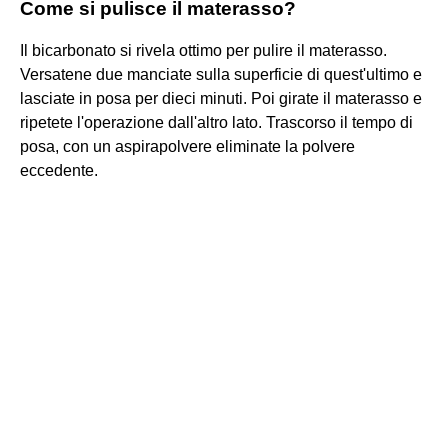
Come si pulisce il materasso?
Il bicarbonato si rivela ottimo per pulire il materasso.
Versatene due manciate sulla superficie di quest'ultimo e
lasciate in posa per dieci minuti. Poi girate il materasso e
ripetete l'operazione dall'altro lato. Trascorso il tempo di
posa, con un aspirapolvere eliminate la polvere
eccedente.