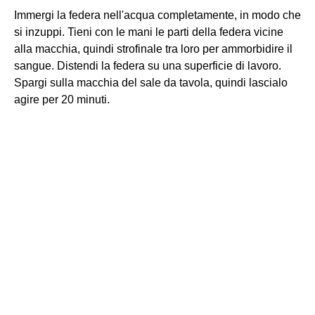
Immergi la federa nell'acqua completamente, in modo che
si inzuppi. Tieni con le mani le parti della federa vicine
alla macchia, quindi strofinale tra loro per ammorbidire il
sangue. Distendi la federa su una superficie di lavoro.
Spargi sulla macchia del sale da tavola, quindi lascialo
agire per 20 minuti.