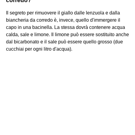
corredo?
Il segreto per rimuovere il giallo dalle lenzuola e dalla
biancheria da corredo è, invece, quello d'immergere il
capo in una bacinella. La stessa dovrà contenere acqua
calda, sale e limone. Il limone può essere sostituito anche
dal bicarbonato e il sale può essere quello grosso (due
cucchiai per ogni litro d'acqua).