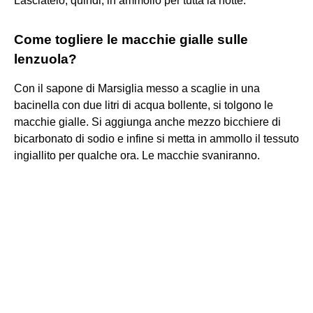
Lasciatelo, quindi, in ammollo per tutta la notte.
Come togliere le macchie gialle sulle
lenzuola?
Con il sapone di Marsiglia messo a scaglie in una
bacinella con due litri di acqua bollente, si tolgono le
macchie gialle. Si aggiunga anche mezzo bicchiere di
bicarbonato di sodio e infine si metta in ammollo il tessuto
ingiallito per qualche ora. Le macchie svaniranno.