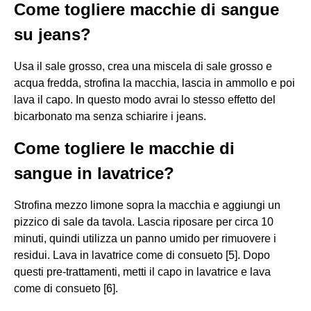
Come togliere macchie di sangue
su jeans?
Usa il sale grosso, crea una miscela di sale grosso e
acqua fredda, strofina la macchia, lascia in ammollo e poi
lava il capo. In questo modo avrai lo stesso effetto del
bicarbonato ma senza schiarire i jeans.
Come togliere le macchie di
sangue in lavatrice?
Strofina mezzo limone sopra la macchia e aggiungi un
pizzico di sale da tavola. Lascia riposare per circa 10
minuti, quindi utilizza un panno umido per rimuovere i
residui. Lava in lavatrice come di consueto [5]. Dopo
questi pre-trattamenti, metti il capo in lavatrice e lava
come di consueto [6].