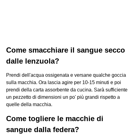
Come smacchiare il sangue secco
dalle lenzuola?
Prendi dell'acqua ossigenata e versane qualche goccia
sulla macchia. Ora lascia agire per 10-15 minuti e poi
prendi della carta assorbente da cucina. Sarà sufficiente
un pezzetto di dimensioni un po' più grandi rispetto a
quelle della macchia.
Come togliere le macchie di
sangue dalla federa?