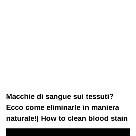
Macchie di sangue sui tessuti?
Ecco come eliminarle in maniera
naturale!| How to clean blood stain