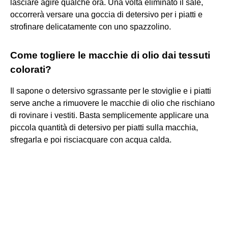
lasciare agire qualche ora. Una volta eliminato il sale,
occorrerà versare una goccia di detersivo per i piatti e
strofinare delicatamente con uno spazzolino.
Come togliere le macchie di olio dai tessuti
colorati?
Il sapone o detersivo sgrassante per le stoviglie e i piatti
serve anche a rimuovere le macchie di olio che rischiano
di rovinare i vestiti. Basta semplicemente applicare una
piccola quantità di detersivo per piatti sulla macchia,
sfregarla e poi risciacquare con acqua calda.