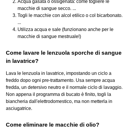
Acqua gasata o ossigenata: come togliere le
macchie di sangue secco. ...
Togli le macchie con alcol etilico o col bicarbonato.
...
Utilizza acqua e sale (funzionano anche per le
macchie di sangue mestruale!)
Come lavare le lenzuola sporche di sangue
in lavatrice?
Lava le lenzuola in lavatrice, impostando un ciclo a
freddo dopo ogni pre-trattamento. Usa sempre acqua
fredda, un detersivo neutro e il normale ciclo di lavaggio.
Non appena il programma di bucato è finito, togli la
biancheria dall'elettrodomestico, ma non metterla in
asciugatrice.
Come eliminare le macchie di olio?