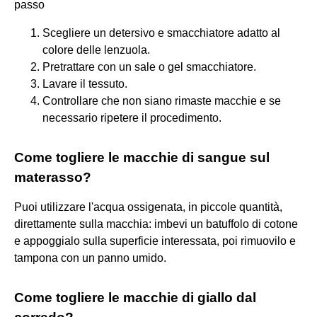
passo
Scegliere un detersivo e smacchiatore adatto al
colore delle lenzuola.
Pretrattare con un sale o gel smacchiatore.
Lavare il tessuto.
Controllare che non siano rimaste macchie e se
necessario ripetere il procedimento.
Come togliere le macchie di sangue sul
materasso?
Puoi utilizzare l'acqua ossigenata, in piccole quantità,
direttamente sulla macchia: imbevi un batuffolo di cotone
e appoggialo sulla superficie interessata, poi rimuovilo e
tampona con un panno umido.
Come togliere le macchie di giallo dal