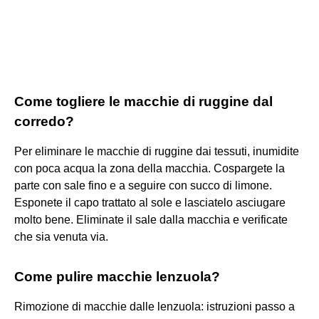
Come togliere le macchie di ruggine dal
corredo?
Per eliminare le macchie di ruggine dai tessuti, inumidite
con poca acqua la zona della macchia. Cospargete la
parte con sale fino e a seguire con succo di limone.
Esponete il capo trattato al sole e lasciatelo asciugare
molto bene. Eliminate il sale dalla macchia e verificate
che sia venuta via.
Come pulire macchie lenzuola?
Rimozione di macchie dalle lenzuola: istruzioni passo a