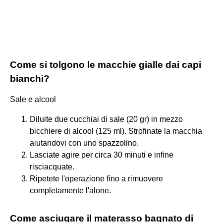
Come si tolgono le macchie gialle dai capi
bianchi?
Sale e alcool
Diluite due cucchiai di sale (20 gr) in mezzo
bicchiere di alcool (125 ml). Strofinate la macchia
aiutandovi con uno spazzolino.
Lasciate agire per circa 30 minuti e infine
risciacquate.
Ripetete l'operazione fino a rimuovere
completamente l'alone.
Come asciugare il materasso bagnato di