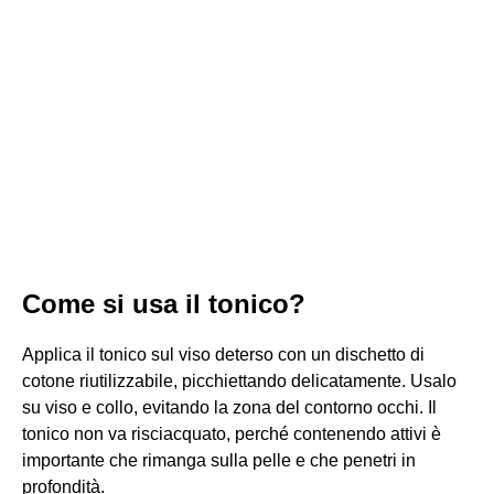
Come si usa il tonico?
Applica il tonico sul viso deterso con un dischetto di
cotone riutilizzabile, picchiettando delicatamente. Usalo
su viso e collo, evitando la zona del contorno occhi. Il
tonico non va risciacquato, perché contenendo attivi è
importante che rimanga sulla pelle e che penetri in
profondità.