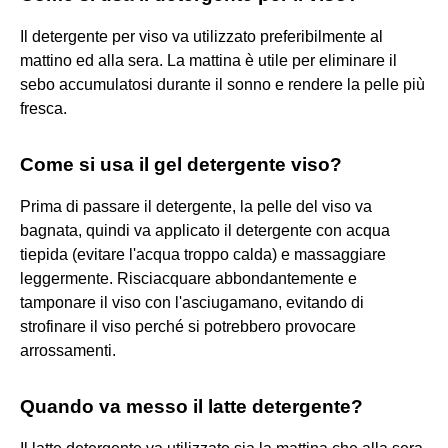
Il detergente per viso va utilizzato preferibilmente al
mattino ed alla sera. La mattina è utile per eliminare il
sebo accumulatosi durante il sonno e rendere la pelle più
fresca.
Come si usa il gel detergente viso?
Prima di passare il detergente, la pelle del viso va
bagnata, quindi va applicato il detergente con acqua
tiepida (evitare l'acqua troppo calda) e massaggiare
leggermente. Risciacquare abbondantemente e
tamponare il viso con l'asciugamano, evitando di
strofinare il viso perché si potrebbero provocare
arrossamenti.
Quando va messo il latte detergente?