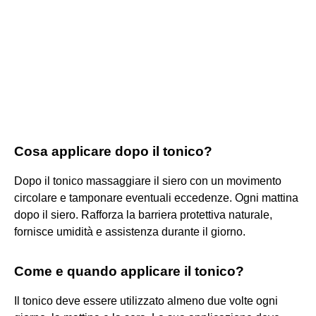
Cosa applicare dopo il tonico?
Dopo il tonico massaggiare il siero con un movimento
circolare e tamponare eventuali eccedenze. Ogni mattina
dopo il siero. Rafforza la barriera protettiva naturale,
fornisce umidità e assistenza durante il giorno.
Come e quando applicare il tonico?
Il tonico deve essere utilizzato almeno due volte ogni