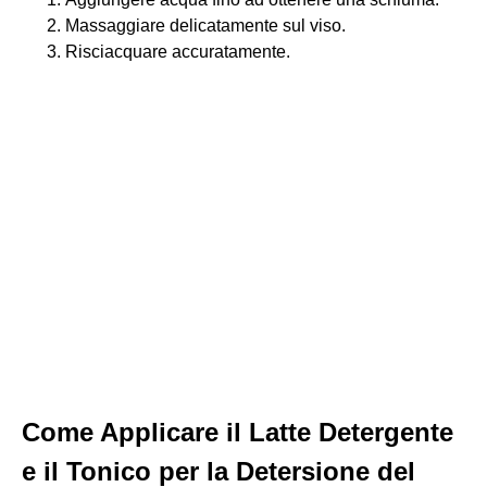
Massaggiare delicatamente sul viso.
Risciacquare accuratamente.
Come Applicare il Latte Detergente
e il Tonico per la Detersione del