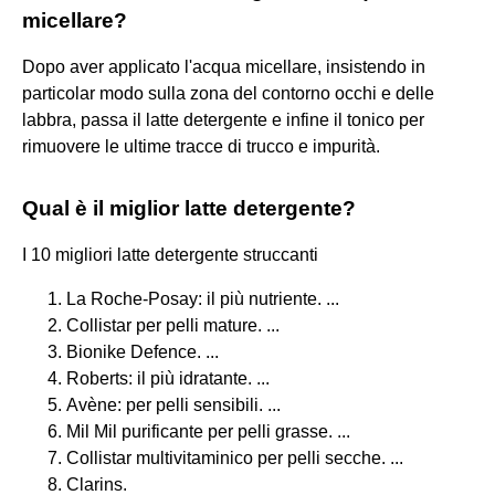
micellare?
Dopo aver applicato l'acqua micellare, insistendo in
particolar modo sulla zona del contorno occhi e delle
labbra, passa il latte detergente e infine il tonico per
rimuovere le ultime tracce di trucco e impurità.
Qual è il miglior latte detergente?
I 10 migliori latte detergente struccanti
La Roche-Posay: il più nutriente. ...
Collistar per pelli mature. ...
Bionike Defence. ...
Roberts: il più idratante. ...
Avène: per pelli sensibili. ...
Mil Mil purificante per pelli grasse. ...
Collistar multivitaminico per pelli secche. ...
Clarins.