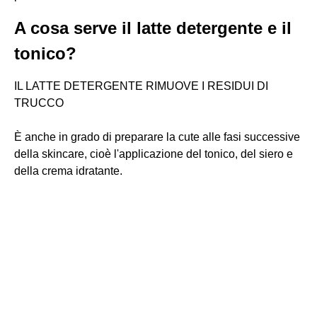
A cosa serve il latte detergente e il
tonico?
IL LATTE DETERGENTE RIMUOVE I RESIDUI DI
TRUCCO
È anche in grado di preparare la cute alle fasi successive
della skincare, cioè l'applicazione del tonico, del siero e
della crema idratante.