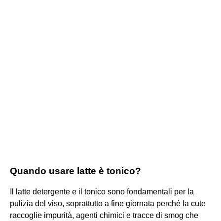
Quando usare latte è tonico?
Il latte detergente e il tonico sono fondamentali per la
pulizia del viso, soprattutto a fine giornata perché la cute
raccoglie impurità, agenti chimici e tracce di smog che