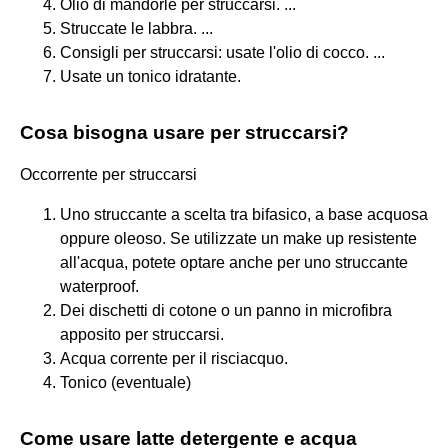
Olio di mandorle per struccarsi. ...
Struccate le labbra. ...
Consigli per struccarsi: usate l'olio di cocco. ...
Usate un tonico idratante.
Cosa bisogna usare per struccarsi?
Occorrente per struccarsi
Uno struccante a scelta tra bifasico, a base acquosa
oppure oleoso. Se utilizzate un make up resistente
all'acqua, potete optare anche per uno struccante
waterproof.
Dei dischetti di cotone o un panno in microfibra
apposito per struccarsi.
Acqua corrente per il risciacquo.
Tonico (eventuale)
Come usare latte detergente e acqua