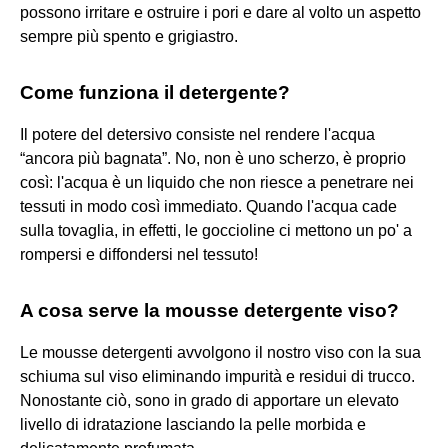
possono irritare e ostruire i pori e dare al volto un aspetto
sempre più spento e grigiastro.
Come funziona il detergente?
Il potere del detersivo consiste nel rendere l'acqua
“ancora più bagnata”. No, non è uno scherzo, è proprio
così: l'acqua è un liquido che non riesce a penetrare nei
tessuti in modo così immediato. Quando l'acqua cade
sulla tovaglia, in effetti, le goccioline ci mettono un po' a
rompersi e diffondersi nel tessuto!
A cosa serve la mousse detergente viso?
Le mousse detergenti avvolgono il nostro viso con la sua
schiuma sul viso eliminando impurità e residui di trucco.
Nonostante ciò, sono in grado di apportare un elevato
livello di idratazione lasciando la pelle morbida e