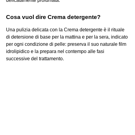
delicatamente profumata.
Cosa vuol dire Crema detergente?
Una pulizia delicata con la Crema detergente è il rituale
di detersione di base per la mattina e per la sera, indicato
per ogni condizione di pelle: preserva il suo naturale film
idrolipidico e la prepara nel contempo alle fasi
successive del trattamento.