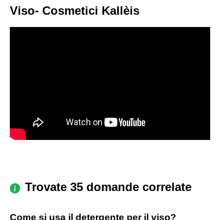
Viso- Cosmetici Kallèis
Trovate 35 domande correlate
Come si usa il detergente per il viso?