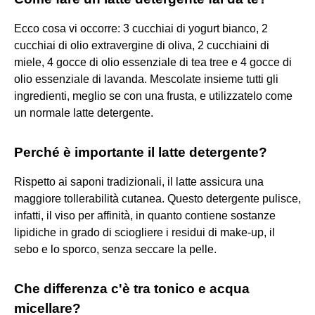
Ecco cosa vi occorre: 3 cucchiai di yogurt bianco, 2
cucchiai di olio extravergine di oliva, 2 cucchiaini di
miele, 4 gocce di olio essenziale di tea tree e 4 gocce di
olio essenziale di lavanda. Mescolate insieme tutti gli
ingredienti, meglio se con una frusta, e utilizzatelo come
un normale latte detergente.
Perché è importante il latte detergente?
Rispetto ai saponi tradizionali, il latte assicura una
maggiore tollerabilità cutanea. Questo detergente pulisce,
infatti, il viso per affinità, in quanto contiene sostanze
lipidiche in grado di sciogliere i residui di make-up, il
sebo e lo sporco, senza seccare la pelle.
Che differenza c'è tra tonico e acqua
micellare?