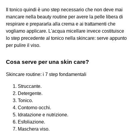
Il tonico quindi è uno step necessario che non deve mai
mancare nella beauty routine per avere la pelle libera di
respirare e prepararla alla crema e ai trattamenti che
vogliamo applicare. L'acqua micellare invece costituisce
lo step precedente al tonico nella skincare: serve appunto
per pulire il viso.
Cosa serve per una skin care?
Skincare routine: i 7 step fondamentali
Struccante.
Detergente.
Tonico.
Contorno occhi.
Idratazione e nutrizione.
Esfoliazione.
Maschera viso.