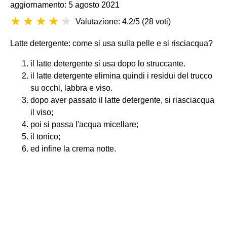
aggiornamento: 5 agosto 2021
Valutazione: 4.2/5
(
28 voti
)
Latte detergente: come si usa sulla pelle e si risciacqua?
il latte detergente si usa dopo lo struccante.
il latte detergente elimina quindi i residui del trucco
su occhi, labbra e viso.
dopo aver passato il latte detergente, si riasciacqua
il viso;
poi si passa l'acqua micellare;
il tonico;
ed infine la crema notte.