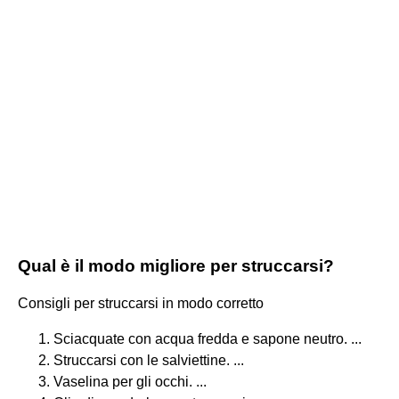
Qual è il modo migliore per struccarsi?
Consigli per struccarsi in modo corretto
Sciacquate con acqua fredda e sapone neutro. ...
Struccarsi con le salviettine. ...
Vaselina per gli occhi. ...