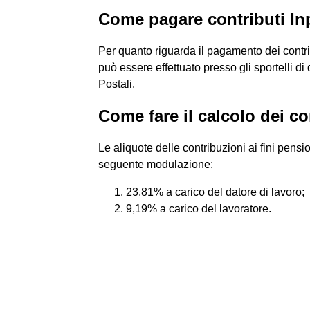
Come pagare contributi In
Per quanto riguarda il pagamento dei contri
può essere effettuato presso gli sportelli d
Postali.
Come fare il calcolo dei co
Le aliquote delle contribuzioni ai fini pensi
seguente modulazione:
23,81% a carico del datore di lavoro;
9,19% a carico del lavoratore.