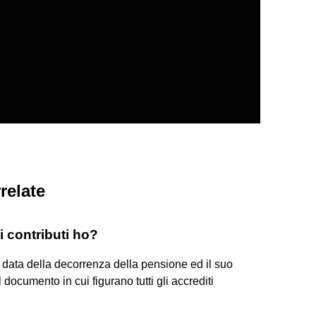
relate
i contributi ho?
 data della decorrenza della pensione ed il suo
l documento in cui figurano tutti gli accrediti