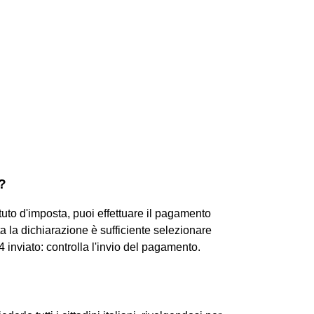
?
ituto d'imposta, puoi effettuare il pagamento
ta la dichiarazione è sufficiente selezionare
inviato: controlla l'invio del pagamento.