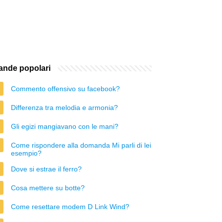
nde popolari
Commento offensivo su facebook?
Differenza tra melodia e armonia?
Gli egizi mangiavano con le mani?
Come rispondere alla domanda Mi parli di lei
esempio?
Dove si estrae il ferro?
Cosa mettere su botte?
Come resettare modem D Link Wind?