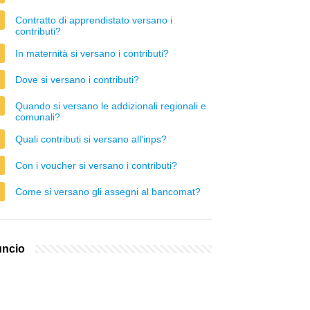
Contratto di apprendistato versano i
contributi?
In maternità si versano i contributi?
Dove si versano i contributi?
Quando si versano le addizionali regionali e
comunali?
Quali contributi si versano all'inps?
Con i voucher si versano i contributi?
Come si versano gli assegni al bancomat?
ncio