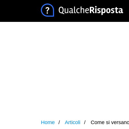
Home
Articoli
Come si versano 