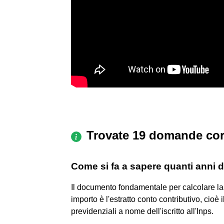
Trovate 19 domande cor
Come si fa a sapere quanti anni d
Il documento fondamentale per calcolare la
importo è l'estratto conto contributivo, cioè i
previdenziali a nome dell'iscritto all'Inps.