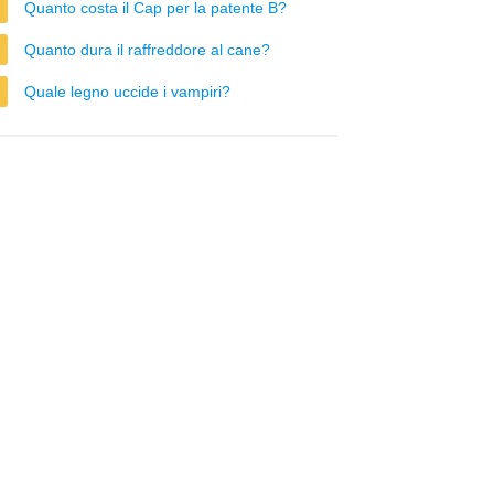
Quanto costa il Cap per la patente B?
Quanto dura il raffreddore al cane?
Quale legno uccide i vampiri?