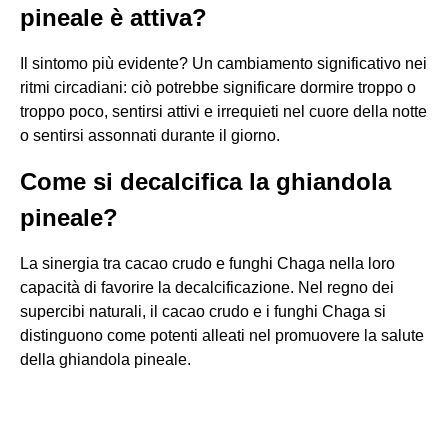
pineale è attiva?
Il sintomo più evidente? Un cambiamento significativo nei
ritmi circadiani: ciò potrebbe significare dormire troppo o
troppo poco, sentirsi attivi e irrequieti nel cuore della notte
o sentirsi assonnati durante il giorno.
Come si decalcifica la ghiandola
pineale?
La sinergia tra cacao crudo e funghi Chaga nella loro
capacità di favorire la decalcificazione. Nel regno dei
supercibi naturali, il cacao crudo e i funghi Chaga si
distinguono come potenti alleati nel promuovere la salute
della ghiandola pineale.