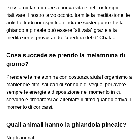
Possiamo far ritornare a nuova vita e nel contempo
riattivare il nostro terzo occhio, tramite la meditazione, le
antiche tradizioni spirituali indiane sostengono che la
ghiandola pineale può essere “attivata” grazie alla
meditazione, provocando l'apertura del 6° Chakra.
Cosa succede se prendo la melatonina di
giorno?
Prendere la melatonina con costanza aiuta l'organismo a
mantenere ritmi salutari di sonno e di veglia, per avere
sempre le energie a disposizione nel momento in cui
servono e prepararsi ad allentare il ritmo quando arriva il
momento di coricarsi.
Quali animali hanno la ghiandola pineale?
Negli animali