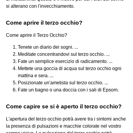
si alterano con l'invecchiamento.
Come aprire il terzo occhio?
Come aprire il Terzo Occhio?
Tenete un diario dei sogni. ...
Meditate concentrandovi sul terzo occhio. ...
Fate un semplice esercizio di radicamento. ...
Mettete una goccia di acqua sul terzo occhio ogni
mattina e sera. ...
Posizionate un'ametista sul terzo occhio. ...
Fate un bagno o una doccia con i sali di Epsom.
Come capire se si è aperto il terzo occhio?
L'apertura del terzo occhio potrà avere tra i sintomi anche
la presenza di pulsazioni e macchie colorate nel vostro