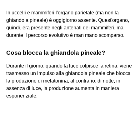
In uccelli e mammiferi l'organo parietale (ma non la
ghiandola pineale) è oggigiorno assente. Quest'organo,
quindi, era presente negli antenati dei mammiferi, ma
durante il percorso evolutivo è man mano scomparso.
Cosa blocca la ghiandola pineale?
Durante il giorno, quando la luce colpisce la retina, viene
trasmesso un impulso alla ghiandola pineale che blocca
la produzione di melatonina; al contrario, di notte, in
assenza di luce, la produzione aumenta in maniera
esponenziale.