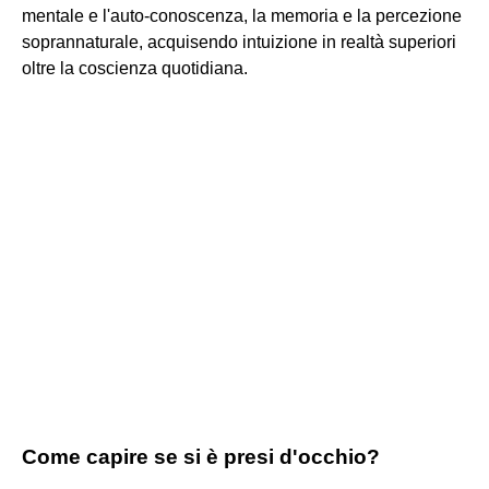
mentale e l'auto-conoscenza, la memoria e la percezione
soprannaturale, acquisendo intuizione in realtà superiori
oltre la coscienza quotidiana.
Come capire se si è presi d'occhio?