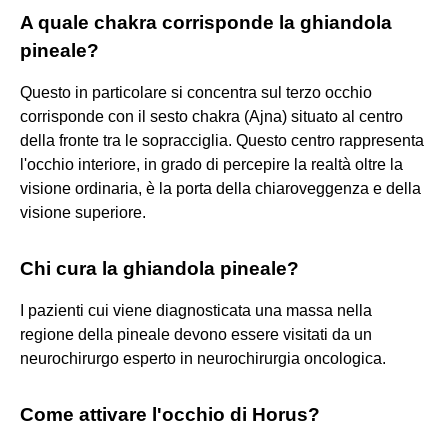
A quale chakra corrisponde la ghiandola
pineale?
Questo in particolare si concentra sul terzo occhio
corrisponde con il sesto chakra (Ajna) situato al centro
della fronte tra le sopracciglia. Questo centro rappresenta
l'occhio interiore, in grado di percepire la realtà oltre la
visione ordinaria, è la porta della chiaroveggenza e della
visione superiore.
Chi cura la ghiandola pineale?
I pazienti cui viene diagnosticata una massa nella
regione della pineale devono essere visitati da un
neurochirurgo esperto in neurochirurgia oncologica.
Come attivare l'occhio di Horus?