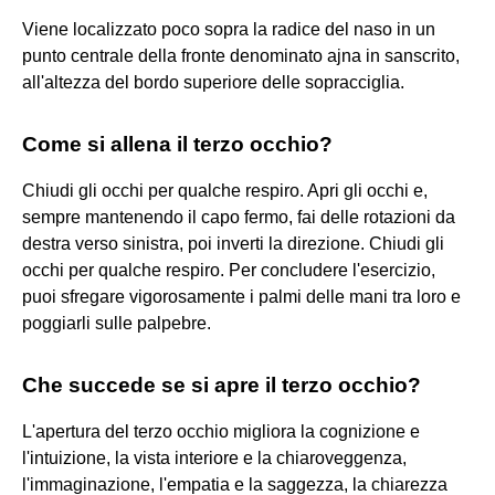
Viene localizzato poco sopra la radice del naso in un
punto centrale della fronte denominato ajna in sanscrito,
all'altezza del bordo superiore delle sopracciglia.
Come si allena il terzo occhio?
Chiudi gli occhi per qualche respiro. Apri gli occhi e,
sempre mantenendo il capo fermo, fai delle rotazioni da
destra verso sinistra, poi inverti la direzione. Chiudi gli
occhi per qualche respiro. Per concludere l'esercizio,
puoi sfregare vigorosamente i palmi delle mani tra loro e
poggiarli sulle palpebre.
Che succede se si apre il terzo occhio?
L'apertura del terzo occhio migliora la cognizione e
l'intuizione, la vista interiore e la chiaroveggenza,
l'immaginazione, l'empatia e la saggezza, la chiarezza