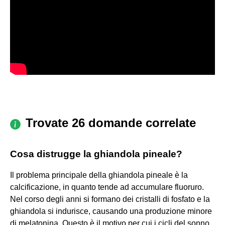
Trovate 26 domande correlate
Cosa distrugge la ghiandola pineale?
Il problema principale della ghiandola pineale è la
calcificazione, in quanto tende ad accumulare fluoruro.
Nel corso degli anni si formano dei cristalli di fosfato e la
ghiandola si indurisce, causando una produzione minore
di melatonina. Questo è il motivo per cui i cicli del sonno