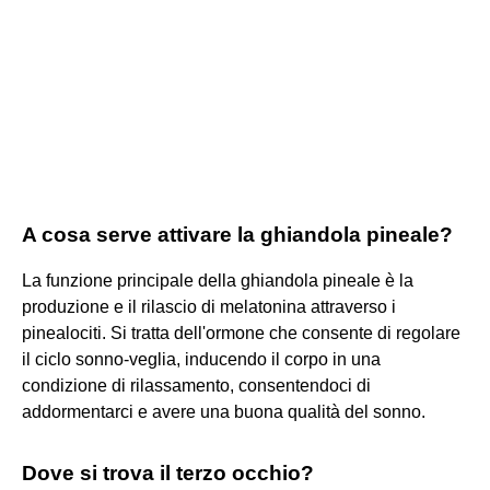
A cosa serve attivare la ghiandola pineale?
La funzione principale della ghiandola pineale è la
produzione e il rilascio di melatonina attraverso i
pinealociti. Si tratta dell'ormone che consente di regolare
il ciclo sonno-veglia, inducendo il corpo in una
condizione di rilassamento, consentendoci di
addormentarci e avere una buona qualità del sonno.
Dove si trova il terzo occhio?