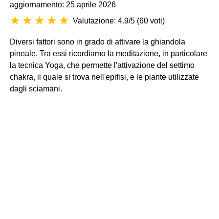
aggiornamento: 25 aprile 2026
Valutazione: 4.9/5
(
60 voti
)
Diversi fattori sono in grado di attivare la ghiandola
pineale. Tra essi ricordiamo la meditazione, in particolare
la tecnica Yoga, che permette l'attivazione del settimo
chakra, il quale si trova nell'epifisi, e le piante utilizzate
dagli sciamani.