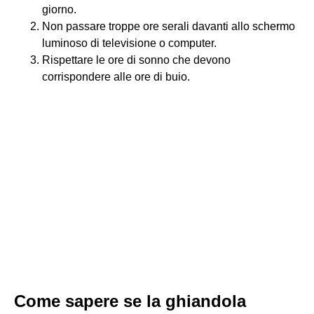
giorno.
Non passare troppe ore serali davanti allo schermo
luminoso di televisione o computer.
Rispettare le ore di sonno che devono
corrispondere alle ore di buio.
Come sapere se la ghiandola