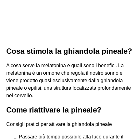
Cosa stimola la ghiandola pineale?
A cosa serve la melatonina e quali sono i benefici. La
melatonina è un ormone che regola il nostro sonno e
viene prodotto quasi esclusivamente dalla ghiandola
pineale o epifisi, una struttura localizzata profondamente
nel cervello.
Come riattivare la pineale?
Consigli pratici per attivare la ghiandola pineale
Passare più tempo possibile alla luce durante il