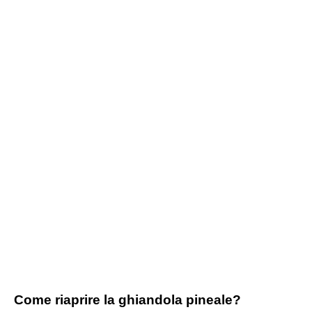
Come riaprire la ghiandola pineale?