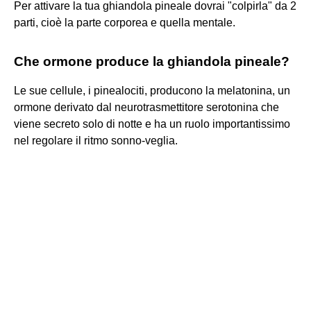
Per attivare la tua ghiandola pineale dovrai "colpirla" da 2
parti, cioè la parte corporea e quella mentale.
Che ormone produce la ghiandola pineale?
Le sue cellule, i pinealociti, producono la melatonina, un
ormone derivato dal neurotrasmettitore serotonina che
viene secreto solo di notte e ha un ruolo importantissimo
nel regolare il ritmo sonno-veglia.