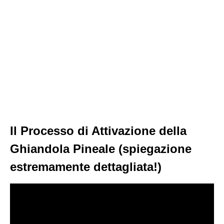
Il Processo di Attivazione della
Ghiandola Pineale (spiegazione
estremamente dettagliata!)