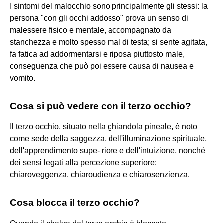
I sintomi del malocchio sono principalmente gli stessi: la
persona "con gli occhi addosso" prova un senso di
malessere fisico e mentale, accompagnato da
stanchezza e molto spesso mal di testa; si sente agitata,
fa fatica ad addormentarsi e riposa piuttosto male,
conseguenza che può poi essere causa di nausea e
vomito.
Cosa si può vedere con il terzo occhio?
Il terzo occhio, situato nella ghiandola pineale, è noto
come sede della saggezza, dell'illuminazione spirituale,
dell'apprendimento supe- riore e dell'intuizione, nonché
dei sensi legati alla percezione superiore:
chiaroveggenza, chiaroudienza e chiarosenzienza.
Cosa blocca il terzo occhio?