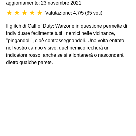
aggiornamento: 23 novembre 2021
Valutazione: 4.7/5
(
35 voti
)
Il glitch di Call of Duty: Warzone in questione permette di
individuare facilmente tutti i nemici nelle vicinanze,
"pingandoli", cioè contrassegnandoli. Una volta entrato
nel vostro campo visivo, quel nemico recherà un
indicatore rosso, anche se si allontanerà o nasconderà
dietro qualche parete.