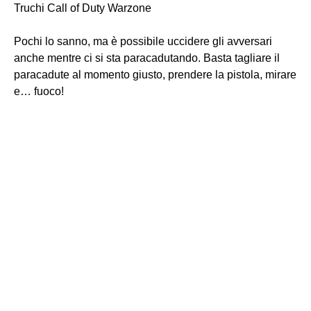
Truchi Call of Duty Warzone
Pochi lo sanno, ma è possibile uccidere gli avversari
anche mentre ci si sta paracadutando. Basta tagliare il
paracadute al momento giusto, prendere la pistola, mirare
e… fuoco!