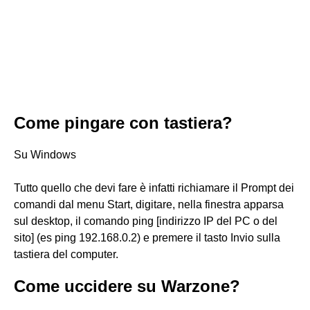
Come pingare con tastiera?
Su Windows
Tutto quello che devi fare è infatti richiamare il Prompt dei
comandi dal menu Start, digitare, nella finestra apparsa
sul desktop, il comando ping [indirizzo IP del PC o del
sito] (es ping 192.168.0.2) e premere il tasto Invio sulla
tastiera del computer.
Come uccidere su Warzone?