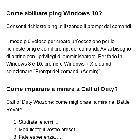
Come abilitare ping Windows 10?
Consenti richieste ping utilizzando il prompt dei comandi
Il modo più veloce per creare un'eccezione per le
richieste ping è con il prompt dei comandi. Avrai bisogno
di aprirlo con i privilegi di amministratore. Per farlo in
Windows 8 e 10, premere Windows + X e quindi
selezionare "Prompt dei comandi (Admin)".
Come imparare a mirare a Call of Duty?
Call of Duty Warzone: come migliorare la mira nel Battle
Royale
Studiate le armi. ...
Modificate il vostro preset. ...
Fate esperienza. ...