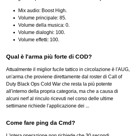
Mix audio: Boost High.
Volume principale: 85.
Volume della musica: 0.
Volume dialoghi: 100.
Volume effetti: 100.
Qual è l'arma più forte di COD?
Attualmente il miglior fucile tattico in circolazione è l'AUG,
un'arma che proviene direttamente dal roster di Call of
Duty Black Ops Cold War che resta la più potente
all'interno della propria categoria, ma che a causa di
alcuni nerf al rinculo ricevuti nel corso delle ultime
settimane richiede l'applicazione dei ...
Come fare ping da Cmd?
L'intera operazione non richiede che 30 secondi.