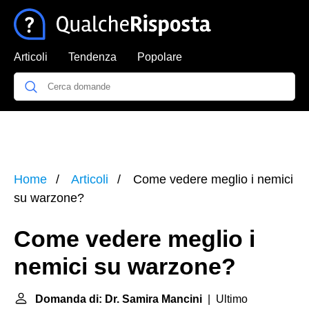
Articoli
Tendenza
Popolare
Home
Articoli
Come vedere meglio i nemici
su warzone?
Come vedere meglio i
nemici su warzone?
Domanda di: Dr. Samira Mancini
| Ultimo