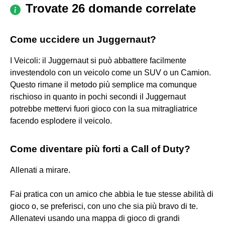
Trovate 26 domande correlate
Come uccidere un Juggernaut?
I Veicoli: il Juggernaut si può abbattere facilmente
investendolo con un veicolo come un SUV o un Camion.
Questo rimane il metodo più semplice ma comunque
rischioso in quanto in pochi secondi il Juggernaut
potrebbe mettervi fuori gioco con la sua mitragliatrice
facendo esplodere il veicolo.
Come diventare più forti a Call of Duty?
Allenati a mirare.
Fai pratica con un amico che abbia le tue stesse abilità di
gioco o, se preferisci, con uno che sia più bravo di te.
Allenatevi usando una mappa di gioco di grandi