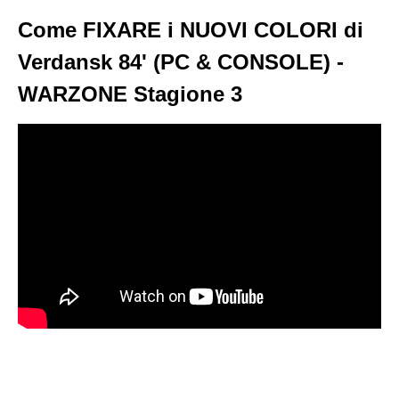
Come FIXARE i NUOVI COLORI di
Verdansk 84' (PC & CONSOLE) -
WARZONE Stagione 3