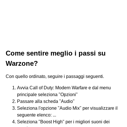
Come sentire meglio i passi su
Warzone?
Con quello ordinato, seguire i passaggi seguenti.
Avvia Call of Duty: Modern Warfare e dal menu
principale seleziona "Opzioni"
Passare alla scheda "Audio"
Seleziona l'opzione "Audio Mix" per visualizzare il
seguente elenco: ...
Seleziona "Boost High" per i migliori suoni dei