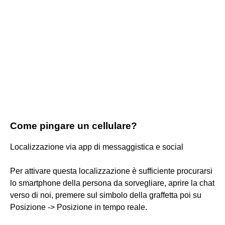
Come pingare un cellulare?
Localizzazione via app di messaggistica e social
Per attivare questa localizzazione è sufficiente procurarsi
lo smartphone della persona da sorvegliare, aprire la chat
verso di noi, premere sul simbolo della graffetta poi su
Posizione -> Posizione in tempo reale.