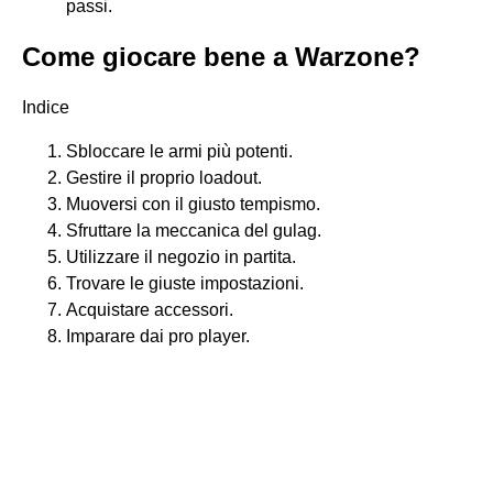
passi.
Come giocare bene a Warzone?
Indice
Sbloccare le armi più potenti.
Gestire il proprio loadout.
Muoversi con il giusto tempismo.
Sfruttare la meccanica del gulag.
Utilizzare il negozio in partita.
Trovare le giuste impostazioni.
Acquistare accessori.
Imparare dai pro player.