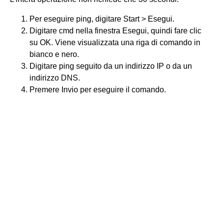
Per eseguire ping, digitare Start > Esegui.
Digitare cmd nella finestra Esegui, quindi fare clic
su OK. Viene visualizzata una riga di comando in
bianco e nero.
Digitare ping seguito da un indirizzo IP o da un
indirizzo DNS.
Premere Invio per eseguire il comando.