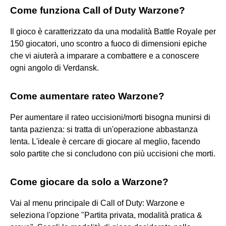
Come funziona Call of Duty Warzone?
Il gioco è caratterizzato da una modalità Battle Royale per
150 giocatori, uno scontro a fuoco di dimensioni epiche
che vi aiuterà a imparare a combattere e a conoscere
ogni angolo di Verdansk.
Come aumentare rateo Warzone?
Per aumentare il rateo uccisioni/morti bisogna munirsi di
tanta pazienza: si tratta di un'operazione abbastanza
lenta. L'ideale è cercare di giocare al meglio, facendo
solo partite che si concludono con più uccisioni che morti.
Come giocare da solo a Warzone?
Vai al menu principale di Call of Duty: Warzone e
seleziona l'opzione "Partita privata, modalità pratica &