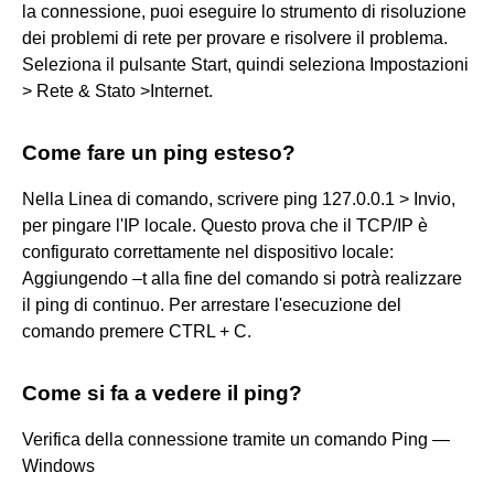
la connessione, puoi eseguire lo strumento di risoluzione
dei problemi di rete per provare e risolvere il problema.
Seleziona il pulsante Start, quindi seleziona Impostazioni
> Rete & Stato >Internet.
Come fare un ping esteso?
Nella Linea di comando, scrivere ping 127.0.0.1 > Invio,
per pingare l'IP locale. Questo prova che il TCP/IP è
configurato correttamente nel dispositivo locale:
Aggiungendo –t alla fine del comando si potrà realizzare
il ping di continuo. Per arrestare l'esecuzione del
comando premere CTRL + C.
Come si fa a vedere il ping?
Verifica della connessione tramite un comando Ping —
Windows