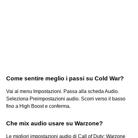
Come sentire meglio i passi su Cold War?
Vai al menu Impostazioni. Passa alla scheda Audio.
Seleziona Preimpostazioni audio. Scorri verso il basso
fino a High Boost e conferma.
Che mix audio usare su Warzone?
Le migliori impostazioni audio di Call of Duty: Warzone