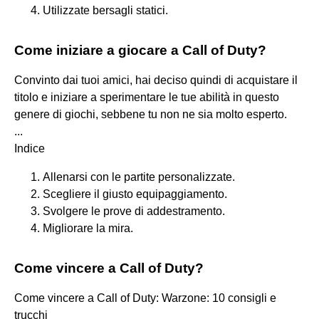
Utilizzate bersagli statici.
Come iniziare a giocare a Call of Duty?
Convinto dai tuoi amici, hai deciso quindi di acquistare il
titolo e iniziare a sperimentare le tue abilità in questo
genere di giochi, sebbene tu non ne sia molto esperto.
...
Indice
Allenarsi con le partite personalizzate.
Scegliere il giusto equipaggiamento.
Svolgere le prove di addestramento.
Migliorare la mira.
Come vincere a Call of Duty?
Come vincere a Call of Duty: Warzone: 10 consigli e
trucchi