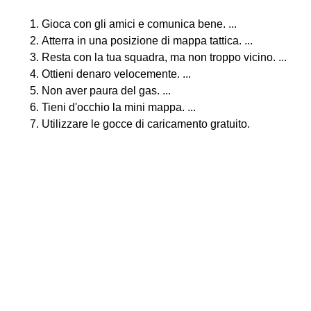
Gioca con gli amici e comunica bene. ...
Atterra in una posizione di mappa tattica. ...
Resta con la tua squadra, ma non troppo vicino. ...
Ottieni denaro velocemente. ...
Non aver paura del gas. ...
Tieni d'occhio la mini mappa. ...
Utilizzare le gocce di caricamento gratuito.