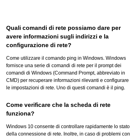
Quali comandi di rete possiamo dare per
avere informazioni sugli indirizzi e la
configurazione di rete?
Come utilizzare il comando ping in Windows. Windows
fornisce una serie di comandi di rete per il prompt dei
comandi di Windows (Command Prompt, abbreviato in
CMD) per recuperare informazioni rilevanti e configurare
le impostazioni di rete. Uno di questi comandi è il ping.
Come verificare che la scheda di rete
funziona?
Windows 10 consente di controllare rapidamente lo stato
della connessione di rete. Inoltre, in caso di problemi con