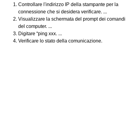
Controllare l'indirizzo IP della stampante per la
connessione che si desidera verificare. ...
Visualizzare la schermata del prompt dei comandi
del computer. ...
Digitare “ping xxx. ...
Verificare lo stato della comunicazione.