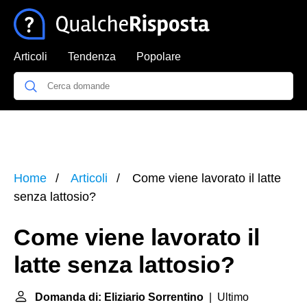
Articoli
Tendenza
Popolare
Home
Articoli
Come viene lavorato il latte
senza lattosio?
Come viene lavorato il
latte senza lattosio?
Domanda di: Eliziario Sorrentino
| Ultimo