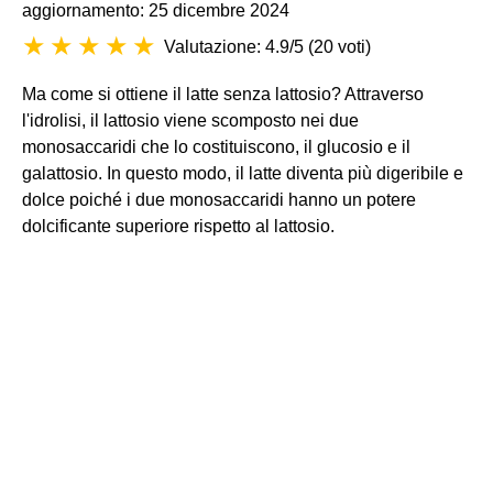
aggiornamento: 25 dicembre 2024
Valutazione: 4.9/5
(
20 voti
)
Ma come si ottiene il latte senza lattosio? Attraverso
l'idrolisi, il lattosio viene scomposto nei due
monosaccaridi che lo costituiscono, il glucosio e il
galattosio. In questo modo, il latte diventa più digeribile e
dolce poiché i due monosaccaridi hanno un potere
dolcificante superiore rispetto al lattosio.