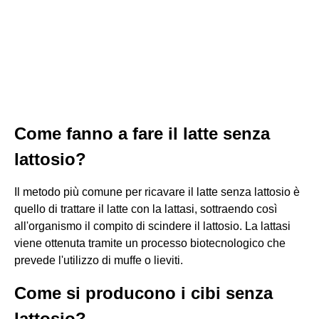
Come fanno a fare il latte senza
lattosio?
Il metodo più comune per ricavare il latte senza lattosio è
quello di trattare il latte con la lattasi, sottraendo così
all'organismo il compito di scindere il lattosio. La lattasi
viene ottenuta tramite un processo biotecnologico che
prevede l'utilizzo di muffe o lieviti.
Come si producono i cibi senza
lattosio?