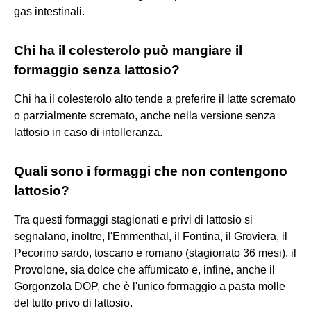
gas intestinali.
Chi ha il colesterolo può mangiare il
formaggio senza lattosio?
Chi ha il colesterolo alto tende a preferire il latte scremato
o parzialmente scremato, anche nella versione senza
lattosio in caso di intolleranza.
Quali sono i formaggi che non contengono
lattosio?
Tra questi formaggi stagionati e privi di lattosio si
segnalano, inoltre, l'Emmenthal, il Fontina, il Groviera, il
Pecorino sardo, toscano e romano (stagionato 36 mesi), il
Provolone, sia dolce che affumicato e, infine, anche il
Gorgonzola DOP, che è l'unico formaggio a pasta molle
del tutto privo di lattosio.