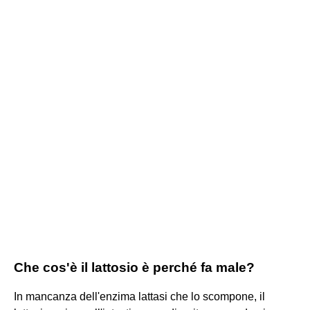
Che cos'è il lattosio è perché fa male?
In mancanza dell'enzima lattasi che lo scompone, il