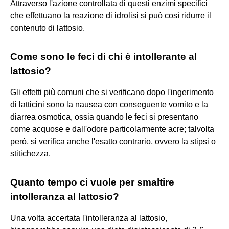
Attraverso l'azione controllata di questi enzimi specifici
che effettuano la reazione di idrolisi si può così ridurre il
contenuto di lattosio.
Come sono le feci di chi è intollerante al
lattosio?
Gli effetti più comuni che si verificano dopo l'ingerimento
di latticini sono la nausea con conseguente vomito e la
diarrea osmotica, ossia quando le feci si presentano
come acquose e dall'odore particolarmente acre; talvolta
però, si verifica anche l'esatto contrario, ovvero la stipsi o
stitichezza.
Quanto tempo ci vuole per smaltire
intolleranza al lattosio?
Una volta accertata l'intolleranza al lattosio,