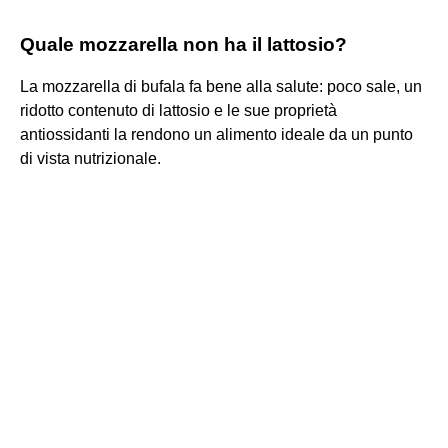
Quale mozzarella non ha il lattosio?
La mozzarella di bufala fa bene alla salute: poco sale, un
ridotto contenuto di lattosio e le sue proprietà
antiossidanti la rendono un alimento ideale da un punto
di vista nutrizionale.