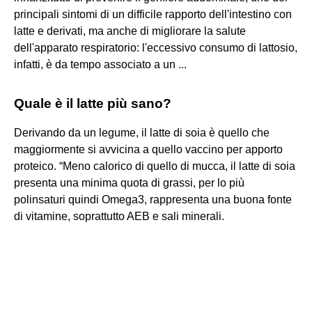
principali sintomi di un difficile rapporto dell'intestino con
latte e derivati, ma anche di migliorare la salute
dell'apparato respiratorio: l'eccessivo consumo di lattosio,
infatti, è da tempo associato a un ...
Quale è il latte più sano?
Derivando da un legume, il latte di soia è quello che
maggiormente si avvicina a quello vaccino per apporto
proteico. “Meno calorico di quello di mucca, il latte di soia
presenta una minima quota di grassi, per lo più
polinsaturi quindi Omega3, rappresenta una buona fonte
di vitamine, soprattutto AEB e sali minerali.