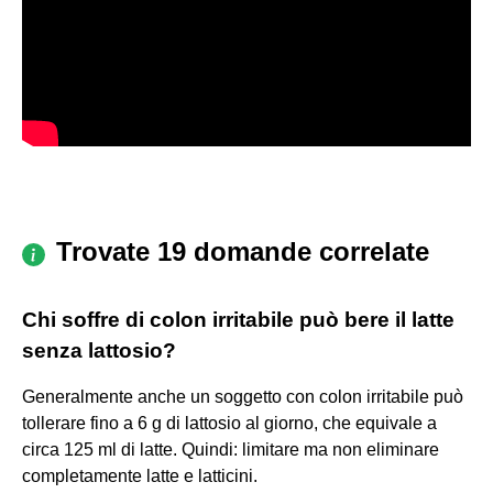
Trovate 19 domande correlate
Chi soffre di colon irritabile può bere il latte
senza lattosio?
Generalmente anche un soggetto con colon irritabile può
tollerare fino a 6 g di lattosio al giorno, che equivale a
circa 125 ml di latte. Quindi: limitare ma non eliminare
completamente latte e latticini.