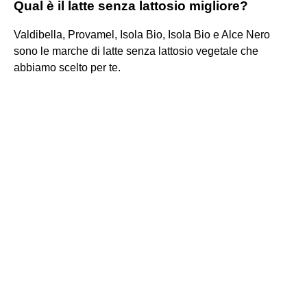
Qual è il latte senza lattosio migliore?
Valdibella, Provamel, Isola Bio, Isola Bio e Alce Nero
sono le marche di latte senza lattosio vegetale che
abbiamo scelto per te.