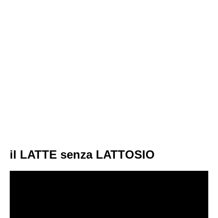
il LATTE senza LATTOSIO