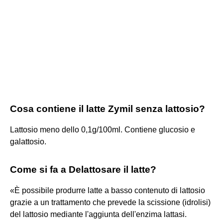
Cosa contiene il latte Zymil senza lattosio?
Lattosio meno dello 0,1g/100ml. Contiene glucosio e
galattosio.
Come si fa a Delattosare il latte?
«È possibile produrre latte a basso contenuto di lattosio
grazie a un trattamento che prevede la scissione (idrolisi)
del lattosio mediante l'aggiunta dell'enzima lattasi.