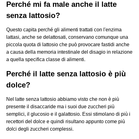
Perché mi fa male anche il latte
senza lattosio?
Questo capita perché gli alimenti trattati con l'enzima
lattasi, anche se delattosati, conservano comunque una
piccola quota di lattosio che può provocare fastidi anche
a causa della memoria intestinale del disagio in relazione
a quella specifica classe di alimenti.
Perché il latte senza lattosio è più
dolce?
Nel latte senza lattosio abbiamo visto che non è più
presente il disaccaride ma i suoi due zuccheri più
semplici, il glucosio e il galattosio. Essi stimolano di più i
recettori del dolce e quindi risultano appunto come più
dolci degli zuccheri complessi.