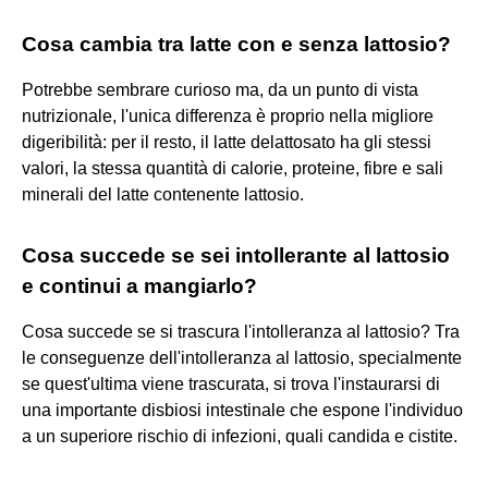
Cosa cambia tra latte con e senza lattosio?
Potrebbe sembrare curioso ma, da un punto di vista
nutrizionale, l'unica differenza è proprio nella migliore
digeribilità: per il resto, il latte delattosato ha gli stessi
valori, la stessa quantità di calorie, proteine, fibre e sali
minerali del latte contenente lattosio.
Cosa succede se sei intollerante al lattosio
e continui a mangiarlo?
Cosa succede se si trascura l'intolleranza al lattosio? Tra
le conseguenze dell'intolleranza al lattosio, specialmente
se quest'ultima viene trascurata, si trova l'instaurarsi di
una importante disbiosi intestinale che espone l'individuo
a un superiore rischio di infezioni, quali candida e cistite.