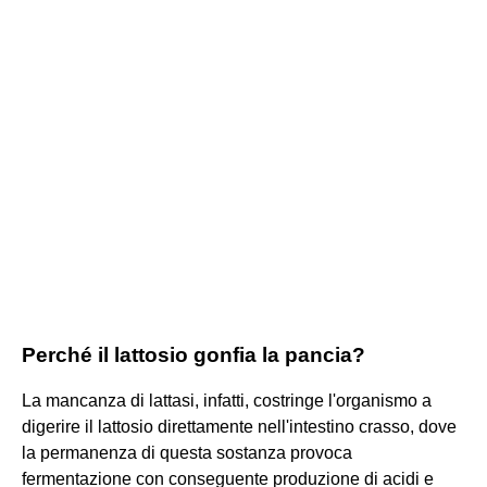
Perché il lattosio gonfia la pancia?
La mancanza di lattasi, infatti, costringe l'organismo a
digerire il lattosio direttamente nell'intestino crasso, dove
la permanenza di questa sostanza provoca
fermentazione con conseguente produzione di acidi e