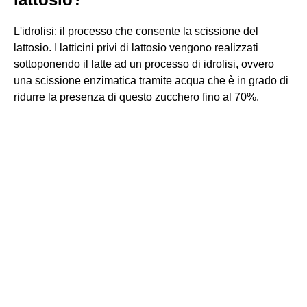
L'idrolisi: il processo che consente la scissione del
lattosio. I latticini privi di lattosio vengono realizzati
sottoponendo il latte ad un processo di idrolisi, ovvero
una scissione enzimatica tramite acqua che è in grado di
ridurre la presenza di questo zucchero fino al 70%.