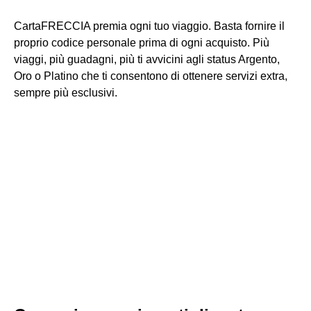
CartaFRECCIA premia ogni tuo viaggio. Basta fornire il
proprio codice personale prima di ogni acquisto. Più
viaggi, più guadagni, più ti avvicini agli status Argento,
Oro o Platino che ti consentono di ottenere servizi extra,
sempre più esclusivi.