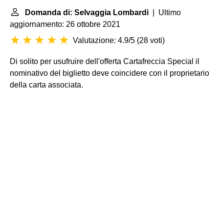
Domanda di: Selvaggia Lombardi
| Ultimo
aggiornamento: 26 ottobre 2021
Valutazione: 4.9/5
(
28 voti
)
Di solito per usufruire dell'offerta Cartafreccia Special il
nominativo del biglietto deve coincidere con il proprietario
della carta associata.