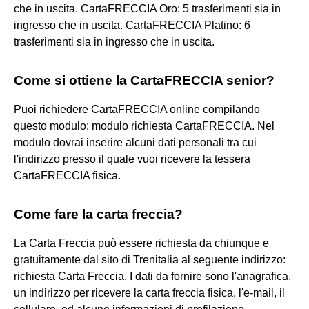
che in uscita. CartaFRECCIA Oro: 5 trasferimenti sia in
ingresso che in uscita. CartaFRECCIA Platino: 6
trasferimenti sia in ingresso che in uscita.
Come si ottiene la CartaFRECCIA senior?
Puoi richiedere CartaFRECCIA online compilando
questo modulo: modulo richiesta CartaFRECCIA. Nel
modulo dovrai inserire alcuni dati personali tra cui
l'indirizzo presso il quale vuoi ricevere la tessera
CartaFRECCIA fisica.
Come fare la carta freccia?
La Carta Freccia può essere richiesta da chiunque e
gratuitamente dal sito di Trenitalia al seguente indirizzo:
richiesta Carta Freccia. I dati da fornire sono l'anagrafica,
un indirizzo per ricevere la carta freccia fisica, l'e-mail, il