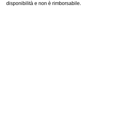
disponibilità e non è rimborsabile.