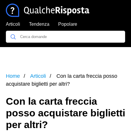
Articoli
Tendenza
Popolare
Home
Articoli
Con la carta freccia posso
acquistare biglietti per altri?
Con la carta freccia
posso acquistare biglietti
per altri?