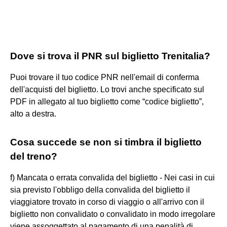
Dove si trova il PNR sul biglietto Trenitalia?
Puoi trovare il tuo codice PNR nell'email di conferma
dell'acquisti del biglietto. Lo trovi anche specificato sul
PDF in allegato al tuo biglietto come “codice biglietto”,
alto a destra.
Cosa succede se non si timbra il biglietto
del treno?
f) Mancata o errata convalida del biglietto - Nei casi in cui
sia previsto l'obbligo della convalida del biglietto il
viaggiatore trovato in corso di viaggio o all'arrivo con il
biglietto non convalidato o convalidato in modo irregolare
viene assoggettato al pagamento di una penalità di