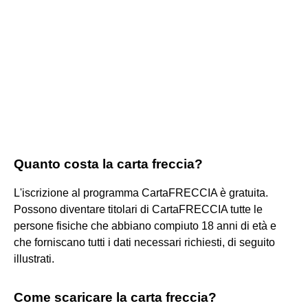
Quanto costa la carta freccia?
L'iscrizione al programma CartaFRECCIA è gratuita.
Possono diventare titolari di CartaFRECCIA tutte le
persone fisiche che abbiano compiuto 18 anni di età e
che forniscano tutti i dati necessari richiesti, di seguito
illustrati.
Come scaricare la carta freccia?