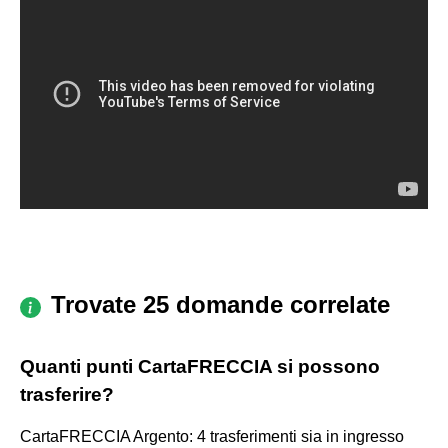
Trovate 25 domande correlate
Quanti punti CartaFRECCIA si possono
trasferire?
CartaFRECCIA Argento: 4 trasferimenti sia in ingresso