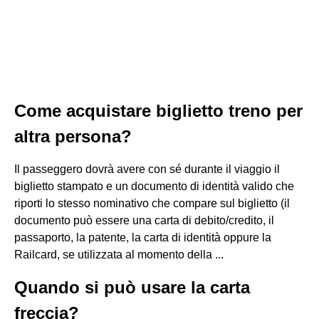
Come acquistare biglietto treno per
altra persona?
Il passeggero dovrà avere con sé durante il viaggio il
biglietto stampato e un documento di identità valido che
riporti lo stesso nominativo che compare sul biglietto (il
documento può essere una carta di debito/credito, il
passaporto, la patente, la carta di identità oppure la
Railcard, se utilizzata al momento della ...
Quando si può usare la carta
freccia?