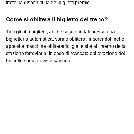
tratte, la disponibilità dei biglietti premio.
Come si oblitera il biglietto del treno?
Tutti gli altri biglietti, anche se acquistati presso una
biglietteria automatica, vanno obliterati inserendoli nelle
apposite macchine obliteratrici gialle site all'interno della
stazione ferroviaria. In caso di mancata obliterazione del
biglietto sono previste sanzioni.