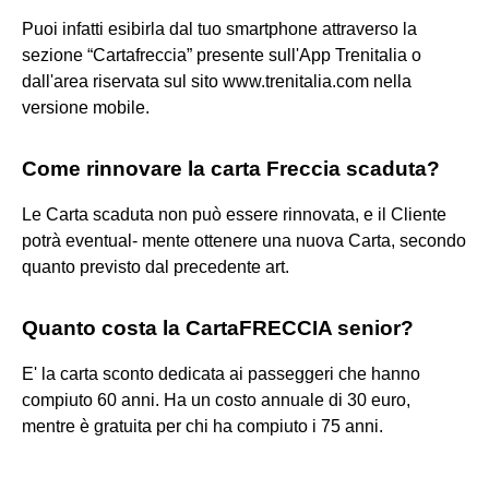
Puoi infatti esibirla dal tuo smartphone attraverso la
sezione “Cartafreccia” presente sull'App Trenitalia o
dall'area riservata sul sito www.trenitalia.com nella
versione mobile.
Come rinnovare la carta Freccia scaduta?
Le Carta scaduta non può essere rinnovata, e il Cliente
potrà eventual- mente ottenere una nuova Carta, secondo
quanto previsto dal precedente art.
Quanto costa la CartaFRECCIA senior?
E' la carta sconto dedicata ai passeggeri che hanno
compiuto 60 anni. Ha un costo annuale di 30 euro,
mentre è gratuita per chi ha compiuto i 75 anni.