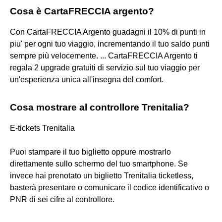
Cosa è CartaFRECCIA argento?
Con CartaFRECCIA Argento guadagni il 10% di punti in
piu' per ogni tuo viaggio, incrementando il tuo saldo punti
sempre più velocemente. ... CartaFRECCIA Argento ti
regala 2 upgrade gratuiti di servizio sul tuo viaggio per
un'esperienza unica all'insegna del comfort.
Cosa mostrare al controllore Trenitalia?
E-tickets Trenitalia
Puoi stampare il tuo biglietto oppure mostrarlo
direttamente sullo schermo del tuo smartphone. Se
invece hai prenotato un biglietto Trenitalia ticketless,
basterà presentare o comunicare il codice identificativo o
PNR di sei cifre al controllore.