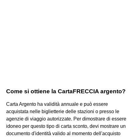
Come si ottiene la CartaFRECCIA argento?
Carta Argento ha validità annuale e può essere
acquistata nelle biglietterie delle stazioni o presso le
agenzie di viaggio autorizzate. Per dimostrare di essere
idoneo per questo tipo di carta sconto, devi mostrare un
documento d'identità valido al momento dell'acquisto