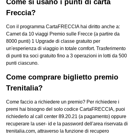
Come si usano i punti di carta
Freccia?
Con il programma CartaFRECCIA hai diritto anche a:
Carnet da 10 viaggi Premio sulle Frecce (a partire da
8000 punti) 1 Upgrade di classe gratuito per
un'esperienza di viaggio in totale comfort. Trasferimento
di punti tra soci gratuito fino a 3 operazioni in lotti da 500
punti ciascuno.
Come comprare biglietto premio
Trenitalia?
Come faccio a richiedere un premio? Per richiedere i
premi hai bisogno del solo codice CartaFRECCIA, puoi
richiederlo al call center 89.20.21 (a pagamento) oppure
recuperare la user- id e la password dell'area riservata di
trenitalia.com, attraverso la funzione di recupero