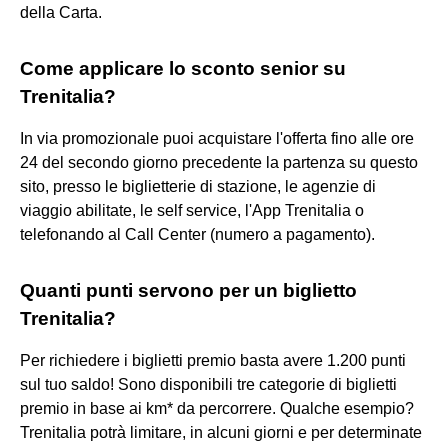
della Carta.
Come applicare lo sconto senior su
Trenitalia?
In via promozionale puoi acquistare l'offerta fino alle ore
24 del secondo giorno precedente la partenza su questo
sito, presso le biglietterie di stazione, le agenzie di
viaggio abilitate, le self service, l'App Trenitalia o
telefonando al Call Center (numero a pagamento).
Quanti punti servono per un biglietto
Trenitalia?
Per richiedere i biglietti premio basta avere 1.200 punti
sul tuo saldo! Sono disponibili tre categorie di biglietti
premio in base ai km* da percorrere. Qualche esempio?
Trenitalia potrà limitare, in alcuni giorni e per determinate