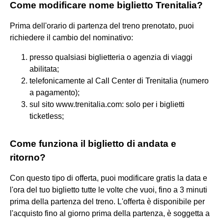
Come modificare nome biglietto Trenitalia?
Prima dell'orario di partenza del treno prenotato, puoi
richiedere il cambio del nominativo:
presso qualsiasi biglietteria o agenzia di viaggi
abilitata;
telefonicamente al Call Center di Trenitalia (numero
a pagamento);
sul sito www.trenitalia.com: solo per i biglietti
ticketless;
Come funziona il biglietto di andata e
ritorno?
Con questo tipo di offerta, puoi modificare gratis la data e
l'ora del tuo biglietto tutte le volte che vuoi, fino a 3 minuti
prima della partenza del treno. L'offerta è disponibile per
l'acquisto fino al giorno prima della partenza, è soggetta a