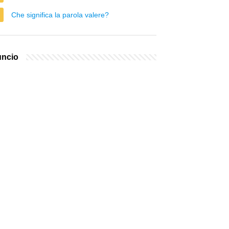
Che significa la parola valere?
ncio