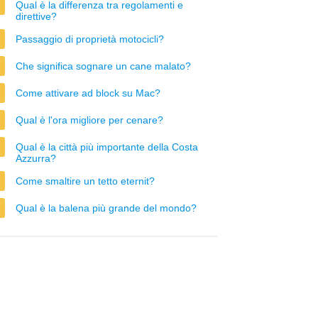
Qual è la differenza tra regolamenti e
direttive?
Passaggio di proprietà motocicli?
Che significa sognare un cane malato?
Come attivare ad block su Mac?
Qual è l'ora migliore per cenare?
Qual è la città più importante della Costa
Azzurra?
Come smaltire un tetto eternit?
Qual è la balena più grande del mondo?