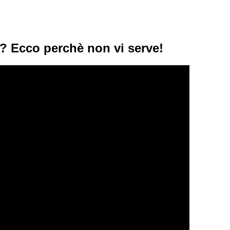
io? Ecco perchè non vi serve!