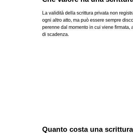
La validità della scrittura privata non regis
ogni altro atto, ma può essere sempre disc
perenne dal momento in cui viene firmata, 
di scadenza.
Quanto costa una scrittura