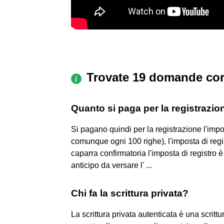
Trovate 19 domande cor
Quanto si paga per la registrazion
Si pagano quindi per la registrazione l'imp
comunque ogni 100 righe), l'imposta di regi
caparra confirmatoria l'imposta di registro è
anticipo da versare l' ...
Chi fa la scrittura privata?
La scrittura privata autenticata è una scrittu