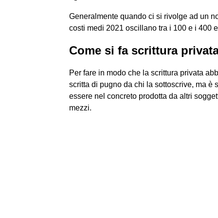
Generalmente quando ci si rivolge ad un nota
costi medi 2021 oscillano tra i 100 e i 400 e
Come si fa scrittura privat
Per fare in modo che la scrittura privata abb
scritta di pugno da chi la sottoscrive, ma è s
essere nel concreto prodotta da altri sogget
mezzi.