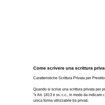
Come scrivere una scrittura priva
Caratteristiche Scrittura Privata per Prestito
Quando si scrive una scrittura privata per pr
“x Art. 1813 e ss. c.c., in modo da indicare c
unica forma utilizzabile tra privati.