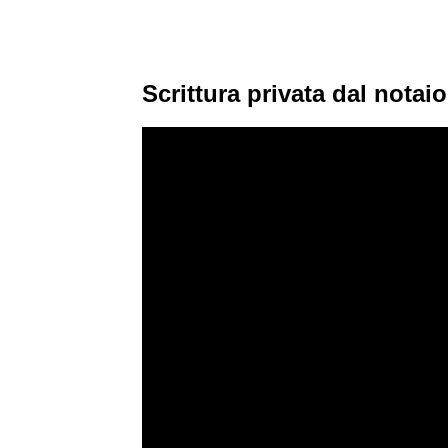
Scrittura privata dal nota