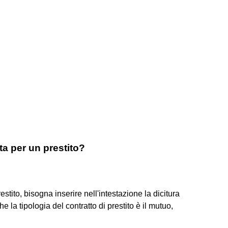
ta per un prestito?
estito, bisogna inserire nell'intestazione la dicitura
he la tipologia del contratto di prestito è il mutuo,