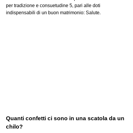
per tradizione e consuetudine 5, pari alle doti
indispensabili di un buon matrimonio: Salute.
Quanti confetti ci sono in una scatola da un
chilo?