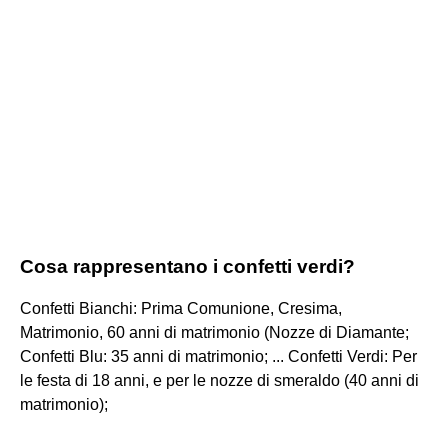
Cosa rappresentano i confetti verdi?
Confetti Bianchi: Prima Comunione, Cresima,
Matrimonio, 60 anni di matrimonio (Nozze di Diamante;
Confetti Blu: 35 anni di matrimonio; ... Confetti Verdi: Per
le festa di 18 anni, e per le nozze di smeraldo (40 anni di
matrimonio);