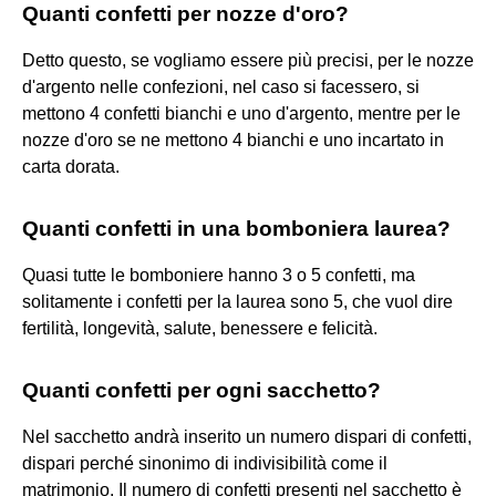
Quanti confetti per nozze d'oro?
Detto questo, se vogliamo essere più precisi, per le nozze
d'argento nelle confezioni, nel caso si facessero, si
mettono 4 confetti bianchi e uno d'argento, mentre per le
nozze d'oro se ne mettono 4 bianchi e uno incartato in
carta dorata.
Quanti confetti in una bomboniera laurea?
Quasi tutte le bomboniere hanno 3 o 5 confetti, ma
solitamente i confetti per la laurea sono 5, che vuol dire
fertilità, longevità, salute, benessere e felicità.
Quanti confetti per ogni sacchetto?
Nel sacchetto andrà inserito un numero dispari di confetti,
dispari perché sinonimo di indivisibilità come il
matrimonio. Il numero di confetti presenti nel sacchetto è