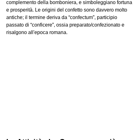
complemento della bomboniera, e simboleggiano fortuna
e prosperità. Le origini del confetto sono davvero molto
antiche; il termine deriva da “confectum”, participio
passato di “conficere”, ossia preparato/confezionato e
risalgono all'epoca romana.