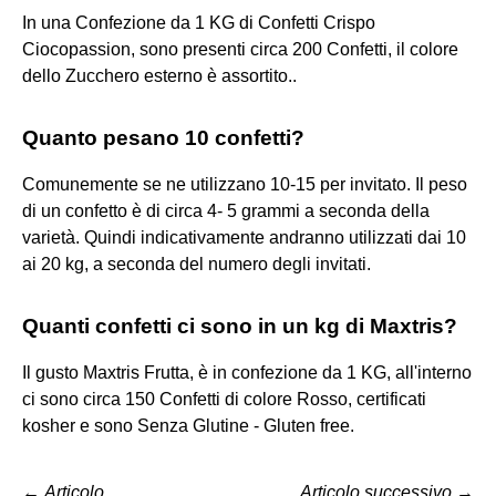
In una Confezione da 1 KG di Confetti Crispo
Ciocopassion, sono presenti circa 200 Confetti, il colore
dello Zucchero esterno è assortito..
Quanto pesano 10 confetti?
Comunemente se ne utilizzano 10-15 per invitato. Il peso
di un confetto è di circa 4- 5 grammi a seconda della
varietà. Quindi indicativamente andranno utilizzati dai 10
ai 20 kg, a seconda del numero degli invitati.
Quanti confetti ci sono in un kg di Maxtris?
Il gusto Maxtris Frutta, è in confezione da 1 KG, all'interno
ci sono circa 150 Confetti di colore Rosso, certificati
kosher e sono Senza Glutine - Gluten free.
←
Articolo
Articolo successivo
→