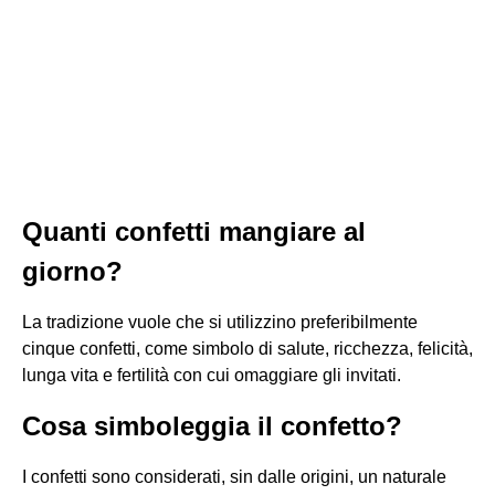
Quanti confetti mangiare al
giorno?
La tradizione vuole che si utilizzino preferibilmente
cinque confetti, come simbolo di salute, ricchezza, felicità,
lunga vita e fertilità con cui omaggiare gli invitati.
Cosa simboleggia il confetto?
I confetti sono considerati, sin dalle origini, un naturale