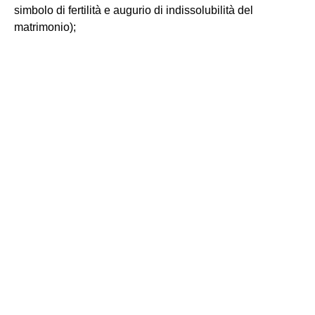
simbolo di fertilità e augurio di indissolubilità del
matrimonio);