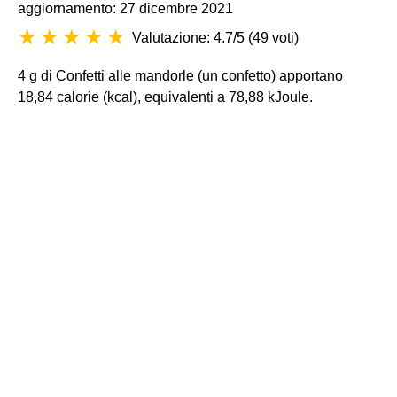
aggiornamento: 27 dicembre 2021
Valutazione: 4.7/5
(
49 voti
)
4 g di Confetti alle mandorle (un confetto) apportano
18,84 calorie (kcal), equivalenti a 78,88 kJoule.