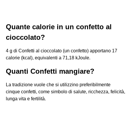
Quante calorie in un confetto al
cioccolato?
4 g di Confetti al cioccolato (un confetto) apportano 17
calorie (kcal), equivalenti a 71,18 kJoule.
Quanti Confetti mangiare?
La tradizione vuole che si utilizzino preferibilmente
cinque confetti, come simbolo di salute, ricchezza, felicità,
lunga vita e fertilità.