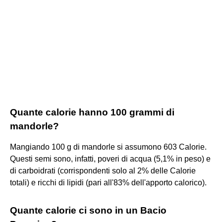
Quante calorie hanno 100 grammi di
mandorle?
Mangiando 100 g di mandorle si assumono 603 Calorie.
Questi semi sono, infatti, poveri di acqua (5,1% in peso) e
di carboidrati (corrispondenti solo al 2% delle Calorie
totali) e ricchi di lipidi (pari all'83% dell'apporto calorico).
Quante calorie ci sono in un Bacio