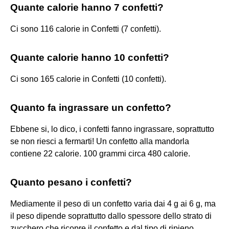
Quante calorie hanno 7 confetti?
Ci sono 116 calorie in Confetti (7 confetti).
Quante calorie hanno 10 confetti?
Ci sono 165 calorie in Confetti (10 confetti).
Quanto fa ingrassare un confetto?
Ebbene si, lo dico, i confetti fanno ingrassare, soprattutto
se non riesci a fermarti! Un confetto alla mandorla
contiene 22 calorie. 100 grammi circa 480 calorie.
Quanto pesano i confetti?
Mediamente il peso di un confetto varia dai 4 g ai 6 g, ma
il peso dipende soprattutto dallo spessore dello strato di
zucchero che ricopre il confetto e dal tipo di ripieno.