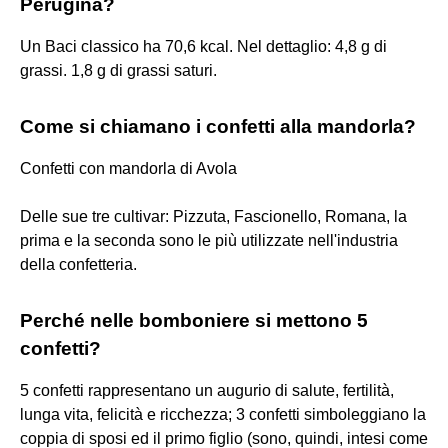
Perugina?
Un Baci classico ha 70,6 kcal. Nel dettaglio: 4,8 g di
grassi. 1,8 g di grassi saturi.
Come si chiamano i confetti alla mandorla?
Confetti con mandorla di Avola
Delle sue tre cultivar: Pizzuta, Fascionello, Romana, la
prima e la seconda sono le più utilizzate nell'industria
della confetteria.
Perché nelle bomboniere si mettono 5
confetti?
5 confetti rappresentano un augurio di salute, fertilità,
lunga vita, felicità e ricchezza; 3 confetti simboleggiano la
coppia di sposi ed il primo figlio (sono, quindi, intesi come