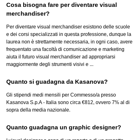
Cosa bisogna fare per diventare visual
merchandiser?
Per diventare visual merchandiser esistono delle scuole
e dei corsi specializzati in questa professione, dunque la
laurea non è strettamente necessaria, in ogni caso, avere
frequentato una facoltà di comunicazione e marketing
aiuta il futuro visual merchandiser ad appropriarsi
maggiormente degli strumenti visivi e ...
Quanto si guadagna da Kasanova?
Gli stipendi medi mensili per Commesso/a presso
Kasanova S.p.A - Italia sono circa €812, ovvero 7% al di
sopra della media nazionale.
Quanto guadagna un graphic designer?