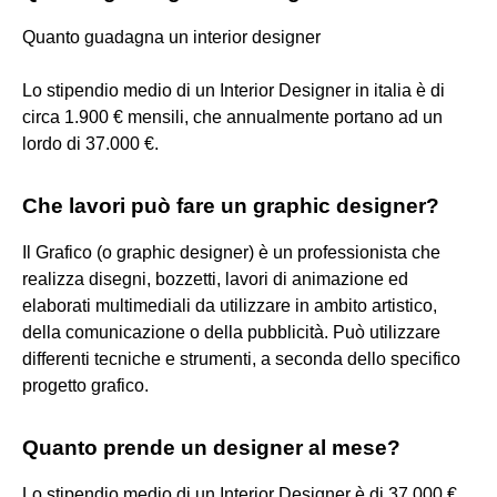
Quanto guadagna un interior designer
Lo stipendio medio di un Interior Designer in italia è di
circa 1.900 € mensili, che annualmente portano ad un
lordo di 37.000 €.
Che lavori può fare un graphic designer?
Il Grafico (o graphic designer) è un professionista che
realizza disegni, bozzetti, lavori di animazione ed
elaborati multimediali da utilizzare in ambito artistico,
della comunicazione o della pubblicità. Può utilizzare
differenti tecniche e strumenti, a seconda dello specifico
progetto grafico.
Quanto prende un designer al mese?
Lo stipendio medio di un Interior Designer è di 37.000 €