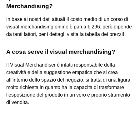
Merchandising?
In base ai nostri dati attuali il costo medio di un corso di
visual merchandising online è pari a € 296, però dipende
da tanti fattori, per i dettagli visita la tabella dei prezzi!
A cosa serve il visual merchandising?
Il Visual Merchandiser è infatti responsabile della
creatività e della suggestione empatica che si crea
all'interno dello spazio del negozio; si tratta di una figura
molto richiesta in quanto ha la capacità di trasformare
l'esposizione del prodotto in un vero e proprio strumento
di vendita.