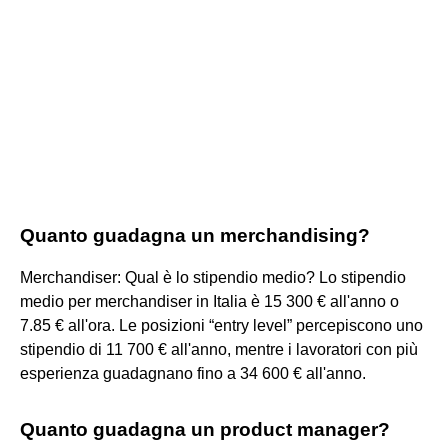
Quanto guadagna un merchandising?
Merchandiser: Qual è lo stipendio medio? Lo stipendio
medio per merchandiser in Italia è 15 300 € all'anno o
7.85 € all'ora. Le posizioni “entry level” percepiscono uno
stipendio di 11 700 € all'anno, mentre i lavoratori con più
esperienza guadagnano fino a 34 600 € all'anno.
Quanto guadagna un product manager?