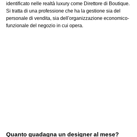
identificato nelle realtà luxury come Direttore di Boutique.
Si tratta di una professione che ha la gestione sia del
personale di vendita, sia dell'organizzazione economico-
funzionale del negozio in cui opera.
Quanto guadagna un designer al mese?