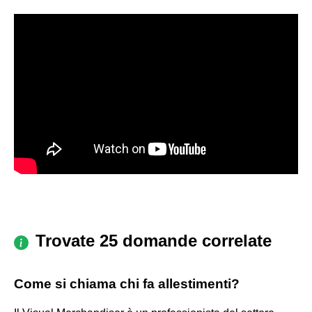
Trovate 25 domande correlate
Come si chiama chi fa allestimenti?