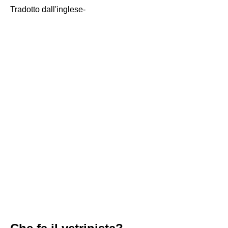
Tradotto dall'inglese
-