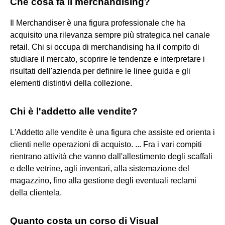
Che cosa fa il merchandising?
Il Merchandiser è una figura professionale che ha
acquisito una rilevanza sempre più strategica nel canale
retail. Chi si occupa di merchandising ha il compito di
studiare il mercato, scoprire le tendenze e interpretare i
risultati dell'azienda per definire le linee guida e gli
elementi distintivi della collezione.
Chi è l'addetto alle vendite?
L'Addetto alle vendite è una figura che assiste ed orienta i
clienti nelle operazioni di acquisto. ... Fra i vari compiti
rientrano attività che vanno dall'allestimento degli scaffali
e delle vetrine, agli inventari, alla sistemazione del
magazzino, fino alla gestione degli eventuali reclami
della clientela.
Quanto costa un corso di Visual