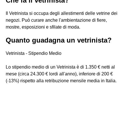
Che fa il vetrinista?
Il Vetrinista si occupa degli allestimenti delle vetrine dei
negozi. Può curare anche l'ambientazione di fiere,
mostre, esposizioni e sfilate di moda.
Quanto guadagna un vetrinista?
Vetrinista - Stipendio Medio
Lo stipendio medio di un Vetrinista è di 1.350 € netti al
mese (circa 24.300 € lordi all'anno), inferiore di 200 €
(-13%) rispetto alla retribuzione mensile media in Italia.