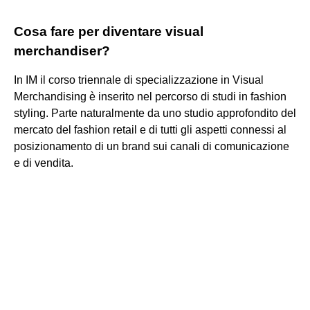
Cosa fare per diventare visual
merchandiser?
In IM il corso triennale di specializzazione in Visual
Merchandising è inserito nel percorso di studi in fashion
styling. Parte naturalmente da uno studio approfondito del
mercato del fashion retail e di tutti gli aspetti connessi al
posizionamento di un brand sui canali di comunicazione
e di vendita.