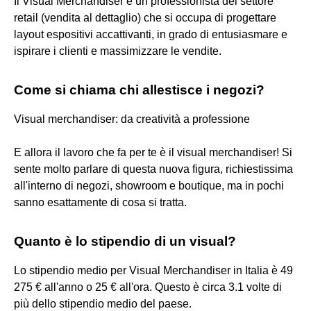
Il Visual Merchandiser è un professionista del settore
retail (vendita al dettaglio) che si occupa di progettare
layout espositivi accattivanti, in grado di entusiasmare e
ispirare i clienti e massimizzare le vendite.
Come si chiama chi allestisce i negozi?
Visual merchandiser: da creatività a professione
E allora il lavoro che fa per te è il visual merchandiser! Si
sente molto parlare di questa nuova figura, richiestissima
all'interno di negozi, showroom e boutique, ma in pochi
sanno esattamente di cosa si tratta.
Quanto è lo stipendio di un visual?
Lo stipendio medio per Visual Merchandiser in Italia è 49
275 € all'anno o 25 € all'ora. Questo è circa 3.1 volte di
più dello stipendio medio del paese.