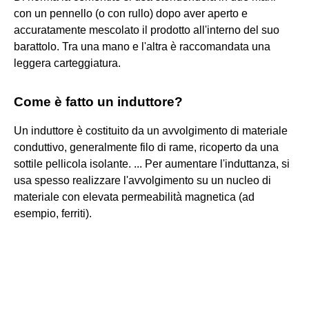
con un pennello (o con rullo) dopo aver aperto e
accuratamente mescolato il prodotto all'interno del suo
barattolo. Tra una mano e l'altra è raccomandata una
leggera carteggiatura.
Come è fatto un induttore?
Un induttore è costituito da un avvolgimento di materiale
conduttivo, generalmente filo di rame, ricoperto da una
sottile pellicola isolante. ... Per aumentare l'induttanza, si
usa spesso realizzare l'avvolgimento su un nucleo di
materiale con elevata permeabilità magnetica (ad
esempio, ferriti).