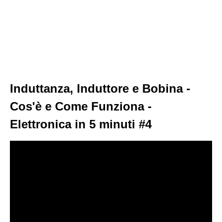
Induttanza, Induttore e Bobina -
Cos'è e Come Funziona -
Elettronica in 5 minuti #4