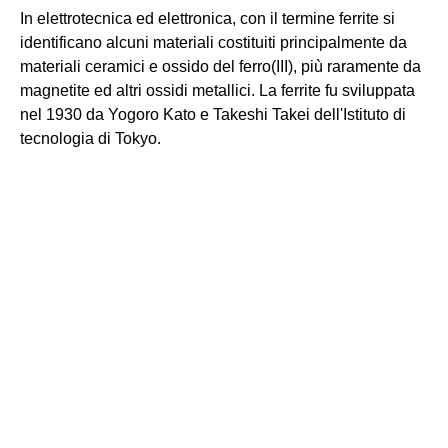
In elettrotecnica ed elettronica, con il termine ferrite si
identificano alcuni materiali costituiti principalmente da
materiali ceramici e ossido del ferro(III), più raramente da
magnetite ed altri ossidi metallici. La ferrite fu sviluppata
nel 1930 da Yogoro Kato e Takeshi Takei dell'Istituto di
tecnologia di Tokyo.