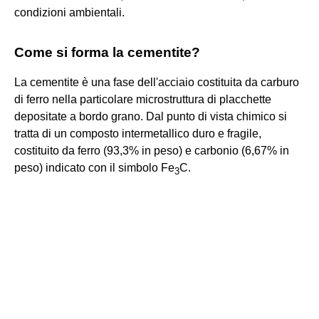
condizioni ambientali.
Come si forma la cementite?
La cementite è una fase dell'acciaio costituita da carburo
di ferro nella particolare microstruttura di placchette
depositate a bordo grano. Dal punto di vista chimico si
tratta di un composto intermetallico duro e fragile,
costituito da ferro (93,3% in peso) e carbonio (6,67% in
peso) indicato con il simbolo Fe
C.
3