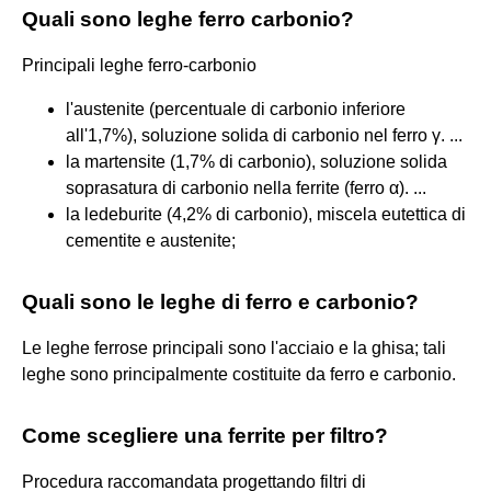
Quali sono leghe ferro carbonio?
Principali leghe ferro-carbonio
l'austenite (percentuale di carbonio inferiore
all'1,7%), soluzione solida di carbonio nel ferro γ. ...
la martensite (1,7% di carbonio), soluzione solida
soprasatura di carbonio nella ferrite (ferro α). ...
la ledeburite (4,2% di carbonio), miscela eutettica di
cementite e austenite;
Quali sono le leghe di ferro e carbonio?
Le leghe ferrose principali sono l'acciaio e la ghisa; tali
leghe sono principalmente costituite da ferro e carbonio.
Come scegliere una ferrite per filtro?
Procedura raccomandata progettando filtri di