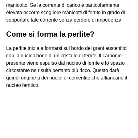
manicotto. Se la corrente di carico è particolarmente
elevata occorre scegliere manicotti di ferrite in grado di
sopportare tale corrente senza perdere di impedenza.
Come si forma la perlite?
La perlite inizia a formarsi sul bordo dei grani austenitici
con la nucleazione di un cristallo di ferrite. Il carbonio
presente viene espulso dal nucleo di ferrite e lo spazio
circostante ne risulta pertanto più ricco. Questo darà
quindi origine a dei nuclei di cementite che affiancano il
nucleo ferritico.