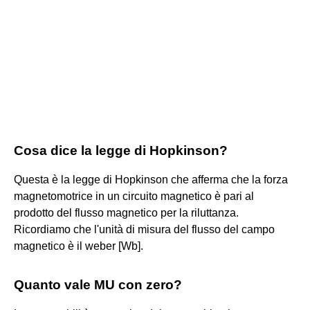
Cosa dice la legge di Hopkinson?
Questa è la legge di Hopkinson che afferma che la forza
magnetomotrice in un circuito magnetico è pari al
prodotto del flusso magnetico per la riluttanza.
Ricordiamo che l'unità di misura del flusso del campo
magnetico è il weber [Wb].
Quanto vale MU con zero?