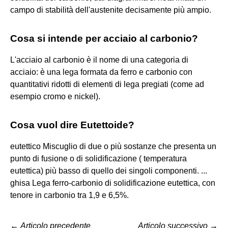
campo di stabilità dell'austenite decisamente più ampio.
Cosa si intende per acciaio al carbonio?
L'acciaio al carbonio è il nome di una categoria di
acciaio: è una lega formata da ferro e carbonio con
quantitativi ridotti di elementi di lega pregiati (come ad
esempio cromo e nickel).
Cosa vuol dire Eutettoide?
eutettico Miscuglio di due o più sostanze che presenta un
punto di fusione o di solidificazione ( temperatura
eutettica) più basso di quello dei singoli componenti. ...
ghisa Lega ferro-carbonio di solidificazione eutettica, con
tenore in carbonio tra 1,9 e 6,5%.
←
Articolo precedente
Articolo successivo
→