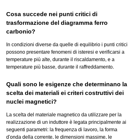
Cosa succede nei punti critici di
trasformazione del diagramma ferro
carbonio?
In condizioni diverse da quelle di equilibrio i punti critici
possono presentare fenomeni di isteresi e verificarsi a
temperature più alte, durante il riscaldamento, e a
temperature più basse, durante il raffreddamento.
Quali sono le esigenze che determinano la
scelta dei materiali ei criteri costruttivi dei
nuclei magnetici?
La scelta del materiale magnetico da utilizzare per la
realizzazione di un induttore è legata principalmente ai
seguenti parametri: la frequenza di lavoro, la forma
d'onda della corrente, le dimensioni massime, le