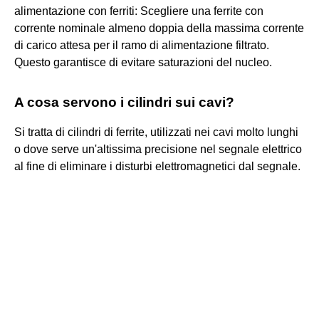
alimentazione con ferriti: Scegliere una ferrite con
corrente nominale almeno doppia della massima corrente
di carico attesa per il ramo di alimentazione filtrato.
Questo garantisce di evitare saturazioni del nucleo.
A cosa servono i cilindri sui cavi?
Si tratta di cilindri di ferrite, utilizzati nei cavi molto lunghi
o dove serve un'altissima precisione nel segnale elettrico
al fine di eliminare i disturbi elettromagnetici dal segnale.