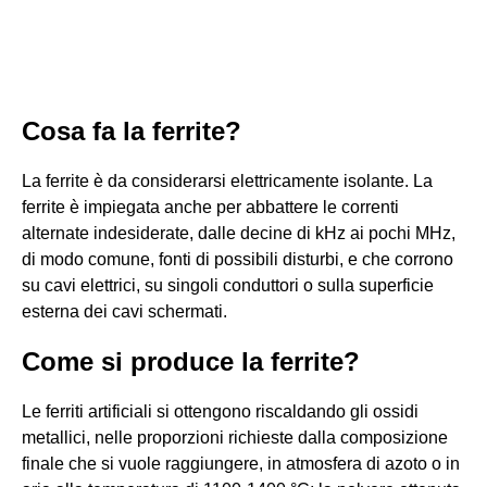
Cosa fa la ferrite?
La ferrite è da considerarsi elettricamente isolante. La
ferrite è impiegata anche per abbattere le correnti
alternate indesiderate, dalle decine di kHz ai pochi MHz,
di modo comune, fonti di possibili disturbi, e che corrono
su cavi elettrici, su singoli conduttori o sulla superficie
esterna dei cavi schermati.
Come si produce la ferrite?
Le ferriti artificiali si ottengono riscaldando gli ossidi
metallici, nelle proporzioni richieste dalla composizione
finale che si vuole raggiungere, in atmosfera di azoto o in