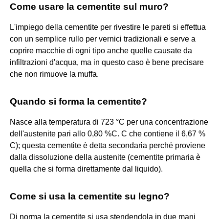
Come usare la cementite sul muro?
L'impiego della cementite per rivestire le pareti si effettua
con un semplice rullo per vernici tradizionali e serve a
coprire macchie di ogni tipo anche quelle causate da
infiltrazioni d'acqua, ma in questo caso è bene precisare
che non rimuove la muffa.
Quando si forma la cementite?
Nasce alla temperatura di 723 °C per una concentrazione
dell'austenite pari allo 0,80 %C. C che contiene il 6,67 %
C); questa cementite è detta secondaria perché proviene
dalla dissoluzione della austenite (cementite primaria è
quella che si forma direttamente dal liquido).
Come si usa la cementite su legno?
Di norma la cementite si usa stendendola in due mani