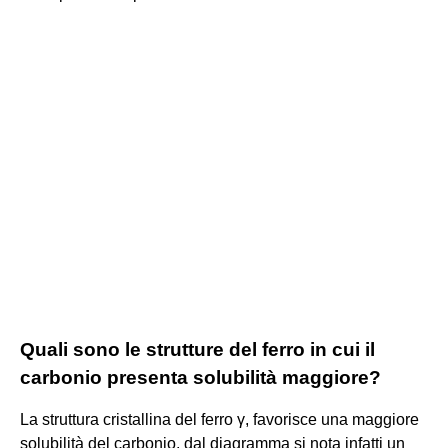
Quali sono le strutture del ferro in cui il
carbonio presenta solubilità maggiore?
La struttura cristallina del ferro γ, favorisce una maggiore
solubilità del carbonio, dal diagramma si nota infatti un