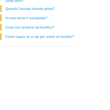
conto terzi?
Quando l'acciaio diventa ghisa?
A cosa serve il cuocipasta?
Cosa non scrivere nel bonifico?
Come capire se si sta per avere un trombo?