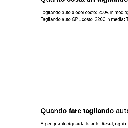
Tagliando auto diesel costo: 250€ in media;
Tagliando auto GPL costo: 220€ in media; Ta
Quando fare tagliando aut
E per quanto riguarda le auto diesel, ogni q