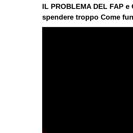
IL PROBLEMA DEL FAP e
spendere troppo Come funz