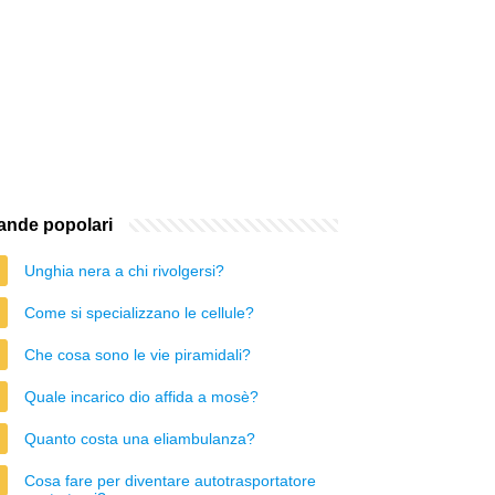
nde popolari
Unghia nera a chi rivolgersi?
Come si specializzano le cellule?
Che cosa sono le vie piramidali?
Quale incarico dio affida a mosè?
Quanto costa una eliambulanza?
Cosa fare per diventare autotrasportatore