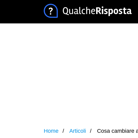
Home
Articoli
Cosa cambiare al