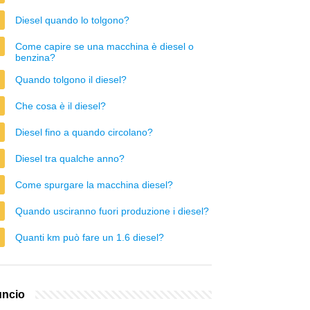
Diesel quando lo tolgono?
Come capire se una macchina è diesel o
benzina?
Quando tolgono il diesel?
Che cosa è il diesel?
Diesel fino a quando circolano?
Diesel tra qualche anno?
Come spurgare la macchina diesel?
Quando usciranno fuori produzione i diesel?
Quanti km può fare un 1.6 diesel?
ncio