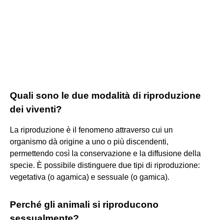
Quali sono le due modalità di riproduzione
dei viventi?
La riproduzione è il fenomeno attraverso cui un
organismo dà origine a uno o più discendenti,
permettendo così la conservazione e la diffusione della
specie. È possibile distinguere due tipi di riproduzione:
vegetativa (o agamica) e sessuale (o gamica).
Perché gli animali si riproducono
sessualmente?