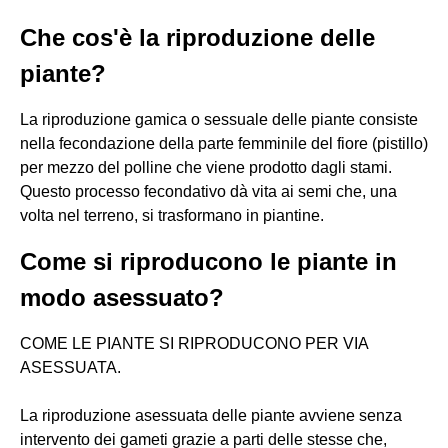
Che cos'è la riproduzione delle
piante?
La riproduzione gamica o sessuale delle piante consiste
nella fecondazione della parte femminile del fiore (pistillo)
per mezzo del polline che viene prodotto dagli stami.
Questo processo fecondativo dà vita ai semi che, una
volta nel terreno, si trasformano in piantine.
Come si riproducono le piante in
modo asessuato?
COME LE PIANTE SI RIPRODUCONO PER VIA
ASESSUATA.
La riproduzione asessuata delle piante avviene senza
intervento dei gameti grazie a parti delle stesse che,