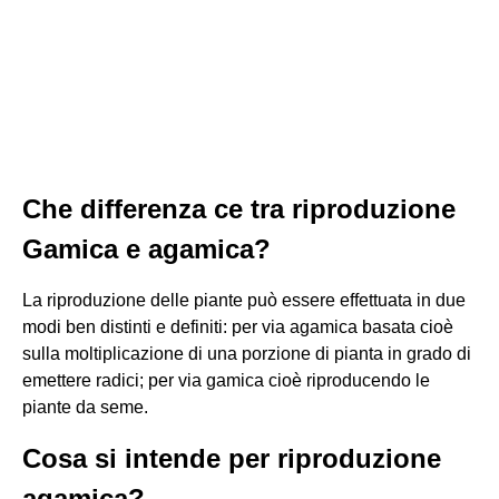
Che differenza ce tra riproduzione
Gamica e agamica?
La riproduzione delle piante può essere effettuata in due
modi ben distinti e definiti: per via agamica basata cioè
sulla moltiplicazione di una porzione di pianta in grado di
emettere radici; per via gamica cioè riproducendo le
piante da seme.
Cosa si intende per riproduzione
agamica?