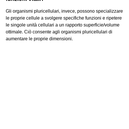
Gli organismi pluricellulari, invece, possono specializzare
le proprie cellule a svolgere specifiche funzioni e ripetere
le singole unità cellulari a un rapporto superficie/volume
ottimale. Ciò consente agli organismi pluricellulari di
aumentare le proprie dimensioni.