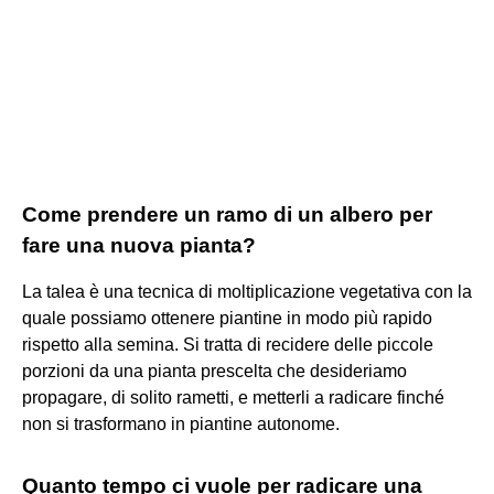
Come prendere un ramo di un albero per
fare una nuova pianta?
La talea è una tecnica di moltiplicazione vegetativa con la
quale possiamo ottenere piantine in modo più rapido
rispetto alla semina. Si tratta di recidere delle piccole
porzioni da una pianta prescelta che desideriamo
propagare, di solito rametti, e metterli a radicare finché
non si trasformano in piantine autonome.
Quanto tempo ci vuole per radicare una