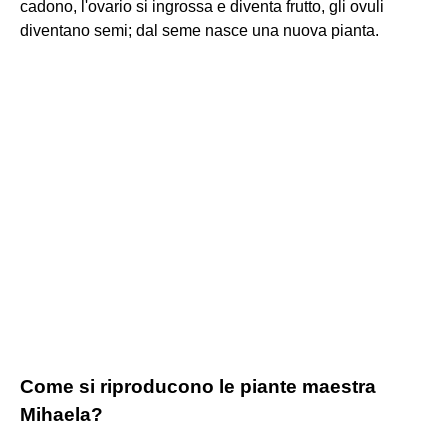
cadono, l'ovario si ingrossa e diventa frutto, gli ovuli
diventano semi; dal seme nasce una nuova pianta.
Come si riproducono le piante maestra
Mihaela?