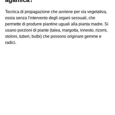
Tecnica di propagazione che avviene per via vegetativa,
ossia senza l'intervento degli organi sessuali, che
permette di produrre piantine uguali alla pianta madre. Si
usano porzioni di piante (talea, margotta, innesto, rizomi,
stoloni, tuberi, bulbi) che possono originare gemme e
radici.