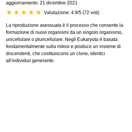
aggiornamento: 21 dicembre 2021
Valutazione: 4.9/5
(
72 voti
)
La riproduzione asessuata è il processo che consente la
formazione di nuovi organismi da un singolo organismo,
unicellulare o pluricellulare. Negli Eukaryota è basata
fondamentalmente sulla mitosi e produce un insieme di
discendenti, che costituiscono un clone, identici
all'individuo generante.