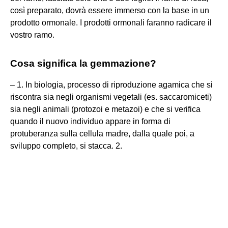
così preparato, dovrà essere immerso con la base in un
prodotto ormonale. I prodotti ormonali faranno radicare il
vostro ramo.
Cosa significa la gemmazione?
– 1. In biologia, processo di riproduzione agamica che si
riscontra sia negli organismi vegetali (es. saccaromiceti)
sia negli animali (protozoi e metazoi) e che si verifica
quando il nuovo individuo appare in forma di
protuberanza sulla cellula madre, dalla quale poi, a
sviluppo completo, si stacca. 2.