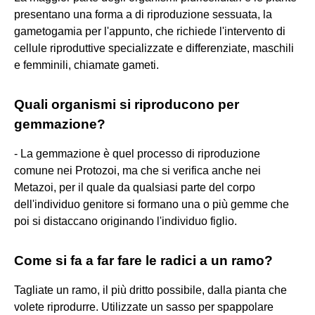
presentano una forma a di riproduzione sessuata, la
gametogamia per l'appunto, che richiede l'intervento di
cellule riproduttive specializzate e differenziate, maschili
e femminili, chiamate gameti.
Quali organismi si riproducono per
gemmazione?
- La gemmazione è quel processo di riproduzione
comune nei Protozoi, ma che si verifica anche nei
Metazoi, per il quale da qualsiasi parte del corpo
dell'individuo genitore si formano una o più gemme che
poi si distaccano originando l'individuo figlio.
Come si fa a far fare le radici a un ramo?
Tagliate un ramo, il più dritto possibile, dalla pianta che
volete riprodurre. Utilizzate un sasso per spappolare