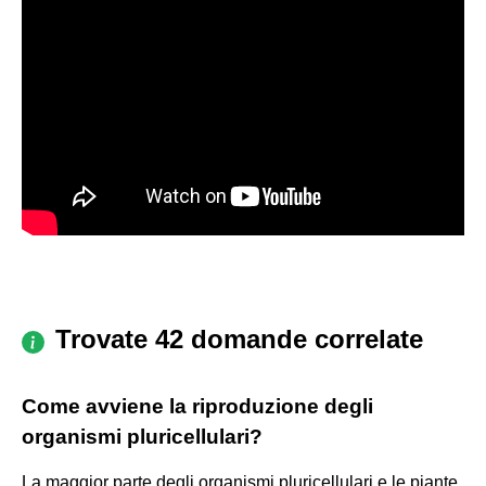
Trovate 42 domande correlate
Come avviene la riproduzione degli
organismi pluricellulari?
La maggior parte degli organismi pluricellulari e le piante