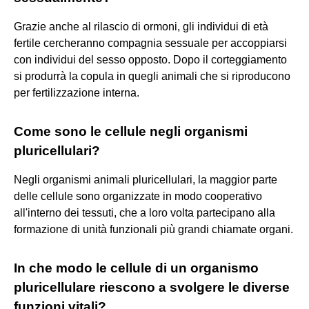
Grazie anche al rilascio di ormoni, gli individui di età
fertile cercheranno compagnia sessuale per accoppiarsi
con individui del sesso opposto. Dopo il corteggiamento
si produrrà la copula in quegli animali che si riproducono
per fertilizzazione interna.
Come sono le cellule negli organismi
pluricellulari?
Negli organismi animali pluricellulari, la maggior parte
delle cellule sono organizzate in modo cooperativo
all'interno dei tessuti, che a loro volta partecipano alla
formazione di unità funzionali più grandi chiamate organi.
In che modo le cellule di un organismo
pluricellulare riescono a svolgere le diverse
funzioni vitali?