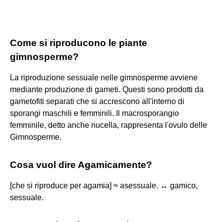
Come si riproducono le piante
gimnosperme?
La riproduzione sessuale nelle gimnosperme avviene
mediante produzione di gameti. Questi sono prodotti da
gametofiti separati che si accrescono all'interno di
sporangi maschili e femminili. Il macrosporangio
femminile, detto anche nucella, rappresenta l'ovulo delle
Gimnosperme.
Cosa vuol dire Agamicamente?
[che si riproduce per agamia] ≈ asessuale. ↔ gamico,
sessuale.