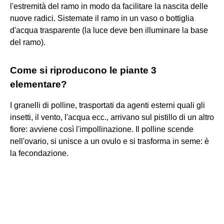
l'estremità del ramo in modo da facilitare la nascita delle
nuove radici. Sistemate il ramo in un vaso o bottiglia
d'acqua trasparente (la luce deve ben illuminare la base
del ramo).
Come si riproducono le piante 3
elementare?
I granelli di polline, trasportati da agenti esterni quali gli
insetti, il vento, l'acqua ecc., arrivano sul pistillo di un altro
fiore: avviene così l'impollinazione. Il polline scende
nell'ovario, si unisce a un ovulo e si trasforma in seme: è
la fecondazione.