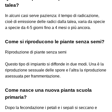
talea?
In alcuni casi serve pazienza: il tempo di radicazione,
cioè di emissione delle radici dalla talea, varia da specie
a specie da 4-5 giorni fino a 4 mesi o più ancora.
Come si riproducono le piante senza semi?
Riproduzione di piante senza semi
Questo tipo di impianto si diffonde in due modi. Una è la
riproduzione sessuale delle spore e l'altra la riproduzione
asessuata per frammentazione.
Come nasce una nuova pianta scuola
primaria?
Dopo la fecondazione i petali e i sepali si seccano e