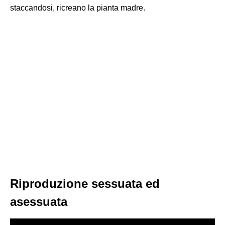
staccandosi, ricreano la pianta madre.
Riproduzione sessuata ed
asessuata