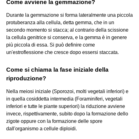
Come avviene la gemmazione?
Durante la gemmazione si forma lateralmente una piccola
protuberanza alla cellula, detta gemma, che in un
secondo momento si stacca; al contrario della scissione
la cellula genitrice si conserva, e la gemma è in genere
più piccola di essa. Si può definire come
un'estroflessione che cresce dopo essersi staccata.
Come si chiama la fase iniziale della
riproduzione?
Nella meiosi iniziale (Sporozoi, molti vegetali inferiori) e
in quella cosiddetta intermedia (Foraminiferi, vegetali
inferiori e tutte le piante superiori) la riduzione avviene
invece, rispettivamente, subito dopo la formazione dello
zigote oppure con la formazione delle spore
dall'organismo a cellule diploidi.