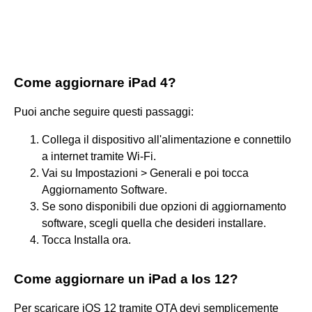
Come aggiornare iPad 4?
Puoi anche seguire questi passaggi:
Collega il dispositivo all'alimentazione e connettilo
a internet tramite Wi-Fi.
Vai su Impostazioni > Generali e poi tocca
Aggiornamento Software.
Se sono disponibili due opzioni di aggiornamento
software, scegli quella che desideri installare.
Tocca Installa ora.
Come aggiornare un iPad a Ios 12?
Per scaricare iOS 12 tramite OTA devi semplicemente