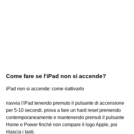
Come fare se l'iPad non si accende?
iPad non si accende: come riattivarlo
riavvia l'iPad tenendo premuto il pulsante di accensione
per 5-10 secondi. prova a fare un hard reset premendo
contemporaneamente e mantenendo premuti il pulsante
Home e Power finché non compare il logo Apple, poi
rilascia i tasti.