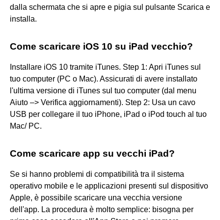
dalla schermata che si apre e pigia sul pulsante Scarica e
installa.
Come scaricare iOS 10 su iPad vecchio?
Installare iOS 10 tramite iTunes. Step 1: Apri iTunes sul
tuo computer (PC o Mac). Assicurati di avere installato
l'ultima versione di iTunes sul tuo computer (dal menu
Aiuto –> Verifica aggiornamenti). Step 2: Usa un cavo
USB per collegare il tuo iPhone, iPad o iPod touch al tuo
Mac/ PC.
Come scaricare app su vecchi iPad?
Se si hanno problemi di compatibilità tra il sistema
operativo mobile e le applicazioni presenti sul dispositivo
Apple, è possibile scaricare una vecchia versione
dell'app. La procedura è molto semplice: bisogna per