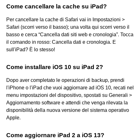
Come cancellare la cache su iPad?
Per cancellare la cache di Safari vai in Impostazioni >
Safari (scorri verso il basso); una volta qui scorri verso il
basso e cerca “Cancella dati siti web e cronologia”. Tocca
il comando in rosso: Cancella dati e cronologia. E
sull'iPad? È lo stesso!
Come installare iOS 10 su iPad 2?
Dopo aver completato le operazioni di backup, prendi
l'iPhone o l'iPad che vuoi aggiornare ad iOS 10, recati nel
menu impostazioni del dispositivo, spostati su Generali >
Aggiornamento software e attendi che venga rilevata la
disponibilità della nuova versione del sistema operativo
Apple.
Come aggiornare iPad 2 a iOS 13?