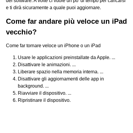
del software. A volte ci vuole un po' di tempo per caricarsi
e ti dirà sicuramente a quale puoi aggiornare.
Come far andare più veloce un iPad
vecchio?
Come far tornare veloce un iPhone o un iPad
Usare le applicazioni preinstallate da Apple. ...
Disattivare le animazioni. ...
Liberare spazio nella memoria interna. ...
Disattivare gli aggiornamenti delle app in
background. ...
Riavviare il dispositivo. ...
Ripristinare il dispositivo.