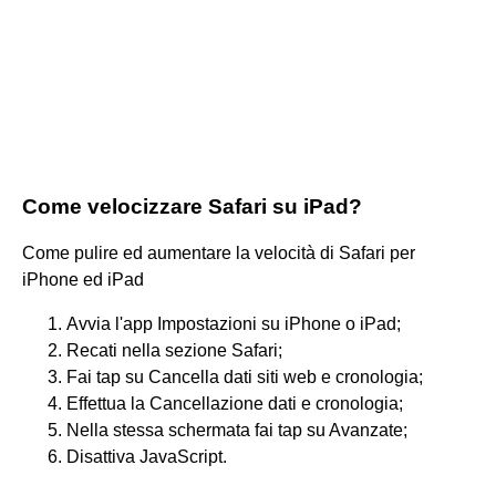
Come velocizzare Safari su iPad?
Come pulire ed aumentare la velocità di Safari per
iPhone ed iPad
Avvia l'app Impostazioni su iPhone o iPad;
Recati nella sezione Safari;
Fai tap su Cancella dati siti web e cronologia;
Effettua la Cancellazione dati e cronologia;
Nella stessa schermata fai tap su Avanzate;
Disattiva JavaScript.