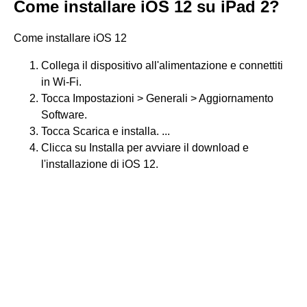
Come installare iOS 12 su iPad 2?
Come installare iOS 12
Collega il dispositivo all'alimentazione e connettiti
in Wi-Fi.
Tocca Impostazioni > Generali > Aggiornamento
Software.
Tocca Scarica e installa. ...
Clicca su Installa per avviare il download e
l'installazione di iOS 12.