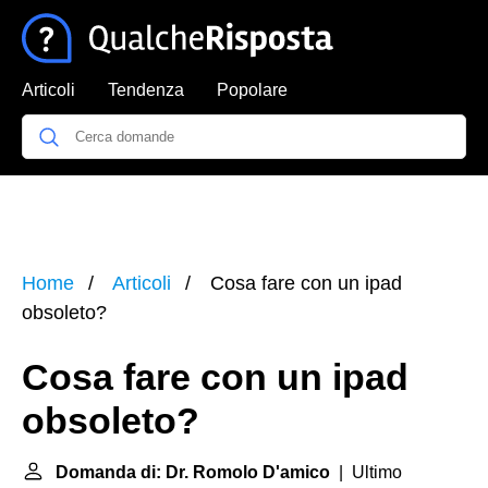
Articoli
Tendenza
Popolare
Home
Articoli
Cosa fare con un ipad
obsoleto?
Cosa fare con un ipad
obsoleto?
Domanda di: Dr. Romolo D'amico
| Ultimo