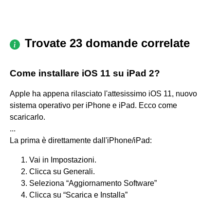
Trovate 23 domande correlate
Come installare iOS 11 su iPad 2?
Apple ha appena rilasciato l'attesissimo iOS 11, nuovo
sistema operativo per iPhone e iPad. Ecco come
scaricarlo.
...
La prima è direttamente dall'iPhone/iPad:
Vai in Impostazioni.
Clicca su Generali.
Seleziona “Aggiornamento Software”
Clicca su “Scarica e Installa”