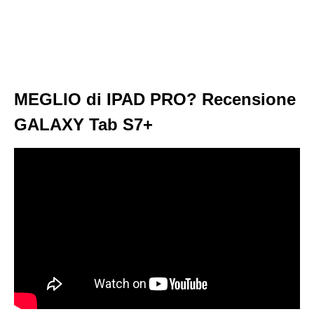
MEGLIO di IPAD PRO? Recensione
GALAXY Tab S7+