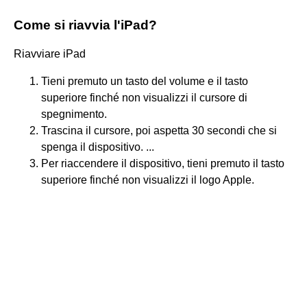
Come si riavvia l'iPad?
Riavviare iPad
Tieni premuto un tasto del volume e il tasto
superiore finché non visualizzi il cursore di
spegnimento.
Trascina il cursore, poi aspetta 30 secondi che si
spenga il dispositivo. ...
Per riaccendere il dispositivo, tieni premuto il tasto
superiore finché non visualizzi il logo Apple.