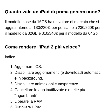
Quanto vale un iPad di prima generazione?
Il modello base da 16GB ha un valore di mercato che si
aggira intorno ai 180/220€, per poi salire a 230/260€ per
il modello da 32GB e 310/340€ per il modello da 64Gb.
Come rendere l'iPad 2 più veloce?
Indice
Aggiornare iOS.
Disabilitare aggiornamenti (e download) automatici
e in background.
Disabilitare animazioni e trasparenze.
Cancellare le app inutilizzate e quelle più
“ingombranti”
Liberare la RAM.
Riavviare l'iPad.