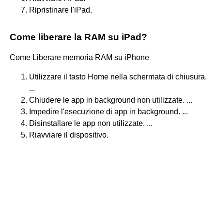
Ripristinare l'iPad.
Come liberare la RAM su iPad?
Come Liberare memoria RAM su iPhone
Utilizzare il tasto Home nella schermata di chiusura.
...
Chiudere le app in background non utilizzate. ...
Impedire l'esecuzione di app in background. ...
Disinstallare le app non utilizzate. ...
Riavviare il dispositivo.