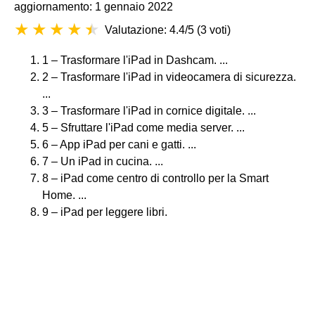
aggiornamento: 1 gennaio 2022
Valutazione: 4.4/5
(
3 voti
)
1 – Trasformare l'iPad in Dashcam. ...
2 – Trasformare l'iPad in videocamera di sicurezza.
...
3 – Trasformare l'iPad in cornice digitale. ...
5 – Sfruttare l'iPad come media server. ...
6 – App iPad per cani e gatti. ...
7 – Un iPad in cucina. ...
8 – iPad come centro di controllo per la Smart
Home. ...
9 – iPad per leggere libri.