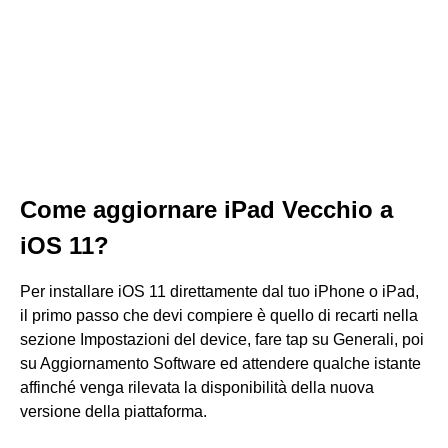
Come aggiornare iPad Vecchio a
iOS 11?
Per installare iOS 11 direttamente dal tuo iPhone o iPad,
il primo passo che devi compiere è quello di recarti nella
sezione Impostazioni del device, fare tap su Generali, poi
su Aggiornamento Software ed attendere qualche istante
affinché venga rilevata la disponibilità della nuova
versione della piattaforma.