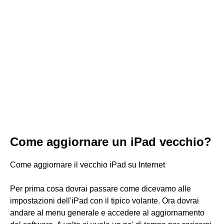
Come aggiornare un iPad vecchio?
Come aggiornare il vecchio iPad su Internet
Per prima cosa dovrai passare come dicevamo alle
impostazioni dell'iPad con il tipico volante. Ora dovrai
andare al menu generale e accedere al aggiornamento