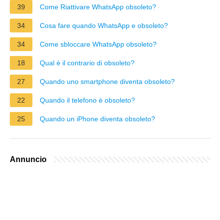
39
Come Riattivare WhatsApp obsoleto?
34
Cosa fare quando WhatsApp e obsoleto?
34
Come sbloccare WhatsApp obsoleto?
18
Qual è il contrario di obsoleto?
27
Quando uno smartphone diventa obsoleto?
22
Quando il telefono è obsoleto?
25
Quando un iPhone diventa obsoleto?
Annuncio