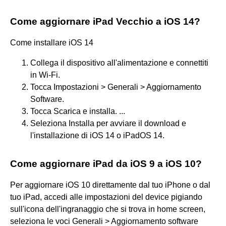
Come aggiornare iPad Vecchio a iOS 14?
Come installare iOS 14
Collega il dispositivo all'alimentazione e connettiti
in Wi-Fi.
Tocca Impostazioni > Generali > Aggiornamento
Software.
Tocca Scarica e installa. ...
Seleziona Installa per avviare il download e
l'installazione di iOS 14 o iPadOS 14.
Come aggiornare iPad da iOS 9 a iOS 10?
Per aggiornare iOS 10 direttamente dal tuo iPhone o dal
tuo iPad, accedi alle impostazioni del device pigiando
sull'icona dell'ingranaggio che si trova in home screen,
seleziona le voci Generali > Aggiornamento software