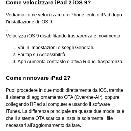
Come velocizzare iPad 2 iOS 9?
Vediamo come velocizzare un iPhone lento o iPad dopo
l'installazione di iOS 9.
...
Velocizza iOS 9 disabilitando trasparenza e movimento
Vai in Impostazioni e scegli Generali.
Fai tap su Accessibilità
Apri Aumenta contrasto e attiva Riduci trasparenza.
Come rinnovare iPad 2?
Puoi procedere in due modi: direttamente da iOS, tramite
il sistema di aggiornamento OTA (Over-the-Air), oppure
collegando l'iPad al computer e usando il software
iTunes. La differenza principale tra queste due modalità è
che il sistema OTA scarica e installa solamente i file
necessari all'aggiornamento da fare.