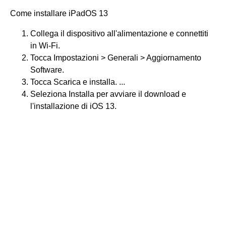
Come installare iPadOS 13
Collega il dispositivo all'alimentazione e connettiti
in Wi-Fi.
Tocca Impostazioni > Generali > Aggiornamento
Software.
Tocca Scarica e installa. ...
Seleziona Installa per avviare il download e
l'installazione di iOS 13.