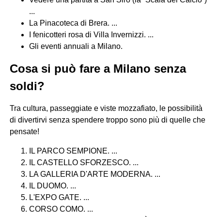
...
La Pinacoteca di Brera. ...
I fenicotteri rosa di Villa Invernizzi. ...
Gli eventi annuali a Milano.
Cosa si può fare a Milano senza
soldi?
Tra cultura, passeggiate e viste mozzafiato, le possibilità
di divertirvi senza spendere troppo sono più di quelle che
pensate!
IL PARCO SEMPIONE. ...
IL CASTELLO SFORZESCO. ...
LA GALLERIA D'ARTE MODERNA. ...
IL DUOMO. ...
L'EXPO GATE. ...
CORSO COMO. ...