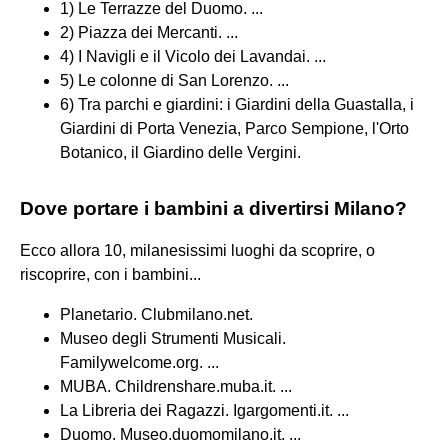
1) Le Terrazze del Duomo. ...
2) Piazza dei Mercanti. ...
4) I Navigli e il Vicolo dei Lavandai. ...
5) Le colonne di San Lorenzo. ...
6) Tra parchi e giardini: i Giardini della Guastalla, i
Giardini di Porta Venezia, Parco Sempione, l'Orto
Botanico, il Giardino delle Vergini.
Dove portare i bambini a divertirsi Milano?
Ecco allora 10, milanesissimi luoghi da scoprire, o
riscoprire, con i bambini...
Planetario. Clubmilano.net.
Museo degli Strumenti Musicali.
Familywelcome.org. ...
MUBA. Childrenshare.muba.it. ...
La Libreria dei Ragazzi. Igargomenti.it. ...
Duomo. Museo.duomomilano.it. ...