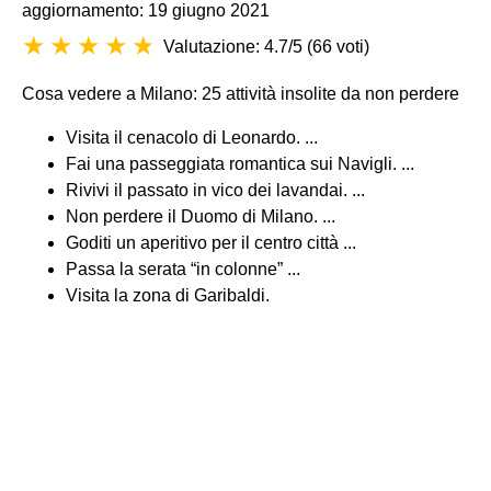
aggiornamento: 19 giugno 2021
Valutazione: 4.7/5
(
66 voti
)
Cosa vedere a Milano: 25 attività insolite da non perdere
Visita il cenacolo di Leonardo. ...
Fai una passeggiata romantica sui Navigli. ...
Rivivi il passato in vico dei lavandai. ...
Non perdere il Duomo di Milano. ...
Goditi un aperitivo per il centro città ...
Passa la serata “in colonne” ...
Visita la zona di Garibaldi.