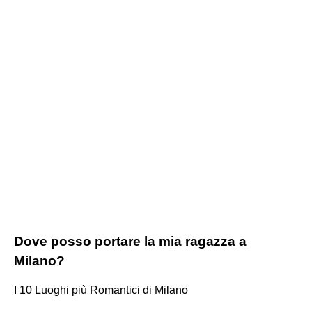
Dove posso portare la mia ragazza a
Milano?
I 10 Luoghi più Romantici di Milano