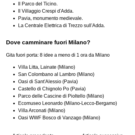
Il Parco del Ticino.
Il Villaggio Crespi d'Adda.
Pavia, monumento medievale.
La Centrale Elettrica di Trezzo sull'Adda.
Dove camminare fuori Milano?
Gita fuori porta: 8 idee a meno di 1 ora da Milano
Villa Litta, Lainate (Milano)
San Colombano al Lambro (Milano)
Oasi di Sant'Alessio (Pavia)
Castello di Chignolo Po (Pavia)
Parco delle Cascine di Pioltello (Milano)
Ecomuseo Leonardo (Milano-Lecco-Bergamo)
Villa Arconati (Milano)
Oasi WWF Bosco di Vanzago (Milano)