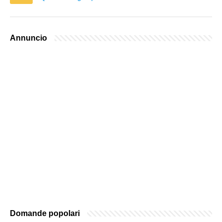
Annuncio
Domande popolari