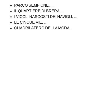
PARCO SEMPIONE. ...
IL QUARTIERE DI BRERA. ...
I VICOLI NASCOSTI DEI NAVIGLI. ...
LE CINQUE VIE. ...
QUADRILATERO DELLA MODA.