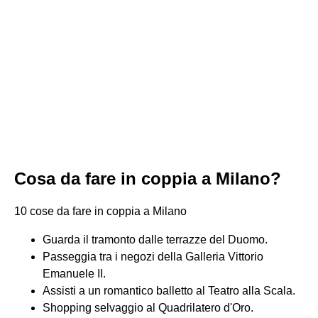
Cosa da fare in coppia a Milano?
10 cose da fare in coppia a Milano
Guarda il tramonto dalle terrazze del Duomo.
Passeggia tra i negozi della Galleria Vittorio
Emanuele II.
Assisti a un romantico balletto al Teatro alla Scala.
Shopping selvaggio al Quadrilatero d'Oro.