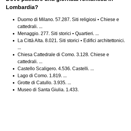
Lombardia?
Duomo di Milano. 57.287. Siti religiosi • Chiese e
cattedrali. ...
Menaggio. 277. Siti storici • Quartieri. ...
La Città Alta. 8.021. Siti storici • Edifici architettonici.
...
Chiesa Cattedrale di Como. 3.128. Chiese e
cattedrali. ...
Castello Scaligero. 4.536. Castelli. ...
Lago di Como. 1.819. ...
Grotte di Catullo. 3.935. ...
Museo di Santa Giulia. 1.433.