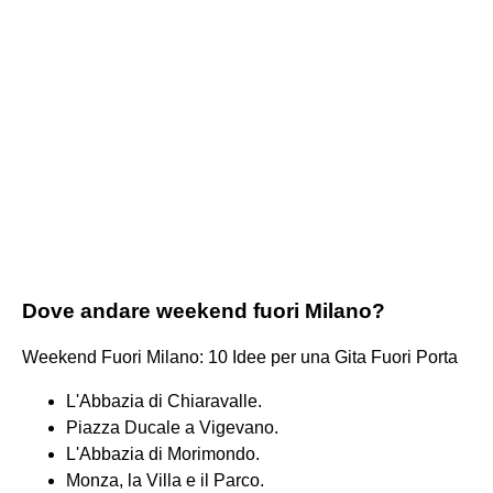
Dove andare weekend fuori Milano?
Weekend Fuori Milano: 10 Idee per una Gita Fuori Porta
L'Abbazia di Chiaravalle.
Piazza Ducale a Vigevano.
L'Abbazia di Morimondo.
Monza, la Villa e il Parco.