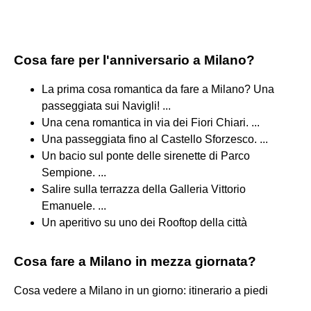
Cosa fare per l'anniversario a Milano?
La prima cosa romantica da fare a Milano? Una
passeggiata sui Navigli! ...
Una cena romantica in via dei Fiori Chiari. ...
Una passeggiata fino al Castello Sforzesco. ...
Un bacio sul ponte delle sirenette di Parco
Sempione. ...
Salire sulla terrazza della Galleria Vittorio
Emanuele. ...
Un aperitivo su uno dei Rooftop della città
Cosa fare a Milano in mezza giornata?
Cosa vedere a Milano in un giorno: itinerario a piedi