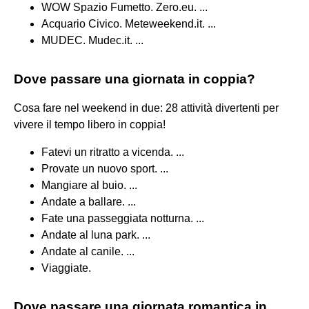
WOW Spazio Fumetto. Zero.eu. ...
Acquario Civico. Meteweekend.it. ...
MUDEC. Mudec.it. ...
Dove passare una giornata in coppia?
Cosa fare nel weekend in due: 28 attività divertenti per
vivere il tempo libero in coppia!
Fatevi un ritratto a vicenda. ...
Provate un nuovo sport. ...
Mangiare al buio. ...
Andate a ballare. ...
Fate una passeggiata notturna. ...
Andate al luna park. ...
Andate al canile. ...
Viaggiate.
Dove passare una giornata romantica in