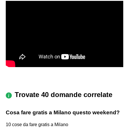
Trovate 40 domande correlate
Cosa fare gratis a Milano questo weekend?
10 cose da fare gratis a Milano