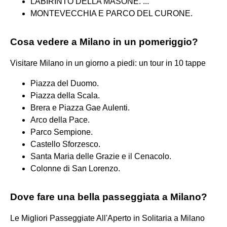
LABIRINTO DELLA MASONE. ...
MONTEVECCHIA E PARCO DEL CURONE.
Cosa vedere a Milano in un pomeriggio?
Visitare Milano in un giorno a piedi: un tour in 10 tappe
Piazza del Duomo.
Piazza della Scala.
Brera e Piazza Gae Aulenti.
Arco della Pace.
Parco Sempione.
Castello Sforzesco.
Santa Maria delle Grazie e il Cenacolo.
Colonne di San Lorenzo.
Dove fare una bella passeggiata a Milano?
Le Migliori Passeggiate All'Aperto in Solitaria a Milano