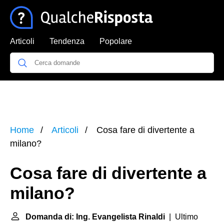
Articoli
Tendenza
Popolare
Home
Articoli
Cosa fare di divertente a
milano?
Cosa fare di divertente a
milano?
Domanda di: Ing. Evangelista Rinaldi
| Ultimo