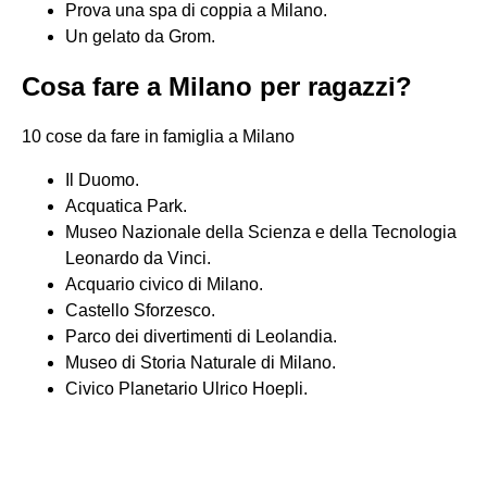
Prova una spa di coppia a Milano.
Un gelato da Grom.
Cosa fare a Milano per ragazzi?
10 cose da fare in famiglia a Milano
Il Duomo.
Acquatica Park.
Museo Nazionale della Scienza e della Tecnologia
Leonardo da Vinci.
Acquario civico di Milano.
Castello Sforzesco.
Parco dei divertimenti di Leolandia.
Museo di Storia Naturale di Milano.
Civico Planetario Ulrico Hoepli.