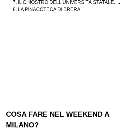
IL CHIOSTRO DELL'UNIVERSITÀ STATALE. ...
LA PINACOTECA DI BRERA.
COSA FARE NEL WEEKEND A
MILANO?