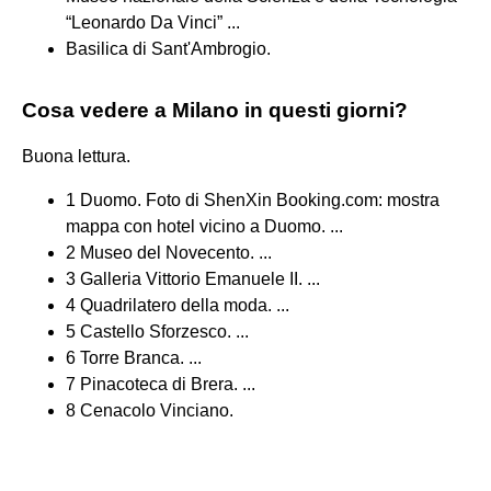
“Leonardo Da Vinci” ...
Basilica di Sant'Ambrogio.
Cosa vedere a Milano in questi giorni?
Buona lettura.
1 Duomo. Foto di ShenXin Booking.com: mostra
mappa con hotel vicino a Duomo. ...
2 Museo del Novecento. ...
3 Galleria Vittorio Emanuele II. ...
4 Quadrilatero della moda. ...
5 Castello Sforzesco. ...
6 Torre Branca. ...
7 Pinacoteca di Brera. ...
8 Cenacolo Vinciano.