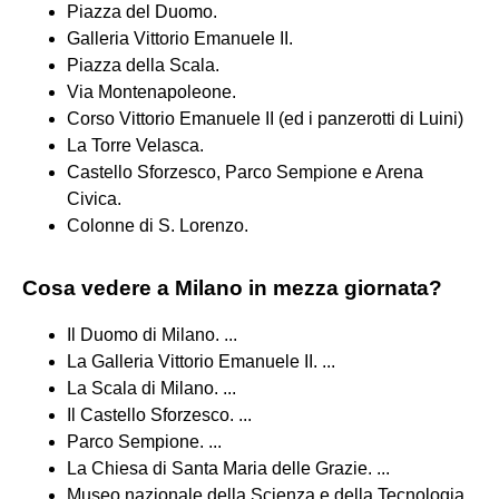
Piazza del Duomo.
Galleria Vittorio Emanuele II.
Piazza della Scala.
Via Montenapoleone.
Corso Vittorio Emanuele II (ed i panzerotti di Luini)
La Torre Velasca.
Castello Sforzesco, Parco Sempione e Arena
Civica.
Colonne di S. Lorenzo.
Cosa vedere a Milano in mezza giornata?
Il Duomo di Milano. ...
La Galleria Vittorio Emanuele II. ...
La Scala di Milano. ...
Il Castello Sforzesco. ...
Parco Sempione. ...
La Chiesa di Santa Maria delle Grazie. ...
Museo nazionale della Scienza e della Tecnologia