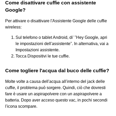
Come disattivare cuffie con assistente
Google?
Per attivare o disattivare l'Assistente Google delle cuffie
wireless:
Sul telefono o tablet Android, di' "Hey Google, apri
le impostazioni dell'assistente". In alternativa, vai a
Impostazioni assistente.
Tocca Dispositivi le tue cuffie.
Come togliere l'acqua dal buco delle cuffie?
Molte volte a causa dell'acqua all'interno del jack delle
cuffie, il problema può sorgere. Quindi, ciò che dovresti
fare è usare un aspirapolvere con un aspirapolvere a
batteria. Dopo aver acceso questo vac, in pochi secondi
l'icona scompare.