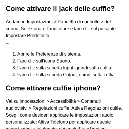
Come attivare il jack delle cuffie?
Andare in Impostazioni > Pannello di controllo > del
suono. Selezionare l'auricolare e fare clic sul pulsante
Impostare Predefinito.
...
Aprire le Preferenze di sistema.
Fare clic sull'icona Suono.
Fare clic sulla scheda Input, quindi sulla cuffia.
Fare clic sulla scheda Output, quindi sulla cuffia.
Come attivare cuffie iphone?
Vai su Impostazioni > Accessibilità > Contenuti
audiovisivi > Regolazioni cuffie. Attiva Regolazioni cuffie.
Scegli come desideri applicare le impostazioni audio
personalizzate: Attiva Telefono per applicare queste
impostazioni a telefonate, chiamate FaceTime ed