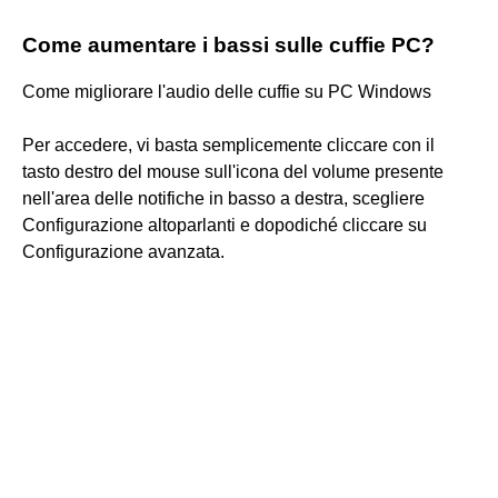
Come aumentare i bassi sulle cuffie PC?
Come migliorare l'audio delle cuffie su PC Windows
Per accedere, vi basta semplicemente cliccare con il
tasto destro del mouse sull'icona del volume presente
nell'area delle notifiche in basso a destra, scegliere
Configurazione altoparlanti e dopodiché cliccare su
Configurazione avanzata.