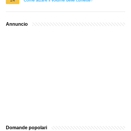
Annuncio
Domande popolari