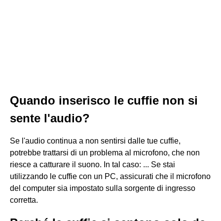
Quando inserisco le cuffie non si
sente l'audio?
Se l'audio continua a non sentirsi dalle tue cuffie,
potrebbe trattarsi di un problema al microfono, che non
riesce a catturare il suono. In tal caso: ... Se stai
utilizzando le cuffie con un PC, assicurati che il microfono
del computer sia impostato sulla sorgente di ingresso
corretta.