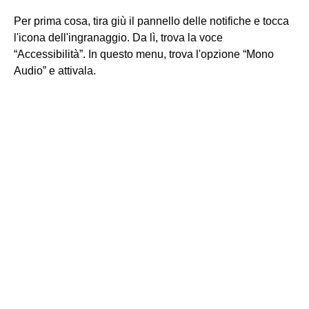
Per prima cosa, tira giù il pannello delle notifiche e tocca
l'icona dell'ingranaggio. Da lì, trova la voce
“Accessibilità”. In questo menu, trova l'opzione “Mono
Audio” e attivala.