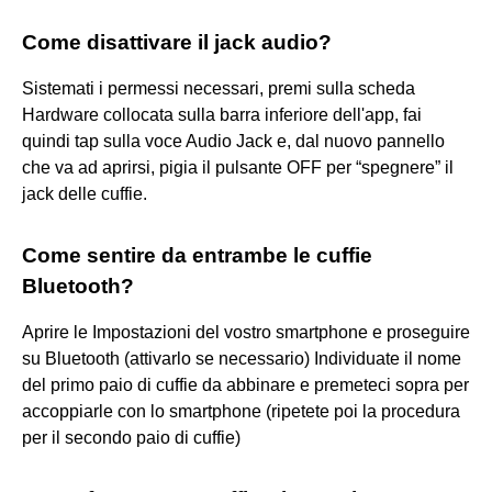
Come disattivare il jack audio?
Sistemati i permessi necessari, premi sulla scheda
Hardware collocata sulla barra inferiore dell'app, fai
quindi tap sulla voce Audio Jack e, dal nuovo pannello
che va ad aprirsi, pigia il pulsante OFF per “spegnere” il
jack delle cuffie.
Come sentire da entrambe le cuffie
Bluetooth?
Aprire le Impostazioni del vostro smartphone e proseguire
su Bluetooth (attivarlo se necessario) Individuate il nome
del primo paio di cuffie da abbinare e premeteci sopra per
accoppiarle con lo smartphone (ripetete poi la procedura
per il secondo paio di cuffie)