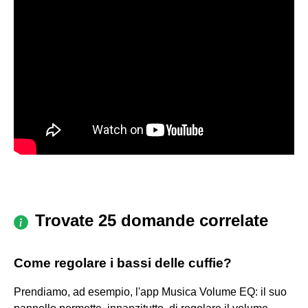
Trovate 25 domande correlate
Come regolare i bassi delle cuffie?
Prendiamo, ad esempio, l'app Musica Volume EQ: il suo