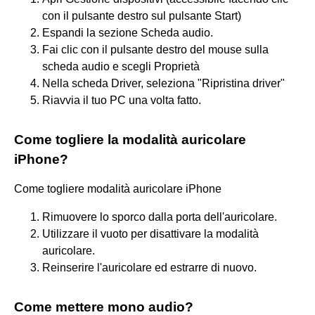
con il pulsante destro sul pulsante Start)
Espandi la sezione Scheda audio.
Fai clic con il pulsante destro del mouse sulla
scheda audio e scegli Proprietà
Nella scheda Driver, seleziona "Ripristina driver"
Riavvia il tuo PC una volta fatto.
Come togliere la modalità auricolare
iPhone?
Come togliere modalità auricolare iPhone
Rimuovere lo sporco dalla porta dell'auricolare.
Utilizzare il vuoto per disattivare la modalità
auricolare.
Reinserire l'auricolare ed estrarre di nuovo.
Come mettere mono audio?