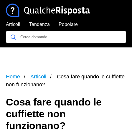
Articoli
Tendenza
Popolare
Home
Articoli
Cosa fare quando le cuffiette
non funzionano?
Cosa fare quando le
cuffiette non
funzionano?