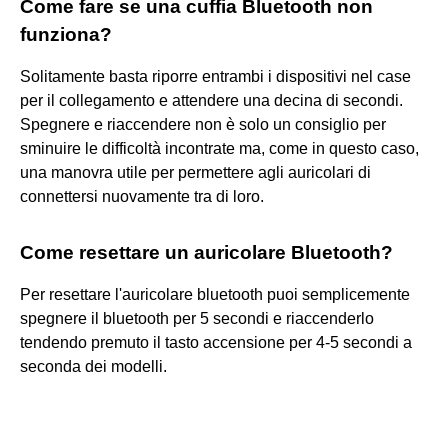
Come fare se una cuffia Bluetooth non
funziona?
Solitamente basta riporre entrambi i dispositivi nel case
per il collegamento e attendere una decina di secondi.
Spegnere e riaccendere non è solo un consiglio per
sminuire le difficoltà incontrate ma, come in questo caso,
una manovra utile per permettere agli auricolari di
connettersi nuovamente tra di loro.
Come resettare un auricolare Bluetooth?
Per resettare l'auricolare bluetooth puoi semplicemente
spegnere il bluetooth per 5 secondi e riaccenderlo
tendendo premuto il tasto accensione per 4-5 secondi a
seconda dei modelli.