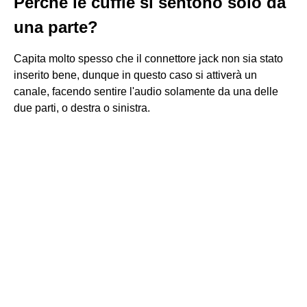
Perché le cuffie si sentono solo da
una parte?
Capita molto spesso che il connettore jack non sia stato
inserito bene, dunque in questo caso si attiverà un
canale, facendo sentire l'audio solamente da una delle
due parti, o destra o sinistra.