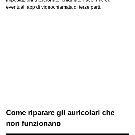
eventuali app di videochiamata di terze parti.
Come riparare gli auricolari che
non funzionano