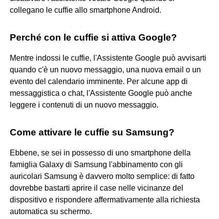
collegano le cuffie allo smartphone Android.
Perché con le cuffie si attiva Google?
Mentre indossi le cuffie, l'Assistente Google può avvisarti
quando c'è un nuovo messaggio, una nuova email o un
evento del calendario imminente. Per alcune app di
messaggistica o chat, l'Assistente Google può anche
leggere i contenuti di un nuovo messaggio.
Come attivare le cuffie su Samsung?
Ebbene, se sei in possesso di uno smartphone della
famiglia Galaxy di Samsung l'abbinamento con gli
auricolari Samsung è davvero molto semplice: di fatto
dovrebbe bastarti aprire il case nelle vicinanze del
dispositivo e rispondere affermativamente alla richiesta
automatica su schermo.