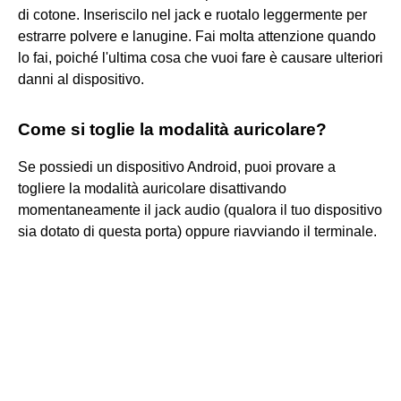
di cotone. Inseriscilo nel jack e ruotalo leggermente per
estrarre polvere e lanugine. Fai molta attenzione quando
lo fai, poiché l'ultima cosa che vuoi fare è causare ulteriori
danni al dispositivo.
Come si toglie la modalità auricolare?
Se possiedi un dispositivo Android, puoi provare a
togliere la modalità auricolare disattivando
momentaneamente il jack audio (qualora il tuo dispositivo
sia dotato di questa porta) oppure riavviando il terminale.