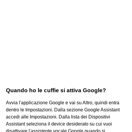
Quando ho le cuffie si attiva Google?
Avvia l'applicazione Google e vai su Altro, quindi entra
dentro le Impostazioni. Dalla sezione Google Assistant
accedi alle Impostazioni. Dalla lista dei Dispositivi
Assistant seleziona il device desiderato su cui vuoi
disattivare l'assistente vocale Google quando si