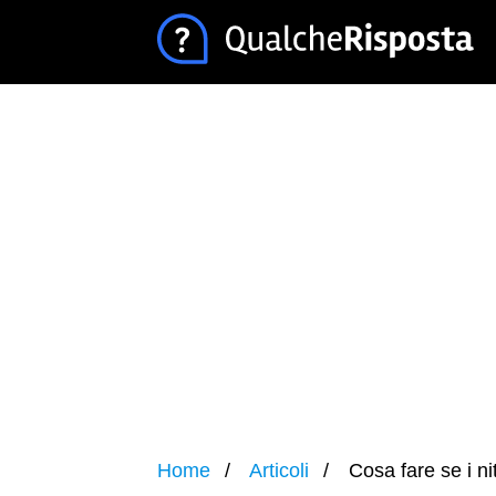
Home
Articoli
Cosa fare se i nit