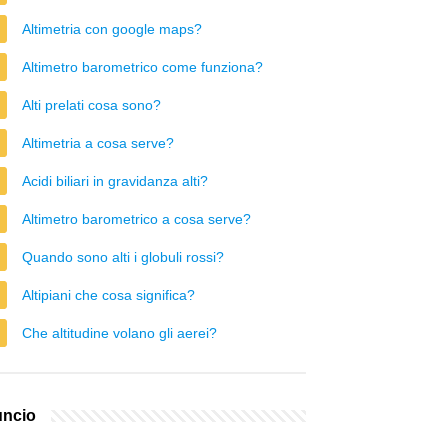
Altimetria con google maps?
Altimetro barometrico come funziona?
Alti prelati cosa sono?
Altimetria a cosa serve?
Acidi biliari in gravidanza alti?
Altimetro barometrico a cosa serve?
Quando sono alti i globuli rossi?
Altipiani che cosa significa?
Che altitudine volano gli aerei?
ncio