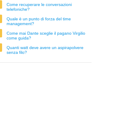
Come recuperare le conversazioni
telefoniche?
Quale è un punto di forza del time
management?
Come mai Dante sceglie il pagano Virgilio
come guida?
Quanti watt deve avere un aspirapolvere
senza filo?