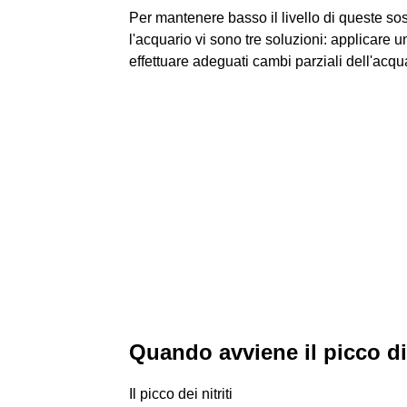
Per mantenere basso il livello di queste s
l'acquario vi sono tre soluzioni: applicare u
effettuare adeguati cambi parziali dell'acqu
Quando avviene il picco di 
Il picco dei nitriti