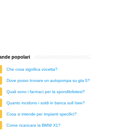
nde popolari
Che cosa significa vocetta?
Dove posso trovare un autopompa su gta 5?
Quali sono i farmaci per la spondilolistesi?
Quanto incidono i soldi in banca sull Isee?
Cosa si intende per impianti specifici?
Come ricaricare la BMW X1?