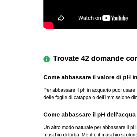
Trovate 42 domande cor
Come abbassare il valore di pH i
Per abbassare il ph in acquario puoi usare l
delle foglie di catappa o dell'immissione dir
Come abbassare il pH dell'acqua
Un altro modo naturale per abbassare il pH 
muschio di torba. Mentre il muschio scolor