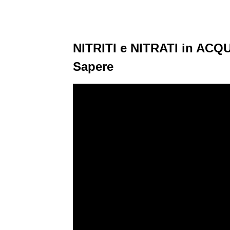
NITRITI e NITRATI in ACQU
Sapere