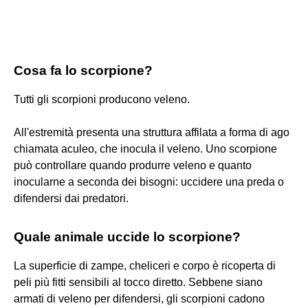
Cosa fa lo scorpione?
Tutti gli scorpioni producono veleno.
All'estremità presenta una struttura affilata a forma di ago
chiamata aculeo, che inocula il veleno. Uno scorpione
può controllare quando produrre veleno e quanto
inocularne a seconda dei bisogni: uccidere una preda o
difendersi dai predatori.
Quale animale uccide lo scorpione?
La superficie di zampe, cheliceri e corpo è ricoperta di
peli più fitti sensibili al tocco diretto. Sebbene siano
armati di veleno per difendersi, gli scorpioni cadono