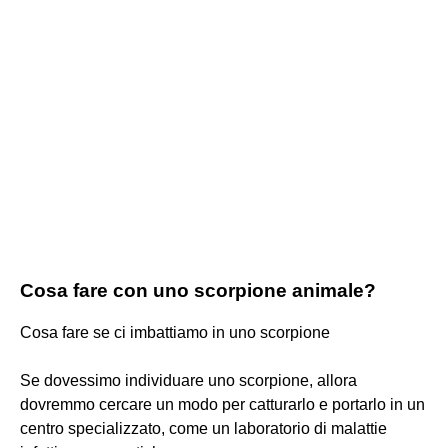
Cosa fare con uno scorpione animale?
Cosa fare se ci imbattiamo in uno scorpione
Se dovessimo individuare uno scorpione, allora
dovremmo cercare un modo per catturarlo e portarlo in un
centro specializzato, come un laboratorio di malattie