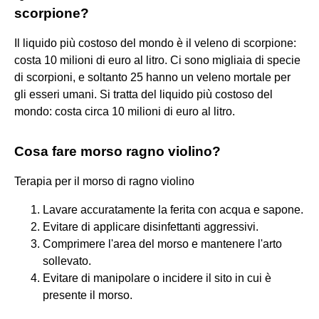
scorpione?
Il liquido più costoso del mondo è il veleno di scorpione:
costa 10 milioni di euro al litro. Ci sono migliaia di specie
di scorpioni, e soltanto 25 hanno un veleno mortale per
gli esseri umani. Si tratta del liquido più costoso del
mondo: costa circa 10 milioni di euro al litro.
Cosa fare morso ragno violino?
Terapia per il morso di ragno violino
Lavare accuratamente la ferita con acqua e sapone.
Evitare di applicare disinfettanti aggressivi.
Comprimere l'area del morso e mantenere l'arto
sollevato.
Evitare di manipolare o incidere il sito in cui è
presente il morso.