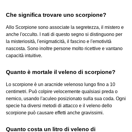
Che significa trovare uno scorpione?
Allo Scorpione sono associate la segretezza, il mistero e
anche l'occulto. I nati di questo segno si distinguono per
la misteriosità, l'enigmaticità, il fascino e l'emotività
nascosta. Sono inoltre persone molto ricettive e vantano
capacità intuitive.
Quanto è mortale il veleno di scorpione?
Lo scorpione è un aracnide velenoso lungo fino a 10
centimetri. Può colpire velocemente qualsiasi preda o
nemico, usando l'aculeo posizionato sulla sua coda. Ogni
specie ha diversi metodi di attacco e il veleno dello
scorpione può causare effetti anche gravissimi.
Quanto costa un litro di veleno di