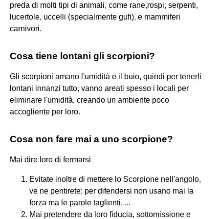
preda di molti tipi di animali, come rane,rospi, serpenti,
lucertole, uccelli (specialmente gufi), e mammiferi
carnivori.
Cosa tiene lontani gli scorpioni?
Gli scorpioni amano l'umidità e il buio, quindi per tenerli
lontani innanzi tutto, vanno areati spesso i locali per
eliminare l'umidità, creando un ambiente poco
accogliente per loro.
Cosa non fare mai a uno scorpione?
Mai dire loro di fermarsi
Evitate inoltre di mettere lo Scorpione nell'angolo,
ve ne pentirete; per difendersi non usano mai la
forza ma le parole taglienti. ...
Mai pretendere da loro fiducia, sottomissione e