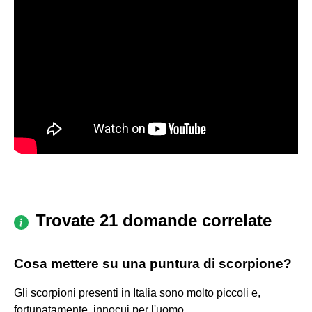
Trovate 21 domande correlate
Cosa mettere su una puntura di scorpione?
Gli scorpioni presenti in Italia sono molto piccoli e,
fortunatamente, innocui per l'uomo.