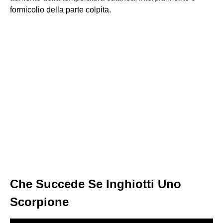
formicolio della parte colpita.
Che Succede Se Inghiotti Uno
Scorpione