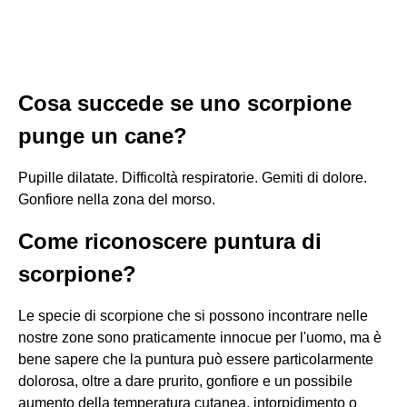
Cosa succede se uno scorpione
punge un cane?
Pupille dilatate. Difficoltà respiratorie. Gemiti di dolore.
Gonfiore nella zona del morso.
Come riconoscere puntura di
scorpione?
Le specie di scorpione che si possono incontrare nelle
nostre zone sono praticamente innocue per l'uomo, ma è
bene sapere che la puntura può essere particolarmente
dolorosa, oltre a dare prurito, gonfiore e un possibile
aumento della temperatura cutanea, intorpidimento o