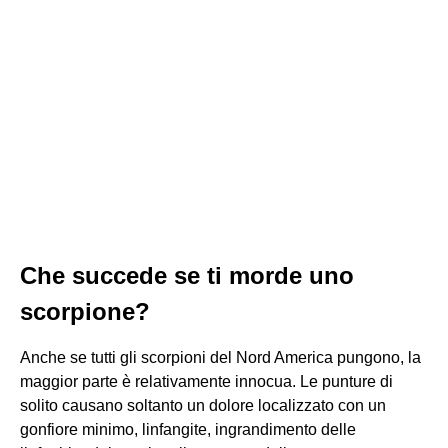
Che succede se ti morde uno
scorpione?
Anche se tutti gli scorpioni del Nord America pungono, la
maggior parte è relativamente innocua. Le punture di
solito causano soltanto un dolore localizzato con un
gonfiore minimo, linfangite, ingrandimento delle