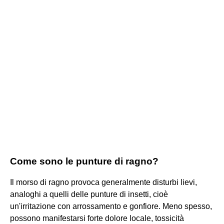
Come sono le punture di ragno?
Il morso di ragno provoca generalmente disturbi lievi,
analoghi a quelli delle punture di insetti, cioè
un'irritazione con arrossamento e gonfiore. Meno spesso,
possono manifestarsi forte dolore locale, tossicità