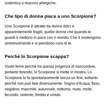
sistemica o reazioni allergiche.
Che tipo di donna piace a uno Scorpione?
Uno Scorpione è attratto da donne dolci e
apparentemente fragili, quelle donne che quando le
guardi ti mettono in pace con il mondo. Che ti sostengono
amorevolmente e si prendono cura di te.
Perché lo Scorpione scappa?
Vuole ferire perché ha questa esigenza di nascondere,
pertanto ferendo, lo Scorpione si mette in mostra. Lo
Scorpione lo fa spontaneamente senza un fine, soltanto
perché non può fare diversamente. Segno d'Acqua, fisso,
negativo, maschile, autunnale, notturno, muto, molto
fecondo, violento, freddo e umido.