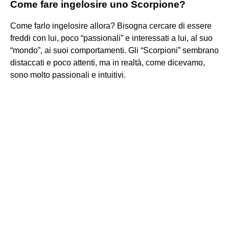
Come fare ingelosire uno Scorpione?
Come farlo ingelosire allora? Bisogna cercare di essere
freddi con lui, poco “passionali” e interessati a lui, al suo
“mondo”, ai suoi comportamenti. Gli “Scorpioni” sembrano
distaccati e poco attenti, ma in realtà, come dicevamo,
sono molto passionali e intuitivi.