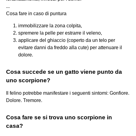
...
Cosa fare in caso di puntura
immobilizzare la zona colpita,
spremere la pelle per estrarre il veleno,
applicare del ghiaccio (coperto da un telo per
evitare danni da freddo alla cute) per attenuare il
dolore.
Cosa succede se un gatto viene punto da
uno scorpione?
Il felino potrebbe manifestare i seguenti sintomi: Gonfiore.
Dolore. Tremore.
Cosa fare se si trova uno scorpione in
casa?