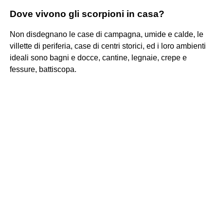
Dove vivono gli scorpioni in casa?
Non disdegnano le case di campagna, umide e calde, le
villette di periferia, case di centri storici, ed i loro ambienti
ideali sono bagni e docce, cantine, legnaie, crepe e
fessure, battiscopa.