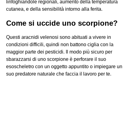
linfoghiandole regionali, aumento della temperatura
cutanea, e della sensibilità intorno alla ferita.
Come si uccide uno scorpione?
Questi aracnidi velenosi sono abituati a vivere in
condizioni difficili, quindi non battono ciglia con la
maggior parte dei pesticidi. Il modo più sicuro per
sbarazzarsi di uno scorpione è perforare il suo
esoscheletro con un oggetto appuntito o impiegare un
suo predatore naturale che faccia il lavoro per te.