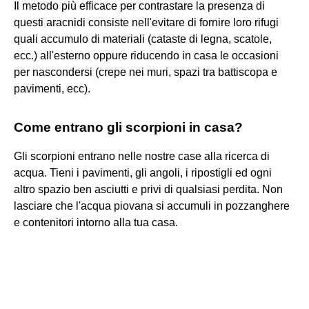
Il metodo più efficace per contrastare la presenza di
questi aracnidi consiste nell'evitare di fornire loro rifugi
quali accumulo di materiali (cataste di legna, scatole,
ecc.) all'esterno oppure riducendo in casa le occasioni
per nascondersi (crepe nei muri, spazi tra battiscopa e
pavimenti, ecc).
Come entrano gli scorpioni in casa?
Gli scorpioni entrano nelle nostre case alla ricerca di
acqua. Tieni i pavimenti, gli angoli, i ripostigli ed ogni
altro spazio ben asciutti e privi di qualsiasi perdita. Non
lasciare che l'acqua piovana si accumuli in pozzanghere
e contenitori intorno alla tua casa.