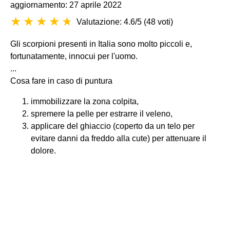
aggiornamento: 27 aprile 2022
Valutazione: 4.6/5
(
48 voti
)
Gli scorpioni presenti in Italia sono molto piccoli e,
fortunatamente, innocui per l'uomo.
...
Cosa fare in caso di puntura
immobilizzare la zona colpita,
spremere la pelle per estrarre il veleno,
applicare del ghiaccio (coperto da un telo per
evitare danni da freddo alla cute) per attenuare il
dolore.