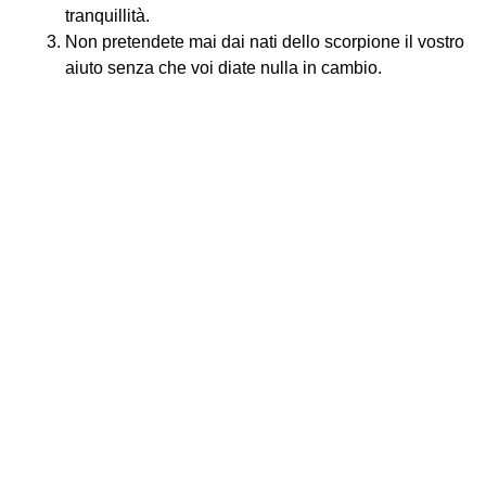
tranquillità.
Non pretendete mai dai nati dello scorpione il vostro
aiuto senza che voi diate nulla in cambio.