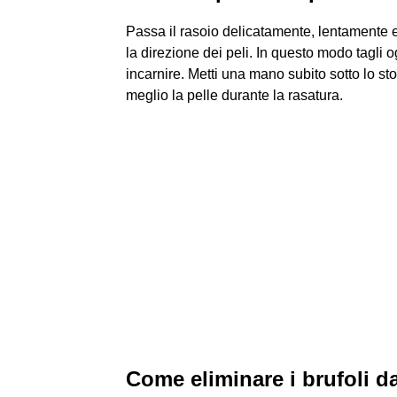
Passa il rasoio delicatamente, lentamente
la direzione dei peli. In questo modo tagli
incarnire. Metti una mano subito sotto lo st
meglio la pelle durante la rasatura.
Come eliminare i brufoli d