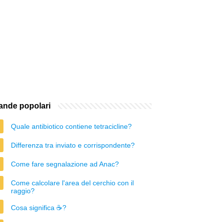
nde popolari
Quale antibiotico contiene tetracicline?
Differenza tra inviato e corrispondente?
Come fare segnalazione ad Anac?
Come calcolare l'area del cerchio con il
raggio?
Cosa significa ☕?