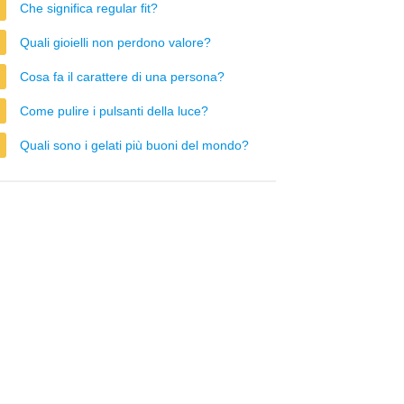
Che significa regular fit?
Quali gioielli non perdono valore?
Cosa fa il carattere di una persona?
Come pulire i pulsanti della luce?
Quali sono i gelati più buoni del mondo?