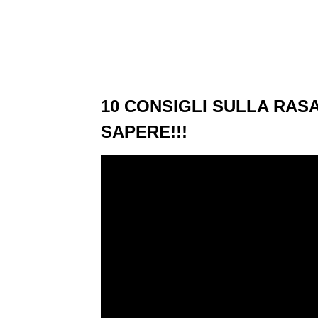
10 CONSIGLI SULLA RA
SAPERE!!!