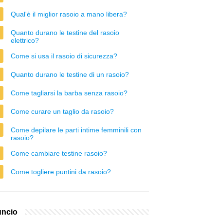
Qual'è il miglior rasoio a mano libera?
Quanto durano le testine del rasoio
elettrico?
Come si usa il rasoio di sicurezza?
Quanto durano le testine di un rasoio?
Come tagliarsi la barba senza rasoio?
Come curare un taglio da rasoio?
Come depilare le parti intime femminili con
rasoio?
Come cambiare testine rasoio?
Come togliere puntini da rasoio?
ncio