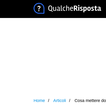
Home
Articoli
Cosa mettere dop