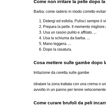
Come non irritare la pelle dopo la
Barba: come radersi in modo corretto evitan
Detergi ed esfolia. Pulisci sempre il vis
Prepara la pelle. Il momento migliore p
Usa un rasoio pulito e affilato. ...
Usa la schiuma da barba. ...
Mano leggera. ...
Dopo la rasatura.
Cosa mettere sulle gambe dopo l
Irritazione da ceretta sulle gambe
idratare la zona trattata con una crema o un
avvolto in un panno per lenire velocemente 
Come curare brufoli da peli incarn