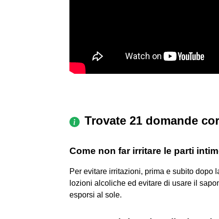
Trovate 21 domande cor
Come non far irritare le parti int
Per evitare irritazioni, prima e subito dopo
lozioni alcoliche ed evitare di usare il sa
esporsi al sole.