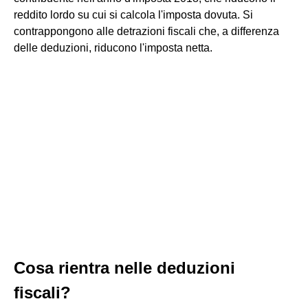
reddito lordo su cui si calcola l'imposta dovuta. Si
contrappongono alle detrazioni fiscali che, a differenza
delle deduzioni, riducono l'imposta netta.
Cosa rientra nelle deduzioni
fiscali?