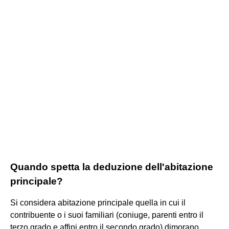
Quando spetta la deduzione dell'abitazione
principale?
Si considera abitazione principale quella in cui il
contribuente o i suoi familiari (coniuge, parenti entro il
terzo grado e affini entro il secondo grado) dimorano