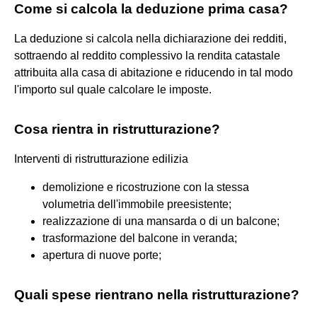
Come si calcola la deduzione prima casa?
La deduzione si calcola nella dichiarazione dei redditi,
sottraendo al reddito complessivo la rendita catastale
attribuita alla casa di abitazione e riducendo in tal modo
l'importo sul quale calcolare le imposte.
Cosa rientra in ristrutturazione?
Interventi di ristrutturazione edilizia
demolizione e ricostruzione con la stessa
volumetria dell'immobile preesistente;
realizzazione di una mansarda o di un balcone;
trasformazione del balcone in veranda;
apertura di nuove porte;
Quali spese rientrano nella ristrutturazione?