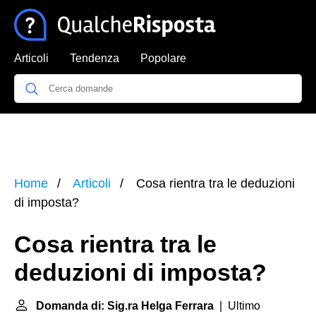
Articoli
Tendenza
Popolare
Home
Articoli
Cosa rientra tra le deduzioni
di imposta?
Cosa rientra tra le
deduzioni di imposta?
Domanda di: Sig.ra Helga Ferrara
| Ultimo