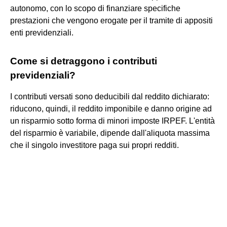
autonomo, con lo scopo di finanziare specifiche
prestazioni che vengono erogate per il tramite di appositi
enti previdenziali.
Come si detraggono i contributi
previdenziali?
I contributi versati sono deducibili dal reddito dichiarato:
riducono, quindi, il reddito imponibile e danno origine ad
un risparmio sotto forma di minori imposte IRPEF. L'entità
del risparmio è variabile, dipende dall'aliquota massima
che il singolo investitore paga sui propri redditi.