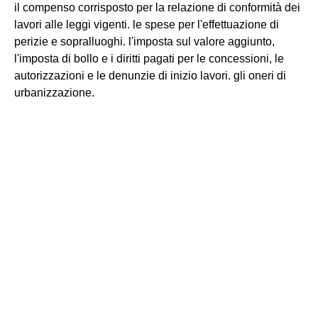
il compenso corrisposto per la relazione di conformità dei
lavori alle leggi vigenti. le spese per l'effettuazione di
perizie e sopralluoghi. l'imposta sul valore aggiunto,
l'imposta di bollo e i diritti pagati per le concessioni, le
autorizzazioni e le denunzie di inizio lavori. gli oneri di
urbanizzazione.