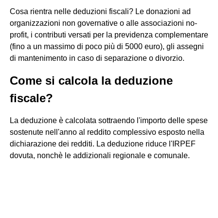
Cosa rientra nelle deduzioni fiscali? Le donazioni ad
organizzazioni non governative o alle associazioni no-
profit, i contributi versati per la previdenza complementare
(fino a un massimo di poco più di 5000 euro), gli assegni
di mantenimento in caso di separazione o divorzio.
Come si calcola la deduzione
fiscale?
La deduzione è calcolata sottraendo l'importo delle spese
sostenute nell'anno al reddito complessivo esposto nella
dichiarazione dei redditi. La deduzione riduce l'IRPEF
dovuta, nonchè le addizionali regionale e comunale.