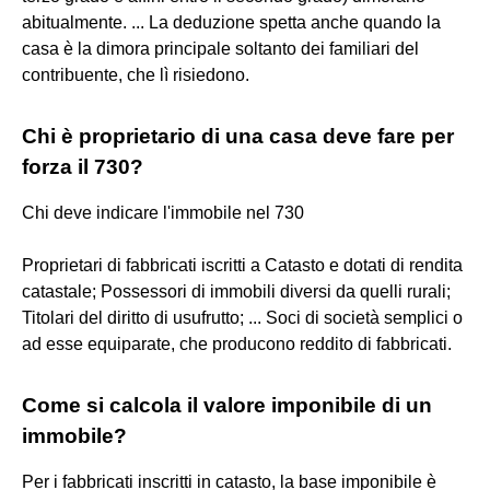
abitualmente. ... La deduzione spetta anche quando la
casa è la dimora principale soltanto dei familiari del
contribuente, che lì risiedono.
Chi è proprietario di una casa deve fare per
forza il 730?
Chi deve indicare l'immobile nel 730
Proprietari di fabbricati iscritti a Catasto e dotati di rendita
catastale; Possessori di immobili diversi da quelli rurali;
Titolari del diritto di usufrutto; ... Soci di società semplici o
ad esse equiparate, che producono reddito di fabbricati.
Come si calcola il valore imponibile di un
immobile?
Per i fabbricati inscritti in catasto, la base imponibile è