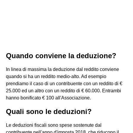
Quando conviene la deduzione?
In linea di massima la deduzione dal reddito conviene
quando si ha un reddito medio-alto. Ad esempio
prendiamo il caso di un contribuente con un reddito di €
25.000 ed un altro con un reddito di € 60.000. Entrambi
hanno bonificato € 100 all'Associazione.
Quali sono le deduzioni?
Le deduzioni fiscali sono spese sostenute dal
contribuente nell'anno d'imposta 2018, che riducono il