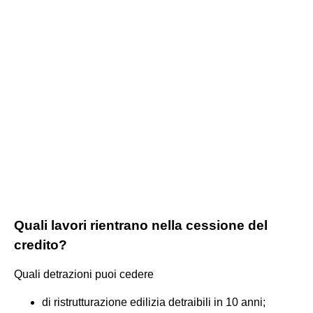
Quali lavori rientrano nella cessione del
credito?
Quali detrazioni puoi cedere
di ristrutturazione edilizia detraibili in 10 anni;