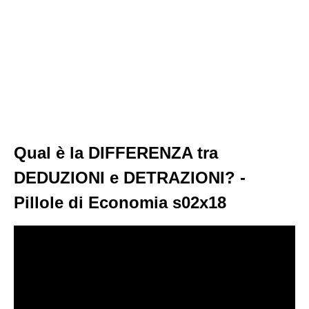
Qual è la DIFFERENZA tra
DEDUZIONI e DETRAZIONI? -
Pillole di Economia s02x18