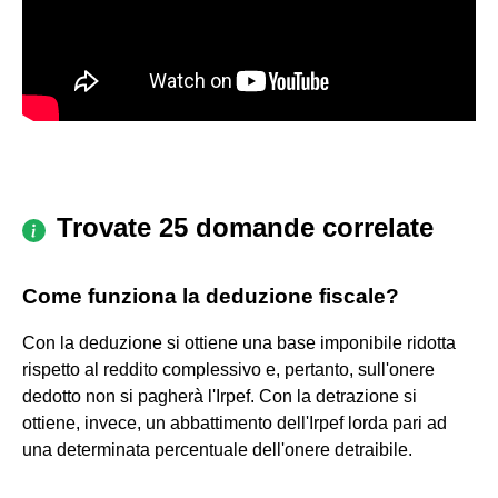
Trovate 25 domande correlate
Come funziona la deduzione fiscale?
Con la deduzione si ottiene una base imponibile ridotta
rispetto al reddito complessivo e, pertanto, sull'onere
dedotto non si pagherà l'Irpef. Con la detrazione si
ottiene, invece, un abbattimento dell'Irpef lorda pari ad
una determinata percentuale dell'onere detraibile.