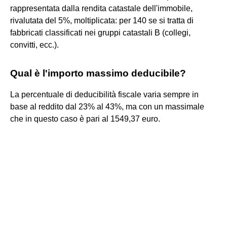
rappresentata dalla rendita catastale dell'immobile,
rivalutata del 5%, moltiplicata: per 140 se si tratta di
fabbricati classificati nei gruppi catastali B (collegi,
convitti, ecc.).
Qual è l'importo massimo deducibile?
La percentuale di deducibilità fiscale varia sempre in
base al reddito dal 23% al 43%, ma con un massimale
che in questo caso è pari al 1549,37 euro.