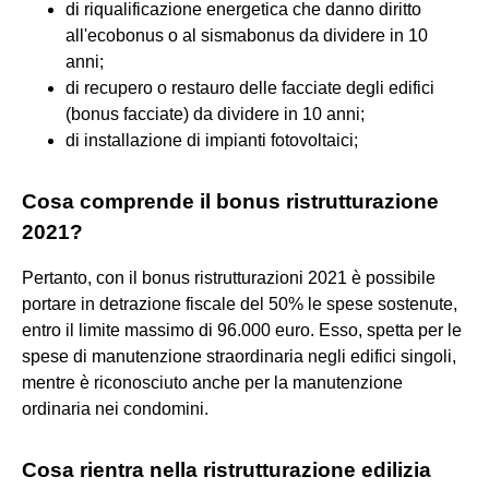
di riqualificazione energetica che danno diritto
all'ecobonus o al sismabonus da dividere in 10
anni;
di recupero o restauro delle facciate degli edifici
(bonus facciate) da dividere in 10 anni;
di installazione di impianti fotovoltaici;
Cosa comprende il bonus ristrutturazione
2021?
Pertanto, con il bonus ristrutturazioni 2021 è possibile
portare in detrazione fiscale del 50% le spese sostenute,
entro il limite massimo di 96.000 euro. Esso, spetta per le
spese di manutenzione straordinaria negli edifici singoli,
mentre è riconosciuto anche per la manutenzione
ordinaria nei condomini.
Cosa rientra nella ristrutturazione edilizia