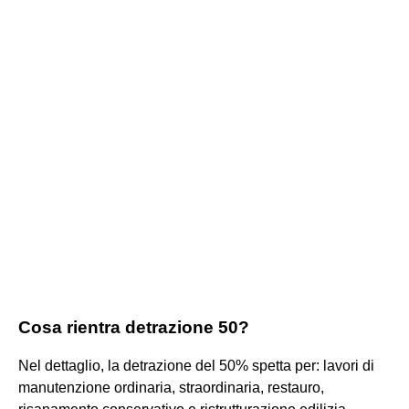
Cosa rientra detrazione 50?
Nel dettaglio, la detrazione del 50% spetta per: lavori di
manutenzione ordinaria, straordinaria, restauro,