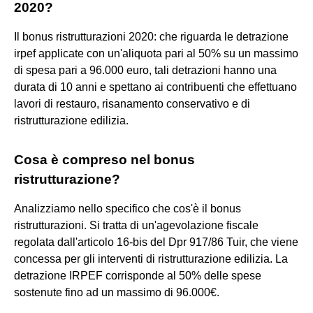
2020?
Il bonus ristrutturazioni 2020: che riguarda le detrazione
irpef applicate con un'aliquota pari al 50% su un massimo
di spesa pari a 96.000 euro, tali detrazioni hanno una
durata di 10 anni e spettano ai contribuenti che effettuano
lavori di restauro, risanamento conservativo e di
ristrutturazione edilizia.
Cosa è compreso nel bonus
ristrutturazione?
Analizziamo nello specifico che cos'è il bonus
ristrutturazioni. Si tratta di un'agevolazione fiscale
regolata dall'articolo 16-bis del Dpr 917/86 Tuir, che viene
concessa per gli interventi di ristrutturazione edilizia. La
detrazione IRPEF corrisponde al 50% delle spese
sostenute fino ad un massimo di 96.000€.