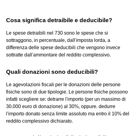
Cosa significa detraibile e deducibile?
Le spese detraibili nel 730 sono le spese che si
sottraggono, in percentuale, dall'imposta lorda, a
differenza delle spese deducibili che vengono invece
sottratte dall'ammontare del reddito complessivo.
Quali donazioni sono deducibili?
Le agevolazioni fiscali per le donazioni delle persone
fisiche sono di due tipologie. Le persone fisiche possono
infatti scegliere se: detrarre l'importo (per un massimo di
30.000 euro di donazione) al 30%, oppure. dedurre
l'importo donato senza limite assoluto ma entro il 10% del
reddito complessivo dichiarato.