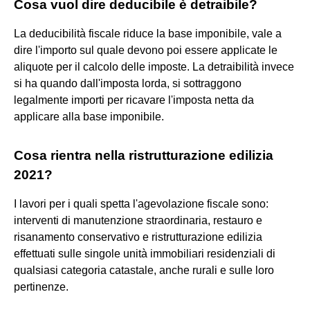
Cosa vuol dire deducibile è detraibile?
La deducibilità fiscale riduce la base imponibile, vale a
dire l'importo sul quale devono poi essere applicate le
aliquote per il calcolo delle imposte. La detraibilità invece
si ha quando dall'imposta lorda, si sottraggono
legalmente importi per ricavare l'imposta netta da
applicare alla base imponibile.
Cosa rientra nella ristrutturazione edilizia
2021?
I lavori per i quali spetta l'agevolazione fiscale sono:
interventi di manutenzione straordinaria, restauro e
risanamento conservativo e ristrutturazione edilizia
effettuati sulle singole unità immobiliari residenziali di
qualsiasi categoria catastale, anche rurali e sulle loro
pertinenze.