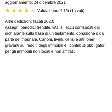
aggiornamento: 24 dicembre 2021
Valutazione: 4.1/5
(
15 voti
)
Altre deduzioni fiscali 2020:
Assegni periodici (rendite, vitalizi, ecc.) corrisposti dal
dichiarante sulla base di un testamento, donazione o da
parte del tribunale. Canoni, livelli, censi e altri oneri
gravanti sui redditi degli immobili e i contributi obbligatori
per gli immobili non locati e non affittati.