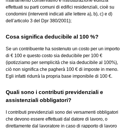
risanamento conservativo e ristrutturazione edilizia
effettuati su parti comuni di edifici residenziali, cioè su
condomini (interventi indicati alle lettere a), b), c) e d)
dell'articolo 3 del Dpr 380/2001);
Cosa significa deducibile al 100 %?
Se un contribuente ha sostenuto un costo per un importo
di € 100 e questo costo sia deducibile per 100 €
(ipotizziamo per semplicità che sia deducibile al 100%),
ciò non significa che pagherà 100 € di imposte in meno.
Egli infatti ridurrà la propria base imponibile di 100 €.
Quali sono i contributi previdenziali e
assistenziali obbligatori?
I contributi previdenziali sono dei versamenti obbligatori
che devono essere effettuati dal datore di lavoro, o
direttamente dal lavoratore in caso di rapporto di lavoro