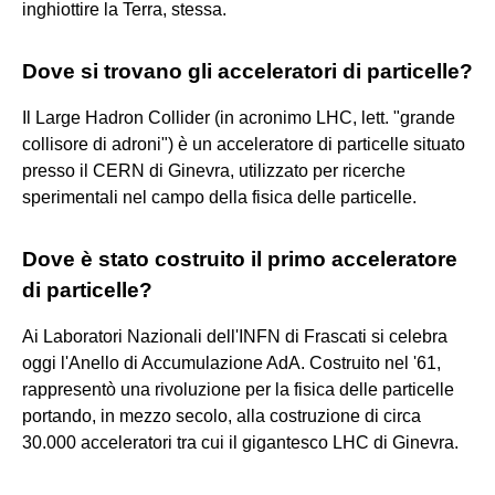
inghiottire la Terra, stessa.
Dove si trovano gli acceleratori di particelle?
Il Large Hadron Collider (in acronimo LHC, lett. "grande
collisore di adroni") è un acceleratore di particelle situato
presso il CERN di Ginevra, utilizzato per ricerche
sperimentali nel campo della fisica delle particelle.
Dove è stato costruito il primo acceleratore
di particelle?
Ai Laboratori Nazionali dell'INFN di Frascati si celebra
oggi l'Anello di Accumulazione AdA. Costruito nel '61,
rappresentò una rivoluzione per la fisica delle particelle
portando, in mezzo secolo, alla costruzione di circa
30.000 acceleratori tra cui il gigantesco LHC di Ginevra.