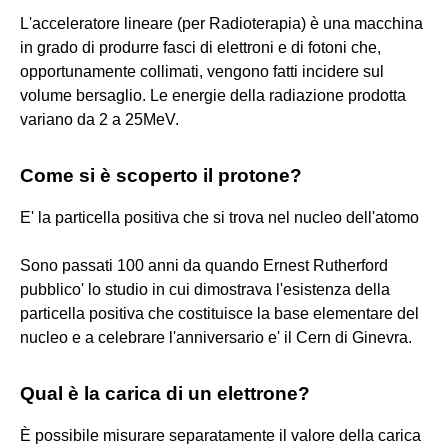
L'acceleratore lineare (per Radioterapia) è una macchina
in grado di produrre fasci di elettroni e di fotoni che,
opportunamente collimati, vengono fatti incidere sul
volume bersaglio. Le energie della radiazione prodotta
variano da 2 a 25MeV.
Come si è scoperto il protone?
E' la particella positiva che si trova nel nucleo dell'atomo
Sono passati 100 anni da quando Ernest Rutherford
pubblico' lo studio in cui dimostrava l'esistenza della
particella positiva che costituisce la base elementare del
nucleo e a celebrare l'anniversario e' il Cern di Ginevra.
Qual è la carica di un elettrone?
È possibile misurare separatamente il valore della carica