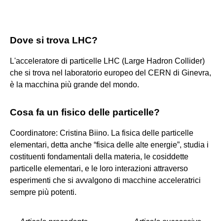
Dove si trova LHC?
L'acceleratore di particelle LHC (Large Hadron Collider)
che si trova nel laboratorio europeo del CERN di Ginevra,
è la macchina più grande del mondo.
Cosa fa un fisico delle particelle?
Coordinatore: Cristina Biino. La fisica delle particelle
elementari, detta anche “fisica delle alte energie”, studia i
costituenti fondamentali della materia, le cosiddette
particelle elementari, e le loro interazioni attraverso
esperimenti che si avvalgono di macchine acceleratrici
sempre più potenti.