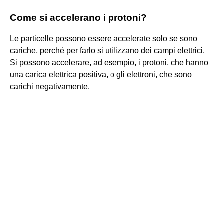
Come si accelerano i protoni?
Le particelle possono essere accelerate solo se sono
cariche, perché per farlo si utilizzano dei campi elettrici.
Si possono accelerare, ad esempio, i protoni, che hanno
una carica elettrica positiva, o gli elettroni, che sono
carichi negativamente.