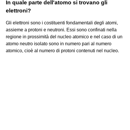
In quale parte dell'atomo si trovano gli
elettroni?
Gli elettroni sono i costituenti fondamentali degli atomi,
assieme a protoni e neutroni. Essi sono confinati nella
regione in prossimità del nucleo atomico e nel caso di un
atomo neutro isolato sono in numero pari al numero
atomico, cioè al numero di protoni contenuti nel nucleo.