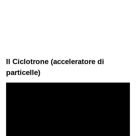
Il Ciclotrone (acceleratore di
particelle)