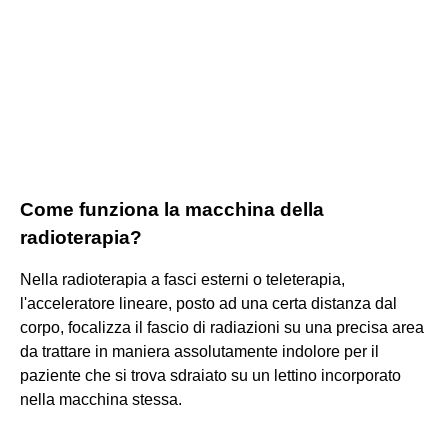
Come funziona la macchina della
radioterapia?
Nella radioterapia a fasci esterni o teleterapia,
l'acceleratore lineare, posto ad una certa distanza dal
corpo, focalizza il fascio di radiazioni su una precisa area
da trattare in maniera assolutamente indolore per il
paziente che si trova sdraiato su un lettino incorporato
nella macchina stessa.