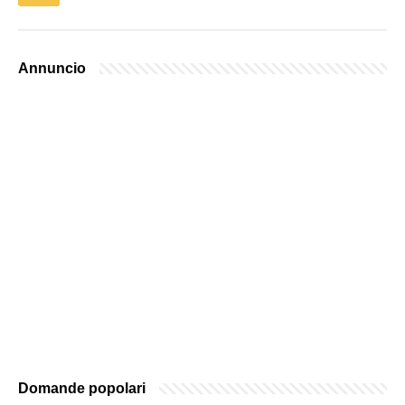
Annuncio
Domande popolari