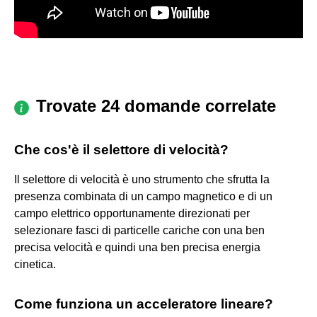
Trovate 24 domande correlate
Che cos'è il selettore di velocità?
Il selettore di velocità è uno strumento che sfrutta la
presenza combinata di un campo magnetico e di un
campo elettrico opportunamente direzionati per
selezionare fasci di particelle cariche con una ben
precisa velocità e quindi una ben precisa energia
cinetica.
Come funziona un acceleratore lineare?