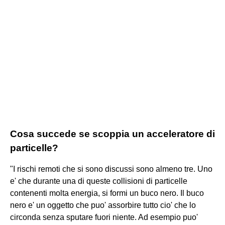
Cosa succede se scoppia un acceleratore di
particelle?
"I rischi remoti che si sono discussi sono almeno tre. Uno
e' che durante una di queste collisioni di particelle
contenenti molta energia, si formi un buco nero. Il buco
nero e' un oggetto che puo' assorbire tutto cio' che lo
circonda senza sputare fuori niente. Ad esempio puo'