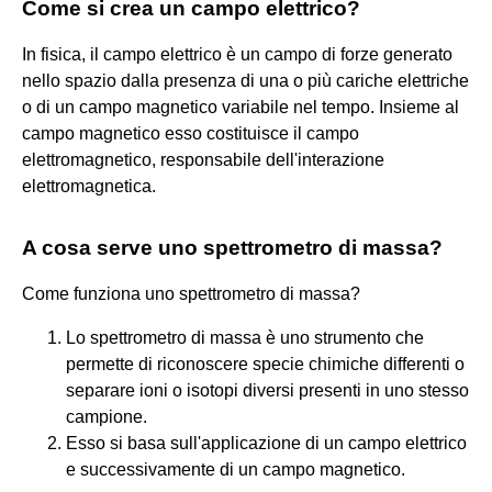
Come si crea un campo elettrico?
In fisica, il campo elettrico è un campo di forze generato
nello spazio dalla presenza di una o più cariche elettriche
o di un campo magnetico variabile nel tempo. Insieme al
campo magnetico esso costituisce il campo
elettromagnetico, responsabile dell'interazione
elettromagnetica.
A cosa serve uno spettrometro di massa?
Come funziona uno spettrometro di massa?
Lo spettrometro di massa è uno strumento che
permette di riconoscere specie chimiche differenti o
separare ioni o isotopi diversi presenti in uno stesso
campione.
Esso si basa sull'applicazione di un campo elettrico
e successivamente di un campo magnetico.