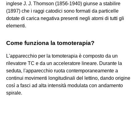
inglese J. J. Thomson (1856-1940) giunse a stabilire
(1897) che i raggi catodici sono formati da particelle
dotate di carica negativa presenti negli atomi di tutti gli
elementi.
Come funziona la tomoterapia?
L'apparecchio per la tomoterapia è composto da un
rilevatore TC e da un acceleratore lineare. Durante la
seduta, l'apparecchio ruota contemporaneamente a
continui movimenti longitudinali del lettino, dando origine
così a fasci ad alta intensità modulata con andamento
spirale.