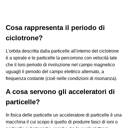
Cosa rappresenta il periodo di
ciclotrone?
L'orbita descritta dalla particelle all'interno del ciclotrone
è a spirale e le particelle la percorrono con velocità tale
che il loro periodo di rivoluzione nel campo magnetico
uguagli il periodo del campo elettrico alternato, a
frequenza costante (cioè nelle condizioni di risonanza).
A cosa servono gli acceleratori di
particelle?
In fisica delle particelle un acceleratore di particelle è una
macchina il cui scopo è quello di produrre fasci di ioni o