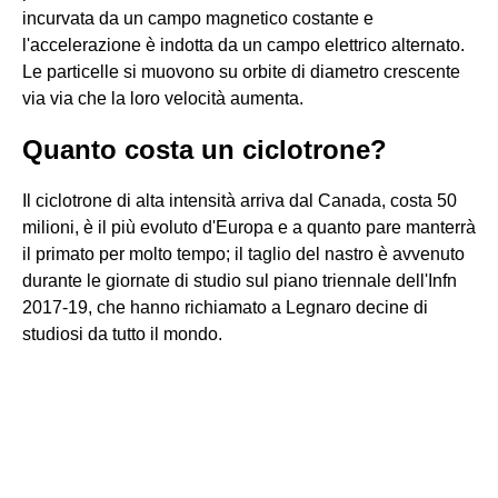
incurvata da un campo magnetico costante e
l'accelerazione è indotta da un campo elettrico alternato.
Le particelle si muovono su orbite di diametro crescente
via via che la loro velocità aumenta.
Quanto costa un ciclotrone?
Il ciclotrone di alta intensità arriva dal Canada, costa 50
milioni, è il più evoluto d'Europa e a quanto pare manterrà
il primato per molto tempo; il taglio del nastro è avvenuto
durante le giornate di studio sul piano triennale dell'Infn
2017-19, che hanno richiamato a Legnaro decine di
studiosi da tutto il mondo.