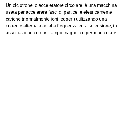
Un ciclotrone, o acceleratore circolare, è una macchina
usata per accelerare fasci di particelle elettricamente
cariche (normalmente ioni leggeri) utilizzando una
corrente alternata ad alta frequenza ed alta tensione, in
associazione con un campo magnetico perpendicolare.