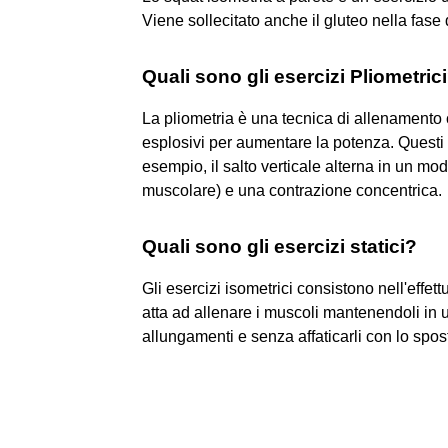
Viene sollecitato anche il gluteo nella fase 
Quali sono gli esercizi Pliometric
La pliometria è una tecnica di allenamento 
esplosivi per aumentare la potenza. Questi e
esempio, il salto verticale alterna in un m
muscolare) e una contrazione concentrica.
Quali sono gli esercizi statici?
Gli esercizi isometrici consistono nell'effet
atta ad allenare i muscoli mantenendoli in u
allungamenti e senza affaticarli con lo spos