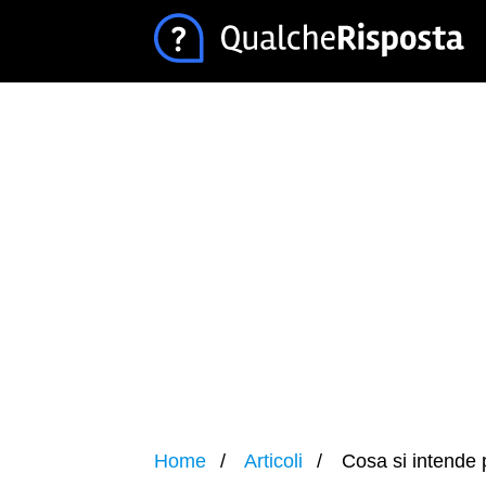
Home
Articoli
Cosa si intende 