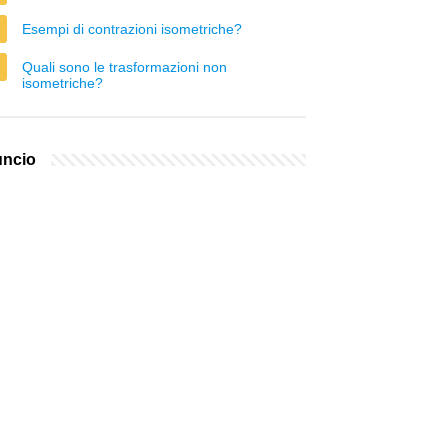
Esempi di contrazioni isometriche?
Quali sono le trasformazioni non
isometriche?
ncio