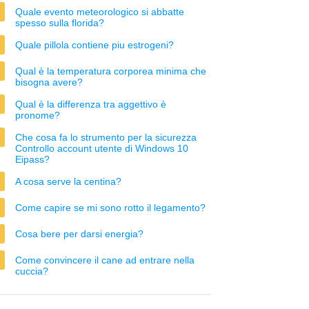
Quale evento meteorologico si abbatte
spesso sulla florida?
Quale pillola contiene piu estrogeni?
Qual è la temperatura corporea minima che
bisogna avere?
Qual è la differenza tra aggettivo è
pronome?
Che cosa fa lo strumento per la sicurezza
Controllo account utente di Windows 10
Eipass?
A cosa serve la centina?
Come capire se mi sono rotto il legamento?
Cosa bere per darsi energia?
Come convincere il cane ad entrare nella
cuccia?