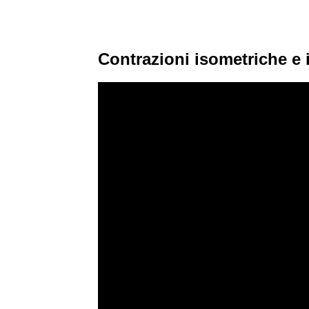
Contrazioni isometriche e 