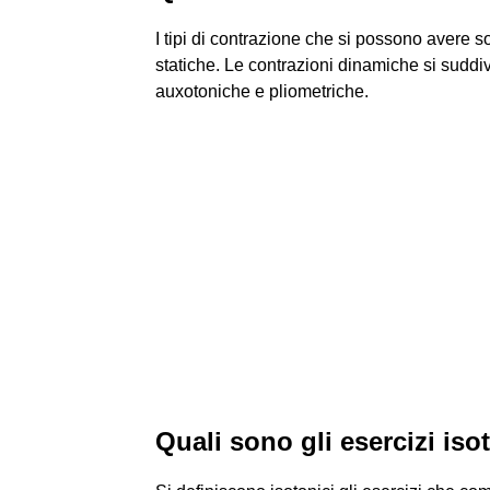
I tipi di contrazione che si possono avere 
statiche. Le contrazioni dinamiche si suddivi
auxotoniche e pliometriche.
Quali sono gli esercizi iso