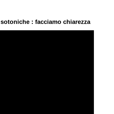
isotoniche : facciamo chiarezza