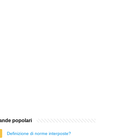
nde popolari
Definizione di norme interposte?