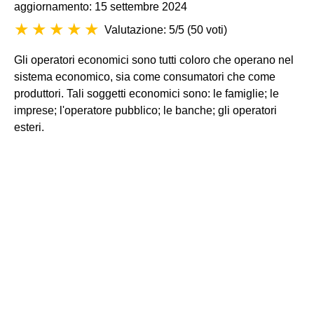
aggiornamento: 15 settembre 2024
Valutazione: 5/5
(
50 voti
)
Gli operatori economici sono tutti coloro che operano nel
sistema economico, sia come consumatori che come
produttori. Tali soggetti economici sono: le famiglie; le
imprese; l'operatore pubblico; le banche; gli operatori
esteri.