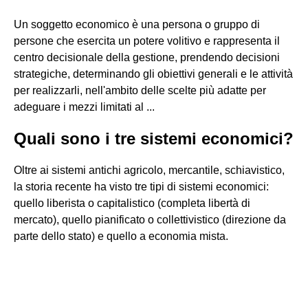
Un soggetto economico è una persona o gruppo di
persone che esercita un potere volitivo e rappresenta il
centro decisionale della gestione, prendendo decisioni
strategiche, determinando gli obiettivi generali e le attività
per realizzarli, nell'ambito delle scelte più adatte per
adeguare i mezzi limitati al ...
Quali sono i tre sistemi economici?
Oltre ai sistemi antichi agricolo, mercantile, schiavistico,
la storia recente ha visto tre tipi di sistemi economici:
quello liberista o capitalistico (completa libertà di
mercato), quello pianificato o collettivistico (direzione da
parte dello stato) e quello a economia mista.