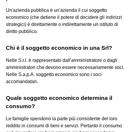
Un'azienda pubblica è un'azienda il cui soggetto
economico (che detiene il potere di decidere gli indirizzi
strategici) è direttamente o indirettamente un istituto di
diritto pubblico.
Chi è il soggetto economico in una Srl?
Nelle S.r.l. è rappresentato dall'amministratore o dagli
amministratori che devono essere necessariamente soci.
Nelle S.a.p.A. soggetto economico sono i soci
accomandatari.
Quale soggetto economico determina il
consumo?
Le famiglie spendono la parte più consistente del loro
reddito in consumi di beni e servizi. Pertanto il consumo