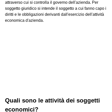
attraverso cui si controlla il governo dell'azienda. Per
soggetto giuridico si intende il soggetto a cui fanno capo i
diritti e le obbligazioni derivanti dall'esercizio dell'attività
economica d'azienda.
Quali sono le attività dei soggetti
economici?