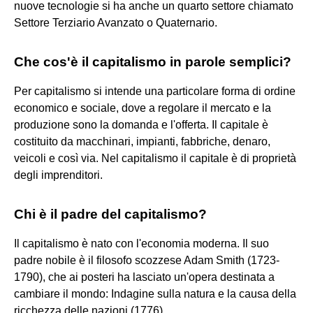
nuove tecnologie si ha anche un quarto settore chiamato
Settore Terziario Avanzato o Quaternario.
Che cos'è il capitalismo in parole semplici?
Per capitalismo si intende una particolare forma di ordine
economico e sociale, dove a regolare il mercato e la
produzione sono la domanda e l'offerta. Il capitale è
costituito da macchinari, impianti, fabbriche, denaro,
veicoli e così via. Nel capitalismo il capitale è di proprietà
degli imprenditori.
Chi è il padre del capitalismo?
Il capitalismo è nato con l'economia moderna. Il suo
padre nobile è il filosofo scozzese Adam Smith (1723-
1790), che ai posteri ha lasciato un'opera destinata a
cambiare il mondo: Indagine sulla natura e la causa della
ricchezza delle nazioni (1776).