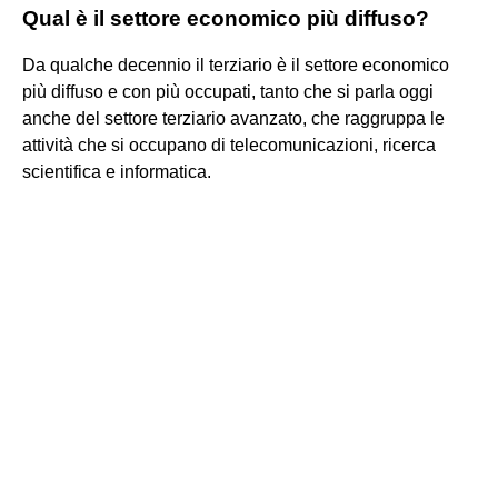
Qual è il settore economico più diffuso?
Da qualche decennio il terziario è il settore economico
più diffuso e con più occupati, tanto che si parla oggi
anche del settore terziario avanzato, che raggruppa le
attività che si occupano di telecomunicazioni, ricerca
scientifica e informatica.