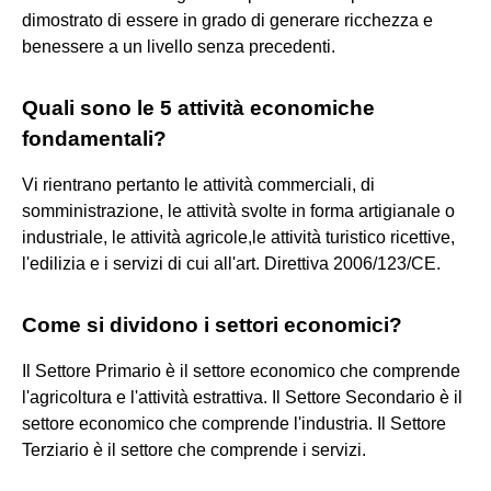
dimostrato di essere in grado di generare ricchezza e
benessere a un livello senza precedenti.
Quali sono le 5 attività economiche
fondamentali?
Vi rientrano pertanto le attività commerciali, di
somministrazione, le attività svolte in forma artigianale o
industriale, le attività agricole,le attività turistico ricettive,
l'edilizia e i servizi di cui all'art. Direttiva 2006/123/CE.
Come si dividono i settori economici?
Il Settore Primario è il settore economico che comprende
l'agricoltura e l'attività estrattiva. Il Settore Secondario è il
settore economico che comprende l'industria. Il Settore
Terziario è il settore che comprende i servizi.