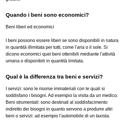
Quando i beni sono economici?
Beni liberi ed economici
I beni possono essere liberi se sono disponibili in natura
in quantità illimitata per tutti, come l'aria o il sole. Si
dicono economici quei beni ottenibili mediante l'attività
umana o disponibili in quantità limitata.
Qual è la differenza tra beni e servizi?
I servizi: sono le risorse immateriali con le quali si
soddisfano i bisogni. Ad esempio la visita da un medico.
Beni strumentali: sono destinati al soddisfacimento
indiretto dei bisogni in quanto servono a produrre altri
beni o servizi: ad esempio l'automobile di un taxista.