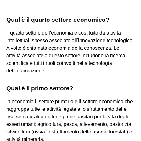
Qual è il quarto settore economico?
Il quarto settore dell'economia è costituito da attività
intellettuali spesso associate all'innovazione tecnologica.
A volte è chiamata economia della conoscenza. Le
attività associate a questo settore includono la ricerca
scientifica e tutti i ruoli coinvolti nella tecnologia
dell'informazione.
Qual è il primo settore?
In economia il settore primario è il settore economico che
raggruppa tutte le attività legate allo sfruttamento delle
risorse naturali o materie prime basilari per la vita degli
esseri umani: agricoltura, pesca, allevamento, pastorizia,
silvicoltura (ossia lo sfruttamento delle risorse forestali) e
attività mineraria.