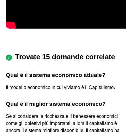
Trovate 15 domande correlate
Qual è il sistema economico attuale?
Il modello economico in cui viviamo è il Capitalismo.
Qual è il miglior sistema economico?
Se si considera la ricchezza e il benessere economici
come gli obiettivi più importanti, allora il capitalismo è
ancora il sistema migliore disponibile. Il capitalismo ha