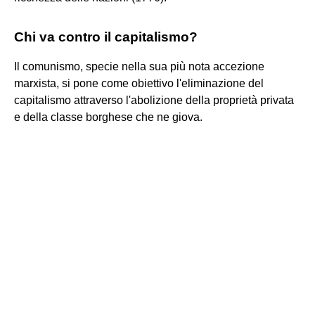
Chi va contro il capitalismo?
Il comunismo, specie nella sua più nota accezione
marxista, si pone come obiettivo l'eliminazione del
capitalismo attraverso l'abolizione della proprietà privata
e della classe borghese che ne giova.