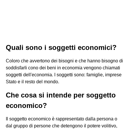
Quali sono i soggetti economici?
Coloro che avvertono dei bisogni e che hanno bisogno di
soddisfarli cono dei beni in economia vengono chiamati
soggetti dell'economia. I soggetti sono: famiglie, imprese
Stato e il resto del mondo.
Che cosa si intende per soggetto
economico?
Il soggetto economico è rappresentato dalla persona o
dal gruppo di persone che detengono il potere volitivo,