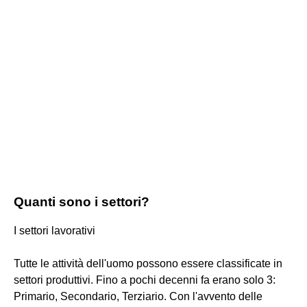
Quanti sono i settori?
I settori lavorativi
Tutte le attività dell'uomo possono essere classificate in
settori produttivi. Fino a pochi decenni fa erano solo 3:
Primario, Secondario, Terziario. Con l'avvento delle