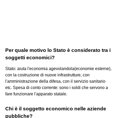
Per quale motivo lo Stato è considerato tra i
soggetti economici?
Stato: aiuta l'economia agevolandola(economie esterne),
con la costruzione di nuove infrastrutture, con
l'amministrazione della difesa, con il servizio sanitario
etc. Spesa di conto corrente: sono i soldi che servono a
fare funzionare l'apparato statale.
Chi è il soggetto economico nelle aziende
pubbliche?