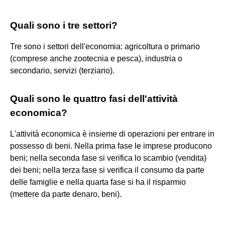
Quali sono i tre settori?
Tre sono i settori dell'economia: agricoltura o primario
(comprese anche zootecnia e pesca), industria o
secondario, servizi (terziario).
Quali sono le quattro fasi dell'attività
economica?
L'attività economica è insieme di operazioni per entrare in
possesso di beni. Nella prima fase le imprese producono
beni; nella seconda fase si verifica lo scambio (vendita)
dei beni; nella terza fase si verifica il consumo da parte
delle famiglie e nella quarta fase si ha il risparmio
(mettere da parte denaro, beni).