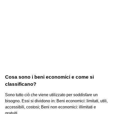
Cosa sono i beni economici e come si
classificano?
Sono tutto ciò che viene utilizzato per soddisfare un
bisogno. Essi si dividono in: Beni economici: limitati, utili,
accessibili, costosi; Beni non economici: illimitati e
gratuiti.