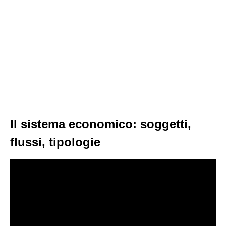
Il sistema economico: soggetti,
flussi, tipologie