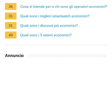
36
Cosa si intende per e chi sono gli operatori economici?
31
Quali sono i migliori smartwatch economici?
31
Quali sono i discount più economici?
40
Quali sono i 3 settori economici?
Annuncio