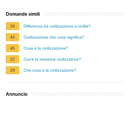
Domande simili
26
Differenza tra civilizzazione e civiltà?
44
Civilizzazione che cosa significa?
45
Cosa é la civilizzazione?
22
Cos'è la missione civilizzatrice?
28
Che cosa e la civilizzazione?
Annuncio