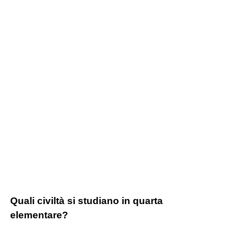
Quali civiltà si studiano in quarta
elementare?