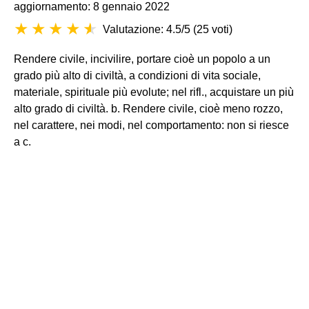
aggiornamento: 8 gennaio 2022
Valutazione: 4.5/5
(
25 voti
)
Rendere civile, incivilire, portare cioè un popolo a un
grado più alto di civiltà, a condizioni di vita sociale,
materiale, spirituale più evolute; nel rifl., acquistare un più
alto grado di civiltà. b. Rendere civile, cioè meno rozzo,
nel carattere, nei modi, nel comportamento: non si riesce
a c.