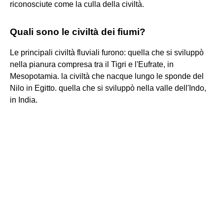
riconosciute come la culla della civiltà.
Quali sono le civiltà dei fiumi?
Le principali civiltà fluviali furono: quella che si sviluppò
nella pianura compresa tra il Tigri e l'Eufrate, in
Mesopotamia. la civiltà che nacque lungo le sponde del
Nilo in Egitto. quella che si sviluppò nella valle dell'Indo,
in India.