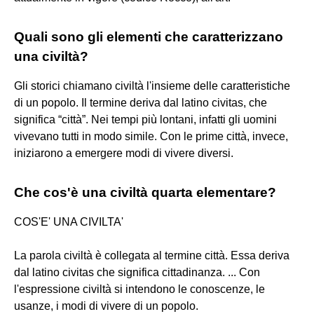
Quali sono gli elementi che caratterizzano
una civiltà?
Gli storici chiamano civiltà l'insieme delle caratteristiche
di un popolo. Il termine deriva dal latino civitas, che
significa “città”. Nei tempi più lontani, infatti gli uomini
vivevano tutti in modo simile. Con le prime città, invece,
iniziarono a emergere modi di vivere diversi.
Che cos'è una civiltà quarta elementare?
COS'E' UNA CIVILTA'
La parola civiltà è collegata al termine città. Essa deriva
dal latino civitas che significa cittadinanza. ... Con
l'espressione civiltà si intendono le conoscenze, le
usanze, i modi di vivere di un popolo.