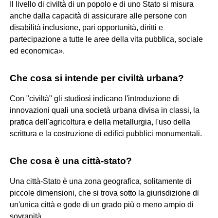
Il livello di civiltà di un popolo e di uno Stato si misura
anche dalla capacità di assicurare alle persone con
disabilità inclusione, pari opportunità, diritti e
partecipazione a tutte le aree della vita pubblica, sociale
ed economica».
Che cosa si intende per civiltà urbana?
Con "civiltà" gli studiosi indicano l'introduzione di
innovazioni quali una società urbana divisa in classi, la
pratica dell'agricoltura e della metallurgia, l'uso della
scrittura e la costruzione di edifici pubblici monumentali.
Che cosa è una città-stato?
Una città-Stato è una zona geografica, solitamente di
piccole dimensioni, che si trova sotto la giurisdizione di
un'unica città e gode di un grado più o meno ampio di
sovranità.