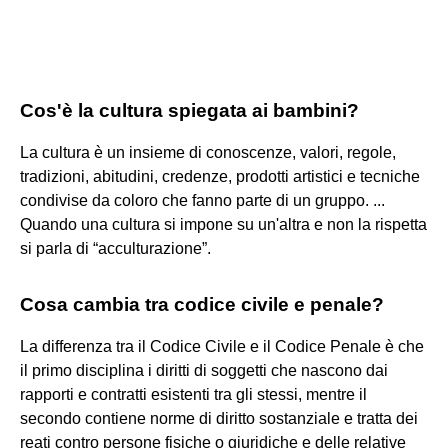
Cos'è la cultura spiegata ai bambini?
La cultura è un insieme di conoscenze, valori, regole,
tradizioni, abitudini, credenze, prodotti artistici e tecniche
condivise da coloro che fanno parte di un gruppo. ...
Quando una cultura si impone su un'altra e non la rispetta
si parla di “acculturazione”.
Cosa cambia tra codice civile e penale?
La differenza tra il Codice Civile e il Codice Penale è che
il primo disciplina i diritti di soggetti che nascono dai
rapporti e contratti esistenti tra gli stessi, mentre il
secondo contiene norme di diritto sostanziale e tratta dei
reati contro persone fisiche o giuridiche e delle relative