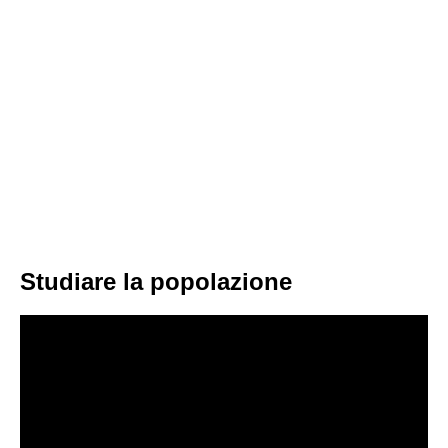
Studiare la popolazione