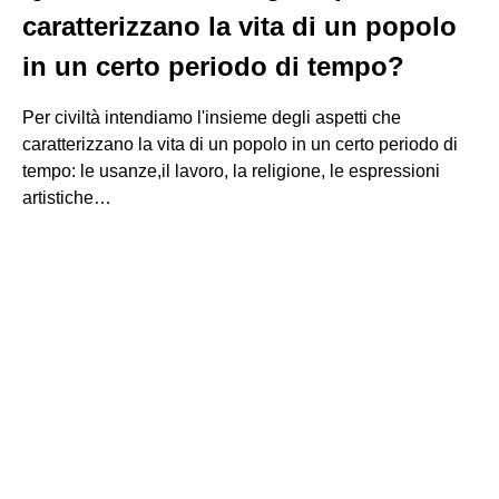
caratterizzano la vita di un popolo
in un certo periodo di tempo?
Per civiltà intendiamo l'insieme degli aspetti che
caratterizzano la vita di un popolo in un certo periodo di
tempo: le usanze,il lavoro, la religione, le espressioni
artistiche…