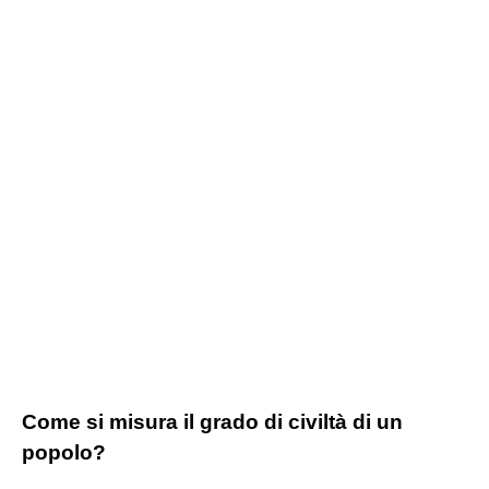
Come si misura il grado di civiltà di un
popolo?