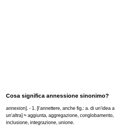
Cosa significa annessione sinonimo?
annexion]. - 1. [l'annettere, anche fig.: a. di un'idea a
un'altra] ≈ aggiunta, aggregazione, conglobamento,
inclusione, integrazione, unione.