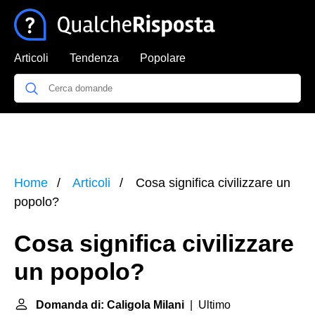
Articoli
Tendenza
Popolare
Home
Articoli
Cosa significa civilizzare un
popolo?
Cosa significa civilizzare
un popolo?
Domanda di: Caligola Milani
| Ultimo