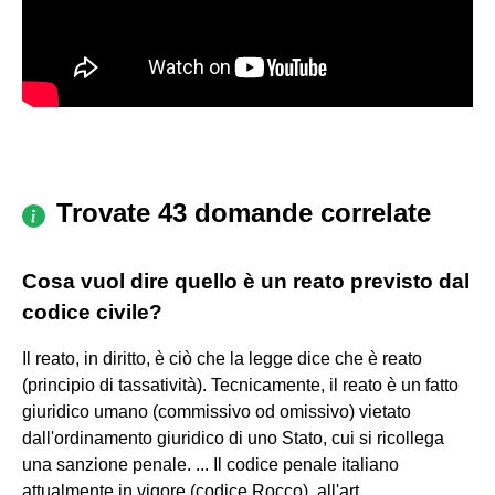
Trovate 43 domande correlate
Cosa vuol dire quello è un reato previsto dal
codice civile?
Il reato, in diritto, è ciò che la legge dice che è reato
(principio di tassatività). Tecnicamente, il reato è un fatto
giuridico umano (commissivo od omissivo) vietato
dall'ordinamento giuridico di uno Stato, cui si ricollega
una sanzione penale. ... Il codice penale italiano
attualmente in vigore (codice Rocco), all'art.