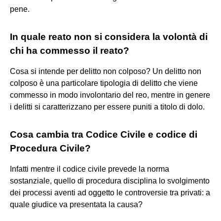
pene.
In quale reato non si considera la volontà di
chi ha commesso il reato?
Cosa si intende per delitto non colposo? Un delitto non
colposo è una particolare tipologia di delitto che viene
commesso in modo involontario del reo, mentre in genere
i delitti si caratterizzano per essere puniti a titolo di dolo.
Cosa cambia tra Codice Civile e codice di
Procedura Civile?
Infatti mentre il codice civile prevede la norma
sostanziale, quello di procedura disciplina lo svolgimento
dei processi aventi ad oggetto le controversie tra privati: a
quale giudice va presentata la causa?