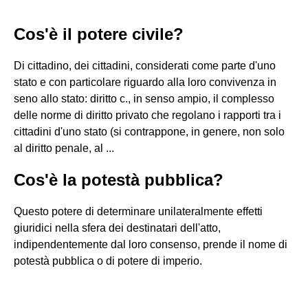
Cos'è il potere civile?
Di cittadino, dei cittadini, considerati come parte d'uno
stato e con particolare riguardo alla loro convivenza in
seno allo stato: diritto c., in senso ampio, il complesso
delle norme di diritto privato che regolano i rapporti tra i
cittadini d'uno stato (si contrappone, in genere, non solo
al diritto penale, al ...
Cos'è la potestà pubblica?
Questo potere di determinare unilateralmente effetti
giuridici nella sfera dei destinatari dell'atto,
indipendentemente dal loro consenso, prende il nome di
potestà pubblica o di potere di imperio.