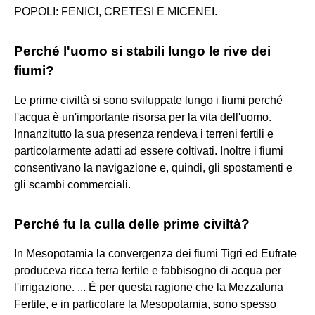
POPOLI: FENICI, CRETESI E MICENEI.
Perché l'uomo si stabili lungo le rive dei
fiumi?
Le prime civiltà si sono sviluppate lungo i fiumi perché
l'acqua è un'importante risorsa per la vita dell'uomo.
Innanzitutto la sua presenza rendeva i terreni fertili e
particolarmente adatti ad essere coltivati. Inoltre i fiumi
consentivano la navigazione e, quindi, gli spostamenti e
gli scambi commerciali.
Perché fu la culla delle prime civiltà?
In Mesopotamia la convergenza dei fiumi Tigri ed Eufrate
produceva ricca terra fertile e fabbisogno di acqua per
l'irrigazione. ... È per questa ragione che la Mezzaluna
Fertile, e in particolare la Mesopotamia, sono spesso