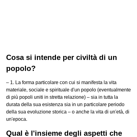
Cosa si intende per civiltà di un
popolo?
– 1. La forma particolare con cui si manifesta la vita
materiale, sociale e spirituale d'un popolo (eventualmente
di più popoli uniti in stretta relazione) – sia in tutta la
durata della sua esistenza sia in un particolare periodo
della sua evoluzione storica – o anche la vita di un'età, di
un'epoca.
Qual è l'insieme degli aspetti che