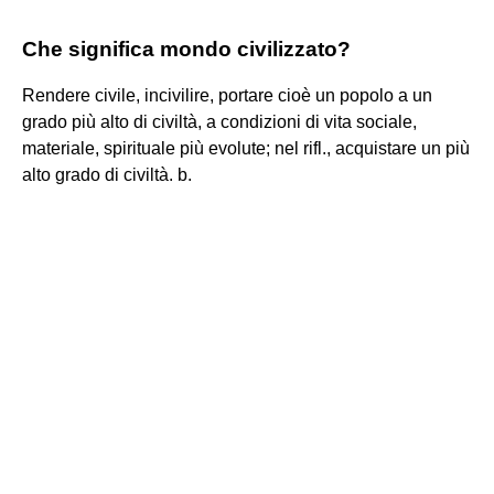
Che significa mondo civilizzato?
Rendere civile, incivilire, portare cioè un popolo a un
grado più alto di civiltà, a condizioni di vita sociale,
materiale, spirituale più evolute; nel rifl., acquistare un più
alto grado di civiltà. b.