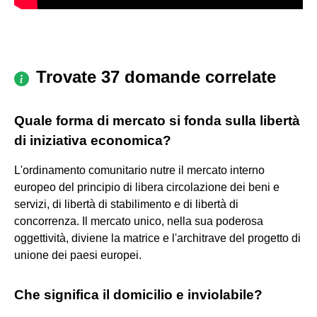
Trovate 37 domande correlate
Quale forma di mercato si fonda sulla libertà
di iniziativa economica?
L'ordinamento comunitario nutre il mercato interno
europeo del principio di libera circolazione dei beni e
servizi, di libertà di stabilimento e di libertà di
concorrenza. Il mercato unico, nella sua poderosa
oggettività, diviene la matrice e l'architrave del progetto di
unione dei paesi europei.
Che significa il domicilio e inviolabile?