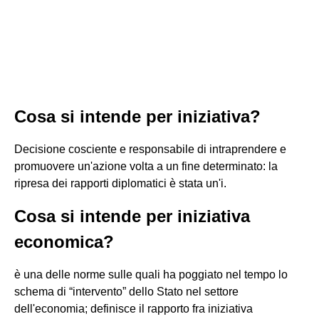
Cosa si intende per iniziativa?
Decisione cosciente e responsabile di intraprendere e
promuovere un'azione volta a un fine determinato: la
ripresa dei rapporti diplomatici è stata un'i.
Cosa si intende per iniziativa
economica?
è una delle norme sulle quali ha poggiato nel tempo lo
schema di “intervento” dello Stato nel settore
dell'economia; definisce il rapporto fra iniziativa