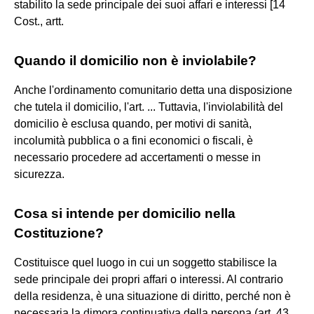
stabilito la sede principale dei suoi affari e interessi [14
Cost., artt.
Quando il domicilio non è inviolabile?
Anche l'ordinamento comunitario detta una disposizione
che tutela il domicilio, l'art. ... Tuttavia, l'inviolabilità del
domicilio è esclusa quando, per motivi di sanità,
incolumità pubblica o a fini economici o fiscali, è
necessario procedere ad accertamenti o messe in
sicurezza.
Cosa si intende per domicilio nella
Costituzione?
Costituisce quel luogo in cui un soggetto stabilisce la
sede principale dei propri affari o interessi. Al contrario
della residenza, è una situazione di diritto, perché non è
necessaria la dimora continuativa della persona (art. 43