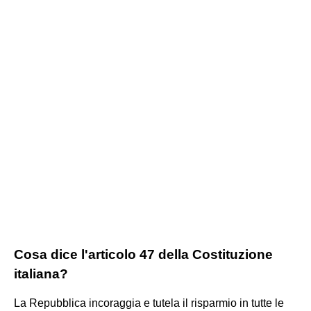
Cosa dice l'articolo 47 della Costituzione
italiana?
La Repubblica incoraggia e tutela il risparmio in tutte le