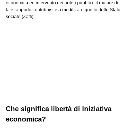
economica ed intervento dei poteri pubblici: il mutare di
tale rapporto contribuisce a modificare quello dello Stato
sociale (Zatti).
Che significa libertà di iniziativa
economica?