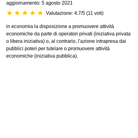
aggiornamento: 5 agosto 2021
Valutazione: 4.7/5
(
11 voti
)
in economia la disposizione a promuovere attività
economiche da parte di operatori privati (iniziativa privata
o libera iniziativa) o, al contrario, l'azione intrapresa dai
pubblici poteri per tutelare o promuovere attività
economiche (iniziativa pubblica).