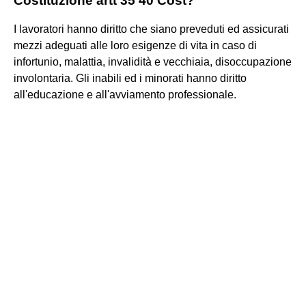
Costituzione artt 35 40 Cost?
I lavoratori hanno diritto che siano preveduti ed assicurati
mezzi adeguati alle loro esigenze di vita in caso di
infortunio, malattia, invalidità e vecchiaia, disoccupazione
involontaria. Gli inabili ed i minorati hanno diritto
all'educazione e all'avviamento professionale.