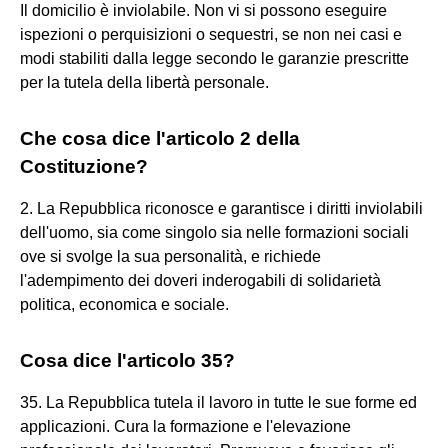
Il domicilio è inviolabile. Non vi si possono eseguire
ispezioni o perquisizioni o sequestri, se non nei casi e
modi stabiliti dalla legge secondo le garanzie prescritte
per la tutela della libertà personale.
Che cosa dice l'articolo 2 della
Costituzione?
2. La Repubblica riconosce e garantisce i diritti inviolabili
dell'uomo, sia come singolo sia nelle formazioni sociali
ove si svolge la sua personalità, e richiede
l'adempimento dei doveri inderogabili di solidarietà
politica, economica e sociale.
Cosa dice l'articolo 35?
35. La Repubblica tutela il lavoro in tutte le sue forme ed
applicazioni. Cura la formazione e l'elevazione