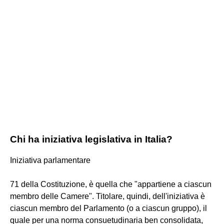
Chi ha iniziativa legislativa in Italia?
Iniziativa parlamentare
71 della Costituzione, è quella che "appartiene a ciascun
membro delle Camere". Titolare, quindi, dell'iniziativa è
ciascun membro del Parlamento (o a ciascun gruppo), il
quale per una norma consuetudinaria ben consolidata,