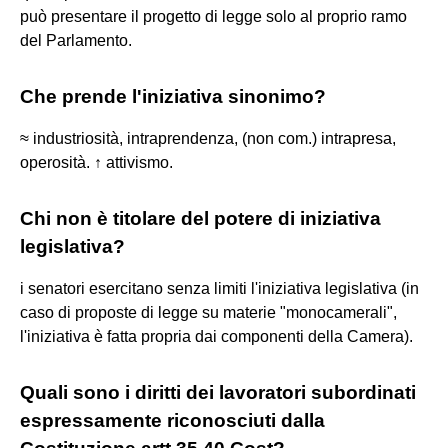
può presentare il progetto di legge solo al proprio ramo
del Parlamento.
Che prende l'iniziativa sinonimo?
≈ industriosità, intraprendenza, (non com.) intrapresa,
operosità. ↑ attivismo.
Chi non è titolare del potere di iniziativa
legislativa?
i senatori esercitano senza limiti l'iniziativa legislativa (in
caso di proposte di legge su materie "monocamerali",
l'iniziativa è fatta propria dai componenti della Camera).
Quali sono i diritti dei lavoratori subordinati
espressamente riconosciuti dalla