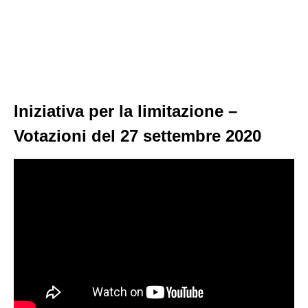
Iniziativa per la limitazione –
Votazioni del 27 settembre 2020