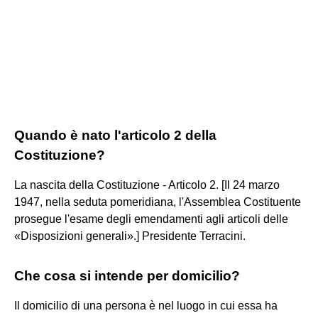
Quando è nato l'articolo 2 della
Costituzione?
La nascita della Costituzione - Articolo 2. [Il 24 marzo
1947, nella seduta pomeridiana, l'Assemblea Costituente
prosegue l'esame degli emendamenti agli articoli delle
«Disposizioni generali».] Presidente Terracini.
Che cosa si intende per domicilio?
Il domicilio di una persona è nel luogo in cui essa ha