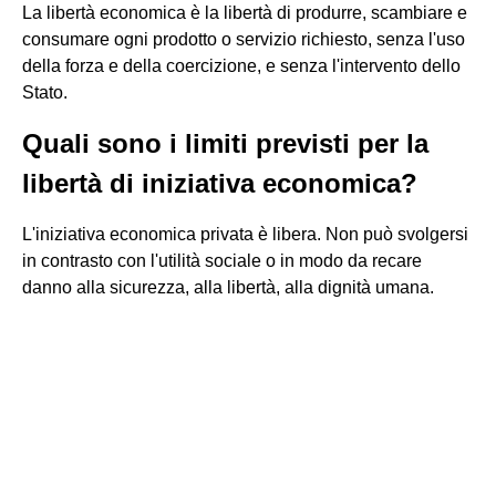
La libertà economica è la libertà di produrre, scambiare e
consumare ogni prodotto o servizio richiesto, senza l'uso
della forza e della coercizione, e senza l'intervento dello
Stato.
Quali sono i limiti previsti per la
libertà di iniziativa economica?
L'iniziativa economica privata è libera. Non può svolgersi
in contrasto con l'utilità sociale o in modo da recare
danno alla sicurezza, alla libertà, alla dignità umana.