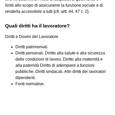
limiti allo scopo di assicurarne la funzione sociale e di
renderla accessibile a tutti [cfr. artt. 44, 47 c. 2].
Quali diritti ha il lavoratore?
Diritti e Doveri del Lavoratore
Diritti patrimoniali.
Diritti personali. Diritto alla salute e alla sicurezza
delle condizioni di lavoro. Diritto alla maternità e
alla paternità Diritto di adempiere a funzioni
pubbliche. Diritti sindacali. Altri diritti dei lavoratori
dipendenti.
Fonti normative.