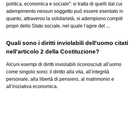
politica, economica e sociale”: si tratta di quelli dal cui
adempimento nessun soggetto può essere esentato in
quanto, attraverso la solidarietà, si adempiono compiti
propri dello Stato sociale, nel quale l'agire del ...
Quali sono i diritti inviolabili dell'uomo citati
nell'articolo 2 della Costituzione?
Alcuni esempi di diritti inviolabili riconosciuti all'uomo
come singolo sono: il diritto alla vita, all'integrità
personale, alla libertà di pensiero, al matrimonio e
all'iniziativa economica.