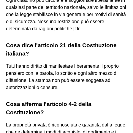
Ogni cittadino può circolare e soggiornare liberamente in
qualsiasi parte del territorio nazionale, salvo le limitazioni
che la legge stabilisce in via generale per motivi di sanità
o di sicurezza. Nessuna restrizione può essere
determinata da ragioni politiche [cfr.
Cosa dice l'articolo 21 della Costituzione
italiana?
Tutti hanno diritto di manifestare liberamente il proprio
pensiero con la parola, lo scritto e ogni altro mezzo di
diffusione. La stampa non può essere soggetta ad
autorizzazioni o censure.
Cosa afferma l'articolo 4-2 della
Costituzione?
La proprietà privata è riconosciuta e garantita dalla legge,
che ne determina i modi di acquisto, di godimento e i