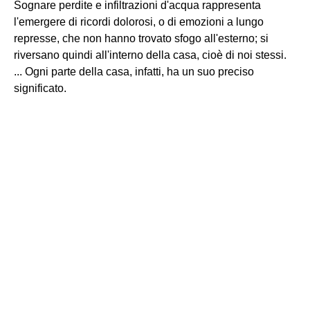
Sognare perdite e infiltrazioni d'acqua rappresenta
l'emergere di ricordi dolorosi, o di emozioni a lungo
represse, che non hanno trovato sfogo all'esterno; si
riversano quindi all'interno della casa, cioè di noi stessi.
... Ogni parte della casa, infatti, ha un suo preciso
significato.