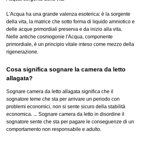
L'Acqua ha una grande valenza esoterica: è la sorgente
della vita, la matrice che sotto forma di liquido amniotico e
delle acque primordiali preserva e da inizio alla vita.
Nelle antiche cosmogonie l'Acqua, componente
primordiale, è un principio vitale inteso come mezzo della
rigenerazione.
Cosa significa sognare la camera da letto
allagata?
Sognare camera da letto allagata significa che il
sognatore teme che sta per arrivare un periodo con
problemi economici, non si sente sicuro della stabilità
economica. ... Sognare camera da letto in disordine il
sognatore sente che sta per pagare le conseguenze di un
comportamento non responsabile e adulto.