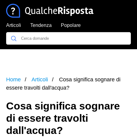
Articoli
Tendenza
Popolare
Home
Articoli
Cosa significa sognare di
essere travolti dall'acqua?
Cosa significa sognare
di essere travolti
dall'acqua?