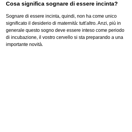
Cosa significa sognare di essere incinta?
Sognare di essere incinta, quindi, non ha come unico
significato il desiderio di maternità: tutt'altro. Anzi, più in
generale questo sogno deve essere inteso come periodo
di incubazione, il vostro cervello si sta preparando a una
importante novità.