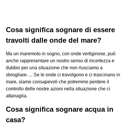
Cosa significa sognare di essere
travolti dalle onde del mare?
Ma un maremoto in sogno, con onde vertiginose, può
anche rappresentare un nostro senso di incertezza e
dubbio per una situazione che non riusciamo a
sbrogliare. ... Se le onde ci travolgono e ci trascinano in
mare, siamo consapevoli che potremmo perdere il
controllo delle nostre azioni nella situazione che ci
attanaglia.
Cosa significa sognare acqua in
casa?