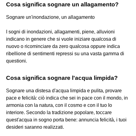
Cosa significa sognare un allagamento?
Sognare un'inondazione, un allagamento
I sogni di inondazioni, allagamenti, piene, alluvioni
indicano in genere che si vuole iniziare qualcosa di
nuovo o ricominciare da zero qualcosa oppure indica
ribellione di sentimenti repressi su una vasta gamma di
questioni.
Cosa significa sognare l'acqua limpida?
Sognare una distesa d'acqua limpida e pulita, provare
pace e felicità: ciò indica che sei in pace con il mondo, in
armonia con la natura, con il cosmo e con il tuo Io
interiore. Secondo la tradizione popolare, toccare
quest'acqua in sogno porta bene: annuncia felicità, i tuoi
desideri saranno realizzati.