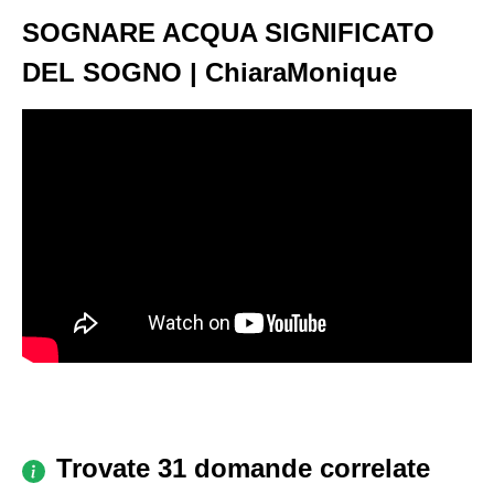
SOGNARE ACQUA SIGNIFICATO
DEL SOGNO | ChiaraMonique
Trovate 31 domande correlate