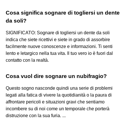
Cosa significa sognare di togliersi un dente
da soli?
SIGNIFICATO: Sognare di togliersi un dente da soli
indica che siete ricettivi e siete in grado di assorbire
facilmente nuove conoscenze e informazioni. Ti senti
lento e letargico nella tua vita. Il tuo vero io è fuori dal
contatto con la realtà.
Cosa vuol dire sognare un nubifragio?
Questo sogno nasconde quindi una serie di problemi
legati alla fatica di vivere la quotidianità o la paura di
affrontare pericoli e situazioni gravi che sentiamo
incombere su di noi come un temporale che porterà
distruzione con la sua furia. ...