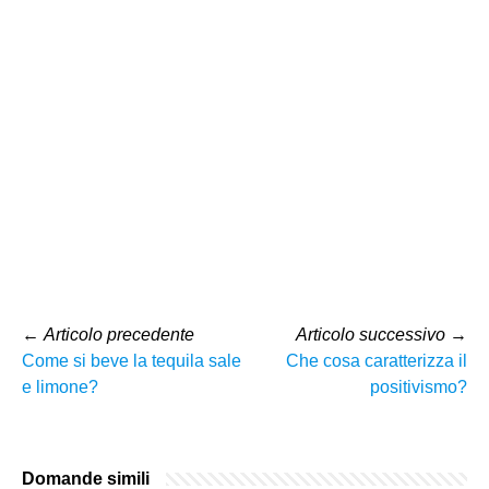
←
Articolo precedente
Articolo successivo
→
Come si beve la tequila sale
Che cosa caratterizza il
e limone?
positivismo?
Domande simili