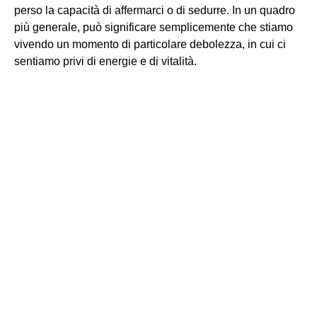
perso la capacità di affermarci o di sedurre. In un quadro
più generale, può significare semplicemente che stiamo
vivendo un momento di particolare debolezza, in cui ci
sentiamo privi di energie e di vitalità.