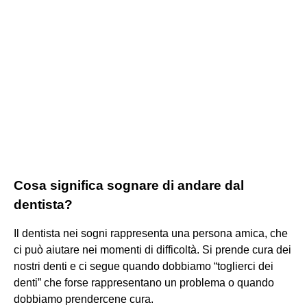
Cosa significa sognare di andare dal
dentista?
Il dentista nei sogni rappresenta una persona amica, che
ci può aiutare nei momenti di difficoltà. Si prende cura dei
nostri denti e ci segue quando dobbiamo “toglierci dei
denti” che forse rappresentano un problema o quando
dobbiamo prendercene cura.