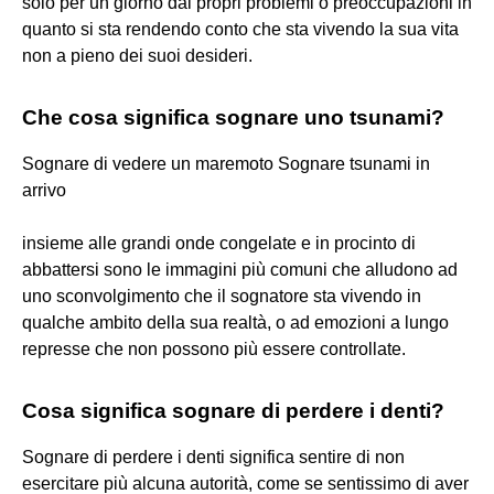
solo per un giorno dai propri problemi o preoccupazioni in
quanto si sta rendendo conto che sta vivendo la sua vita
non a pieno dei suoi desideri.
Che cosa significa sognare uno tsunami?
Sognare di vedere un maremoto Sognare tsunami in
arrivo
insieme alle grandi onde congelate e in procinto di
abbattersi sono le immagini più comuni che alludono ad
uno sconvolgimento che il sognatore sta vivendo in
qualche ambito della sua realtà, o ad emozioni a lungo
represse che non possono più essere controllate.
Cosa significa sognare di perdere i denti?
Sognare di perdere i denti significa sentire di non
esercitare più alcuna autorità, come se sentissimo di aver