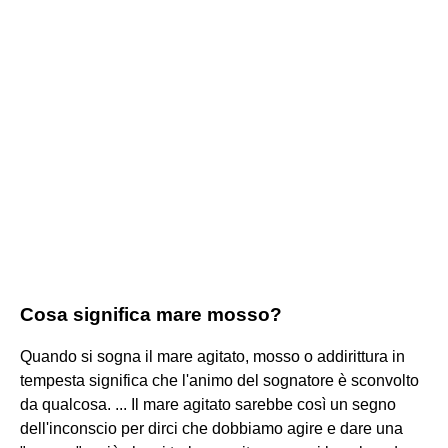
Cosa significa mare mosso?
Quando si sogna il mare agitato, mosso o addirittura in
tempesta significa che l'animo del sognatore è sconvolto
da qualcosa. ... Il mare agitato sarebbe così un segno
dell'inconscio per dirci che dobbiamo agire e dare una