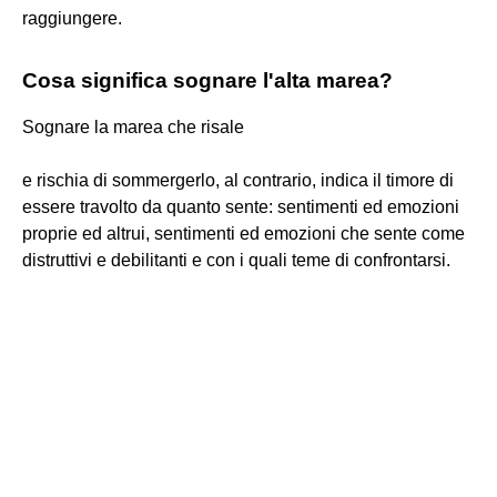
raggiungere.
Cosa significa sognare l'alta marea?
Sognare la marea che risale
e rischia di sommergerlo, al contrario, indica il timore di
essere travolto da quanto sente: sentimenti ed emozioni
proprie ed altrui, sentimenti ed emozioni che sente come
distruttivi e debilitanti e con i quali teme di confrontarsi.