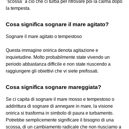
"scossa" a ciò che ci turba per ritrovare poi la calma dopo
la tempesta.
Cosa significa sognare il mare agitato?
Sognare il mare agitato o tempestoso
Questa immagine onirica denota agitazione e
inquietudine. Molto probabilmente state vivendo un
periodo abbastanza difficile e non state riuscendo a
raggiungere gli obiettivi che vi siete prefissati.
Cosa significa sognare mareggiata?
Se ci capita di sognare il mare mosso e tempestoso o
addirittura di sognare di annegare in mare, la visione
onirica si trasforma in simbolo di paura e turbamento.
Potrebbe semplicemente significare il bisogno di una
scossa, di un cambiamento radicale che non riusciamo a