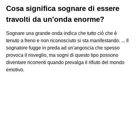
Cosa significa sognare di essere
travolti da un'onda enorme?
Sognare una grande onda indica che tutto ciò che è
tenuto a freno e non riconosciuto si sta manifestando. ... Il
sognatore fugge in preda ad un'angoscia che spesso
provoca il risveglio, ma sogni di questo tipo possono
diventare ricorrenti quando prevalga il rifiuto del mondo
emotivo.