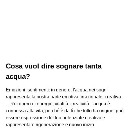
Cosa vuol dire sognare tanta
acqua?
Emozioni, sentimenti: in genere, l'acqua nei sogni
rappresenta la nostra parte emotiva, irrazionale, creativa.
... Recupero di energie, vitalità, creatività: l'acqua è
connessa alla vita, perché è da lì che tutto ha origine; può
essere espressione del tuo potenziale creativo e
rappresentare rigenerazione e nuovo inizio.