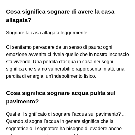
Cosa significa sognare di avere la casa
allagata?
Sognare la casa allagata leggermente
Ci sentiamo pervadere da un senso di paura: ogni
emozione avvertita ci rivela quello che in nostro inconscio
sta vivendo. Una perdita d'acqua in casa nei sogni
significa che siamo vulnerabili e rappresenta infatti, una
perdita di energia, un'indebolimento fisico.
Cosa significa sognare acqua pulita sul
pavimento?
Qual è il significato di sognare l'acqua sul pavimento? ...
Quando si sogna l'acqua in genere significa che la
sognatrice o il sognatore ha bisogno di evadere anche