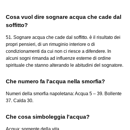
Cosa vuol dire sognare acqua che cade dal
soffitto?
51. Sognare acqua che cade dal soffitto. è il risultato dei
propri pensieri, di un rimuginio interiore o di
condizionamenti da cui non ci riesce a difendere. In
alcuni sogni rimanda ad influenze esterne di ordine
spirituale che stanno alterando le abitudini del sognatore.
Che numero fa l'acqua nella smorfia?
Numeri della smorfia napoletana: Acqua 5 – 39. Bollente
37. Calda 30.
Che cosa simboleggia l'acqua?
Acqua: sorgente della vita