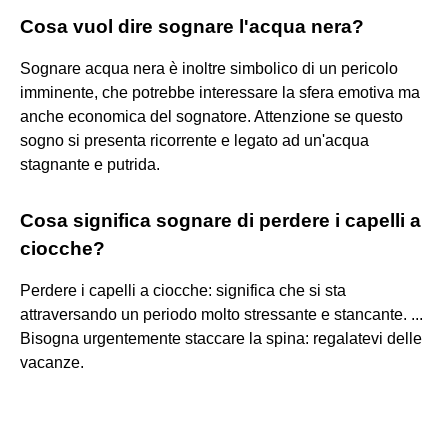
Cosa vuol dire sognare l'acqua nera?
Sognare acqua nera è inoltre simbolico di un pericolo
imminente, che potrebbe interessare la sfera emotiva ma
anche economica del sognatore. Attenzione se questo
sogno si presenta ricorrente e legato ad un'acqua
stagnante e putrida.
Cosa significa sognare di perdere i capelli a
ciocche?
Perdere i capelli a ciocche: significa che si sta
attraversando un periodo molto stressante e stancante. ...
Bisogna urgentemente staccare la spina: regalatevi delle
vacanze.