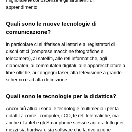
migliorare le conoscenze e gli strumenti di
apprendimento.
Quali sono le nuove tecnologie di
comunicazione?
In particolare ci si riferisce ai lettori e ai registratori di
dischi ottici (comprese macchine fotografiche e
telecamere), ai satelliti, alle reti informatiche, agli
elaboratori, ai commutatori digitali, alle apparecchiature a
fibre ottiche, ai congegni laser, alla televisione a grande
schermo e ad alta definizione, ...
Quali sono le tecnologie per la didattica?
Ancor più attuali sono le tecnologie multimediali per la
didattica come i computer, i CD, le reti telematiche, ma
anche i Tablet e gli Smartphone stessi e ancora tutti quei
mezzi sia hardware sia software che la rivoluzione