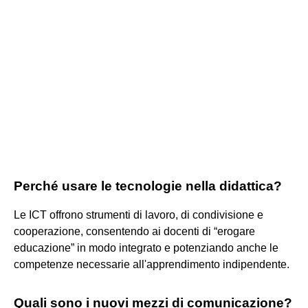
Perché usare le tecnologie nella didattica?
Le ICT offrono strumenti di lavoro, di condivisione e
cooperazione, consentendo ai docenti di “erogare
educazione” in modo integrato e potenziando anche le
competenze necessarie all'apprendimento indipendente.
Quali sono i nuovi mezzi di comunicazione?