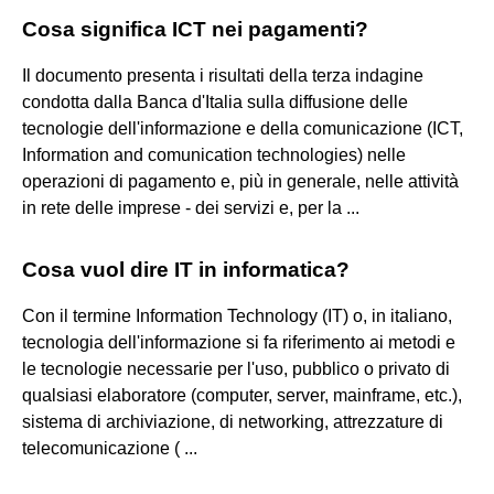
Cosa significa ICT nei pagamenti?
Il documento presenta i risultati della terza indagine
condotta dalla Banca d'Italia sulla diffusione delle
tecnologie dell'informazione e della comunicazione (ICT,
Information and comunication technologies) nelle
operazioni di pagamento e, più in generale, nelle attività
in rete delle imprese - dei servizi e, per la ...
Cosa vuol dire IT in informatica?
Con il termine Information Technology (IT) o, in italiano,
tecnologia dell'informazione si fa riferimento ai metodi e
le tecnologie necessarie per l'uso, pubblico o privato di
qualsiasi elaboratore (computer, server, mainframe, etc.),
sistema di archiviazione, di networking, attrezzature di
telecomunicazione ( ...