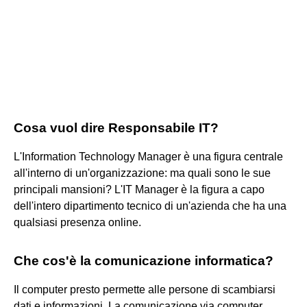
Cosa vuol dire Responsabile IT?
L'Information Technology Manager è una figura centrale
all'interno di un'organizzazione: ma quali sono le sue
principali mansioni? L'IT Manager è la figura a capo
dell'intero dipartimento tecnico di un'azienda che ha una
qualsiasi presenza online.
Che cos'è la comunicazione informatica?
Il computer presto permette alle persone di scambiarsi
dati e informazioni. La comunicazione via computer