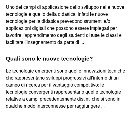
Uno dei campi di applicazione dello sviluppo nelle nuove
tecnologie è quello della didattica: infatti le nuove
tecnologie per la didattica prevedono strumenti e/o
applicazioni digitali che possono essere impiegati per
favorire l'apprendimento degli studenti di tutte le classi e
facilitare l'insegnamento da parte di ...
Quali sono le nuove tecnologie?
Le tecnologie emergenti sono quelle innovazioni tecniche
che rappresentano sviluppi progressivi all'interno di un
campo di ricerca per il vantaggio competitivo; le
tecnologie convergenti rappresentano quelle tecnologie
relative a campi precedentemente distinti che si sono in
qualche modo interconnesse per raggiungere ...