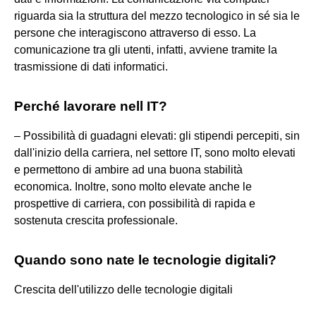
riguarda sia la struttura del mezzo tecnologico in sé sia le
persone che interagiscono attraverso di esso. La
comunicazione tra gli utenti, infatti, avviene tramite la
trasmissione di dati informatici.
Perché lavorare nell IT?
– Possibilità di guadagni elevati: gli stipendi percepiti, sin
dall'inizio della carriera, nel settore IT, sono molto elevati
e permettono di ambire ad una buona stabilità
economica. Inoltre, sono molto elevate anche le
prospettive di carriera, con possibilità di rapida e
sostenuta crescita professionale.
Quando sono nate le tecnologie digitali?
Crescita dell'utilizzo delle tecnologie digitali