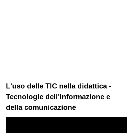
L'uso delle TIC nella didattica -
Tecnologie dell'informazione e
della comunicazione