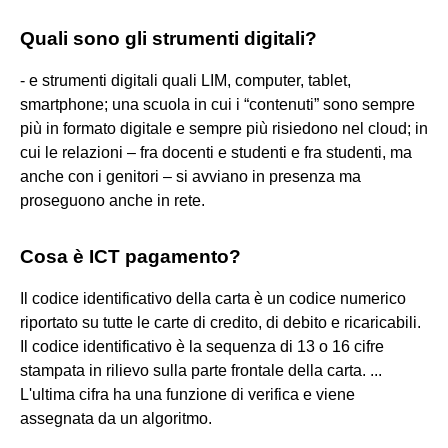
Quali sono gli strumenti digitali?
- e strumenti digitali quali LIM, computer, tablet,
smartphone; una scuola in cui i “contenuti” sono sempre
più in formato digitale e sempre più risiedono nel cloud; in
cui le relazioni – fra docenti e studenti e fra studenti, ma
anche con i genitori – si avviano in presenza ma
proseguono anche in rete.
Cosa è ICT pagamento?
Il codice identificativo della carta è un codice numerico
riportato su tutte le carte di credito, di debito e ricaricabili.
Il codice identificativo è la sequenza di 13 o 16 cifre
stampata in rilievo sulla parte frontale della carta. ...
L'ultima cifra ha una funzione di verifica e viene
assegnata da un algoritmo.