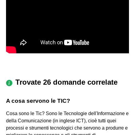
Trovate 26 domande correlate
A cosa servono le TIC?
Cosa sono le Tic? Sono le Tecnologie dell'Informazione e
della Comunicazione (in inglese ICT), cioè tutti quei
processi e strumenti tecnologici che servono a produrre e