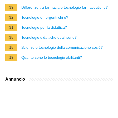
39
Differenze tra farmacia e tecnologie farmaceutiche?
32
Tecnologie emergenti chi e?
31
Tecnologie per la didattica?
38
Tecnologie didattiche quali sono?
18
Scienze e tecnologie della comunicazione cos'è?
19
Quante sono le tecnologie abilitanti?
Annuncio