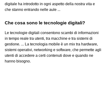
digitale ha introdotto in ogni aspetto della nostra vita e
che stanno entrando nelle aule ...
Che cosa sono le tecnologie digitali?
Le tecnologie digitali consentono scambi di informazioni
in tempo reale tra utenti, tra macchine e tra sistemi di
gestione. ... La tecnologia mobile è un mix tra hardware,
sistemi operativi, networking e software, che permette agli
utenti di accedere a certi contenuti dove e quando ne
hanno bisogno.