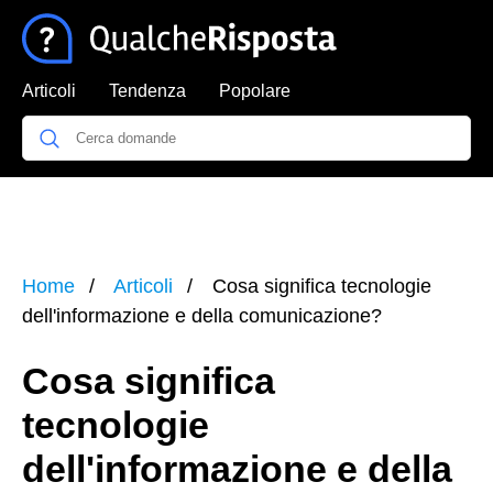
Articoli
Tendenza
Popolare
Home
Articoli
Cosa significa tecnologie
dell'informazione e della comunicazione?
Cosa significa
tecnologie
dell'informazione e della