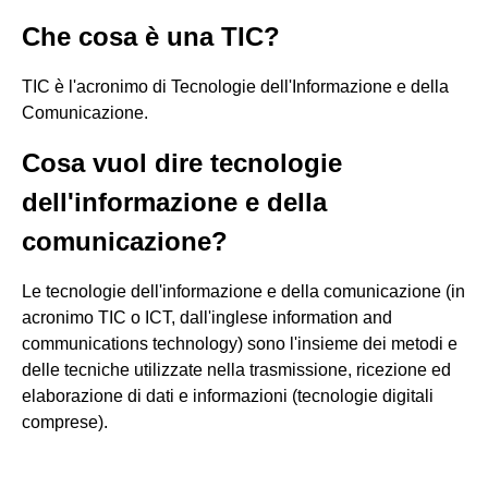
Che cosa è una TIC?
TIC è l'acronimo di Tecnologie dell'Informazione e della
Comunicazione.
Cosa vuol dire tecnologie
dell'informazione e della
comunicazione?
Le tecnologie dell'informazione e della comunicazione (in
acronimo TIC o ICT, dall'inglese information and
communications technology) sono l'insieme dei metodi e
delle tecniche utilizzate nella trasmissione, ricezione ed
elaborazione di dati e informazioni (tecnologie digitali
comprese).