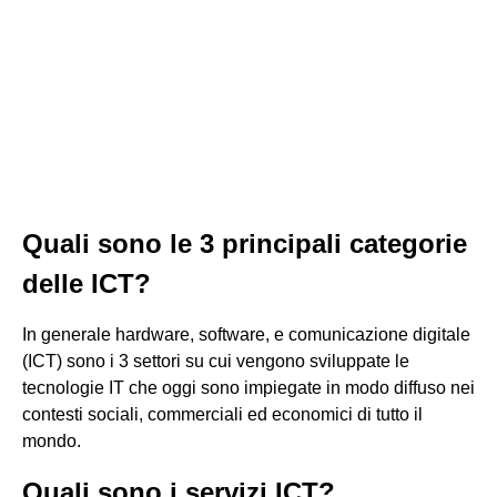
Quali sono le 3 principali categorie
delle ICT?
In generale hardware, software, e comunicazione digitale
(ICT) sono i 3 settori su cui vengono sviluppate le
tecnologie IT che oggi sono impiegate in modo diffuso nei
contesti sociali, commerciali ed economici di tutto il
mondo.
Quali sono i servizi ICT?