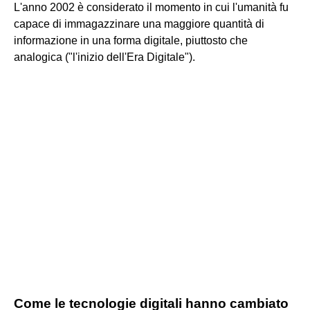
L'anno 2002 è considerato il momento in cui l'umanità fu
capace di immagazzinare una maggiore quantità di
informazione in una forma digitale, piuttosto che
analogica ("l'inizio dell'Era Digitale").
Come le tecnologie digitali hanno cambiato