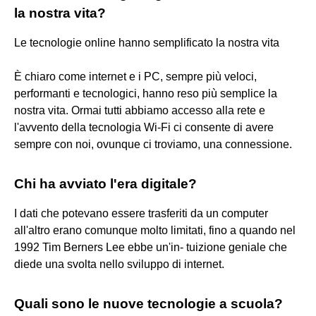
la nostra vita?
Le tecnologie online hanno semplificato la nostra vita
È chiaro come internet e i PC, sempre più veloci,
performanti e tecnologici, hanno reso più semplice la
nostra vita. Ormai tutti abbiamo accesso alla rete e
l'avvento della tecnologia Wi-Fi ci consente di avere
sempre con noi, ovunque ci troviamo, una connessione.
Chi ha avviato l'era digitale?
I dati che potevano essere trasferiti da un computer
all'altro erano comunque molto limitati, fino a quando nel
1992 Tim Berners Lee ebbe un'in- tuizione geniale che
diede una svolta nello sviluppo di internet.
Quali sono le nuove tecnologie a scuola?