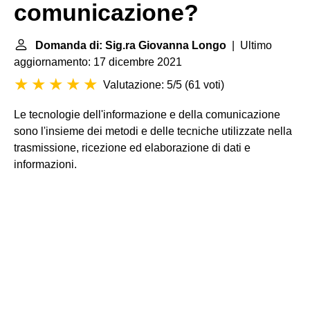
comunicazione?
Domanda di: Sig.ra Giovanna Longo
| Ultimo
aggiornamento: 17 dicembre 2021
Valutazione: 5/5
(
61 voti
)
Le tecnologie dell'informazione e della comunicazione
sono l'insieme dei metodi e delle tecniche utilizzate nella
trasmissione, ricezione ed elaborazione di dati e
informazioni.