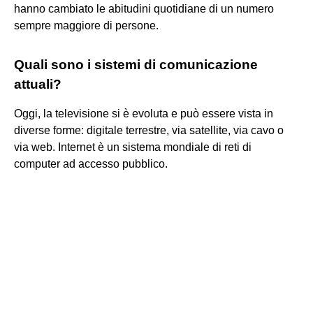
hanno cambiato le abitudini quotidiane di un numero
sempre maggiore di persone.
Quali sono i sistemi di comunicazione
attuali?
Oggi, la televisione si è evoluta e può essere vista in
diverse forme: digitale terrestre, via satellite, via cavo o
via web. Internet è un sistema mondiale di reti di
computer ad accesso pubblico.