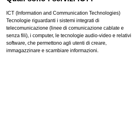
ICT (Information and Communication Technologies)
Tecnologie riguardanti i sistemi integrati di
telecomunicazione (linee di comunicazione cablate e
senza fili), i computer, le tecnologie audio-video e relativi
software, che permettono agli utenti di creare,
immagazzinare e scambiare informazioni.