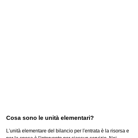
Cosa sono le unità elementari?
L'unità elementare del bilancio per l'entrata è la risorsa e