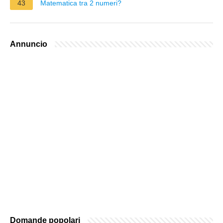
43
Matematica tra 2 numeri?
Annuncio
Domande popolari