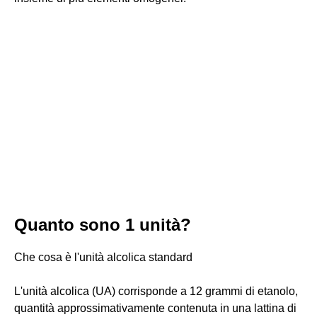
Quanto sono 1 unità?
Che cosa è l'unità alcolica standard
L'unità alcolica (UA) corrisponde a 12 grammi di etanolo,
quantità approssimativamente contenuta in una lattina di