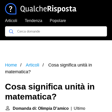
Articoli
Tendenza
Popolare
Home
Articoli
Cosa significa unità in
matematica?
Cosa significa unità in
matematica?
Domanda di: Olimpia D'amico
| Ultimo