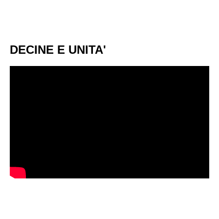
DECINE E UNITA'