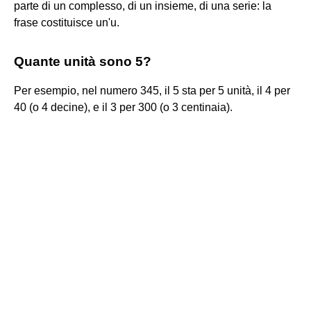
parte di un complesso, di un insieme, di una serie: la
frase costituisce un'u.
Quante unità sono 5?
Per esempio, nel numero 345, il 5 sta per 5 unità, il 4 per
40 (o 4 decine), e il 3 per 300 (o 3 centinaia).