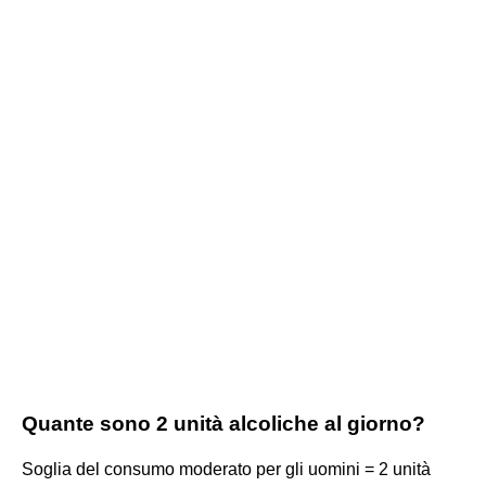
Quante sono 2 unità alcoliche al giorno?
Soglia del consumo moderato per gli uomini = 2 unità