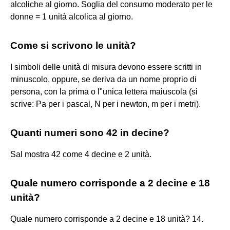
alcoliche al giorno. Soglia del consumo moderato per le
donne = 1 unità alcolica al giorno.
Come si scrivono le unità?
I simboli delle unità di misura devono essere scritti in
minuscolo, oppure, se deriva da un nome proprio di
persona, con la prima o l"unica lettera maiuscola (si
scrive: Pa per i pascal, N per i newton, m per i metri).
Quanti numeri sono 42 in decine?
Sal mostra 42 come 4 decine e 2 unità.
Quale numero corrisponde a 2 decine e 18
unità?
Quale numero corrisponde a 2 decine e 18 unità? 14.