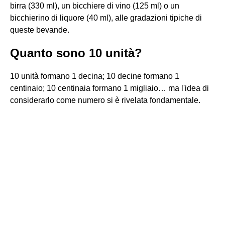
birra (330 ml), un bicchiere di vino (125 ml) o un
bicchierino di liquore (40 ml), alle gradazioni tipiche di
queste bevande.
Quanto sono 10 unità?
10 unità formano 1 decina; 10 decine formano 1
centinaio; 10 centinaia formano 1 migliaio… ma l'idea di
considerarlo come numero si è rivelata fondamentale.