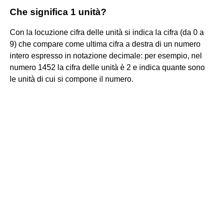
Che significa 1 unità?
Con la locuzione cifra delle unità si indica la cifra (da 0 a
9) che compare come ultima cifra a destra di un numero
intero espresso in notazione decimale: per esempio, nel
numero 1452 la cifra delle unità è 2 e indica quante sono
le unità di cui si compone il numero.