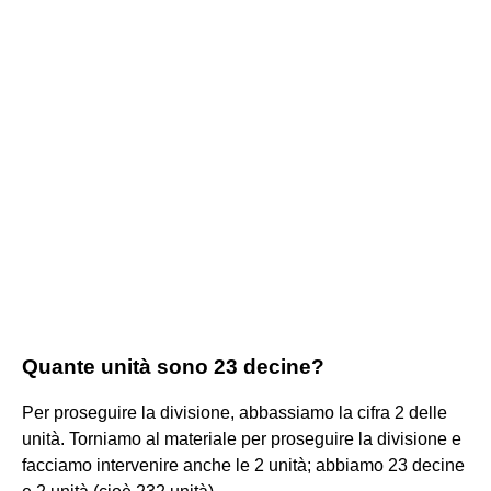
Quante unità sono 23 decine?
Per proseguire la divisione, abbassiamo la cifra 2 delle
unità. Torniamo al materiale per proseguire la divisione e
facciamo intervenire anche le 2 unità; abbiamo 23 decine