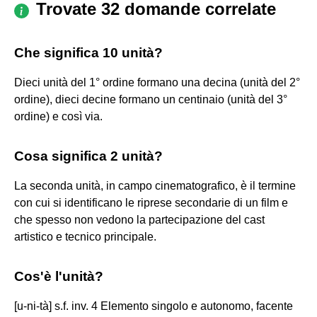
Trovate 32 domande correlate
Che significa 10 unità?
Dieci unità del 1° ordine formano una decina (unità del 2°
ordine), dieci decine formano un centinaio (unità del 3°
ordine) e così via.
Cosa significa 2 unità?
La seconda unità, in campo cinematografico, è il termine
con cui si identificano le riprese secondarie di un film e
che spesso non vedono la partecipazione del cast
artistico e tecnico principale.
Cos'è l'unità?
[u-ni-tà] s.f. inv. 4 Elemento singolo e autonomo, facente