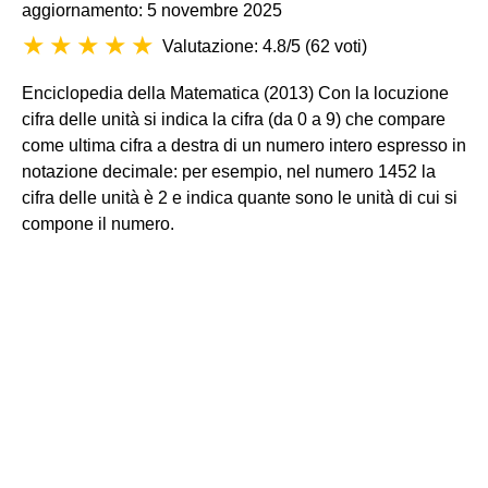
aggiornamento: 5 novembre 2025
Valutazione: 4.8/5
(
62 voti
)
Enciclopedia della Matematica (2013)
Con la locuzione
cifra delle unità si indica la cifra (da 0 a 9) che compare
come ultima cifra a destra di un numero intero espresso in
notazione decimale: per esempio, nel numero 1452 la
cifra delle unità è 2 e indica quante sono le unità di cui si
compone il numero.