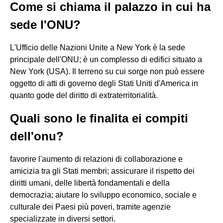
Come si chiama il palazzo in cui ha
sede l'ONU?
L'Ufficio delle Nazioni Unite a New York è la sede
principale dell'ONU; è un complesso di edifici situato a
New York (USA). Il terreno su cui sorge non può essere
oggetto di atti di governo degli Stati Uniti d'America in
quanto gode del diritto di extraterritorialità.
Quali sono le finalita ei compiti
dell'onu?
favorire l'aumento di relazioni di collaborazione e
amicizia tra gli Stati membri; assicurare il rispetto dei
diritti umani, delle libertà fondamentali e della
democrazia; aiutare lo sviluppo economico, sociale e
culturale dei Paesi più poveri, tramite agenzie
specializzate in diversi settori.