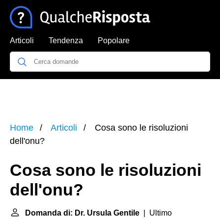
Articoli
Tendenza
Popolare
Home
Articoli
Cosa sono le risoluzioni
dell'onu?
Cosa sono le risoluzioni
dell'onu?
Domanda di: Dr. Ursula Gentile
| Ultimo