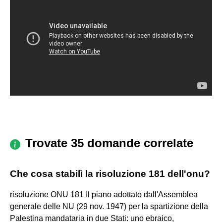
Trovate 35 domande correlate
Che cosa stabilì la risoluzione 181 dell'onu?
risoluzione ONU 181 Il piano adottato dall'Assemblea
generale delle NU (29 nov. 1947) per la spartizione della
Palestina mandataria in due Stati: uno ebraico,