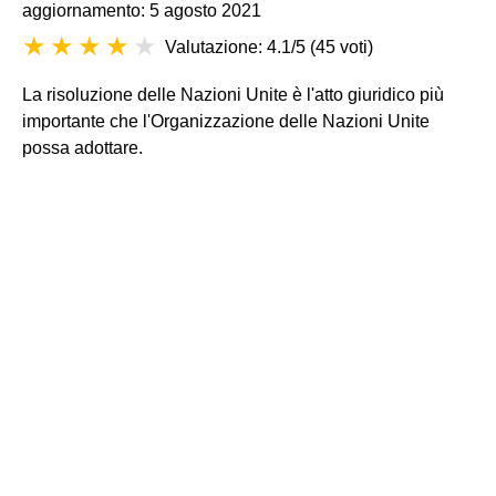
aggiornamento: 5 agosto 2021
Valutazione: 4.1/5
(
45 voti
)
La risoluzione delle Nazioni Unite è l'atto giuridico più
importante che l'Organizzazione delle Nazioni Unite
possa adottare.