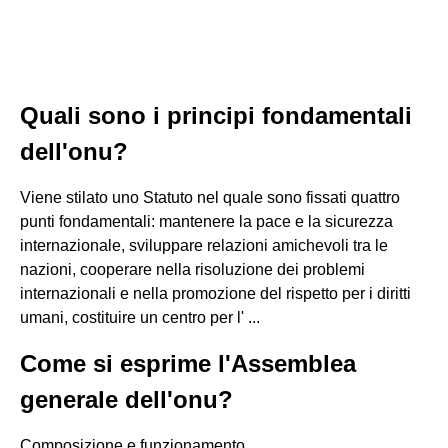
Quali sono i principi fondamentali
dell'onu?
Viene stilato uno Statuto nel quale sono fissati quattro
punti fondamentali: mantenere la pace e la sicurezza
internazionale, sviluppare relazioni amichevoli tra le
nazioni, cooperare nella risoluzione dei problemi
internazionali e nella promozione del rispetto per i diritti
umani, costituire un centro per l' ...
Come si esprime l'Assemblea
generale dell'onu?
Composizione e funzionamento