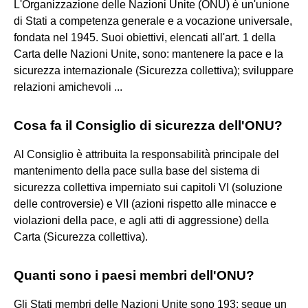
L'Organizzazione delle Nazioni Unite (ONU) è un'unione
di Stati a competenza generale e a vocazione universale,
fondata nel 1945. Suoi obiettivi, elencati all'art. 1 della
Carta delle Nazioni Unite, sono: mantenere la pace e la
sicurezza internazionale (Sicurezza collettiva); sviluppare
relazioni amichevoli ...
Cosa fa il Consiglio di sicurezza dell'ONU?
Al Consiglio è attribuita la responsabilità principale del
mantenimento della pace sulla base del sistema di
sicurezza collettiva imperniato sui capitoli VI (soluzione
delle controversie) e VII (azioni rispetto alle minacce e
violazioni della pace, e agli atti di aggressione) della
Carta (Sicurezza collettiva).
Quanti sono i paesi membri dell'ONU?
Gli Stati membri delle Nazioni Unite sono 193; segue un