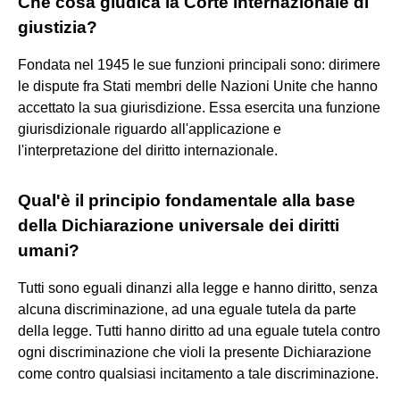
Che cosa giudica la Corte internazionale di
giustizia?
Fondata nel 1945 le sue funzioni principali sono: dirimere
le dispute fra Stati membri delle Nazioni Unite che hanno
accettato la sua giurisdizione. Essa esercita una funzione
giurisdizionale riguardo all'applicazione e
l'interpretazione del diritto internazionale.
Qual'è il principio fondamentale alla base
della Dichiarazione universale dei diritti
umani?
Tutti sono eguali dinanzi alla legge e hanno diritto, senza
alcuna discriminazione, ad una eguale tutela da parte
della legge. Tutti hanno diritto ad una eguale tutela contro
ogni discriminazione che violi la presente Dichiarazione
come contro qualsiasi incitamento a tale discriminazione.