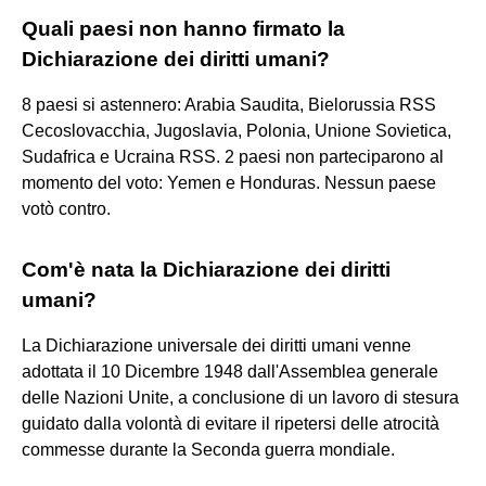
Quali paesi non hanno firmato la
Dichiarazione dei diritti umani?
8 paesi si astennero: Arabia Saudita, Bielorussia RSS
Cecoslovacchia, Jugoslavia, Polonia, Unione Sovietica,
Sudafrica e Ucraina RSS. 2 paesi non parteciparono al
momento del voto: Yemen e Honduras. Nessun paese
votò contro.
Com'è nata la Dichiarazione dei diritti
umani?
La Dichiarazione universale dei diritti umani venne
adottata il 10 Dicembre 1948 dall'Assemblea generale
delle Nazioni Unite, a conclusione di un lavoro di stesura
guidato dalla volontà di evitare il ripetersi delle atrocità
commesse durante la Seconda guerra mondiale.