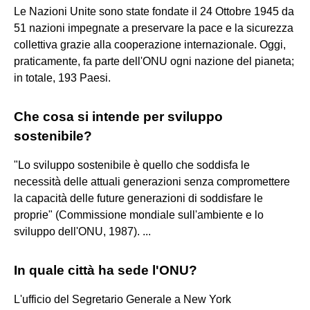
Le Nazioni Unite sono state fondate il 24 Ottobre 1945 da
51 nazioni impegnate a preservare la pace e la sicurezza
collettiva grazie alla cooperazione internazionale. Oggi,
praticamente, fa parte dell'ONU ogni nazione del pianeta;
in totale, 193 Paesi.
Che cosa si intende per sviluppo
sostenibile?
"Lo sviluppo sostenibile è quello che soddisfa le
necessità delle attuali generazioni senza compromettere
la capacità delle future generazioni di soddisfare le
proprie" (Commissione mondiale sull'ambiente e lo
sviluppo dell'ONU, 1987). ...
In quale città ha sede l'ONU?
L'ufficio del Segretario Generale a New York