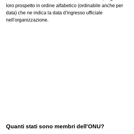
loro prospetto in ordine alfabetico (ordinabile anche per
data) che ne indica la data d'ingresso ufficiale
nell'organizzazione.
Quanti stati sono membri dell'ONU?