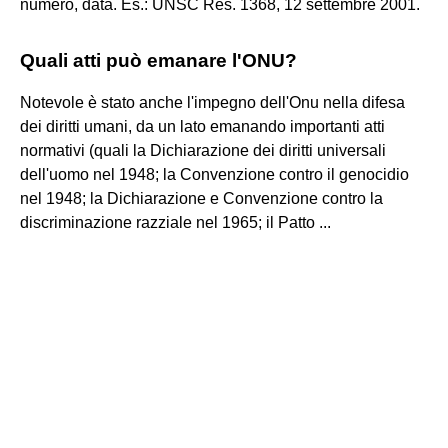
numero, data. Es.: UNSC Res. 1368, 12 settembre 2001.
Quali atti può emanare l'ONU?
Notevole è stato anche l'impegno dell'Onu nella difesa
dei diritti umani, da un lato emanando importanti atti
normativi (quali la Dichiarazione dei diritti universali
dell'uomo nel 1948; la Convenzione contro il genocidio
nel 1948; la Dichiarazione e Convenzione contro la
discriminazione razziale nel 1965; il Patto ...