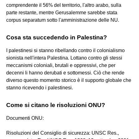
comprendente il 56% del territorio, l'altro arabo, sulla
parte restante, mentre Gerusalemme sarebbe stata
corpus separatum sotto l'amministrazione delle NU.
Cosa sta succedendo in Palestina?
I palestinesi si stanno ribellando contro il colonialismo
sionista nell'intera Palestina. Lottano contro gli stessi
meccanismi coloniali, brutali e oppressivi, che per
decenni li hanno derubati e sottomessi. Ciò che rende
diverso questo momento storico è il supporto globale che
stanno ricevendo i palestinesi.
Come si citano le risoluzioni ONU?
Documenti ONU:
Risoluzioni del Consiglio di sicurezza: UNSC Res.,