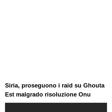
Siria, proseguono i raid su Ghouta
Est malgrado risoluzione Onu