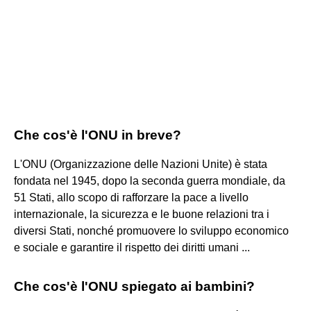
Che cos'è l'ONU in breve?
L'ONU (Organizzazione delle Nazioni Unite) è stata
fondata nel 1945, dopo la seconda guerra mondiale, da
51 Stati, allo scopo di rafforzare la pace a livello
internazionale, la sicurezza e le buone relazioni tra i
diversi Stati, nonché promuovere lo sviluppo economico
e sociale e garantire il rispetto dei diritti umani ...
Che cos'è l'ONU spiegato ai bambini?