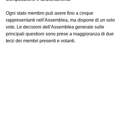
Ogni stato membro può avere fino a cinque
rappresentanti nell'Assemblea, ma dispone di un solo
voto. Le decisioni dell'Assemblea generale sulle
principali questioni sono prese a maggioranza di due
terzi dei membri presenti e votanti.