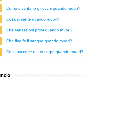
Come diventano gli occhi quando muori?
Cosa si sente quando muori?
Che sensazioni provi quando muori?
Che fine fa il sangue quando muori?
Cosa succede al tuo corpo quando muori?
ncio