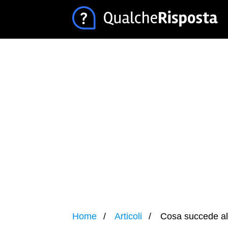
Home
Articoli
Cosa succede al