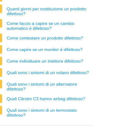
Quanti giorni per sostituzione un prodotto
difettoso?
Come faccio a capire se un cambio
automatico è difettoso?
Come contestare un prodotto difettoso?
Come capire se un monitor è difettoso?
Come individuare un iniettore difettoso?
Quali sono i sintomi di un volano difettoso?
Quali sono i sintomi di un alternatore
difettoso?
Quali Citroën C3 hanno airbag difettoso?
Quali sono i sintomi di un termostato
difettoso?