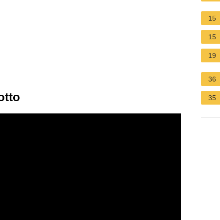
15
15
19
36
otto
35