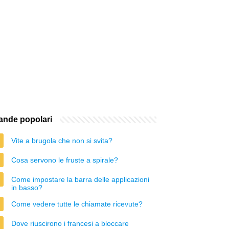
nde popolari
Vite a brugola che non si svita?
Cosa servono le fruste a spirale?
Come impostare la barra delle applicazioni
in basso?
Come vedere tutte le chiamate ricevute?
Dove riuscirono i francesi a bloccare