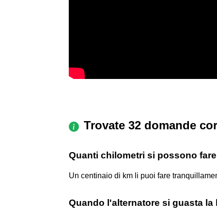
Trovate 32 domande cor
Quanti chilometri si possono fare 
Un centinaio di km li puoi fare tranquillame
Quando l'alternatore si guasta la 