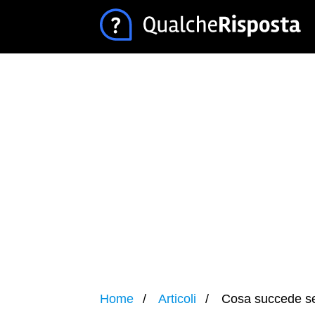
Home
Articoli
Cosa succede se l