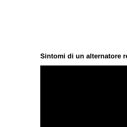
Sintomi di un alternatore r