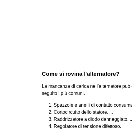
Come si rovina l'alternatore?
La mancanza di carica nell'alternatore può 
seguito i più comuni.
Spazzole e anelli di contatto consumati
Cortocircuito dello statore. ...
Raddrizzatore a diodo danneggiato. ..
Regolatore di tensione difettoso.