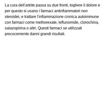
La cura dell'artrite passa su due fronti, togliere il dolore e
per questo si usano i farmaci antinfiammatori non
steroidei, e trattare l'infiammazione cronica autoimmune
con farmaci come methorexate, leflunomide, clorochina,
salazopirina o altri. Questi farmaci se utilizzati
precocemente danni grandi risultati.