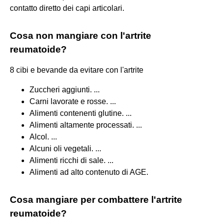
contatto diretto dei capi articolari.
Cosa non mangiare con l'artrite
reumatoide?
8 cibi e bevande da evitare con l'artrite
Zuccheri aggiunti. ...
Carni lavorate e rosse. ...
Alimenti contenenti glutine. ...
Alimenti altamente processati. ...
Alcol. ...
Alcuni oli vegetali. ...
Alimenti ricchi di sale. ...
Alimenti ad alto contenuto di AGE.
Cosa mangiare per combattere l'artrite
reumatoide?