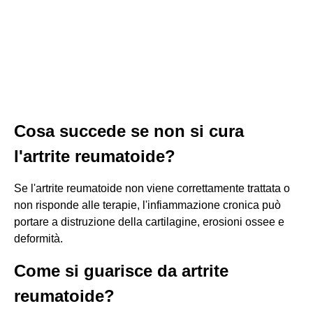
Cosa succede se non si cura
l'artrite reumatoide?
Se l'artrite reumatoide non viene correttamente trattata o
non risponde alle terapie, l'infiammazione cronica può
portare a distruzione della cartilagine, erosioni ossee e
deformità.
Come si guarisce da artrite
reumatoide?