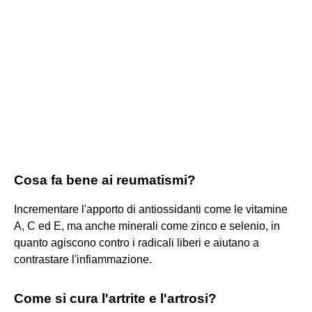
Cosa fa bene ai reumatismi?
Incrementare l'apporto di antiossidanti come le vitamine
A, C ed E, ma anche minerali come zinco e selenio, in
quanto agiscono contro i radicali liberi e aiutano a
contrastare l'infiammazione.
Come si cura l'artrite e l'artrosi?