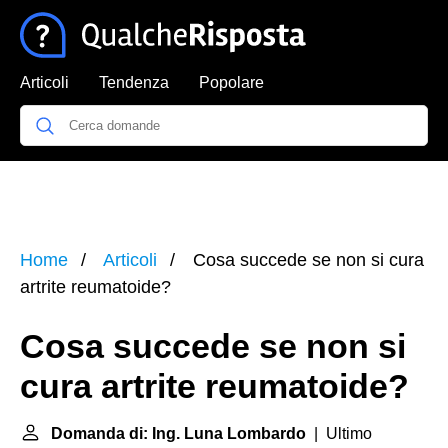
Articoli
Tendenza
Popolare
Home
Articoli
Cosa succede se non si cura
artrite reumatoide?
Cosa succede se non si
cura artrite reumatoide?
Domanda di: Ing. Luna Lombardo
| Ultimo