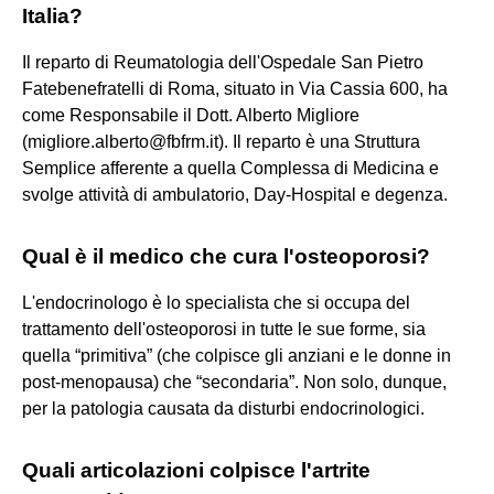
Italia?
Il reparto di Reumatologia dell'Ospedale San Pietro
Fatebenefratelli di Roma, situato in Via Cassia 600, ha
come Responsabile il Dott. Alberto Migliore
(migliore.alberto@fbfrm.it). Il reparto è una Struttura
Semplice afferente a quella Complessa di Medicina e
svolge attività di ambulatorio, Day-Hospital e degenza.
Qual è il medico che cura l'osteoporosi?
L'endocrinologo è lo specialista che si occupa del
trattamento dell'osteoporosi in tutte le sue forme, sia
quella “primitiva” (che colpisce gli anziani e le donne in
post-menopausa) che “secondaria”. Non solo, dunque,
per la patologia causata da disturbi endocrinologici.
Quali articolazioni colpisce l'artrite