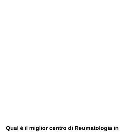
Qual è il miglior centro di Reumatologia in