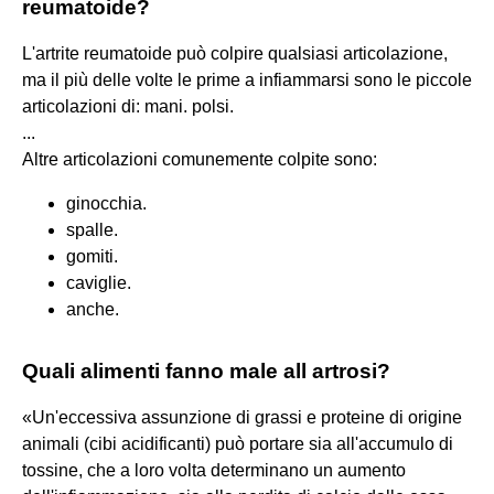
reumatoide?
L'artrite reumatoide può colpire qualsiasi articolazione,
ma il più delle volte le prime a infiammarsi sono le piccole
articolazioni di: mani. polsi.
...
Altre articolazioni comunemente colpite sono:
ginocchia.
spalle.
gomiti.
caviglie.
anche.
Quali alimenti fanno male all artrosi?
«Un'eccessiva assunzione di grassi e proteine di origine
animali (cibi acidificanti) può portare sia all'accumulo di
tossine, che a loro volta determinano un aumento