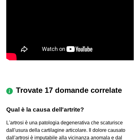
Trovate 17 domande correlate
Qual è la causa dell'artrite?
L'artrosi è una patologia degenerativa che scaturisce
dall'usura della cartilagine articolare. Il dolore causato
dall'artrosi è imputabile alla vicinanza anomala e dal