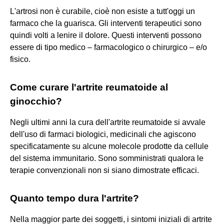
L'artrosi non è curabile, cioè non esiste a tutt'oggi un
farmaco che la guarisca. Gli interventi terapeutici sono
quindi volti a lenire il dolore. Questi interventi possono
essere di tipo medico – farmacologico o chirurgico – e/o
fisico.
Come curare l'artrite reumatoide al
ginocchio?
Negli ultimi anni la cura dell'artrite reumatoide si avvale
dell'uso di farmaci biologici, medicinali che agiscono
specificatamente su alcune molecole prodotte da cellule
del sistema immunitario. Sono somministrati qualora le
terapie convenzionali non si siano dimostrate efficaci.
Quanto tempo dura l'artrite?
Nella maggior parte dei soggetti, i sintomi iniziali di artrite