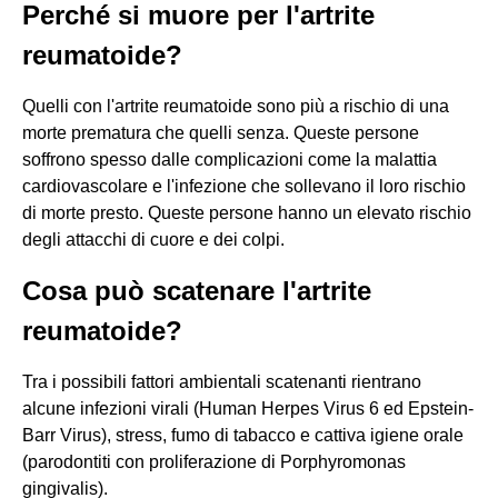
Perché si muore per l'artrite
reumatoide?
Quelli con l'artrite reumatoide sono più a rischio di una
morte prematura che quelli senza. Queste persone
soffrono spesso dalle complicazioni come la malattia
cardiovascolare e l'infezione che sollevano il loro rischio
di morte presto. Queste persone hanno un elevato rischio
degli attacchi di cuore e dei colpi.
Cosa può scatenare l'artrite
reumatoide?
Tra i possibili fattori ambientali scatenanti rientrano
alcune infezioni virali (Human Herpes Virus 6 ed Epstein-
Barr Virus), stress, fumo di tabacco e cattiva igiene orale
(parodontiti con proliferazione di Porphyromonas
gingivalis).