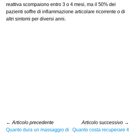
reattiva scompaiono entro 3 o 4 mesi, ma il 50% dei
pazienti soffre di infiammazione articolare ricorrente o di
altri sintomi per diversi anni.
←
Articolo precedente
Articolo successivo
→
Quanto dura un massaggio di
Quanto costa recuperare 4