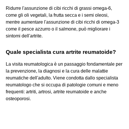
Ridurre l'assunzione di cibi ricchi di grassi omega-6,
come gli oli vegetali, la frutta secca e i semi oleosi,
mentre aumentare l'assunzione di cibi ricchi di omega-3
come il pesce azzurro o il salmone, può migliorare i
sintomi dell'artrite.
Quale specialista cura artrite reumatoide?
La visita reumatologica è un passaggio fondamentale per
la prevenzione, la diagnosi e la cura delle malattie
reumatiche dell'adulto. Viene condotta dallo specialista
reumatologo che si occupa di patologie comuni e meno
frequenti: artriti, artrosi, artrite reumatoide e anche
osteoporosi.