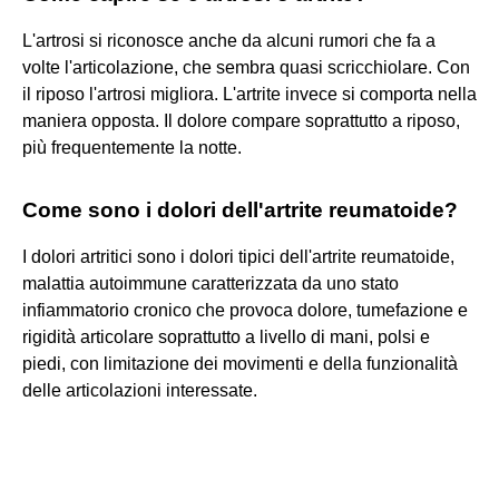
L'artrosi si riconosce anche da alcuni rumori che fa a
volte l'articolazione, che sembra quasi scricchiolare. Con
il riposo l'artrosi migliora. L'artrite invece si comporta nella
maniera opposta. Il dolore compare soprattutto a riposo,
più frequentemente la notte.
Come sono i dolori dell'artrite reumatoide?
I dolori artritici sono i dolori tipici dell'artrite reumatoide,
malattia autoimmune caratterizzata da uno stato
infiammatorio cronico che provoca dolore, tumefazione e
rigidità articolare soprattutto a livello di mani, polsi e
piedi, con limitazione dei movimenti e della funzionalità
delle articolazioni interessate.