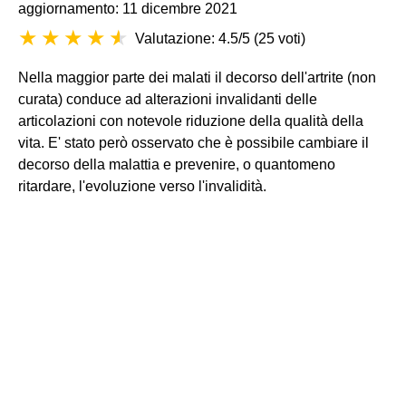
aggiornamento: 11 dicembre 2021
Valutazione: 4.5/5
(
25 voti
)
Nella maggior parte dei malati il decorso dell'artrite (non
curata) conduce ad alterazioni invalidanti delle
articolazioni con notevole riduzione della qualità della
vita. E' stato però osservato che è possibile cambiare il
decorso della malattia e prevenire, o quantomeno
ritardare, l'evoluzione verso l'invalidità.