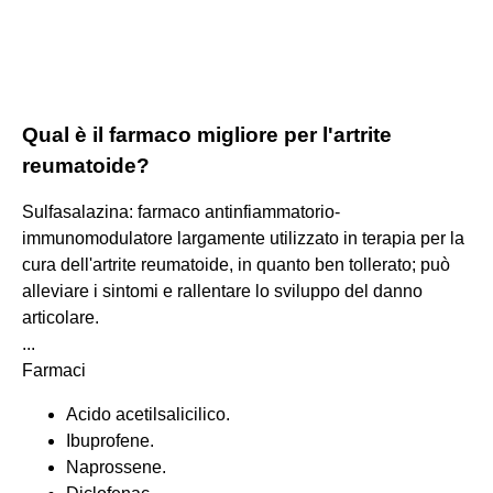
Qual è il farmaco migliore per l'artrite
reumatoide?
Sulfasalazina: farmaco antinfiammatorio-
immunomodulatore largamente utilizzato in terapia per la
cura dell'artrite reumatoide, in quanto ben tollerato; può
alleviare i sintomi e rallentare lo sviluppo del danno
articolare.
...
Farmaci
Acido acetilsalicilico.
Ibuprofene.
Naprossene.