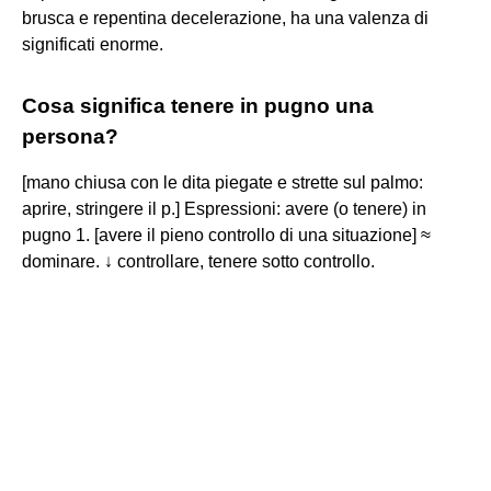
brusca e repentina decelerazione, ha una valenza di
significati enorme.
Cosa significa tenere in pugno una
persona?
[mano chiusa con le dita piegate e strette sul palmo:
aprire, stringere il p.] Espressioni: avere (o tenere) in
pugno 1. [avere il pieno controllo di una situazione] ≈
dominare. ↓ controllare, tenere sotto controllo.