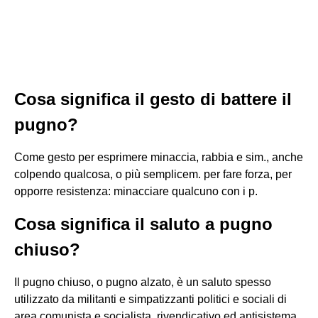
Cosa significa il gesto di battere il
pugno?
Come gesto per esprimere minaccia, rabbia e sim., anche
colpendo qualcosa, o più semplicem. per fare forza, per
opporre resistenza: minacciare qualcuno con i p.
Cosa significa il saluto a pugno
chiuso?
Il pugno chiuso, o pugno alzato, è un saluto spesso
utilizzato da militanti e simpatizzanti politici e sociali di
area comunista e socialista, rivendicativo ed antisistema.