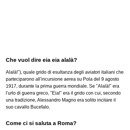
Che vuol dire eia eia alalà?
Alalà!"), quale grido di esultanza degli aviatori italiani che
parteciparono all'incursione aerea su Pola del 9 agosto
1917, durante la prima guerra mondiale. Se "Alalà!" era
l'urlo di guerra greco, "Eia!" era il grido con cui, secondo
una tradizione, Alessandro Magno era solito incitare il
suo cavallo Bucefalo.
Come ci si saluta a Roma?