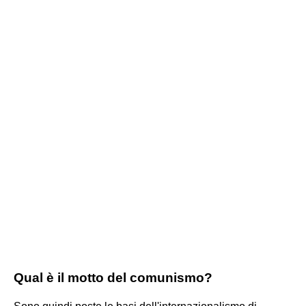
Qual è il motto del comunismo?