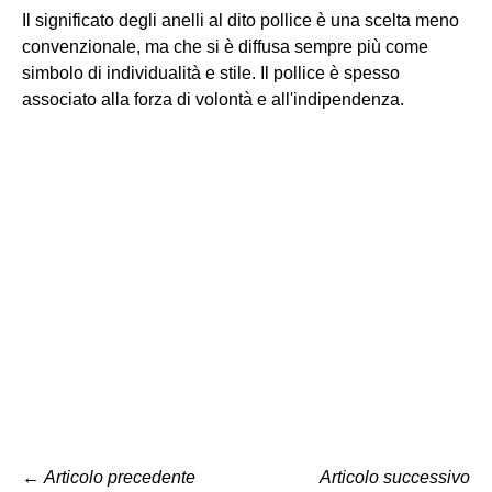
Il significato degli anelli al dito pollice è una scelta meno
convenzionale, ma che si è diffusa sempre più come
simbolo di individualità e stile. Il pollice è spesso
associato alla forza di volontà e all'indipendenza.
←
Articolo precedente
Articolo successivo