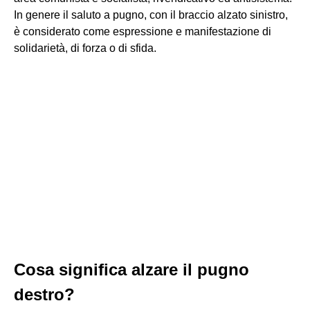
In genere il saluto a pugno, con il braccio alzato sinistro,
è considerato come espressione e manifestazione di
solidarietà, di forza o di sfida.
Cosa significa alzare il pugno
destro?