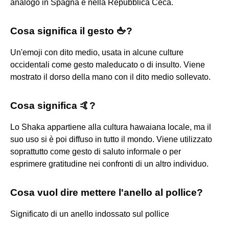
analogo in Spagna e nella Repubblica Ceca.
Cosa significa il gesto 🖕?
Un'emoji con dito medio, usata in alcune culture
occidentali come gesto maleducato o di insulto. Viene
mostrato il dorso della mano con il dito medio sollevato.
Cosa significa 🤙?
Lo Shaka appartiene alla cultura hawaiana locale, ma il
suo uso si è poi diffuso in tutto il mondo. Viene utilizzato
soprattutto come gesto di saluto informale o per
esprimere gratitudine nei confronti di un altro individuo.
Cosa vuol dire mettere l'anello al pollice?
Significato di un anello indossato sul pollice