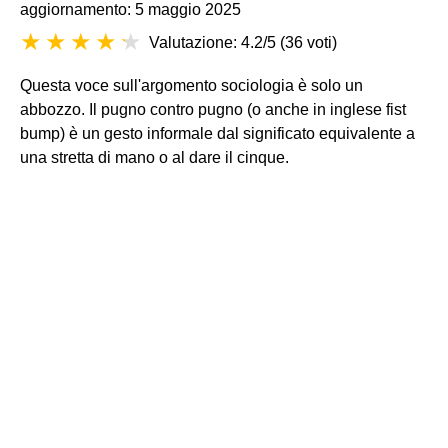
aggiornamento: 5 maggio 2025
Valutazione: 4.2/5
(
36 voti
)
Questa voce sull'argomento sociologia è solo un
abbozzo.
Il pugno contro pugno (o anche in inglese fist
bump) è un gesto informale dal significato equivalente a
una stretta di mano o al dare il cinque.