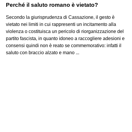
Perché il saluto romano è vietato?
Secondo la giurisprudenza di Cassazione, il gesto è
vietato nei limiti in cui rappresenti un incitamento alla
violenza o costituisca un pericolo di riorganizzazione del
partito fascista, in quanto idoneo a raccogliere adesioni e
consensi quindi non è reato se commemorativo: infatti il
saluto con braccio alzato e mano ...