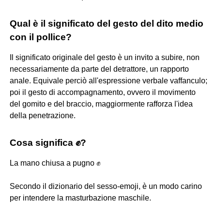
Qual è il significato del gesto del dito medio
con il pollice?
Il significato originale del gesto è un invito a subire, non
necessariamente da parte del detrattore, un rapporto
anale. Equivale perciò all'espressione verbale vaffanculo;
poi il gesto di accompagnamento, ovvero il movimento
del gomito e del braccio, maggiormente rafforza l'idea
della penetrazione.
Cosa significa ✊?
La mano chiusa a pugno ✊
Secondo il dizionario del sesso-emoji, è un modo carino
per intendere la masturbazione maschile.