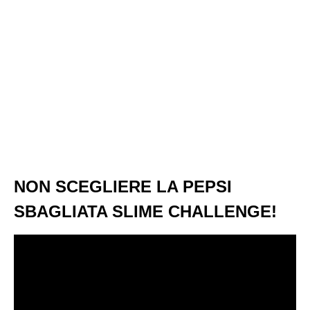
NON SCEGLIERE LA PEPSI
SBAGLIATA SLIME CHALLENGE!