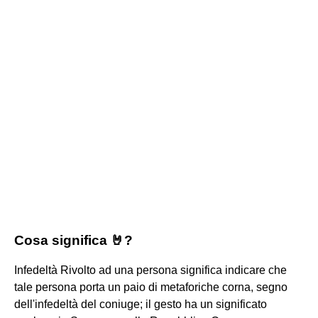
Cosa significa 🤘?
Infedeltà Rivolto ad una persona significa indicare che
tale persona porta un paio di metaforiche corna, segno
dell'infedeltà del coniuge; il gesto ha un significato