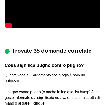
Trovate 35 domande correlate
Cosa significa pugno contro pugno?
Questa voce sull'argomento sociologia è solo un
abbozzo.
Il pugno contro pugno (o anche in inglese fist bump) è un
gesto informale dal significato equivalente a una stretta di
mano o al dare il cinque.