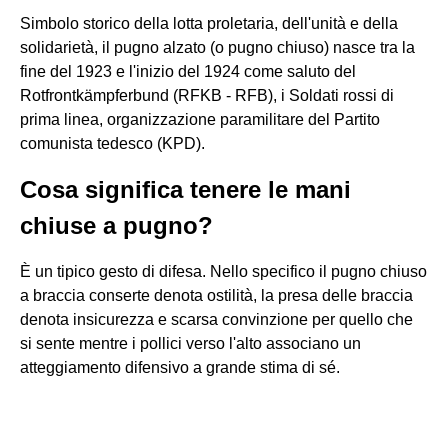
Simbolo storico della lotta proletaria, dell'unità e della
solidarietà, il pugno alzato (o pugno chiuso) nasce tra la
fine del 1923 e l'inizio del 1924 come saluto del
Rotfrontkämpferbund (RFKB - RFB), i Soldati rossi di
prima linea, organizzazione paramilitare del Partito
comunista tedesco (KPD).
Cosa significa tenere le mani
chiuse a pugno?
È un tipico gesto di difesa. Nello specifico il pugno chiuso
a braccia conserte denota ostilità, la presa delle braccia
denota insicurezza e scarsa convinzione per quello che
si sente mentre i pollici verso l'alto associano un
atteggiamento difensivo a grande stima di sé.