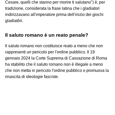
Cesare, quelli che stanno per morire ti salutano") è, per
tradizione, considerata la frase latina che i gladiatori
indirizzavano all'imperatore prima dell'inizio dei giochi
gladiatòri.
Il saluto romano è un reato penale?
Il saluto romano non costituisce reato a meno che non
rappresenti un pericolo per l'ordine pubblico. Il 19
gennaio 2024 la Corte Suprema di Cassazione di Roma
ha stabilito che il saluto romano non è illegale a meno
che non metta in pericolo l'ordine pubblico o promuova la
rinascita di ideologie fasciste.