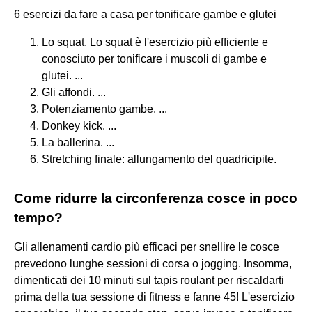
6 esercizi da fare a casa per tonificare gambe e glutei
Lo squat. Lo squat è l'esercizio più efficiente e
conosciuto per tonificare i muscoli di gambe e
glutei. ...
Gli affondi. ...
Potenziamento gambe. ...
Donkey kick. ...
La ballerina. ...
Stretching finale: allungamento del quadricipite.
Come ridurre la circonferenza cosce in poco
tempo?
Gli allenamenti cardio più efficaci per snellire le cosce
prevedono lunghe sessioni di corsa o jogging. Insomma,
dimenticati dei 10 minuti sul tapis roulant per riscaldarti
prima della tua sessione di fitness e fanne 45! L'esercizio