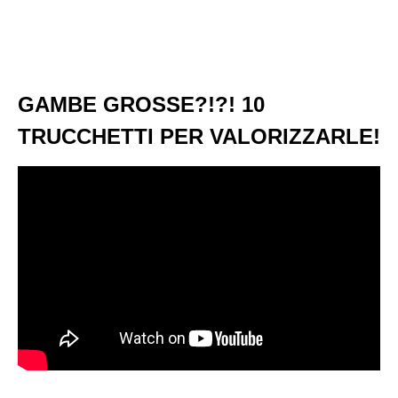
GAMBE GROSSE?!?! 10
TRUCCHETTI PER VALORIZZARLE!