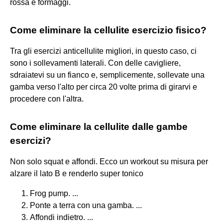
rossa e formaggi.
Come eliminare la cellulite esercizio fisico?
Tra gli esercizi anticellulite migliori, in questo caso, ci
sono i sollevamenti laterali. Con delle cavigliere,
sdraiatevi su un fianco e, semplicemente, sollevate una
gamba verso l'alto per circa 20 volte prima di girarvi e
procedere con l'altra.
Come eliminare la cellulite dalle gambe
esercizi?
Non solo squat e affondi. Ecco un workout su misura per
alzare il lato B e renderlo super tonico
Frog pump. ...
Ponte a terra con una gamba. ...
Affondi indietro. ...