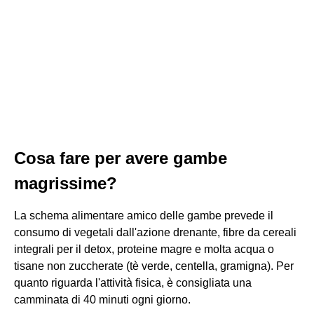
Cosa fare per avere gambe
magrissime?
La schema alimentare amico delle gambe prevede il
consumo di vegetali dall'azione drenante, fibre da cereali
integrali per il detox, proteine magre e molta acqua o
tisane non zuccherate (tè verde, centella, gramigna). Per
quanto riguarda l'attività fisica, è consigliata una
camminata di 40 minuti ogni giorno.