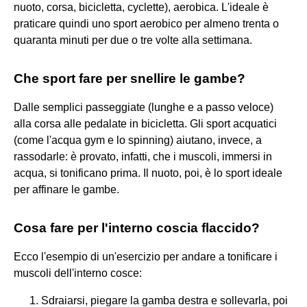
nuoto, corsa, bicicletta, cyclette), aerobica. L'ideale è
praticare quindi uno sport aerobico per almeno trenta o
quaranta minuti per due o tre volte alla settimana.
Che sport fare per snellire le gambe?
Dalle semplici passeggiate (lunghe e a passo veloce)
alla corsa alle pedalate in bicicletta. Gli sport acquatici
(come l'acqua gym e lo spinning) aiutano, invece, a
rassodarle: è provato, infatti, che i muscoli, immersi in
acqua, si tonificano prima. Il nuoto, poi, è lo sport ideale
per affinare le gambe.
Cosa fare per l'interno coscia flaccido?
Ecco l'esempio di un'esercizio per andare a tonificare i
muscoli dell'interno cosce:
Sdraiarsi, piegare la gamba destra e sollevarla, poi