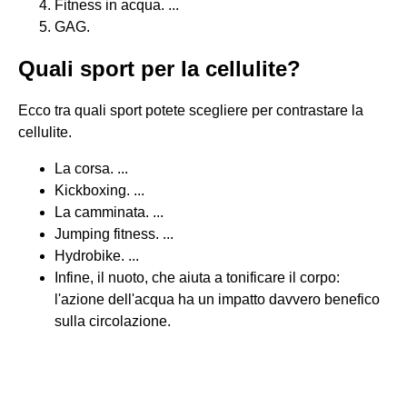
Fitness in acqua. ...
GAG.
Quali sport per la cellulite?
Ecco tra quali sport potete scegliere per contrastare la
cellulite.
La corsa. ...
Kickboxing. ...
La camminata. ...
Jumping fitness. ...
Hydrobike. ...
Infine, il nuoto, che aiuta a tonificare il corpo:
l'azione dell'acqua ha un impatto davvero benefico
sulla circolazione.