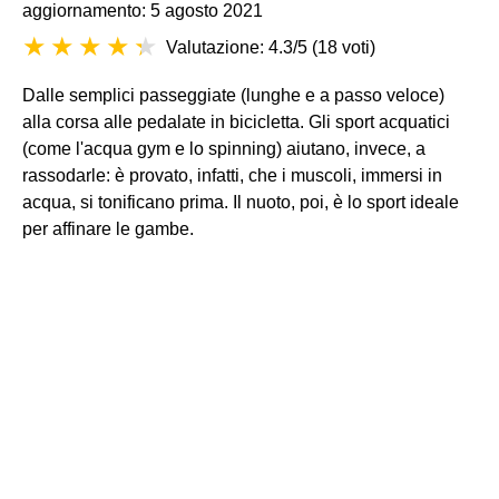
aggiornamento: 5 agosto 2021
Valutazione: 4.3/5
(
18 voti
)
Dalle semplici passeggiate (lunghe e a passo veloce)
alla corsa alle pedalate in bicicletta. Gli sport acquatici
(come l'acqua gym e lo spinning) aiutano, invece, a
rassodarle: è provato, infatti, che i muscoli, immersi in
acqua, si tonificano prima. Il nuoto, poi, è lo sport ideale
per affinare le gambe.