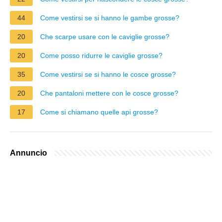
44
Come vestirsi se si hanno le gambe grosse?
20
Che scarpe usare con le caviglie grosse?
20
Come posso ridurre le caviglie grosse?
35
Come vestirsi se si hanno le cosce grosse?
20
Che pantaloni mettere con le cosce grosse?
17
Come si chiamano quelle api grosse?
Annuncio