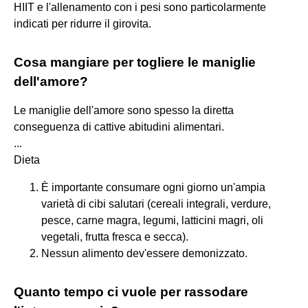
HIIT e l'allenamento con i pesi sono particolarmente
indicati per ridurre il girovita.
Cosa mangiare per togliere le maniglie
dell'amore?
Le maniglie dell'amore sono spesso la diretta
conseguenza di cattive abitudini alimentari.
...
Dieta
È importante consumare ogni giorno un'ampia
varietà di cibi salutari (cereali integrali, verdure,
pesce, carne magra, legumi, latticini magri, oli
vegetali, frutta fresca e secca).
Nessun alimento dev'essere demonizzato.
Quanto tempo ci vuole per rassodare