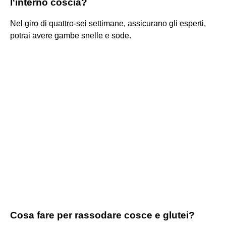
l'interno coscia?
Nel giro di quattro-sei settimane, assicurano gli esperti,
potrai avere gambe snelle e sode.
Cosa fare per rassodare cosce e glutei?