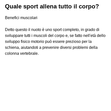
Quale sport allena tutto il corpo?
Benefici muscolari
Detto questo il nuoto è uno sport completo, in grado di
sviluppare tutti i muscoli del corpo e, se fatto nell'età dello
sviluppo fisico motorio può essere prezioso per la
schiena, aiutandoti a prevenire diversi problemi della
colonna vertebrale.