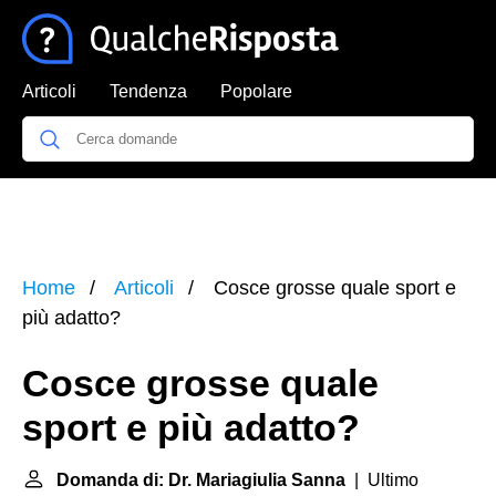
Articoli
Tendenza
Popolare
Home
Articoli
Cosce grosse quale sport e
più adatto?
Cosce grosse quale
sport e più adatto?
Domanda di: Dr. Mariagiulia Sanna
| Ultimo