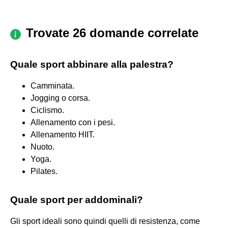
Trovate 26 domande correlate
Quale sport abbinare alla palestra?
Camminata.
Jogging o corsa.
Ciclismo.
Allenamento con i pesi.
Allenamento HIIT.
Nuoto.
Yoga.
Pilates.
Quale sport per addominali?
Gli sport ideali sono quindi quelli di resistenza, come