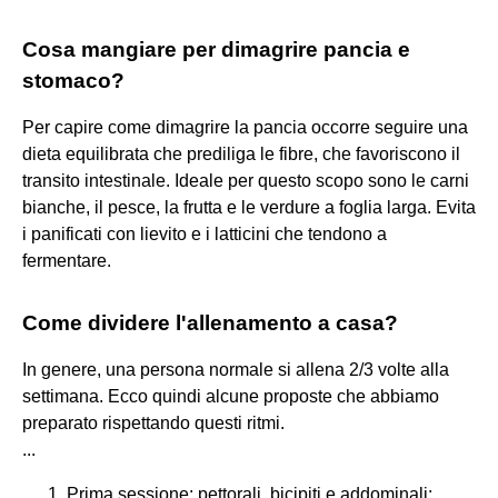
Cosa mangiare per dimagrire pancia e
stomaco?
Per capire come dimagrire la pancia occorre seguire una
dieta equilibrata che prediliga le fibre, che favoriscono il
transito intestinale. Ideale per questo scopo sono le carni
bianche, il pesce, la frutta e le verdure a foglia larga. Evita
i panificati con lievito e i latticini che tendono a
fermentare.
Come dividere l'allenamento a casa?
In genere, una persona normale si allena 2/3 volte alla
settimana. Ecco quindi alcune proposte che abbiamo
preparato rispettando questi ritmi.
...
Prima sessione: pettorali, bicipiti e addominali;