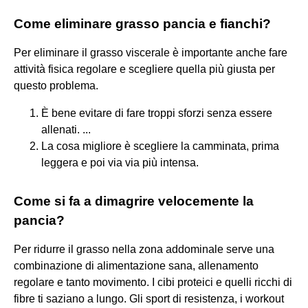
Come eliminare grasso pancia e fianchi?
Per eliminare il grasso viscerale è importante anche fare
attività fisica regolare e scegliere quella più giusta per
questo problema.
È bene evitare di fare troppi sforzi senza essere
allenati. ...
La cosa migliore è scegliere la camminata, prima
leggera e poi via via più intensa.
Come si fa a dimagrire velocemente la
pancia?
Per ridurre il grasso nella zona addominale serve una
combinazione di alimentazione sana, allenamento
regolare e tanto movimento. I cibi proteici e quelli ricchi di
fibre ti saziano a lungo. Gli sport di resistenza, i workout