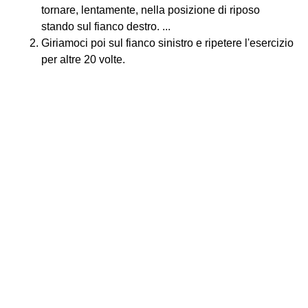
tornare, lentamente, nella posizione di riposo
stando sul fianco destro. ...
Giriamoci poi sul fianco sinistro e ripetere l'esercizio
per altre 20 volte.