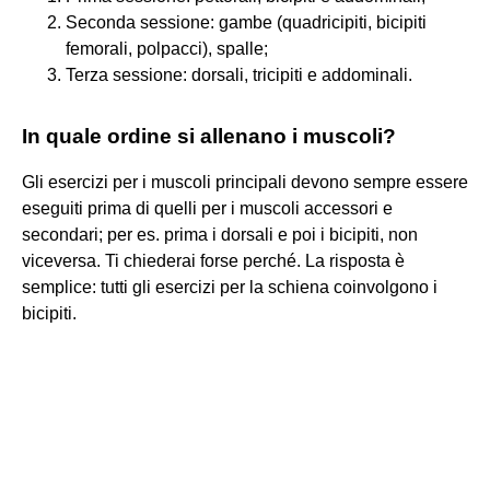
Seconda sessione: gambe (quadricipiti, bicipiti
femorali, polpacci), spalle;
Terza sessione: dorsali, tricipiti e addominali.
In quale ordine si allenano i muscoli?
Gli esercizi per i muscoli principali devono sempre essere
eseguiti prima di quelli per i muscoli accessori e
secondari; per es. prima i dorsali e poi i bicipiti, non
viceversa. Ti chiederai forse perché. La risposta è
semplice: tutti gli esercizi per la schiena coinvolgono i
bicipiti.