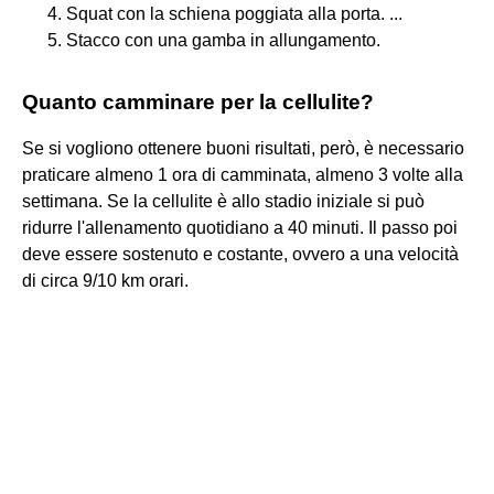
Squat con la schiena poggiata alla porta. ...
Stacco con una gamba in allungamento.
Quanto camminare per la cellulite?
Se si vogliono ottenere buoni risultati, però, è necessario
praticare almeno 1 ora di camminata, almeno 3 volte alla
settimana. Se la cellulite è allo stadio iniziale si può
ridurre l'allenamento quotidiano a 40 minuti. Il passo poi
deve essere sostenuto e costante, ovvero a una velocità
di circa 9/10 km orari.