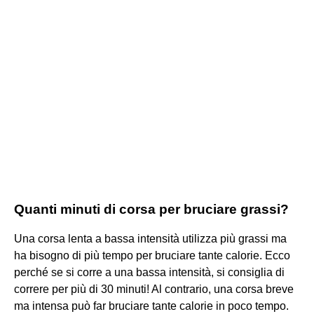
Quanti minuti di corsa per bruciare grassi?
Una corsa lenta a bassa intensità utilizza più grassi ma
ha bisogno di più tempo per bruciare tante calorie. Ecco
perché se si corre a una bassa intensità, si consiglia di
correre per più di 30 minuti! Al contrario, una corsa breve
ma intensa può far bruciare tante calorie in poco tempo.