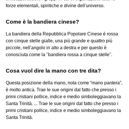
forze elementali, spiritiche e divine dell'universo.
Come è la bandiera cinese?
La bandiera della Repubblica Popolare Cinese è rossa
con cinque stelle gialle, una più grande e quattro più
piccole, nell'angolo in alto a destra e per questo è
conosciuta come la "bandiera rossa a cinque stelle".
Cosa vuol dire la mano con tre dita?
Questa posizione della mano, nota come “mano pantera”,
è molto antica. Trae le sue origini dal fatto che presso i
primi cristiani pollice, indice e medio simboleggiavano la
Santa Trinità. ... Trae le sue origini dal fatto che presso i
primi cristiani pollice, indice e medio simboleggiavano la
Santa Trinità.