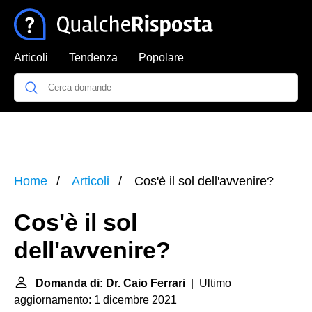
Articoli
Tendenza
Popolare
Home
Articoli
Cos'è il sol dell'avvenire?
Cos'è il sol
dell'avvenire?
Domanda di: Dr. Caio Ferrari
| Ultimo
aggiornamento: 1 dicembre 2021