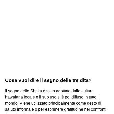
Cosa vuol dire il segno delle tre dita?
Il segno dello Shaka è stato adottato dalla cultura
hawaiana locale e il suo uso si è poi diffuso in tutto il
mondo. Viene utilizzato principalmente come gesto di
saluto informale o per esprimere gratitudine nei confronti