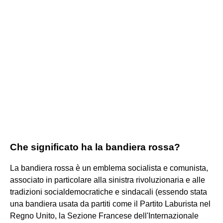
Che significato ha la bandiera rossa?
La bandiera rossa è un emblema socialista e comunista,
associato in particolare alla sinistra rivoluzionaria e alle
tradizioni socialdemocratiche e sindacali (essendo stata
una bandiera usata da partiti come il Partito Laburista nel
Regno Unito, la Sezione Francese dell'Internazionale