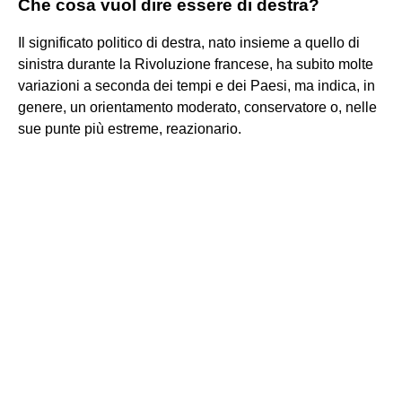
Che cosa vuol dire essere di destra?
Il significato politico di destra, nato insieme a quello di
sinistra durante la Rivoluzione francese, ha subito molte
variazioni a seconda dei tempi e dei Paesi, ma indica, in
genere, un orientamento moderato, conservatore o, nelle
sue punte più estreme, reazionario.