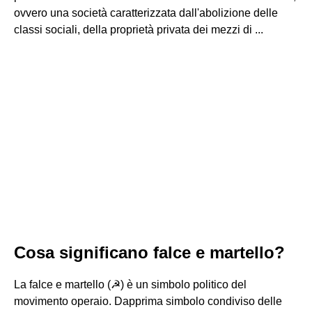
ovvero una società caratterizzata dall'abolizione delle
classi sociali, della proprietà privata dei mezzi di ...
Cosa significano falce e martello?
La falce e martello (☭) è un simbolo politico del
movimento operaio. Dapprima simbolo condiviso delle