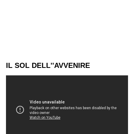
IL SOL DELL''AVVENIRE