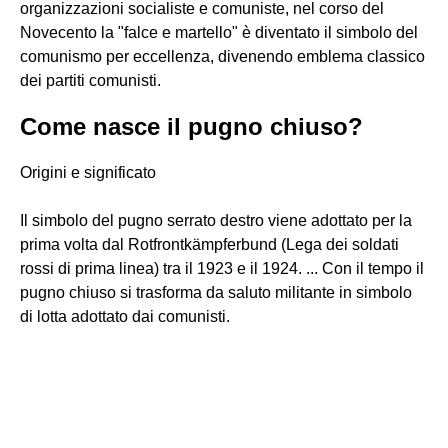
organizzazioni socialiste e comuniste, nel corso del
Novecento la "falce e martello" è diventato il simbolo del
comunismo per eccellenza, divenendo emblema classico
dei partiti comunisti.
Come nasce il pugno chiuso?
Origini e significato
Il simbolo del pugno serrato destro viene adottato per la
prima volta dal Rotfrontkämpferbund (Lega dei soldati
rossi di prima linea) tra il 1923 e il 1924. ... Con il tempo il
pugno chiuso si trasforma da saluto militante in simbolo
di lotta adottato dai comunisti.