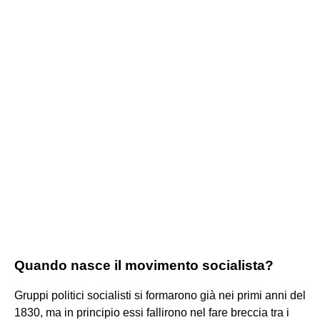
Quando nasce il movimento socialista?
Gruppi politici socialisti si formarono già nei primi anni del
1830, ma in principio essi fallirono nel fare breccia tra i