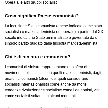
Operaia, e altri gruppi socialisti ...
Cosa significa Paese comunista?
La locuzione Stato comunista (anche indicato come stato
socialista o marxista-leninista od operaio) a partire dal XX
secolo indica uno Stato amministrato e governato da un
singolo partito guidato dalla filosofia marxista-leninista.
Chi è di sinistra e comunista?
I comunisti di sinistra rappresentano una sfera di
movimenti politici distinti da quelli marxisti-leninisti, dagli
anarchici comunisti (alcuni dei quali considerano
socialisti internazionalisti) come anche da molte
tendenze rivoluzionarie socialiste come i deleonisti, visti
come socialisti soltanto in alcuni momenti.