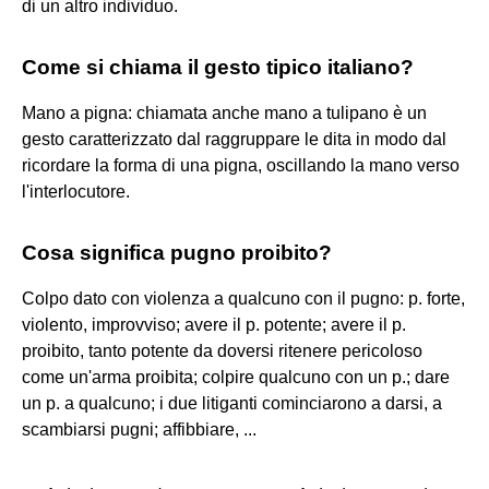
di un altro individuo.
Come si chiama il gesto tipico italiano?
Mano a pigna: chiamata anche mano a tulipano è un
gesto caratterizzato dal raggruppare le dita in modo dal
ricordare la forma di una pigna, oscillando la mano verso
l'interlocutore.
Cosa significa pugno proibito?
Colpo dato con violenza a qualcuno con il pugno: p. forte,
violento, improvviso; avere il p. potente; avere il p.
proibito, tanto potente da doversi ritenere pericoloso
come un'arma proibita; colpire qualcuno con un p.; dare
un p. a qualcuno; i due litiganti cominciarono a darsi, a
scambiarsi pugni; affibbiare, ...