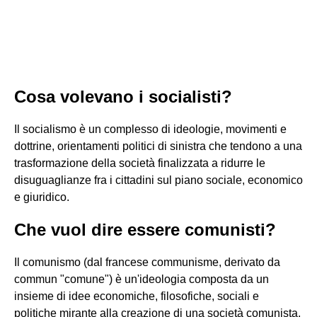
Cosa volevano i socialisti?
Il socialismo è un complesso di ideologie, movimenti e
dottrine, orientamenti politici di sinistra che tendono a una
trasformazione della società finalizzata a ridurre le
disuguaglianze fra i cittadini sul piano sociale, economico
e giuridico.
Che vuol dire essere comunisti?
Il comunismo (dal francese communisme, derivato da
commun "comune") è un'ideologia composta da un
insieme di idee economiche, filosofiche, sociali e
politiche mirante alla creazione di una società comunista,