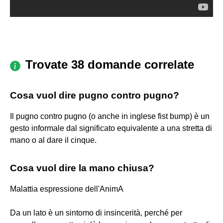
Trovate 38 domande correlate
Cosa vuol dire pugno contro pugno?
Il pugno contro pugno (o anche in inglese fist bump) è un
gesto informale dal significato equivalente a una stretta di
mano o al dare il cinque.
Cosa vuol dire la mano chiusa?
Malattia espressione dell'AnimA
Da un lato è un sintomo di insincerità, perché per