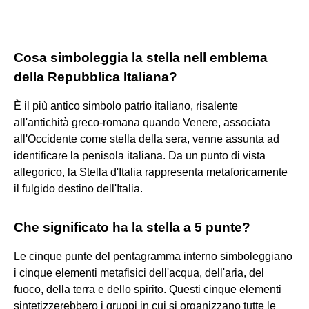
Cosa simboleggia la stella nell emblema
della Repubblica Italiana?
È il più antico simbolo patrio italiano, risalente
all'antichità greco-romana quando Venere, associata
all'Occidente come stella della sera, venne assunta ad
identificare la penisola italiana. Da un punto di vista
allegorico, la Stella d'Italia rappresenta metaforicamente
il fulgido destino dell'Italia.
Che significato ha la stella a 5 punte?
Le cinque punte del pentagramma interno simboleggiano
i cinque elementi metafisici dell'acqua, dell'aria, del
fuoco, della terra e dello spirito. Questi cinque elementi
sintetizzerebbero i gruppi in cui si organizzano tutte le