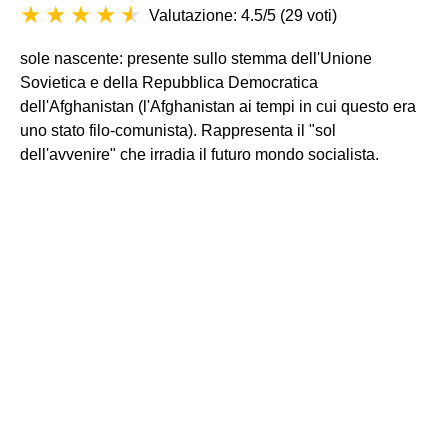
Valutazione: 4.5/5
(
29 voti
)
sole nascente: presente sullo stemma dell'Unione
Sovietica e della Repubblica Democratica
dell'Afghanistan (l'Afghanistan ai tempi in cui questo era
uno stato filo-comunista). Rappresenta il "sol
dell'avvenire" che irradia il futuro mondo socialista.