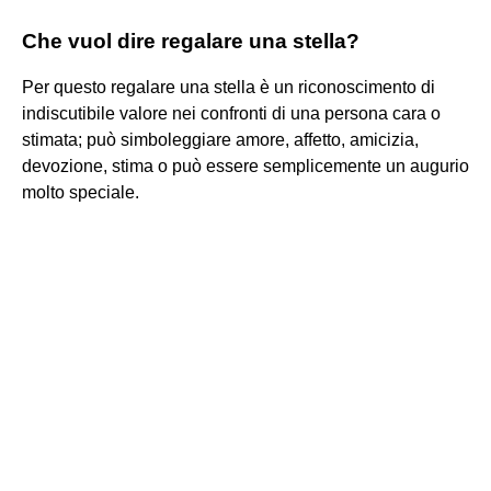
Che vuol dire regalare una stella?
Per questo regalare una stella è un riconoscimento di
indiscutibile valore nei confronti di una persona cara o
stimata; può simboleggiare amore, affetto, amicizia,
devozione, stima o può essere semplicemente un augurio
molto speciale.