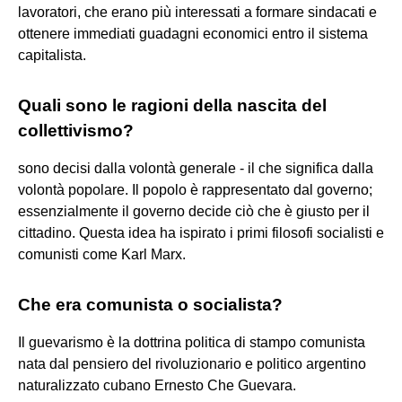
lavoratori, che erano più interessati a formare sindacati e
ottenere immediati guadagni economici entro il sistema
capitalista.
Quali sono le ragioni della nascita del
collettivismo?
sono decisi dalla volontà generale - il che significa dalla
volontà popolare. Il popolo è rappresentato dal governo;
essenzialmente il governo decide ciò che è giusto per il
cittadino. Questa idea ha ispirato i primi filosofi socialisti e
comunisti come Karl Marx.
Che era comunista o socialista?
Il guevarismo è la dottrina politica di stampo comunista
nata dal pensiero del rivoluzionario e politico argentino
naturalizzato cubano Ernesto Che Guevara.