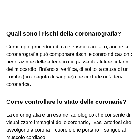
Quali sono i rischi della coronarografia?
Come ogni procedura di cateterismo cardiaco, anche la
coronarografia può comportare rischi e controindicazioni:
perforazione delle arterie in cui passa il catetere; infarto
del miocardio: l'infarto si verifica, di solito, a causa di un
trombo (un coagulo di sangue) che occlude un'arteria
coronarica.
Come controllare lo stato delle coronarie?
La coronografia è un esame radiologico che consente di
visualizzare immagini delle coronarie, i vasi arteriosi che
avvolgono a corona il cuore e che portano il sangue al
muscolo cardiaco.