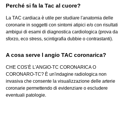
Perché si fa la Tac al cuore?
La TAC cardiaca è utile per studiare l'anatomia delle
coronarie in soggetti con sintomi atipici e/o con risultati
ambigui di esami di diagnostica cardiologica (prova da
sforzo, eco stress, scintigrafia dubbie o contrastanti).
A cosa serve l angio TAC coronarica?
CHE COS'È L'ANGIO-TC CORONARICA O
CORONARO-TC? È un'indagine radiologica non
invasiva che consente la visualizzazione delle arterie
coronarie permettendo di evidenziare o escludere
eventuali patologie.