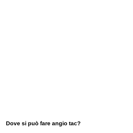
Dove si può fare angio tac?