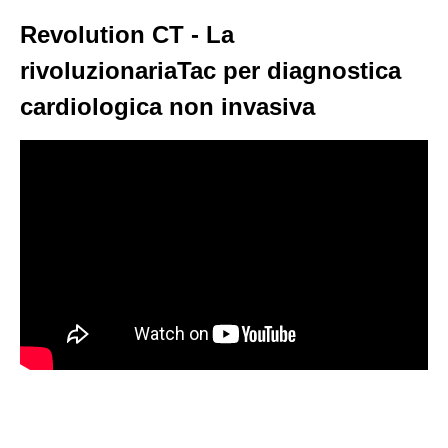
Revolution CT - La
rivoluzionariaTac per diagnostica
cardiologica non invasiva