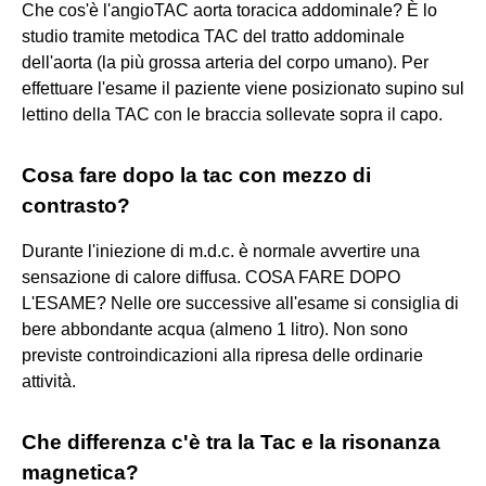
Che cos'è l'angioTAC aorta toracica addominale? È lo
studio tramite metodica TAC del tratto addominale
dell'aorta (la più grossa arteria del corpo umano). Per
effettuare l'esame il paziente viene posizionato supino sul
lettino della TAC con le braccia sollevate sopra il capo.
Cosa fare dopo la tac con mezzo di
contrasto?
Durante l'iniezione di m.d.c. è normale avvertire una
sensazione di calore diffusa. COSA FARE DOPO
L'ESAME? Nelle ore successive all'esame si consiglia di
bere abbondante acqua (almeno 1 litro). Non sono
previste controindicazioni alla ripresa delle ordinarie
attività.
Che differenza c'è tra la Tac e la risonanza
magnetica?