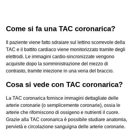
Come si fa una TAC coronarica?
Il paziente viene fatto sdraiare sul lettino scorrevole della
TAC e il battito cardiaco viene monitorizzato tramite degli
elettrodi. Le immagini cardio-sincronizzate vengono
acquisite dopo la somministrazione del mezzo di
contrasto, tramite iniezione in una vena del braccio.
Cosa si vede con TAC coronarica?
La TAC coronarica fornisce immagini dettagliate delle
arterie coronarie (o semplicemente coronarie), ossia le
arterie che riforniscono di ossigeno e nutrienti il cuore.
Grazie alla TAC coronarica è possibile studiare anatomia,
pervietà e circolazione sanguigna delle arterie coronarie.