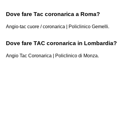
Dove fare Tac coronarica a Roma?
Angio-tac cuore / coronarica | Policlinico Gemelli.
Dove fare TAC coronarica in Lombardia?
Angio Tac Coronarica | Policlinico di Monza.