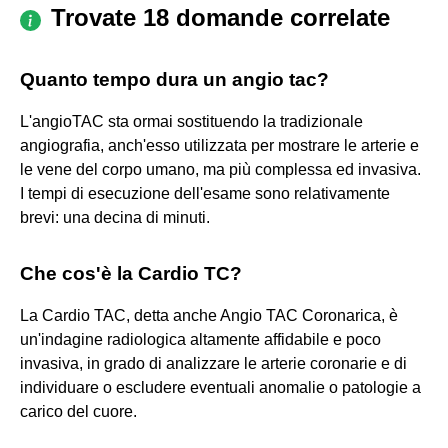
Trovate 18 domande correlate
Quanto tempo dura un angio tac?
L'angioTAC sta ormai sostituendo la tradizionale
angiografia, anch'esso utilizzata per mostrare le arterie e
le vene del corpo umano, ma più complessa ed invasiva.
I tempi di esecuzione dell'esame sono relativamente
brevi: una decina di minuti.
Che cos'è la Cardio TC?
La Cardio TAC, detta anche Angio TAC Coronarica, è
un'indagine radiologica altamente affidabile e poco
invasiva, in grado di analizzare le arterie coronarie e di
individuare o escludere eventuali anomalie o patologie a
carico del cuore.