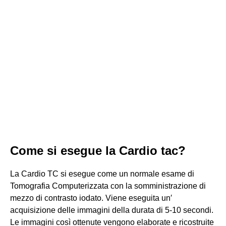
Come si esegue la Cardio tac?
La Cardio TC si esegue come un normale esame di
Tomografia Computerizzata con la somministrazione di
mezzo di contrasto iodato. Viene eseguita un′
acquisizione delle immagini della durata di 5-10 secondi.
Le immagini così ottenute vengono elaborate e ricostruite