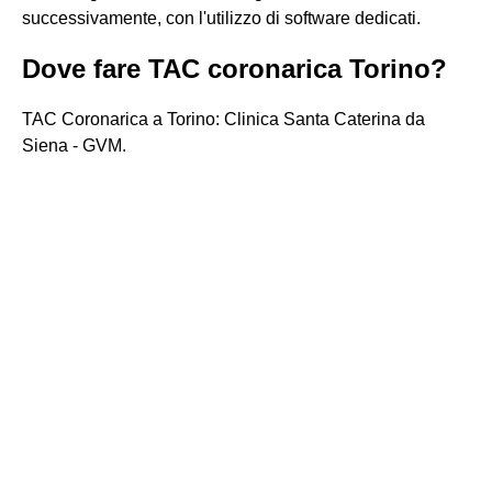
successivamente, con l'utilizzo di software dedicati.
Dove fare TAC coronarica Torino?
TAC Coronarica a Torino: Clinica Santa Caterina da
Siena - GVM.