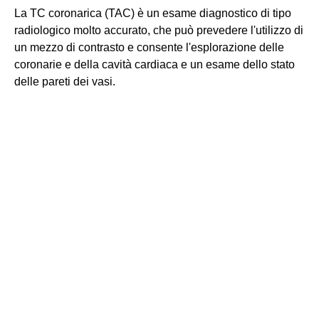
La TC coronarica (TAC) è un esame diagnostico di tipo
radiologico molto accurato, che può prevedere l'utilizzo di
un mezzo di contrasto e consente l'esplorazione delle
coronarie e della cavità cardiaca e un esame dello stato
delle pareti dei vasi.