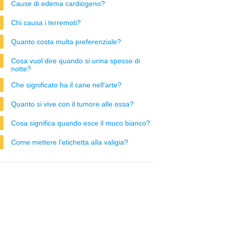
Cause di edema cardiogeno?
Chi causa i terremoti?
Quanto costa multa preferenziale?
Cosa vuol dire quando si urina spesso di
notte?
Che significato ha il cane nell'arte?
Quanto si vive con il tumore alle ossa?
Cosa significa quando esce il muco bianco?
Come mettere l'etichetta alla valigia?