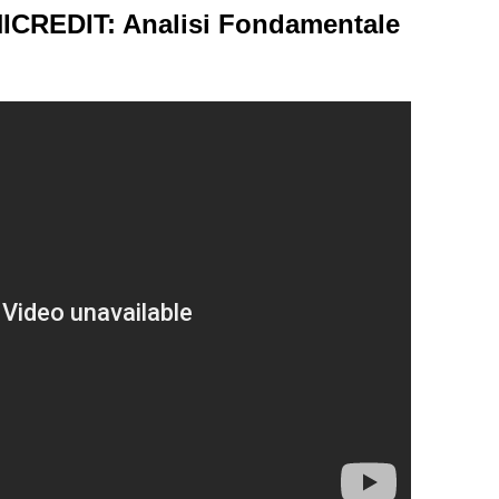
CREDIT: Analisi Fondamentale