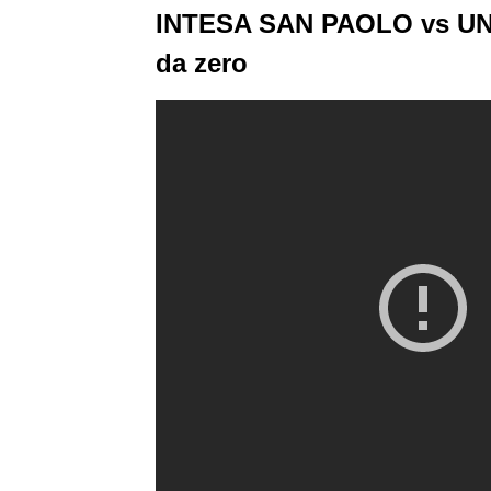
INTESA SAN PAOLO vs UNI
da zero