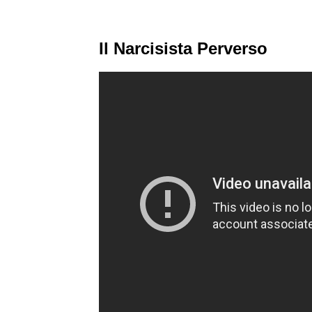
Il Narcisista Perverso