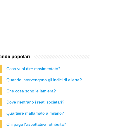
nde popolari
Cosa vuol dire movimentato?
Quando intervengono gli indici di allerta?
Che cosa sono le lamiera?
Dove rientrano i reati societari?
Quartiere malfamato a milano?
Chi paga l'aspettativa retribuita?