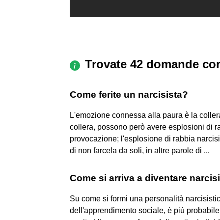
Trovate 42 domande cor
Come ferite un narcisista?
L'emozione connessa alla paura è la collera
collera, possono però avere esplosioni di 
provocazione; l'esplosione di rabbia narcisi
di non farcela da soli, in altre parole di ...
Come si arriva a diventare narcisi
Su come si formi una personalità narcisistic
dell'apprendimento sociale, è più probabile c