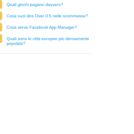
Quali giochi pagano davvero?
Cosa vuol dire Over 0.5 nelle scommesse?
Cosa serve Facebook App Manager?
Quali sono le città europee più densamente
popolate?