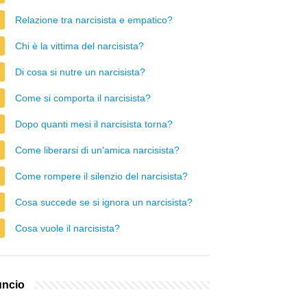
Relazione tra narcisista e empatico?
Chi è la vittima del narcisista?
Di cosa si nutre un narcisista?
Come si comporta il narcisista?
Dopo quanti mesi il narcisista torna?
Come liberarsi di un'amica narcisista?
Come rompere il silenzio del narcisista?
Cosa succede se si ignora un narcisista?
Cosa vuole il narcisista?
ncio