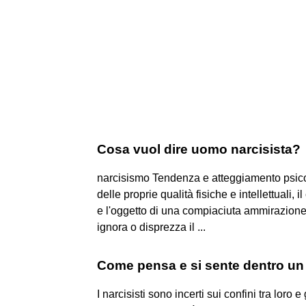
Cosa vuol dire uomo narcisista?
narcisismo Tendenza e atteggiamento psicolo
delle proprie qualità fisiche e intellettuali,
e l'oggetto di una compiaciuta ammirazione, 
ignora o disprezza il ...
Come pensa e si sente dentro un 
I narcisisti sono incerti sui confini tra loro e 